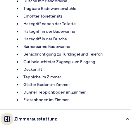
Dusche mit Handbrause
Tragbare Badewannenstühle
Erhöhter Toilettensitz
Haltegriff neben der Toilette
Haltegriff in der Badewanne
Haltegriff in der Dusche
Barrierearme Badewanne
Benachrichtigung zu Türklingel und Telefon
Gut beleuchteter Zugang zum Eingang
Deckenlift
Teppiche im Zimmer
Glatter Boden im Zimmer
Dünner Teppichboden im Zimmer
Fliesenboden im Zimmer
Zimmerausstattung