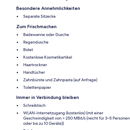
Besondere Annehmlichkeiten
Separate Sitzecke
Zum Frischmachen
Badewanne oder Dusche
Regendusche
Bidet
Kostenlose Kosmetikartikel
Haartrockner
Handtücher
Zahnbürste und Zahnpasta (auf Anfrage)
Toilettenpapier
Immer in Verbindung bleiben
Schreibtisch
WLAN-Internetzugang (kostenlos) (mit einer
Geschwindigkeit von > 250 MBit/s (reicht für 3–5 Personen
oder bis zu 10 Geräte))