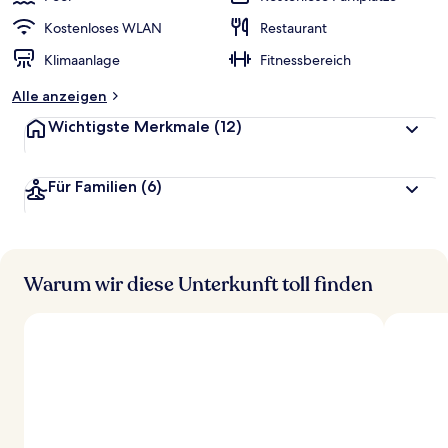
Kostenloses WLAN
Restaurant
Klimaanlage
Fitnessbereich
Alle anzeigen
Wichtigste Merkmale
(12)
Für Familien
(6)
Warum wir diese Unterkunft toll finden