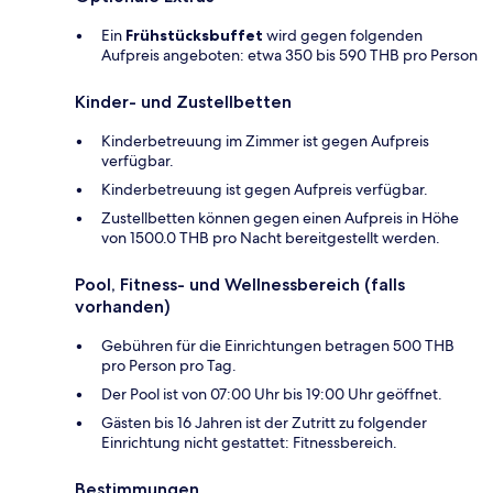
Ein
Frühstücksbuffet
wird gegen folgenden
Aufpreis angeboten: etwa 350 bis 590 THB pro Person
Kinder- und Zustellbetten
Kinderbetreuung im Zimmer ist gegen Aufpreis
verfügbar.
Kinderbetreuung ist gegen Aufpreis verfügbar.
Zustellbetten können gegen einen Aufpreis in Höhe
von 1500.0 THB pro Nacht bereitgestellt werden.
Pool, Fitness- und Wellnessbereich (falls
vorhanden)
Gebühren für die Einrichtungen betragen 500 THB
pro Person pro Tag.
Der Pool ist von 07:00 Uhr bis 19:00 Uhr geöffnet.
Gästen bis 16 Jahren ist der Zutritt zu folgender
Einrichtung nicht gestattet: Fitnessbereich.
Bestimmungen