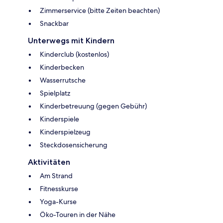
Zimmerservice (bitte Zeiten beachten)
Snackbar
Unterwegs mit Kindern
Kinderclub (kostenlos)
Kinderbecken
Wasserrutsche
Spielplatz
Kinderbetreuung (gegen Gebühr)
Kinderspiele
Kinderspielzeug
Steckdosensicherung
Aktivitäten
Am Strand
Fitnesskurse
Yoga-Kurse
Öko-Touren in der Nähe