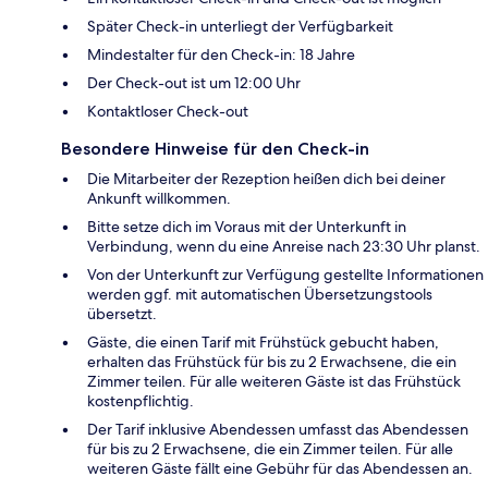
Später Check-in unterliegt der Verfügbarkeit
Mindestalter für den Check-in: 18 Jahre
Der Check-out ist um 12:00 Uhr
Kontaktloser Check-out
Besondere Hinweise für den Check-in
Die Mitarbeiter der Rezeption heißen dich bei deiner
Ankunft willkommen.
Bitte setze dich im Voraus mit der Unterkunft in
Verbindung, wenn du eine Anreise nach 23:30 Uhr planst.
Von der Unterkunft zur Verfügung gestellte Informationen
werden ggf. mit automatischen Übersetzungstools
übersetzt.
Gäste, die einen Tarif mit Frühstück gebucht haben,
erhalten das Frühstück für bis zu 2 Erwachsene, die ein
Zimmer teilen. Für alle weiteren Gäste ist das Frühstück
kostenpflichtig.
Der Tarif inklusive Abendessen umfasst das Abendessen
für bis zu 2 Erwachsene, die ein Zimmer teilen. Für alle
weiteren Gäste fällt eine Gebühr für das Abendessen an.