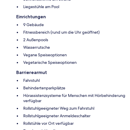
Liegestühle am Pool
Einrichtungen
9 Gebäude
Fitnessbereich (rund um die Uhr geöffnet)
2 Außenpools
Wasserrutsche
Vegane Speiseoptionen
Vegetarische Speiseoptionen
Barrierearmut
Fahrstuhl
Behindertenparkplätze
Hörassistenzsysteme für Menschen mit Hörbehinderung
verfügbar
Rollstuhlgeeigneter Weg zum Fahrstuhl
Rollstuhlgeeigneter Anmeldeschalter
Rollstühle vor Ort verfügbar