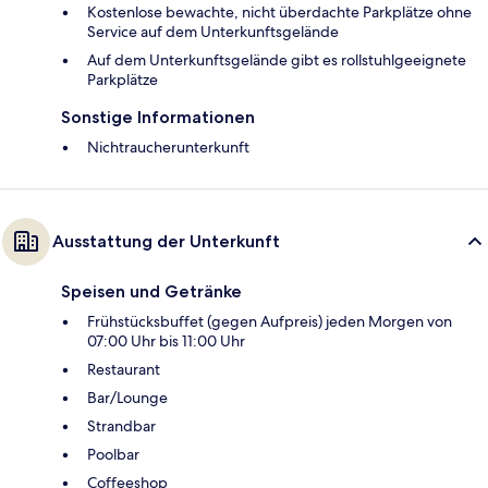
Kostenlose bewachte, nicht überdachte Parkplätze ohne
Service auf dem Unterkunftsgelände
Auf dem Unterkunftsgelände gibt es rollstuhlgeeignete
Parkplätze
Sonstige Informationen
Nichtraucherunterkunft
Ausstattung der Unterkunft
Speisen und Getränke
Frühstücksbuffet (gegen Aufpreis) jeden Morgen von
07:00 Uhr bis 11:00 Uhr
Restaurant
Bar/Lounge
Strandbar
Poolbar
Coffeeshop