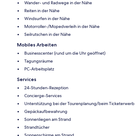
Wander- und Radwege in der Nähe
Reiten in der Nähe
Windsurfen in der Nähe
Motorroller-/Mopedverleih in der Nähe
Seilrutschen in der Nähe
Mobiles Arbeiten
Businesscenter (rund um die Uhr geöffnet)
Tagungsräume
PC-Arbeitsplatz
Services
24-Stunden-Rezeption
Concierge-Services
Unterstützung bei der Tourenplanung/beim Ticketerwerb
Gepäckaufbewahrung
Sonnenliegen am Strand
Strandtücher
Sonnenschirme am Strand