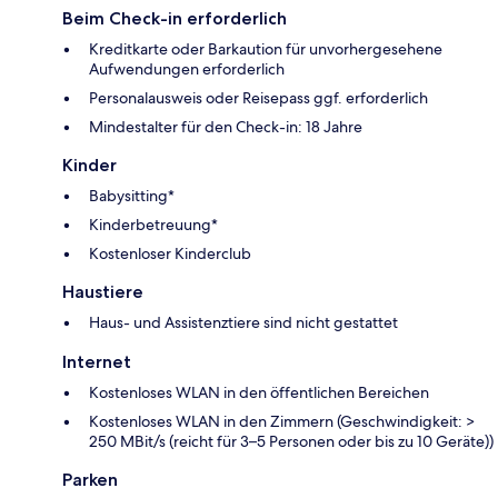
Beim Check-in erforderlich
Kreditkarte oder Barkaution für unvorhergesehene
Aufwendungen erforderlich
Personalausweis oder Reisepass ggf. erforderlich
Mindestalter für den Check-in: 18 Jahre
Kinder
Babysitting*
Kinderbetreuung*
Kostenloser Kinderclub
Haustiere
Haus- und Assistenztiere sind nicht gestattet
Internet
Kostenloses WLAN in den öffentlichen Bereichen
Kostenloses WLAN in den Zimmern (Geschwindigkeit: >
250 MBit/s (reicht für 3–5 Personen oder bis zu 10 Geräte))
Parken