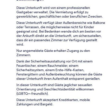
Diese Unterkunft wird von einem professionellen
Gastgeber verwaltet. Die Vermietung erfolgt zu
gewerblichen, geschäftlichen oder beruflichen Zwecken.
Diese Unterkunft verfügt über Außenbereiche wie Balkone
oder Terrassen, die möglicherweise nicht für Kinder
geeignet sind. Bei Bedenken wende dich am besten vor
der Ankunft direkt an die Unterkunft, um sicherzustellen,
dass dir ein passendes Zimmer zur Verfügung gestellt
wird.
Nur angemeldete Gäste erhalten Zugang zu den
Zimmern.
Dank der Sicherheitsausstattung vor Ort mit einem
Feuerlöscher, einem Rauchmelder, einem
Sicherheitssystem, einem Erste-Hilfe-Kasten,
Fenstergittern und Außenbeleuchtung können die Gäste
dieser Unterkunft ihren Aufenthalt entspannt genießen.
In dieser Unterkunft sind Gäste jeglicher sexuellen
Orientierung und Geschlechtsidentität willkommen
(LGBTQ+-freundlich).
Diese Unterkunft akzeptiert Kreditkarten, mobile
Zahlungen und Bargeld.