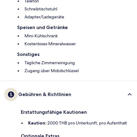
Telefon
Schreibtischstuhl
Adapter/Ladegeräte
Speisen und Getränke
Mini-Kühlschrank
Kostenloses Mineralwasser
Sonstiges
Tägliche Zimmerreinigung
Zugang über Mobilschlüssel
Gebühren & Richtlinien
Erstattungsfähige Kautionen
Kaution:
2000 THB pro Unterkunft, pro Aufenthalt
Optionale Extras