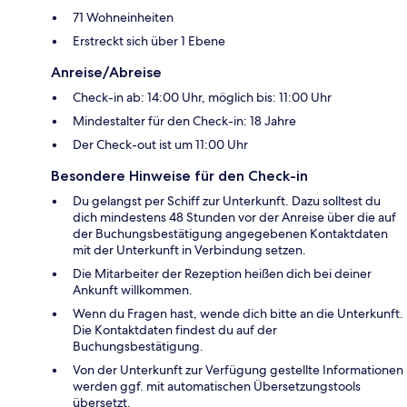
71 Wohneinheiten
Erstreckt sich über 1 Ebene
Anreise/Abreise
Check-in ab: 14:00 Uhr, möglich bis: 11:00 Uhr
Mindestalter für den Check-in: 18 Jahre
Der Check-out ist um 11:00 Uhr
Besondere Hinweise für den Check-in
Du gelangst per Schiff zur Unterkunft. Dazu solltest du
dich mindestens 48 Stunden vor der Anreise über die auf
der Buchungsbestätigung angegebenen Kontaktdaten
mit der Unterkunft in Verbindung setzen.
Die Mitarbeiter der Rezeption heißen dich bei deiner
Ankunft willkommen.
Wenn du Fragen hast, wende dich bitte an die Unterkunft.
Die Kontaktdaten findest du auf der
Buchungsbestätigung.
Von der Unterkunft zur Verfügung gestellte Informationen
werden ggf. mit automatischen Übersetzungstools
übersetzt.