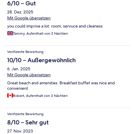
6/10 – Gut
28. Dez. 2025
Mit Google übersetzen
you could imprive a lot: room, servuce and cleaness
Tammy, Aufenthalt von 3 Nächten
Verifizierte Bewertung
10/10 – Außergewöhnlich
6. Jan. 2025
Mit Google übersetzen
Great beach and amenities. Breakfast buffet was nice and
convenient
Robert, Aufenthalt von 3 Nächten
Verifizierte Bewertung
8/10 – Sehr gut
27. Nov. 2023