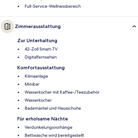
Full-Service-Wellnessbereich
Zimmerausstattung
Zur Unterhaltung
42-Zoll Smart-TV
Digitalfernsehen
Komfortausstattung
Klimaanlage
Minibar
Wasserkocher mit Kaffee-/Teezubehör
Wasserkocher
Bademäntel und Hausschuhe
Für erholsame Nächte
Verdunkelungsvorhänge
Bettwäsche wird bereitgestellt