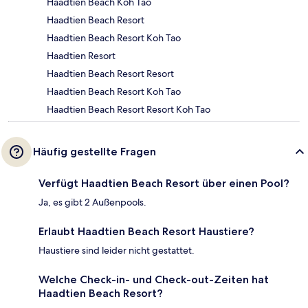
Haadtien Beach Koh Tao
Haadtien Beach Resort
Haadtien Beach Resort Koh Tao
Haadtien Resort
Haadtien Beach Resort Resort
Haadtien Beach Resort Koh Tao
Haadtien Beach Resort Resort Koh Tao
Häufig gestellte Fragen
Verfügt Haadtien Beach Resort über einen Pool?
Ja, es gibt 2 Außenpools.
Erlaubt Haadtien Beach Resort Haustiere?
Haustiere sind leider nicht gestattet.
Welche Check-in- und Check-out-Zeiten hat
Haadtien Beach Resort?