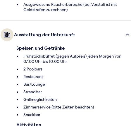
Ausgewiesene Raucherbereiche (bei Verstoß ist mit
Geldstrafen zu rechnen)
Ausstattung der Unterkunft
Speisen und Getränke
Frühstücksbuffet (gegen Aufpreis) jeden Morgen von
07:00 Uhr bis 10:00 Uhr
2 Poolbars
Restaurant
Bar/Lounge
Strandbar
Grillmöglichkeiten
Zimmerservice (bitte Zeiten beachten)
Snackbar
Aktivitäten