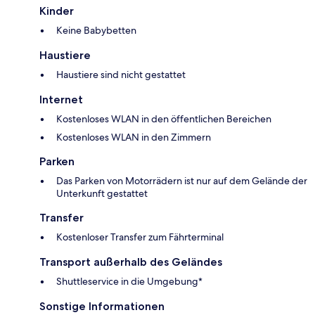
Kinder
Keine Babybetten
Haustiere
Haustiere sind nicht gestattet
Internet
Kostenloses WLAN in den öffentlichen Bereichen
Kostenloses WLAN in den Zimmern
Parken
Das Parken von Motorrädern ist nur auf dem Gelände der
Unterkunft gestattet
Transfer
Kostenloser Transfer zum Fährterminal
Transport außerhalb des Geländes
Shuttleservice in die Umgebung*
Sonstige Informationen