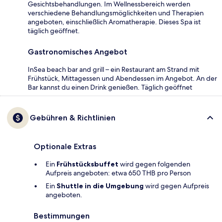
Gesichtsbehandlungen. Im Wellnessbereich werden
verschiedene Behandlungsmöglichkeiten und Therapien
angeboten, einschließlich Aromatherapie. Dieses Spa ist
täglich geöffnet.
Gastronomisches Angebot
InSea beach bar and grill – ein Restaurant am Strand mit
Frühstück, Mittagessen und Abendessen im Angebot. An der
Bar kannst du einen Drink genießen. Täglich geöffnet
Gebühren & Richtlinien
Optionale Extras
Ein
Frühstücksbuffet
wird gegen folgenden
Aufpreis angeboten: etwa 650 THB pro Person
Ein
Shuttle in die Umgebung
wird gegen Aufpreis
angeboten.
Bestimmungen