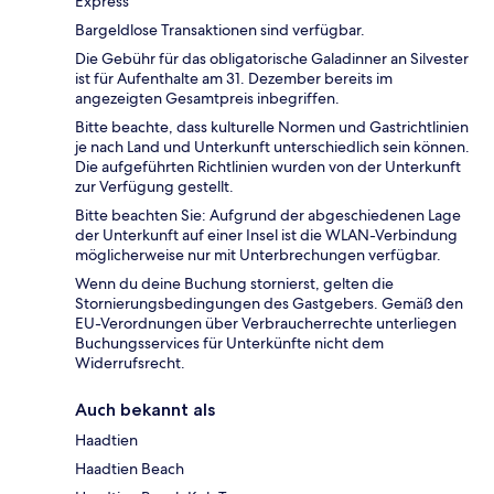
Express
Bargeldlose Transaktionen sind verfügbar.
Die Gebühr für das obligatorische Galadinner an Silvester
ist für Aufenthalte am 31. Dezember bereits im
angezeigten Gesamtpreis inbegriffen.
Bitte beachte, dass kulturelle Normen und Gastrichtlinien
je nach Land und Unterkunft unterschiedlich sein können.
Die aufgeführten Richtlinien wurden von der Unterkunft
zur Verfügung gestellt.
Bitte beachten Sie: Aufgrund der abgeschiedenen Lage
der Unterkunft auf einer Insel ist die WLAN-Verbindung
möglicherweise nur mit Unterbrechungen verfügbar.
Wenn du deine Buchung stornierst, gelten die
Stornierungsbedingungen des Gastgebers. Gemäß den
EU-Verordnungen über Verbraucherrechte unterliegen
Buchungsservices für Unterkünfte nicht dem
Widerrufsrecht.
Auch bekannt als
Haadtien
Haadtien Beach