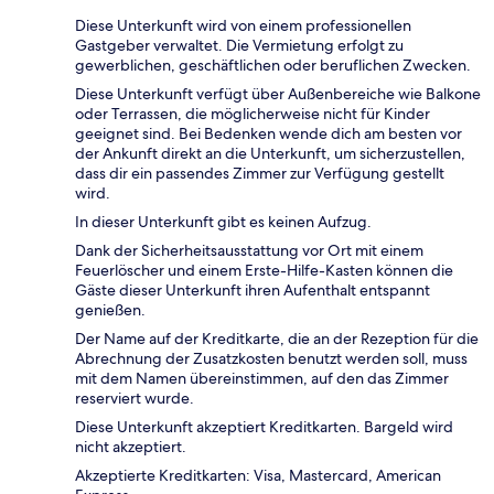
Diese Unterkunft wird von einem professionellen
Gastgeber verwaltet. Die Vermietung erfolgt zu
gewerblichen, geschäftlichen oder beruflichen Zwecken.
Diese Unterkunft verfügt über Außenbereiche wie Balkone
oder Terrassen, die möglicherweise nicht für Kinder
geeignet sind. Bei Bedenken wende dich am besten vor
der Ankunft direkt an die Unterkunft, um sicherzustellen,
dass dir ein passendes Zimmer zur Verfügung gestellt
wird.
In dieser Unterkunft gibt es keinen Aufzug.
Dank der Sicherheitsausstattung vor Ort mit einem
Feuerlöscher und einem Erste-Hilfe-Kasten können die
Gäste dieser Unterkunft ihren Aufenthalt entspannt
genießen.
Der Name auf der Kreditkarte, die an der Rezeption für die
Abrechnung der Zusatzkosten benutzt werden soll, muss
mit dem Namen übereinstimmen, auf den das Zimmer
reserviert wurde.
Diese Unterkunft akzeptiert Kreditkarten. Bargeld wird
nicht akzeptiert.
Akzeptierte Kreditkarten: Visa, Mastercard, American