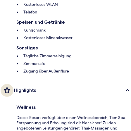
Kostenloses WLAN
Telefon
Speisen und Getränke
Kühlschrank
Kostenloses Mineralwasser
Sonstiges
Tägliche Zimmerreinigung
Zimmersafe
Zugang über Außenflure
Highlights
Wellness
Dieses Resort verfügt über einen Wellnessbereich, Tien Spa.
Entspannung und Erholung sind dir hier sicher! Zu den
angebotenen Leistungen gehören: Thai-Massagen und