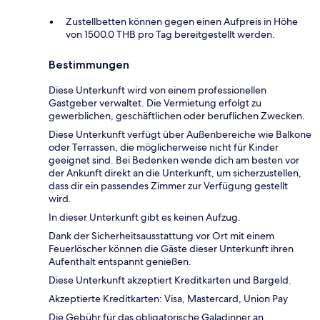
Zustellbetten können gegen einen Aufpreis in Höhe
von 1500.0 THB pro Tag bereitgestellt werden.
Bestimmungen
Diese Unterkunft wird von einem professionellen
Gastgeber verwaltet. Die Vermietung erfolgt zu
gewerblichen, geschäftlichen oder beruflichen Zwecken.
Diese Unterkunft verfügt über Außenbereiche wie Balkone
oder Terrassen, die möglicherweise nicht für Kinder
geeignet sind. Bei Bedenken wende dich am besten vor
der Ankunft direkt an die Unterkunft, um sicherzustellen,
dass dir ein passendes Zimmer zur Verfügung gestellt
wird.
In dieser Unterkunft gibt es keinen Aufzug.
Dank der Sicherheitsausstattung vor Ort mit einem
Feuerlöscher können die Gäste dieser Unterkunft ihren
Aufenthalt entspannt genießen.
Diese Unterkunft akzeptiert Kreditkarten und Bargeld.
Akzeptierte Kreditkarten: Visa, Mastercard, Union Pay
Die Gebühr für das obligatorische Galadinner an