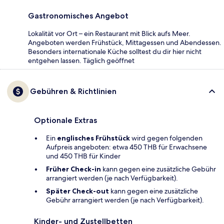
Gastronomisches Angebot
Lokalität vor Ort – ein Restaurant mit Blick aufs Meer.
Angeboten werden Frühstück, Mittagessen und Abendessen.
Besonders internationale Küche solltest du dir hier nicht
entgehen lassen. Täglich geöffnet
Gebühren & Richtlinien
Optionale Extras
Ein
englisches Frühstück
wird gegen folgenden
Aufpreis angeboten: etwa 450 THB für Erwachsene
und 450 THB für Kinder
Früher Check-in
kann gegen eine zusätzliche Gebühr
arrangiert werden (je nach Verfügbarkeit).
Später Check-out
kann gegen eine zusätzliche
Gebühr arrangiert werden (je nach Verfügbarkeit).
Kinder- und Zustellbetten