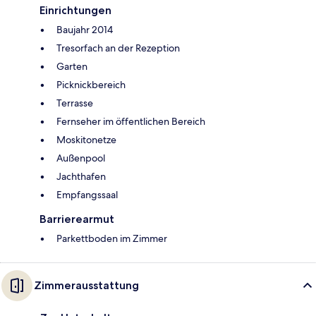
Einrichtungen
Baujahr 2014
Tresorfach an der Rezeption
Garten
Picknickbereich
Terrasse
Fernseher im öffentlichen Bereich
Moskitonetze
Außenpool
Jachthafen
Empfangssaal
Barrierearmut
Parkettboden im Zimmer
Zimmerausstattung