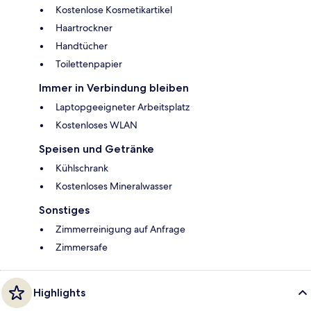
Kostenlose Kosmetikartikel
Haartrockner
Handtücher
Toilettenpapier
Immer in Verbindung bleiben
Laptopgeeigneter Arbeitsplatz
Kostenloses WLAN
Speisen und Getränke
Kühlschrank
Kostenloses Mineralwasser
Sonstiges
Zimmerreinigung auf Anfrage
Zimmersafe
Highlights