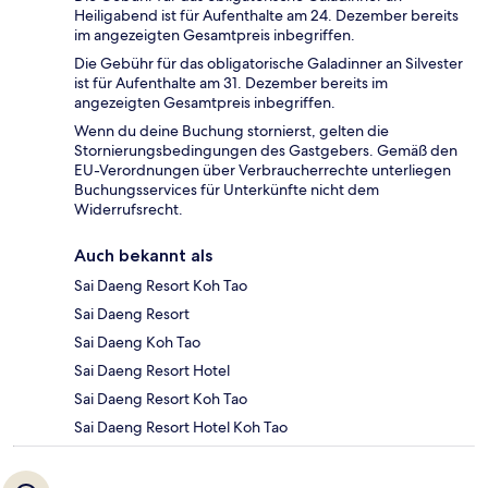
Heiligabend ist für Aufenthalte am 24. Dezember bereits
im angezeigten Gesamtpreis inbegriffen.
Die Gebühr für das obligatorische Galadinner an Silvester
ist für Aufenthalte am 31. Dezember bereits im
angezeigten Gesamtpreis inbegriffen.
Wenn du deine Buchung stornierst, gelten die
Stornierungsbedingungen des Gastgebers. Gemäß den
EU-Verordnungen über Verbraucherrechte unterliegen
Buchungsservices für Unterkünfte nicht dem
Widerrufsrecht.
Auch bekannt als
Sai Daeng Resort Koh Tao
Sai Daeng Resort
Sai Daeng Koh Tao
Sai Daeng Resort Hotel
Sai Daeng Resort Koh Tao
Sai Daeng Resort Hotel Koh Tao