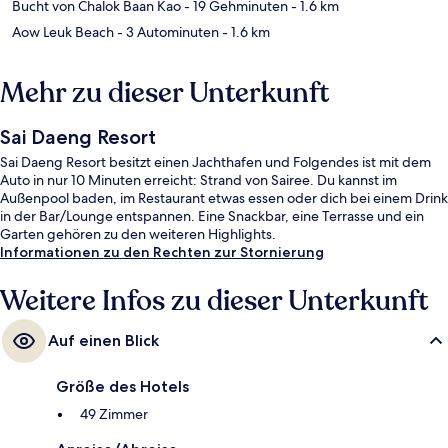
Bucht von Chalok Baan Kao
- 19 Gehminuten
- 1.6 km
Aow Leuk Beach
- 3 Autominuten
- 1.6 km
Mehr zu dieser Unterkunft
Sai Daeng Resort
Sai Daeng Resort besitzt einen Jachthafen und Folgendes ist mit dem
Auto in nur 10 Minuten erreicht: Strand von Sairee. Du kannst im
Außenpool baden, im Restaurant etwas essen oder dich bei einem Drink
in der Bar/Lounge entspannen. Eine Snackbar, eine Terrasse und ein
Garten gehören zu den weiteren Highlights.
Informationen zu den Rechten zur Stornierung
Weitere Infos zu dieser Unterkunft
Auf einen Blick
Größe des Hotels
49 Zimmer