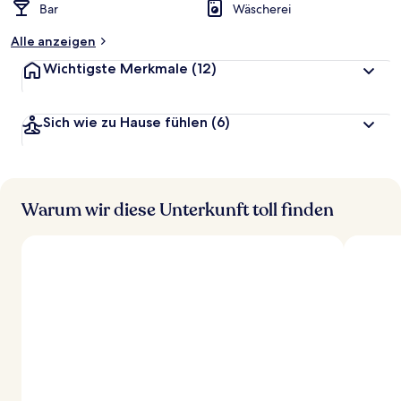
Bar
Wäscherei
Alle anzeigen
Wichtigste Merkmale
(12)
Sich wie zu Hause fühlen
(6)
Warum wir diese Unterkunft toll finden