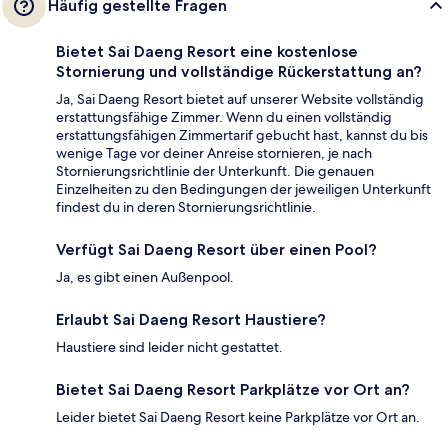
Häufig gestellte Fragen
Bietet Sai Daeng Resort eine kostenlose
Stornierung und vollständige Rückerstattung an?
Ja, Sai Daeng Resort bietet auf unserer Website vollständig
erstattungsfähige Zimmer. Wenn du einen vollständig
erstattungsfähigen Zimmertarif gebucht hast, kannst du bis
wenige Tage vor deiner Anreise stornieren, je nach
Stornierungsrichtlinie der Unterkunft. Die genauen
Einzelheiten zu den Bedingungen der jeweiligen Unterkunft
findest du in deren Stornierungsrichtlinie.
Verfügt Sai Daeng Resort über einen Pool?
Ja, es gibt einen Außenpool.
Erlaubt Sai Daeng Resort Haustiere?
Haustiere sind leider nicht gestattet.
Bietet Sai Daeng Resort Parkplätze vor Ort an?
Leider bietet Sai Daeng Resort keine Parkplätze vor Ort an.