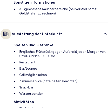
Sonstige Informationen
Ausgewiesene Raucherbereiche (bei Verstoß ist mit
Geldstrafen zu rechnen)
Ausstattung der Unterkunft
Speisen und Getränke
Englisches Frühstück (gegen Aufpreis) jeden Morgen von
07:00 Uhr bis 10:30 Uhr
Restaurant
Bar/Lounge
Grillmöglichkeiten
Zimmerservice (bitte Zeiten beachten)
Snackbar
Wasserspender
Aktivitäten