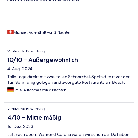
Michael, Aufenthalt von 2 Nächten
Verifizierte Bewertung
10/10 – Außergewöhnlich
4. Aug. 2024
Tolle Lage direkt mit zwei tollen Schnorchel-Spots direkt vor der
Tür. Sehr ruhig gelegen und zwei gute Restaurants am Beach.
Freia, Aufenthalt von 3 Nächten
Verifizierte Bewertung
4/10 – Mittelmäßig
16. Dez. 2023
Luft nach oben. Während Corona waren wir schon da. Da haben