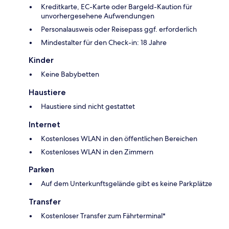
Kreditkarte, EC-Karte oder Bargeld-Kaution für
unvorhergesehene Aufwendungen
Personalausweis oder Reisepass ggf. erforderlich
Mindestalter für den Check-in: 18 Jahre
Kinder
Keine Babybetten
Haustiere
Haustiere sind nicht gestattet
Internet
Kostenloses WLAN in den öffentlichen Bereichen
Kostenloses WLAN in den Zimmern
Parken
Auf dem Unterkunftsgelände gibt es keine Parkplätze
Transfer
Kostenloser Transfer zum Fährterminal*