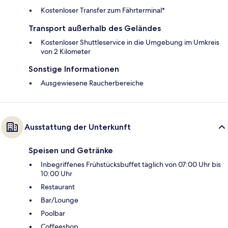
Kostenloser Transfer zum Fährterminal*
Transport außerhalb des Geländes
Kostenloser Shuttleservice in die Umgebung im Umkreis
von 2 Kilometer
Sonstige Informationen
Ausgewiesene Raucherbereiche
Ausstattung der Unterkunft
Speisen und Getränke
Inbegriffenes Frühstücksbuffet täglich von 07:00 Uhr bis
10:00 Uhr
Restaurant
Bar/Lounge
Poolbar
Coffeeshop