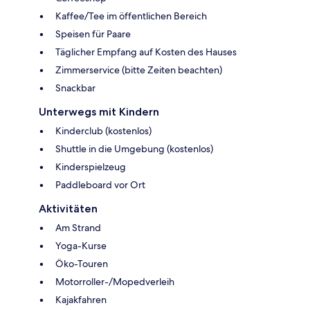
Kaffee/Tee im öffentlichen Bereich
Speisen für Paare
Täglicher Empfang auf Kosten des Hauses
Zimmerservice (bitte Zeiten beachten)
Snackbar
Unterwegs mit Kindern
Kinderclub (kostenlos)
Shuttle in die Umgebung (kostenlos)
Kinderspielzeug
Paddleboard vor Ort
Aktivitäten
Am Strand
Yoga-Kurse
Öko-Touren
Motorroller-/Mopedverleih
Kajakfahren