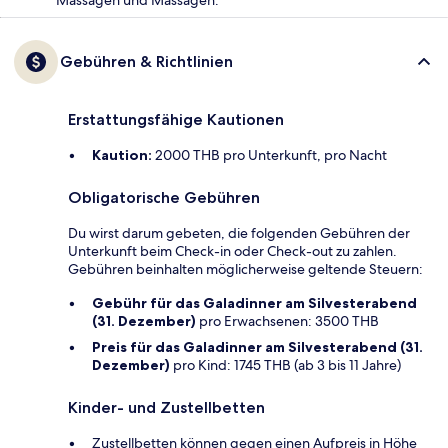
Gebühren & Richtlinien
Erstattungsfähige Kautionen
Kaution:
2000 THB pro Unterkunft, pro Nacht
Obligatorische Gebühren
Du wirst darum gebeten, die folgenden Gebühren der
Unterkunft beim Check-in oder Check-out zu zahlen.
Gebühren beinhalten möglicherweise geltende Steuern:
Gebühr für das Galadinner am Silvesterabend
(31. Dezember)
pro Erwachsenen: 3500 THB
Preis für das Galadinner am Silvesterabend (31.
Dezember)
pro Kind: 1745 THB (ab 3 bis 11 Jahre)
Kinder- und Zustellbetten
Zustellbetten können gegen einen Aufpreis in Höhe