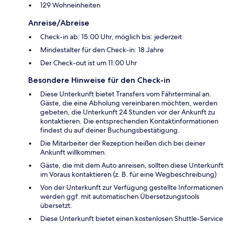
129 Wohneinheiten
Anreise/Abreise
Check-in ab: 15:00 Uhr, möglich bis: jederzeit
Mindestalter für den Check-in: 18 Jahre
Der Check-out ist um 11:00 Uhr
Besondere Hinweise für den Check-in
Diese Unterkunft bietet Transfers vom Fährterminal an.
Gäste, die eine Abholung vereinbaren möchten, werden
gebeten, die Unterkunft 24 Stunden vor der Ankunft zu
kontaktieren. Die entsprechenden Kontaktinformationen
findest du auf deiner Buchungsbestätigung.
Die Mitarbeiter der Rezeption heißen dich bei deiner
Ankunft willkommen.
Gäste, die mit dem Auto anreisen, sollten diese Unterkunft
im Voraus kontaktieren (z. B. für eine Wegbeschreibung)
Von der Unterkunft zur Verfügung gestellte Informationen
werden ggf. mit automatischen Übersetzungstools
übersetzt.
Diese Unterkunft bietet einen kostenlosen Shuttle-Service