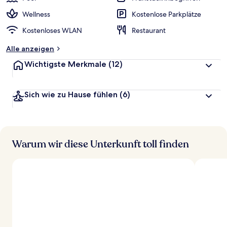
Wellness
Kostenlose Parkplätze
Kostenloses WLAN
Restaurant
Alle anzeigen
Wichtigste Merkmale
(12)
Sich wie zu Hause fühlen
(6)
Warum wir diese Unterkunft toll finden