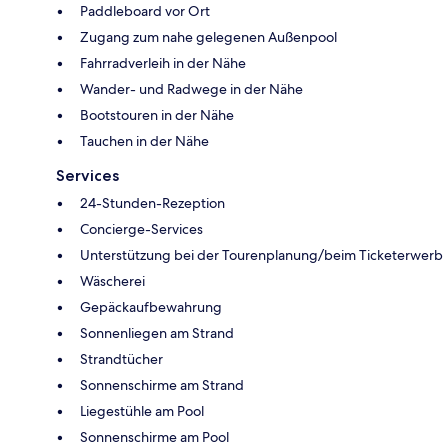
Paddleboard vor Ort
Zugang zum nahe gelegenen Außenpool
Fahrradverleih in der Nähe
Wander- und Radwege in der Nähe
Bootstouren in der Nähe
Tauchen in der Nähe
Services
24-Stunden-Rezeption
Concierge-Services
Unterstützung bei der Tourenplanung/beim Ticketerwerb
Wäscherei
Gepäckaufbewahrung
Sonnenliegen am Strand
Strandtücher
Sonnenschirme am Strand
Liegestühle am Pool
Sonnenschirme am Pool