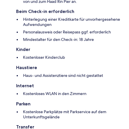
von und zum Haad Rin Pier an.
Beim Check-in erforderlich
Hinterlegung einer Kreditkarte für unvorhergesehene
Aufwendungen
Personalausweis oder Reisepass ggf. erforderlich
Mindestalter für den Check-in: 18 Jahre
Kinder
Kostenloser Kinderclub
Haustiere
Haus- und Assistenztiere sind nicht gestattet
Internet
Kostenloses WLAN in den Zimmern
Parken
Kostenlose Parkplätze mit Parkservice auf dem
Unterkunftsgelände
Transfer