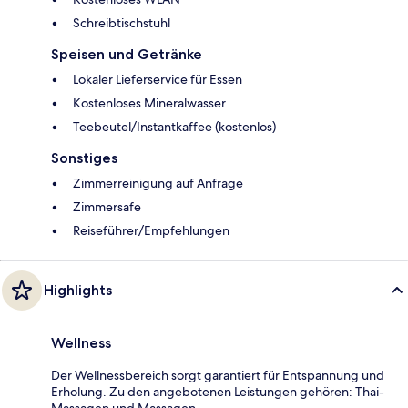
Schreibtischstuhl
Speisen und Getränke
Lokaler Lieferservice für Essen
Kostenloses Mineralwasser
Teebeutel/Instantkaffee (kostenlos)
Sonstiges
Zimmerreinigung auf Anfrage
Zimmersafe
Reiseführer/Empfehlungen
Highlights
Wellness
Der Wellnessbereich sorgt garantiert für Entspannung und
Erholung. Zu den angebotenen Leistungen gehören: Thai-
Massagen und Massagen.