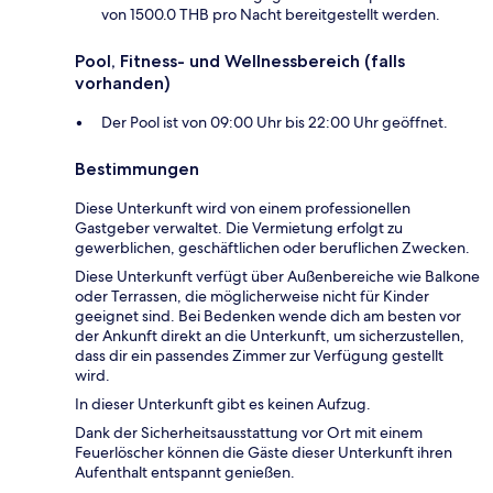
von 1500.0 THB pro Nacht bereitgestellt werden.
Pool, Fitness- und Wellnessbereich (falls
vorhanden)
Der Pool ist von 09:00 Uhr bis 22:00 Uhr geöffnet.
Bestimmungen
Diese Unterkunft wird von einem professionellen
Gastgeber verwaltet. Die Vermietung erfolgt zu
gewerblichen, geschäftlichen oder beruflichen Zwecken.
Diese Unterkunft verfügt über Außenbereiche wie Balkone
oder Terrassen, die möglicherweise nicht für Kinder
geeignet sind. Bei Bedenken wende dich am besten vor
der Ankunft direkt an die Unterkunft, um sicherzustellen,
dass dir ein passendes Zimmer zur Verfügung gestellt
wird.
In dieser Unterkunft gibt es keinen Aufzug.
Dank der Sicherheitsausstattung vor Ort mit einem
Feuerlöscher können die Gäste dieser Unterkunft ihren
Aufenthalt entspannt genießen.