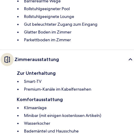
Barrierearme Wege
Rollstuhlgeeigneter Pool
Rollstuhlgeeignete Lounge
Gut beleuchteter Zugang zum Eingang
Glatter Boden im Zimmer
Parkettboden im Zimmer
Zimmerausstattung
Zur Unterhaltung
Smart-TV
Premium-Kanäle im Kabelfernsehen
Komfortausstattung
Klimaanlage
Minibar (mit einigen kostenlosen Artikeln)
Wasserkocher
Bademäntel und Hausschuhe