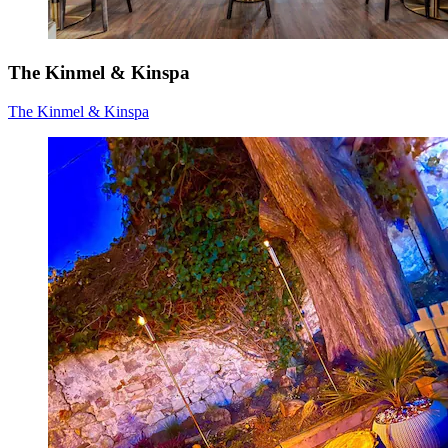
The Kinmel & Kinspa
The Kinmel & Kinspa