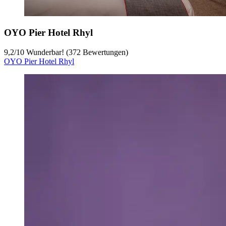
OYO Pier Hotel Rhyl
9,2
/
10
Wunderbar! (372 Bewertungen)
OYO Pier Hotel Rhyl