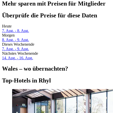
Mehr sparen mit Preisen für Mitglieder
Überprüfe die Preise für diese Daten
Heute
7. Aug. - 8. Aug.
Morgen
8. Aug. - 9. Aug.
Dieses Wochenende
7. Aug. - 9. Aug.
Nächstes Wochenende
14. Aug. - 16. Aug.
Wales – wo übernachten?
Top-Hotels in Rhyl