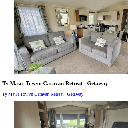
Ty Mawr Towyn Caravan Retreat - Getaway
Ty Mawr Towyn Caravan Retreat - Getaway