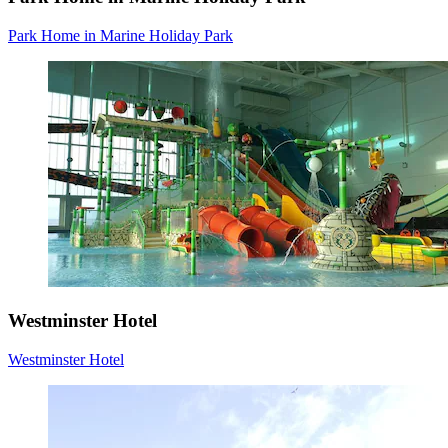
Park Home in Marine Holiday Park
Westminster Hotel
Westminster Hotel