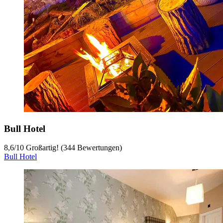
Bull Hotel
8,6
/
10
Großartig! (344 Bewertungen)
Bull Hotel