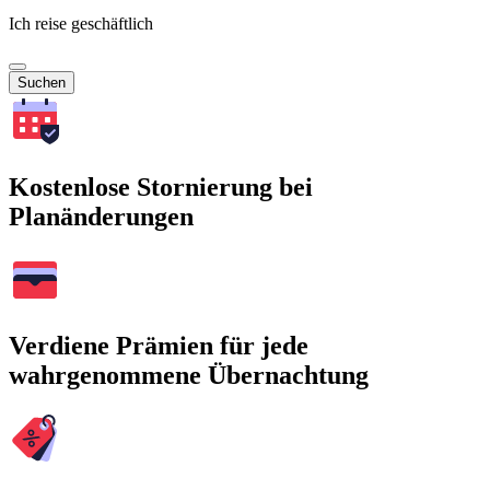
Ich reise geschäftlich
Suchen
Kostenlose Stornierung bei
Planänderungen
Verdiene Prämien für jede
wahrgenommene Übernachtung