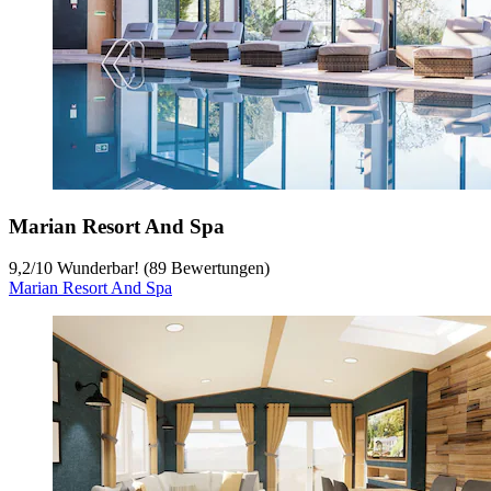
Marian Resort And Spa
9,2
/
10
Wunderbar! (89 Bewertungen)
Marian Resort And Spa