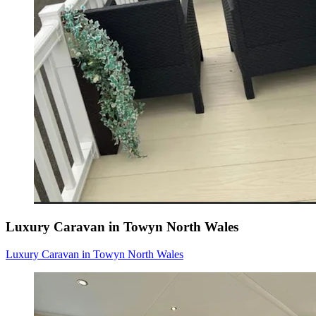
Luxury Caravan in Towyn North Wales
Luxury Caravan in Towyn North Wales