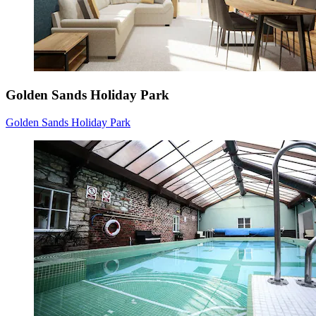
Golden Sands Holiday Park
Golden Sands Holiday Park