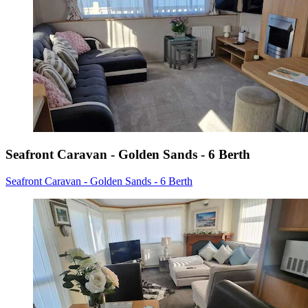
Seafront Caravan - Golden Sands - 6 Berth
Seafront Caravan - Golden Sands - 6 Berth