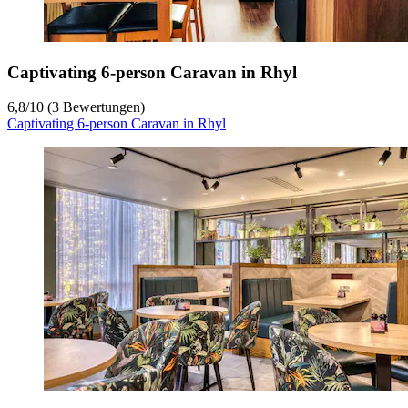
Captivating 6-person Caravan in Rhyl
6,8
/
10
(3 Bewertungen)
Captivating 6-person Caravan in Rhyl