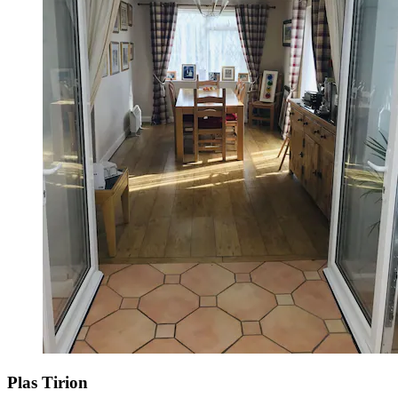
Plas Tirion