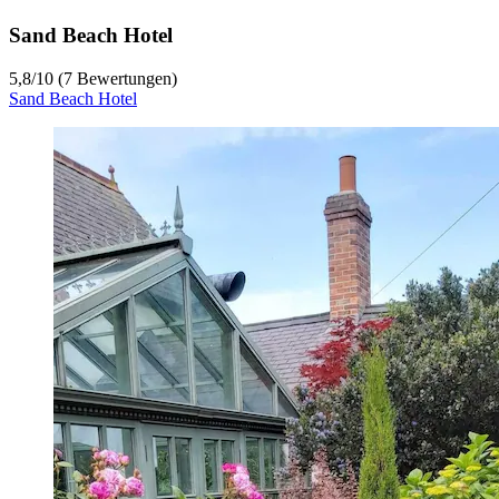
Sand Beach Hotel
5,8
/
10
(7 Bewertungen)
Sand Beach Hotel