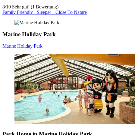
8
/
10
Sehr gut! (1 Bewertung)
Family Friendly - Sleeps4 - Close To Nature
Marine Holiday Park
Marine Holiday Park
Park Home in Marine Holiday Park