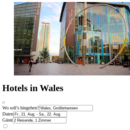
Hotels in Wales
Wo soll’s hingehen?
Daten
Gäste