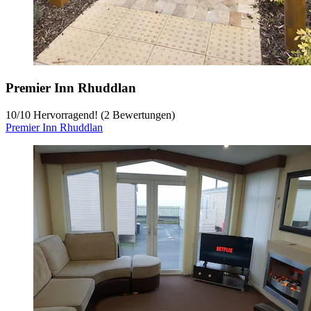
Premier Inn Rhuddlan
10
/
10
Hervorragend! (2 Bewertungen)
Premier Inn Rhuddlan