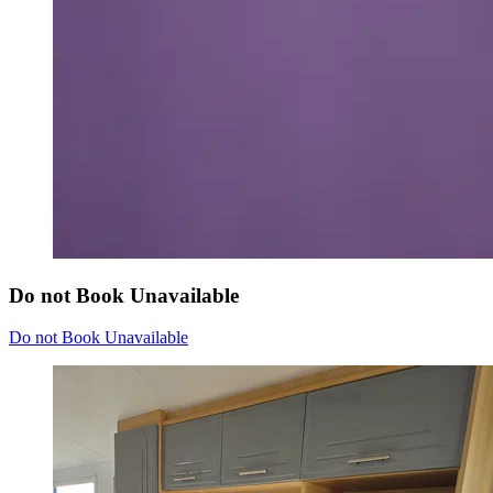
Do not Book Unavailable
Do not Book Unavailable