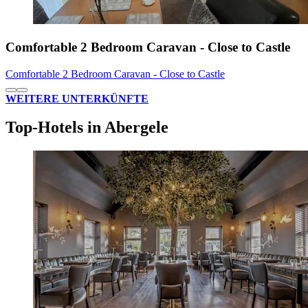
Comfortable 2 Bedroom Caravan - Close to Castle
Comfortable 2 Bedroom Caravan - Close to Castle
WEITERE UNTERKÜNFTE
Top-Hotels in Abergele