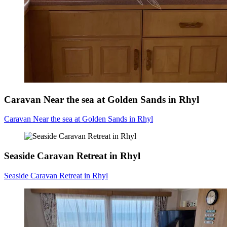
Caravan Near the sea at Golden Sands in Rhyl
Caravan Near the sea at Golden Sands in Rhyl
Seaside Caravan Retreat in Rhyl
Seaside Caravan Retreat in Rhyl