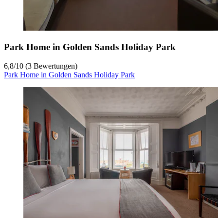
Park Home in Golden Sands Holiday Park
6,8
/
10
(3 Bewertungen)
Park Home in Golden Sands Holiday Park