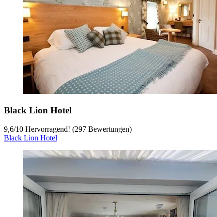
Black Lion Hotel
9,6
/
10
Hervorragend! (297 Bewertungen)
Black Lion Hotel