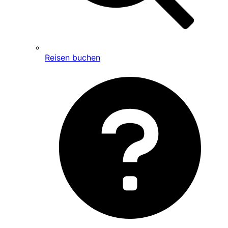
Reisen buchen