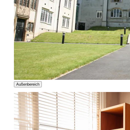
Außenbereich