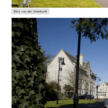
Blick von der Unterkunft