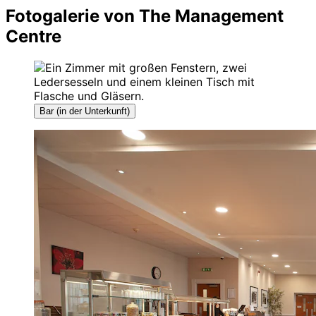
Fotogalerie von The Management
Centre
Bar (in der Unterkunft)