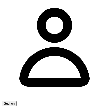
Suchen