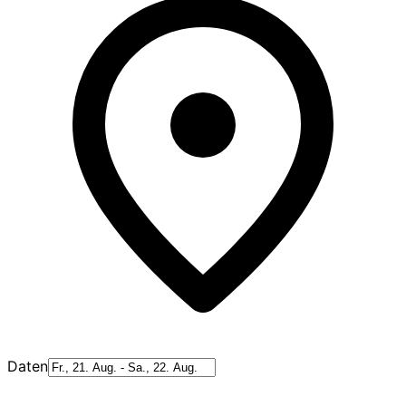
Daten