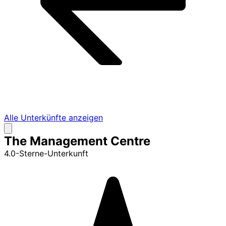
Alle Unterkünfte anzeigen
The Management Centre
4.0-Sterne-Unterkunft