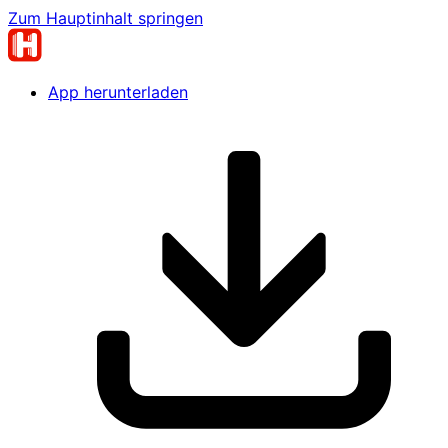
Zum Hauptinhalt springen
App herunterladen