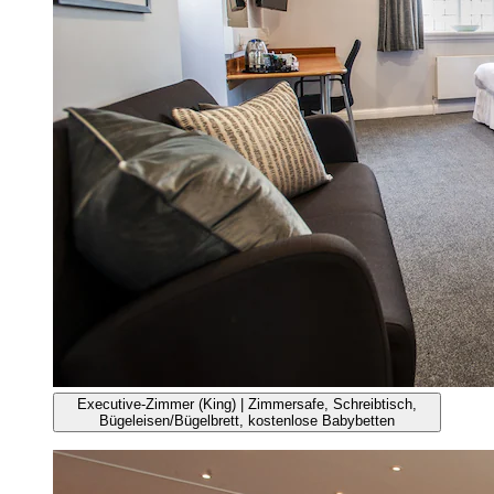
Executive-Zimmer (King) | Zimmersafe, Schreibtisch,
Bügeleisen/Bügelbrett, kostenlose Babybetten