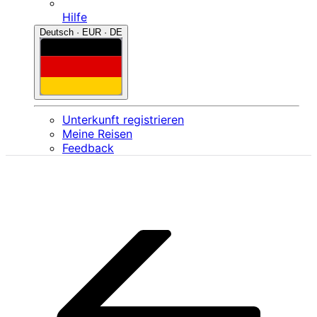
Hilfe
Deutsch · EUR · DE
Unterkunft registrieren
Meine Reisen
Feedback