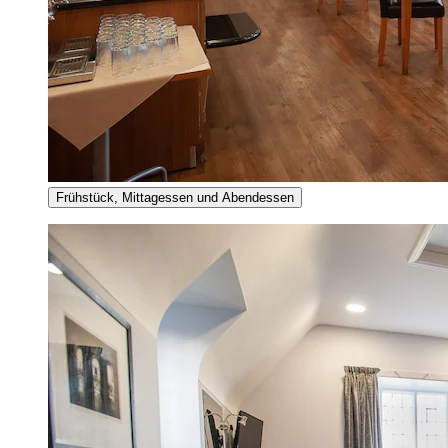
Frühstück, Mittagessen und Abendessen