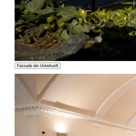
Fassade der Unterkunft