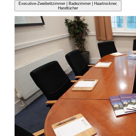
Executive-Zweibettzimmer | Badezimmer | Haartrockner,
Handtücher