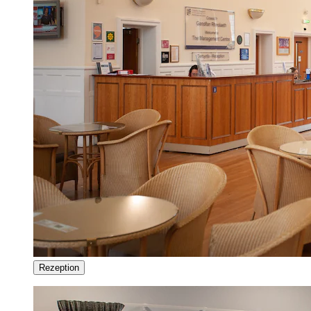
Rezeption