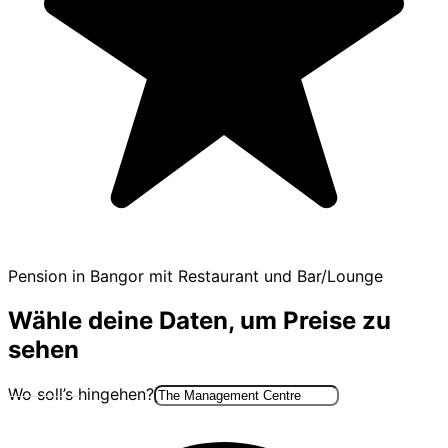
Pension in Bangor mit Restaurant und Bar/Lounge
Wähle deine Daten, um Preise zu
sehen
Wo soll’s hingehen?