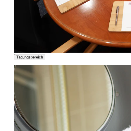
Tagungsbereich