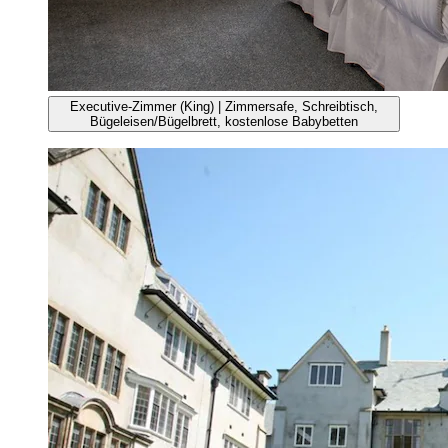
Executive-Zimmer (King) | Zimmersafe, Schreibtisch,
Bügeleisen/Bügelbrett, kostenlose Babybetten