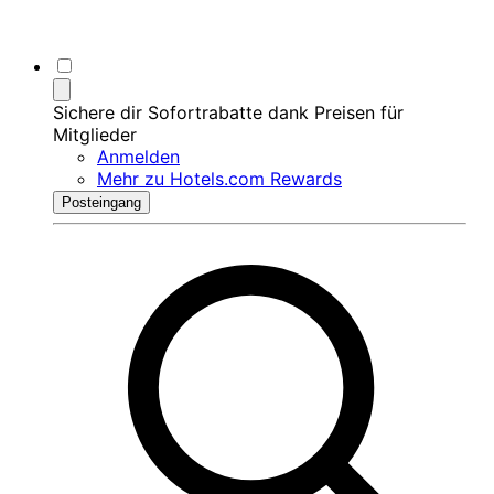
Sichere dir Sofortrabatte dank Preisen für
Mitglieder
Anmelden
Mehr zu Hotels.com Rewards
Posteingang