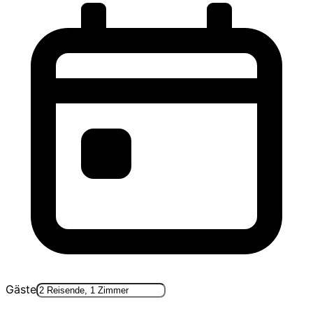
Gäste