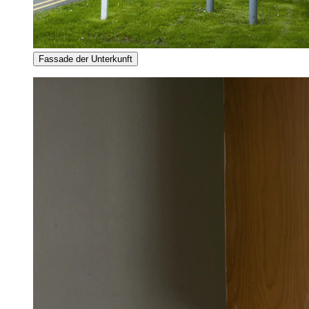
Fassade der Unterkunft