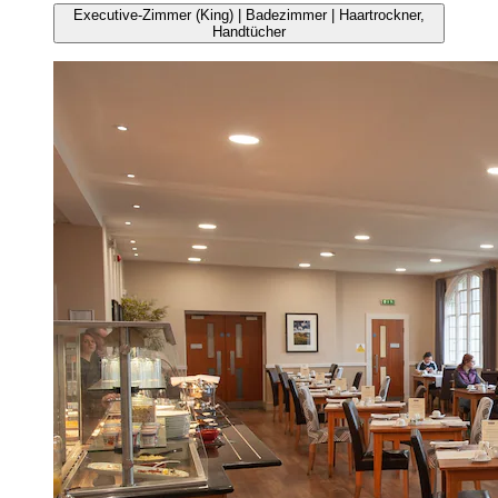
Executive-Zimmer (King) | Badezimmer | Haartrockner,
Handtücher