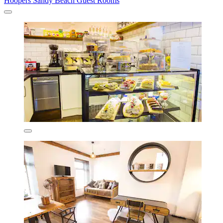
Hoopers Sandy Beach Guest Rooms