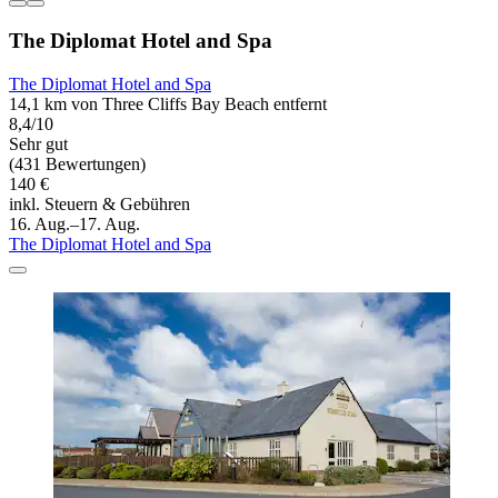
The Diplomat Hotel and Spa
The Diplomat Hotel and Spa
14,1 km von Three Cliffs Bay Beach entfernt
8,4/10
Sehr gut
(431 Bewertungen)
140 €
inkl. Steuern & Gebühren
16. Aug.–17. Aug.
The Diplomat Hotel and Spa