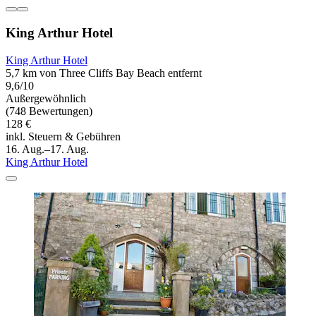
King Arthur Hotel
King Arthur Hotel
5,7 km von Three Cliffs Bay Beach entfernt
9,6/10
Außergewöhnlich
(748 Bewertungen)
128 €
inkl. Steuern & Gebühren
16. Aug.–17. Aug.
King Arthur Hotel