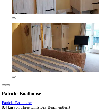
Patricks Boathouse
Patricks Boathouse
8,4 km von Three Cliffs Bay Beach entfernt