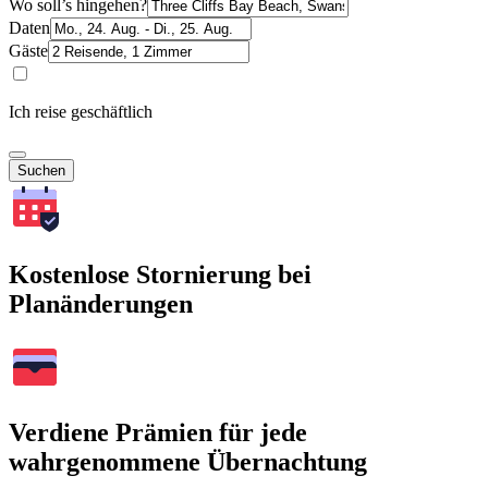
Wo soll’s hingehen?
Daten
Gäste
Ich reise geschäftlich
Suchen
Kostenlose Stornierung bei
Planänderungen
Verdiene Prämien für jede
wahrgenommene Übernachtung