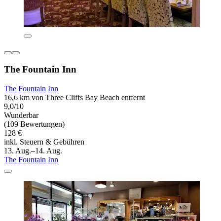
The Fountain Inn
The Fountain Inn
16,6 km von Three Cliffs Bay Beach entfernt
9,0/10
Wunderbar
(109 Bewertungen)
128 €
inkl. Steuern & Gebühren
13. Aug.–14. Aug.
The Fountain Inn