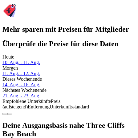
Mehr sparen mit Preisen für Mitglieder
Überprüfe die Preise für diese Daten
Heute
10. Aug. - 11. Aug.
Morgen
11. Aug. - 12. Aug.
Dieses Wochenende
14. Aug. - 16. Aug.
Nächstes Wochenende
21. Aug. - 23. Aug.
Empfohlene Unterkünfte
Preis
(aufsteigend)
Entfernung
Unterkunftsstandard
Deine Ausgangsbasis nahe Three Cliffs
Bay Beach