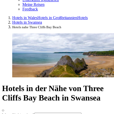
Meine Reisen
Feedback
Hotels in Wales
Hotels in Großbritannien
Hotels
Hotels in Swansea
Hotels nahe Three Cliffs Bay Beach
Hotels in der Nähe von Three
Cliffs Bay Beach in Swansea