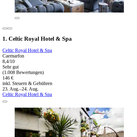
1. Celtic Royal Hotel & Spa
Celtic Royal Hotel & Spa
Caernarfon
8,4/10
Sehr gut
(1.008 Bewertungen)
146 €
inkl. Steuern & Gebühren
23. Aug.–24. Aug.
Celtic Royal Hotel & Spa