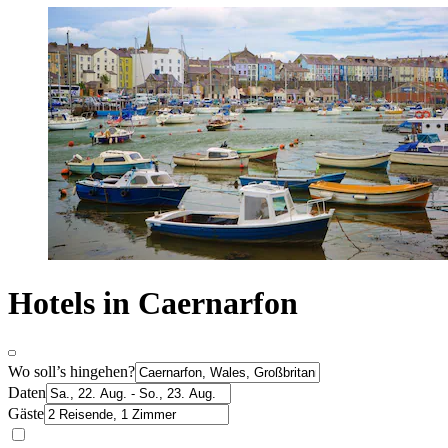
Hotels in Caernarfon
Wo soll’s hingehen?
Daten
Gäste