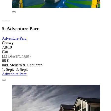
5. Adventure Parc
Adventure Parc
Conwy
7,8/10
Gut
(22 Bewertungen)
68 €
inkl. Steuern & Gebühren
1. Sept.–2. Sept.
Adventure Parc