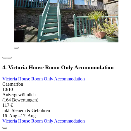
4. Victoria House Room Only Accommodation
Victoria House Room Only Accommodation
Caernarfon
10/10
Außergewöhnlich
(164 Bewertungen)
117 €
inkl. Steuern & Gebühren
16. Aug.–17. Aug.
Victoria House Room Only Accommodation