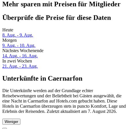
Mehr sparen mit Preisen für Mitglieder
Überprüfe die Preise für diese Daten
Heute
8. Aug. - 9. Aug.
Morgen
9. Aug. - 10. Aug.
Nächstes Wochenende
14. Aug. - 16. Aug.
In zwei Wochen
21. Aug. - 23. Aug.
Unterkünfte in Caernarfon
Die Unterkünfte werden auf der Grundlage echter
Reisebewertungen und der Beliebtheit bei Gästen ausgewählt, die
eine Nacht in Caernarfon auf Hotels.com gebucht haben. Diese
Hotels in Caernarfon überzeugen stets in puncto Komfort, Lage und
Erlebnis der Reisenden. Zuletzt aktualisiert am
7. August 2026
.
Weniger