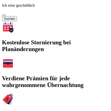
Ich reise geschäftlich
Suchen
Kostenlose Stornierung bei
Planänderungen
Verdiene Prämien für jede
wahrgenommene Übernachtung