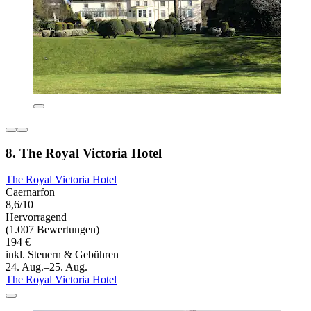
8. The Royal Victoria Hotel
The Royal Victoria Hotel
Caernarfon
8,6/10
Hervorragend
(1.007 Bewertungen)
194 €
inkl. Steuern & Gebühren
24. Aug.–25. Aug.
The Royal Victoria Hotel