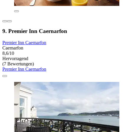
9. Premier Inn Caernarfon
Premier Inn Caernarfon
Caernarfon
8,6/10
Hervorragend
(7 Bewertungen)
Premier Inn Caernarfon