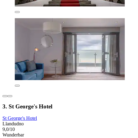
3. St George's Hotel
St George's Hotel
Llandudno
9,0/10
Wunderbar