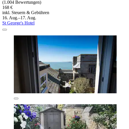
(1.004 Bewertungen)
168 €
inkl. Steuern & Gebühren
16. Aug.–17. Aug.
St George's Hotel