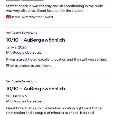
Staff at check in was friendly and air conditioning in the room
was very effective. Good location for the station
James, Aufenthalt von 1 Nacht
Verifizierte Bewertung
10/10 – Außergewöhnlich
12. Mai 2026
Mit Google übersetzen
It was a great hotel, excellent location and the staff was so kind.
Erick, Aufenthalt von 1 Nacht
Verifizierte Bewertung
10/10 – Außergewöhnlich
20. Juli 2026
Mit Google übersetzen
Great hotel that's also in a fabulous location right next to the
train station and a couple of minutes to shops, bars and