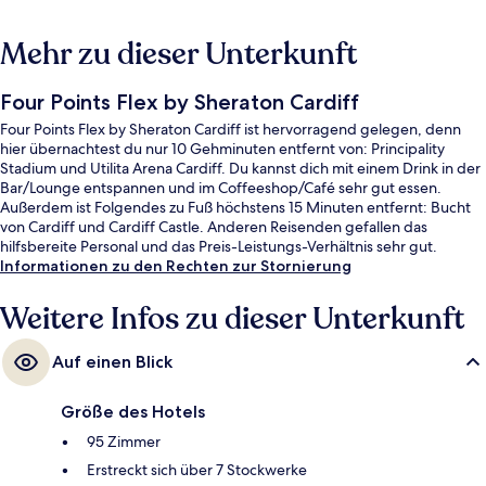
Mehr zu dieser Unterkunft
Four Points Flex by Sheraton Cardiff
Four Points Flex by Sheraton Cardiff ist hervorragend gelegen, denn
hier übernachtest du nur 10 Gehminuten entfernt von: Principality
Stadium und Utilita Arena Cardiff. Du kannst dich mit einem Drink in der
Bar/Lounge entspannen und im Coffeeshop/Café sehr gut essen.
Außerdem ist Folgendes zu Fuß höchstens 15 Minuten entfernt: Bucht
von Cardiff und Cardiff Castle. Anderen Reisenden gefallen das
hilfsbereite Personal und das Preis-Leistungs-Verhältnis sehr gut.
Informationen zu den Rechten zur Stornierung
Weitere Infos zu dieser Unterkunft
Auf einen Blick
Größe des Hotels
95 Zimmer
Erstreckt sich über 7 Stockwerke