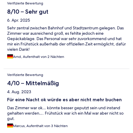
Verifizierte Bewertung
8/10 – Sehr gut
6. Apr. 2025
Sehr zentral zwischen Bahnhof und Stadtzentrum gelegen. Das
Zimmer war ausreichend groß, es fehlte jedoch eine
Gepäckablage. Das Personal war sehr zuvorkommend und hat
mir ein Frühstück außerhalb der offiziellen Zeit ermöglicht, dafür
vielen Dank!
Arnd, Aufenthalt von 2 Nächten
Verifizierte Bewertung
4/10 – Mittelmäßig
4. Aug. 2023
Für eine Nacht ok würde es aber nicht mehr buchen
Das Zimmer war ok… könnte besser geputzt sein und instand
gehalten werden…. Frühstück war ich ein Mal war aber nicht so
gut.
Marcus, Aufenthalt von 3 Nächten