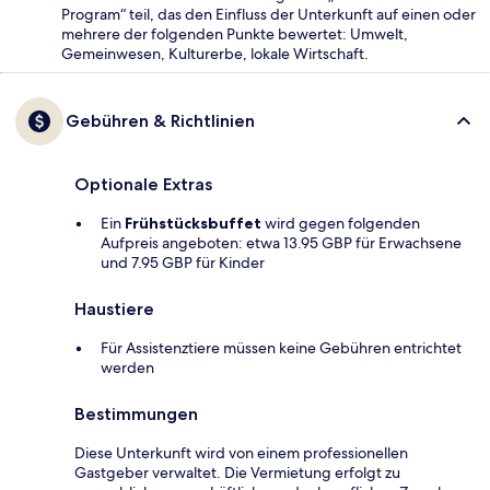
Program“ teil, das den Einfluss der Unterkunft auf einen oder
mehrere der folgenden Punkte bewertet: Umwelt,
Gemeinwesen, Kulturerbe, lokale Wirtschaft.
Gebühren & Richtlinien
Optionale Extras
Ein
Frühstücksbuffet
wird gegen folgenden
Aufpreis angeboten: etwa 13.95 GBP für Erwachsene
und 7.95 GBP für Kinder
Haustiere
Für Assistenztiere müssen keine Gebühren entrichtet
werden
Bestimmungen
Diese Unterkunft wird von einem professionellen
Gastgeber verwaltet. Die Vermietung erfolgt zu