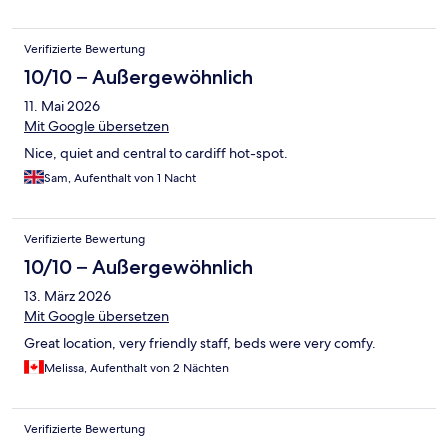
Verifizierte Bewertung
10/10 – Außergewöhnlich
11. Mai 2026
Mit Google übersetzen
Nice, quiet and central to cardiff hot-spot.
Sam, Aufenthalt von 1 Nacht
Verifizierte Bewertung
10/10 – Außergewöhnlich
13. März 2026
Mit Google übersetzen
Great location, very friendly staff, beds were very comfy.
Melissa, Aufenthalt von 2 Nächten
Verifizierte Bewertung