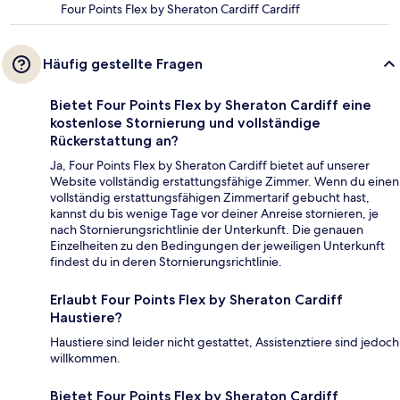
Four Points Flex by Sheraton Cardiff Cardiff
Häufig gestellte Fragen
Bietet Four Points Flex by Sheraton Cardiff eine
kostenlose Stornierung und vollständige
Rückerstattung an?
Ja, Four Points Flex by Sheraton Cardiff bietet auf unserer
Website vollständig erstattungsfähige Zimmer. Wenn du einen
vollständig erstattungsfähigen Zimmertarif gebucht hast,
kannst du bis wenige Tage vor deiner Anreise stornieren, je
nach Stornierungsrichtlinie der Unterkunft. Die genauen
Einzelheiten zu den Bedingungen der jeweiligen Unterkunft
findest du in deren Stornierungsrichtlinie.
Erlaubt Four Points Flex by Sheraton Cardiff
Haustiere?
Haustiere sind leider nicht gestattet, Assistenztiere sind jedoch
willkommen.
Bietet Four Points Flex by Sheraton Cardiff