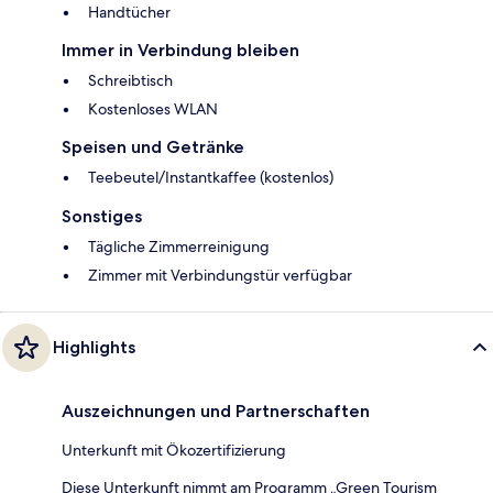
Handtücher
Immer in Verbindung bleiben
Schreibtisch
Kostenloses WLAN
Speisen und Getränke
Teebeutel/Instantkaffee (kostenlos)
Sonstiges
Tägliche Zimmerreinigung
Zimmer mit Verbindungstür verfügbar
Highlights
Auszeichnungen und Partnerschaften
Unterkunft mit Ökozertifizierung
Diese Unterkunft nimmt am Programm „Green Tourism