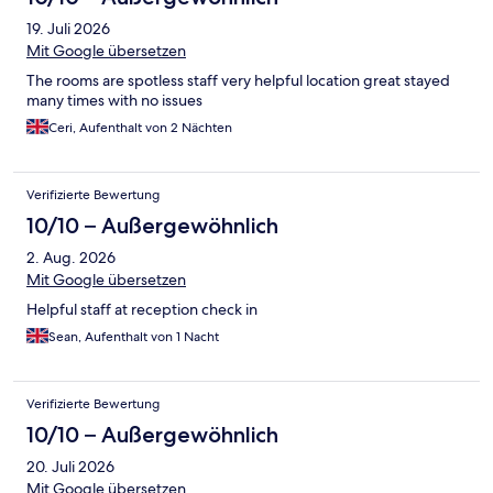
19. Juli 2026
Mit Google übersetzen
The rooms are spotless staff very helpful location great stayed
many times with no issues
Ceri, Aufenthalt von 2 Nächten
Verifizierte Bewertung
10/10 – Außergewöhnlich
2. Aug. 2026
Mit Google übersetzen
Helpful staff at reception check in
Sean, Aufenthalt von 1 Nacht
Verifizierte Bewertung
10/10 – Außergewöhnlich
20. Juli 2026
Mit Google übersetzen