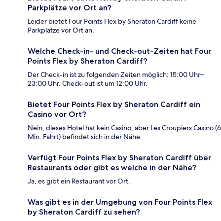
Parkplätze vor Ort an?
Leider bietet Four Points Flex by Sheraton Cardiff keine
Parkplätze vor Ort an.
Welche Check-in- und Check-out-Zeiten hat Four
Points Flex by Sheraton Cardiff?
Der Check-in ist zu folgenden Zeiten möglich: 15:00 Uhr–
23:00 Uhr. Check-out ist um 12:00 Uhr.
Bietet Four Points Flex by Sheraton Cardiff ein
Casino vor Ort?
Nein, dieses Hotel hat kein Casino, aber Les Croupiers Casino (6
Min. Fahrt) befindet sich in der Nähe.
Verfügt Four Points Flex by Sheraton Cardiff über
Restaurants oder gibt es welche in der Nähe?
Ja, es gibt ein Restaurant vor Ort.
Was gibt es in der Umgebung von Four Points Flex
by Sheraton Cardiff zu sehen?