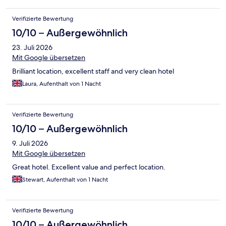
Verifizierte Bewertung
10/10 – Außergewöhnlich
23. Juli 2026
Mit Google übersetzen
Brilliant location, excellent staff and very clean hotel
Laura, Aufenthalt von 1 Nacht
Verifizierte Bewertung
10/10 – Außergewöhnlich
9. Juli 2026
Mit Google übersetzen
Great hotel. Excellent value and perfect location.
Stewart, Aufenthalt von 1 Nacht
Verifizierte Bewertung
10/10 – Außergewöhnlich