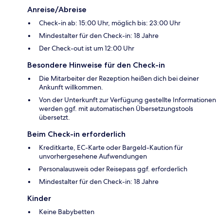
Anreise/Abreise
Check-in ab: 15:00 Uhr, möglich bis: 23:00 Uhr
Mindestalter für den Check-in: 18 Jahre
Der Check-out ist um 12:00 Uhr
Besondere Hinweise für den Check-in
Die Mitarbeiter der Rezeption heißen dich bei deiner
Ankunft willkommen.
Von der Unterkunft zur Verfügung gestellte Informationen
werden ggf. mit automatischen Übersetzungstools
übersetzt.
Beim Check-in erforderlich
Kreditkarte, EC-Karte oder Bargeld-Kaution für
unvorhergesehene Aufwendungen
Personalausweis oder Reisepass ggf. erforderlich
Mindestalter für den Check-in: 18 Jahre
Kinder
Keine Babybetten