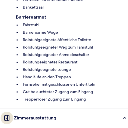
Bankettsaal
Barrierearmut
Fahrstuhl
Barrierearme Wege
Rollstuhlgeeignete öffentliche Toilette
Rollstuhlgeeigneter Weg zum Fahrstuhl
Rollstuhlgeeigneter Anmeldeschalter
Rollstuhgeeignetes Restaurant
Rollstuhlgeeignete Lounge
Handläufe an den Treppen
Fernseher mit geschlossenen Untertiteln
Gut beleuchteter Zugang zum Eingang
Treppenloser Zugang zum Eingang
Zimmerausstattung