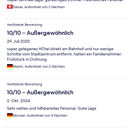
Tobias, Aufenthalt von 2 Nächten
Verifizierte Bewertung
10/10 – Außergewöhnlich
29. Juli 2025
super gelegenes HOtel direkt am Bahnhof und nur wenige
Schritte vom Stadtzentrum entfernt; hatten ein Familienzimmer;
Frühstück in Ordnung.
Martin, Aufenthalt von 2 Nächten
Verifizierte Bewertung
10/10 – Außergewöhnlich
2. Okt. 2024
Sehr nettes und hilfsbereites Personal. Gute Lage
Michael, Aufenthalt von 4 Nächten