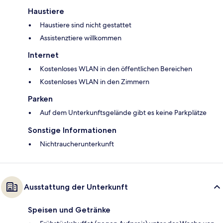
Haustiere
Haustiere sind nicht gestattet
Assistenztiere willkommen
Internet
Kostenloses WLAN in den öffentlichen Bereichen
Kostenloses WLAN in den Zimmern
Parken
Auf dem Unterkunftsgelände gibt es keine Parkplätze
Sonstige Informationen
Nichtraucherunterkunft
Ausstattung der Unterkunft
Speisen und Getränke