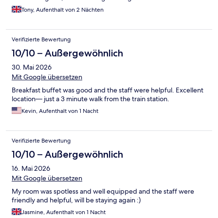
Tony, Aufenthalt von 2 Nächten
Verifizierte Bewertung
10/10 – Außergewöhnlich
30. Mai 2026
Mit Google übersetzen
Breakfast buffet was good and the staff were helpful. Excellent
location— just a 3 minute walk from the train station.
Kevin, Aufenthalt von 1 Nacht
Verifizierte Bewertung
10/10 – Außergewöhnlich
16. Mai 2026
Mit Google übersetzen
My room was spotless and well equipped and the staff were
friendly and helpful, will be staying again :)
Jasmine, Aufenthalt von 1 Nacht