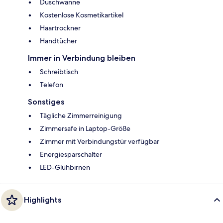
Duschwanne
Kostenlose Kosmetikartikel
Haartrockner
Handtücher
Immer in Verbindung bleiben
Schreibtisch
Telefon
Sonstiges
Tägliche Zimmerreinigung
Zimmersafe in Laptop-Größe
Zimmer mit Verbindungstür verfügbar
Energiesparschalter
LED-Glühbirnen
Highlights