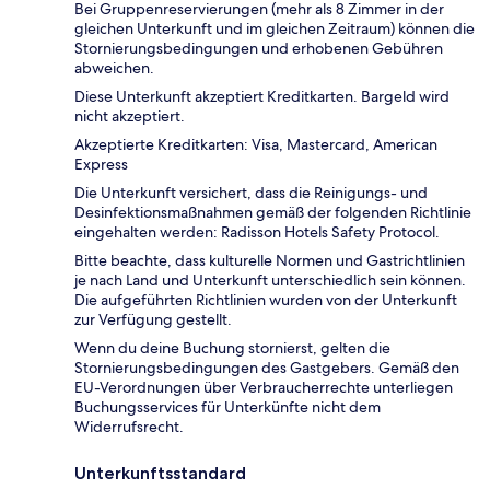
Bei Gruppenreservierungen (mehr als 8 Zimmer in der
gleichen Unterkunft und im gleichen Zeitraum) können die
Stornierungsbedingungen und erhobenen Gebühren
abweichen.
Diese Unterkunft akzeptiert Kreditkarten. Bargeld wird
nicht akzeptiert.
Akzeptierte Kreditkarten: Visa, Mastercard, American
Express
Die Unterkunft versichert, dass die Reinigungs- und
Desinfektionsmaßnahmen gemäß der folgenden Richtlinie
eingehalten werden: Radisson Hotels Safety Protocol.
Bitte beachte, dass kulturelle Normen und Gastrichtlinien
je nach Land und Unterkunft unterschiedlich sein können.
Die aufgeführten Richtlinien wurden von der Unterkunft
zur Verfügung gestellt.
Wenn du deine Buchung stornierst, gelten die
Stornierungsbedingungen des Gastgebers. Gemäß den
EU-Verordnungen über Verbraucherrechte unterliegen
Buchungsservices für Unterkünfte nicht dem
Widerrufsrecht.
Unterkunftsstandard