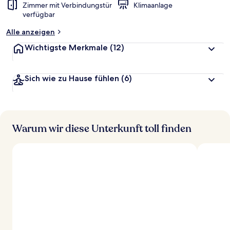
Zimmer mit Verbindungstür
Klimaanlage
verfügbar
Alle anzeigen
Wichtigste Merkmale
(12)
Sich wie zu Hause fühlen
(6)
Warum wir diese Unterkunft toll finden