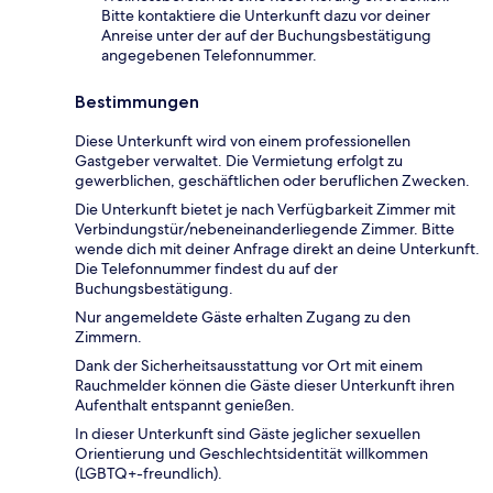
Bitte kontaktiere die Unterkunft dazu vor deiner
Anreise unter der auf der Buchungsbestätigung
angegebenen Telefonnummer.
Bestimmungen
Diese Unterkunft wird von einem professionellen
Gastgeber verwaltet. Die Vermietung erfolgt zu
gewerblichen, geschäftlichen oder beruflichen Zwecken.
Die Unterkunft bietet je nach Verfügbarkeit Zimmer mit
Verbindungstür/nebeneinanderliegende Zimmer. Bitte
wende dich mit deiner Anfrage direkt an deine Unterkunft.
Die Telefonnummer findest du auf der
Buchungsbestätigung.
Nur angemeldete Gäste erhalten Zugang zu den
Zimmern.
Dank der Sicherheitsausstattung vor Ort mit einem
Rauchmelder können die Gäste dieser Unterkunft ihren
Aufenthalt entspannt genießen.
In dieser Unterkunft sind Gäste jeglicher sexuellen
Orientierung und Geschlechtsidentität willkommen
(LGBTQ+-freundlich).