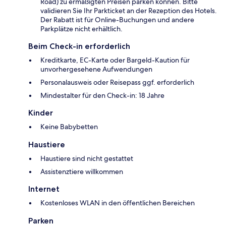
Road) zu ermäßigten Preisen parken können. Bitte
validieren Sie Ihr Parkticket an der Rezeption des Hotels.
Der Rabatt ist für Online-Buchungen und andere
Parkplätze nicht erhältlich.
Beim Check-in erforderlich
Kreditkarte, EC-Karte oder Bargeld-Kaution für
unvorhergesehene Aufwendungen
Personalausweis oder Reisepass ggf. erforderlich
Mindestalter für den Check-in: 18 Jahre
Kinder
Keine Babybetten
Haustiere
Haustiere sind nicht gestattet
Assistenztiere willkommen
Internet
Kostenloses WLAN in den öffentlichen Bereichen
Parken