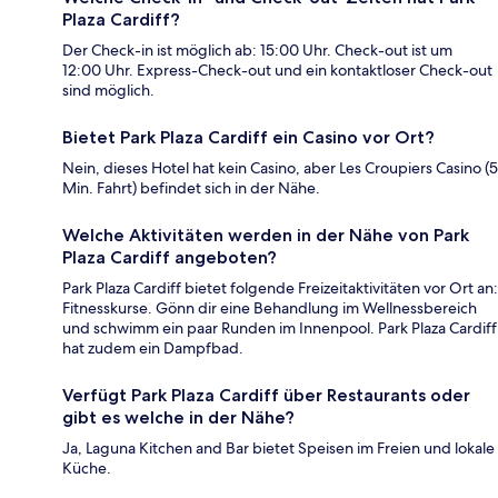
Plaza Cardiff?
Der Check-in ist möglich ab: 15:00 Uhr. Check-out ist um
12:00 Uhr. Express-Check-out und ein kontaktloser Check-out
sind möglich.
Bietet Park Plaza Cardiff ein Casino vor Ort?
Nein, dieses Hotel hat kein Casino, aber Les Croupiers Casino (5
Min. Fahrt) befindet sich in der Nähe.
Welche Aktivitäten werden in der Nähe von Park
Plaza Cardiff angeboten?
Park Plaza Cardiff bietet folgende Freizeitaktivitäten vor Ort an:
Fitnesskurse. Gönn dir eine Behandlung im Wellnessbereich
und schwimm ein paar Runden im Innenpool. Park Plaza Cardiff
hat zudem ein Dampfbad.
Verfügt Park Plaza Cardiff über Restaurants oder
gibt es welche in der Nähe?
Ja, Laguna Kitchen and Bar bietet Speisen im Freien und lokale
Küche.