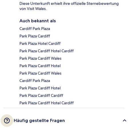
Diese Unterkunft erhielt ihre offizielle Sternebewertung
von Visit Wales.
Auch bekannt als
Cardiff Park Plaza
Park Plaza Cardiff
Park Plaza Hotel Cardiff
Park Plaza Cardiff Hotel Cardiff
Park Plaza Cardiff Wales
Park Plaza Cardiff Hotel
Park Plaza Cardiff Wales
Cardiff Park Plaza
Park Plaza Cardiff Hotel
Park Plaza Cardiff Cardiff
Park Plaza Cardiff Hotel Cardiff
Häufig gestellte Fragen