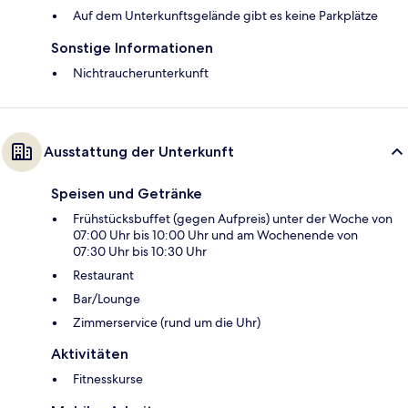
Auf dem Unterkunftsgelände gibt es keine Parkplätze
Sonstige Informationen
Nichtraucherunterkunft
Ausstattung der Unterkunft
Speisen und Getränke
Frühstücksbuffet (gegen Aufpreis) unter der Woche von
07:00 Uhr bis 10:00 Uhr und am Wochenende von
07:30 Uhr bis 10:30 Uhr
Restaurant
Bar/Lounge
Zimmerservice (rund um die Uhr)
Aktivitäten
Fitnesskurse