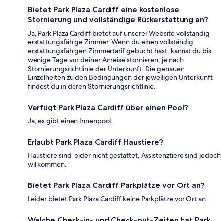
Bietet Park Plaza Cardiff eine kostenlose
Stornierung und vollständige Rückerstattung an?
Ja, Park Plaza Cardiff bietet auf unserer Website vollständig
erstattungsfähige Zimmer. Wenn du einen vollständig
erstattungsfähigen Zimmertarif gebucht hast, kannst du bis
wenige Tage vor deiner Anreise stornieren, je nach
Stornierungsrichtlinie der Unterkunft. Die genauen
Einzelheiten zu den Bedingungen der jeweiligen Unterkunft
findest du in deren Stornierungsrichtlinie.
Verfügt Park Plaza Cardiff über einen Pool?
Ja, es gibt einen Innenpool.
Erlaubt Park Plaza Cardiff Haustiere?
Haustiere sind leider nicht gestattet, Assistenztiere sind jedoch
willkommen.
Bietet Park Plaza Cardiff Parkplätze vor Ort an?
Leider bietet Park Plaza Cardiff keine Parkplätze vor Ort an.
Welche Check-in- und Check-out-Zeiten hat Park