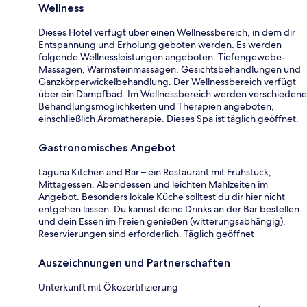
Wellness
Dieses Hotel verfügt über einen Wellnessbereich, in dem dir
Entspannung und Erholung geboten werden. Es werden
folgende Wellnessleistungen angeboten: Tiefengewebe-
Massagen, Warmsteinmassagen, Gesichtsbehandlungen und
Ganzkörperwickelbehandlung. Der Wellnessbereich verfügt
über ein Dampfbad. Im Wellnessbereich werden verschiedene
Behandlungsmöglichkeiten und Therapien angeboten,
einschließlich Aromatherapie. Dieses Spa ist täglich geöffnet.
Gastronomisches Angebot
Laguna Kitchen and Bar – ein Restaurant mit Frühstück,
Mittagessen, Abendessen und leichten Mahlzeiten im
Angebot. Besonders lokale Küche solltest du dir hier nicht
entgehen lassen. Du kannst deine Drinks an der Bar bestellen
und dein Essen im Freien genießen (witterungsabhängig).
Reservierungen sind erforderlich. Täglich geöffnet
Auszeichnungen und Partnerschaften
Unterkunft mit Ökozertifizierung