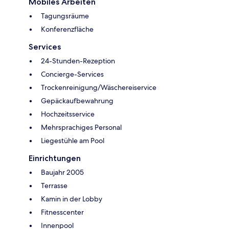
Mobiles Arbeiten
Tagungsräume
Konferenzfläche
Services
24-Stunden-Rezeption
Concierge-Services
Trockenreinigung/Wäschereiservice
Gepäckaufbewahrung
Hochzeitsservice
Mehrsprachiges Personal
Liegestühle am Pool
Einrichtungen
Baujahr 2005
Terrasse
Kamin in der Lobby
Fitnesscenter
Innenpool