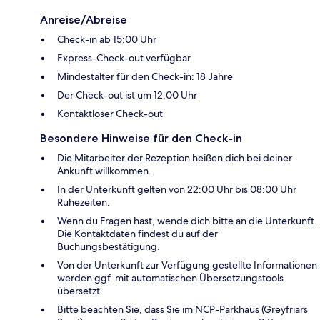
Anreise/Abreise
Check-in ab 15:00 Uhr
Express-Check-out verfügbar
Mindestalter für den Check-in: 18 Jahre
Der Check-out ist um 12:00 Uhr
Kontaktloser Check-out
Besondere Hinweise für den Check-in
Die Mitarbeiter der Rezeption heißen dich bei deiner
Ankunft willkommen.
In der Unterkunft gelten von 22:00 Uhr bis 08:00 Uhr
Ruhezeiten.
Wenn du Fragen hast, wende dich bitte an die Unterkunft.
Die Kontaktdaten findest du auf der
Buchungsbestätigung.
Von der Unterkunft zur Verfügung gestellte Informationen
werden ggf. mit automatischen Übersetzungstools
übersetzt.
Bitte beachten Sie, dass Sie im NCP-Parkhaus (Greyfriars