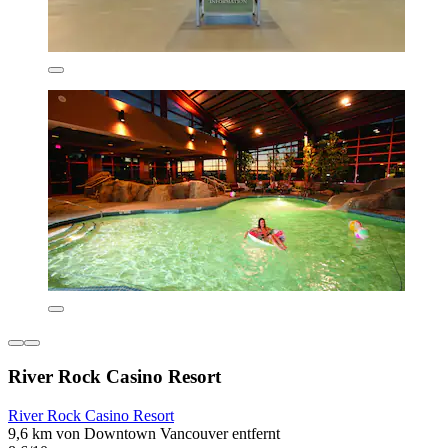
River Rock Casino Resort
River Rock Casino Resort
9,6 km von Downtown Vancouver entfernt