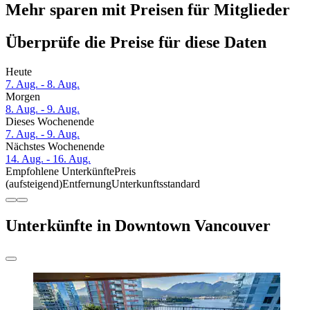
Mehr sparen mit Preisen für Mitglieder
Überprüfe die Preise für diese Daten
Heute
7. Aug. - 8. Aug.
Morgen
8. Aug. - 9. Aug.
Dieses Wochenende
7. Aug. - 9. Aug.
Nächstes Wochenende
14. Aug. - 16. Aug.
Empfohlene Unterkünfte
Preis
(aufsteigend)
Entfernung
Unterkunftsstandard
Unterkünfte in Downtown Vancouver