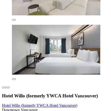
Hotel Willo (formerly YWCA Hotel Vancouver)
Hotel Willo (formerly YWCA Hotel Vancouver)
Downtown Vancouver