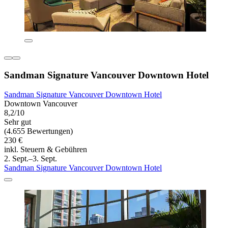
Sandman Signature Vancouver Downtown Hotel
Sandman Signature Vancouver Downtown Hotel
Downtown Vancouver
8,2/10
Sehr gut
(4.655 Bewertungen)
230 €
inkl. Steuern & Gebühren
2. Sept.–3. Sept.
Sandman Signature Vancouver Downtown Hotel