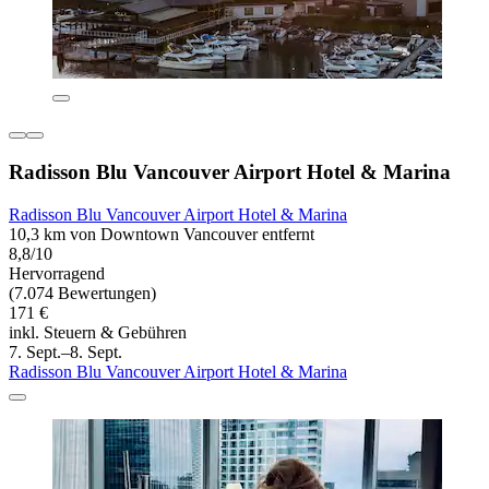
Radisson Blu Vancouver Airport Hotel & Marina
Radisson Blu Vancouver Airport Hotel & Marina
10,3 km von Downtown Vancouver entfernt
8,8/10
Hervorragend
(7.074 Bewertungen)
171 €
inkl. Steuern & Gebühren
7. Sept.–8. Sept.
Radisson Blu Vancouver Airport Hotel & Marina