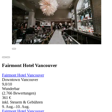
Fairmont Hotel Vancouver
Fairmont Hotel Vancouver
Downtown Vancouver
9,0/10
Wunderbar
(2.766 Bewertungen)
361 €
inkl. Steuern & Gebühren
9. Aug.–10. Aug.
Fairmont Hotel Vancouver