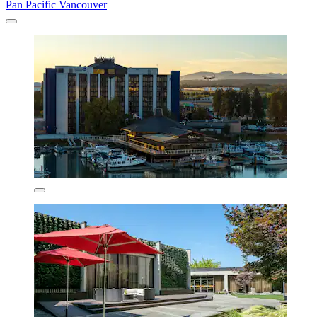
Pan Pacific Vancouver