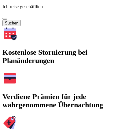
Ich reise geschäftlich
Suchen
Kostenlose Stornierung bei
Planänderungen
Verdiene Prämien für jede
wahrgenommene Übernachtung