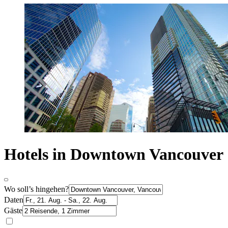
Hotels in Downtown Vancouver
Wo soll’s hingehen?
Daten
Gäste