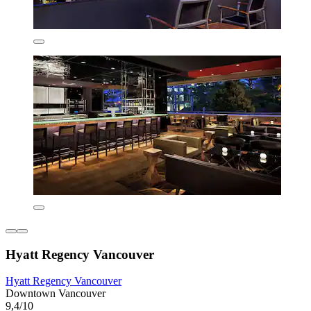
Hyatt Regency Vancouver
Hyatt Regency Vancouver
Downtown Vancouver
9,4/10