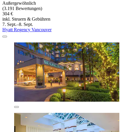
Außergewöhnlich
(3.191 Bewertungen)
304 €
inkl. Steuern & Gebühren
7. Sept.–8. Sept.
Hyatt Regency Vancouver