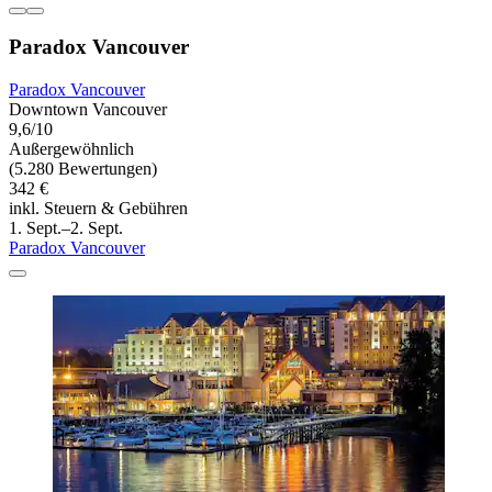
Paradox Vancouver
Paradox Vancouver
Downtown Vancouver
9,6/10
Außergewöhnlich
(5.280 Bewertungen)
342 €
inkl. Steuern & Gebühren
1. Sept.–2. Sept.
Paradox Vancouver