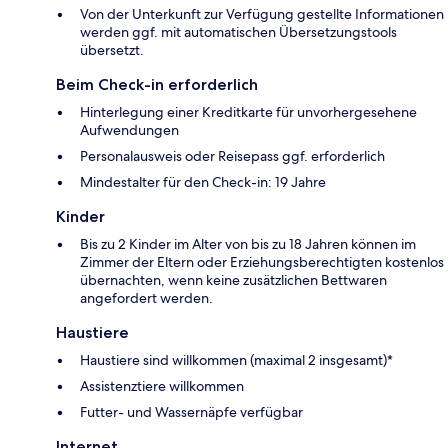
Von der Unterkunft zur Verfügung gestellte Informationen
werden ggf. mit automatischen Übersetzungstools
übersetzt.
Beim Check-in erforderlich
Hinterlegung einer Kreditkarte für unvorhergesehene
Aufwendungen
Personalausweis oder Reisepass ggf. erforderlich
Mindestalter für den Check-in: 19 Jahre
Kinder
Bis zu 2 Kinder im Alter von bis zu 18 Jahren können im
Zimmer der Eltern oder Erziehungsberechtigten kostenlos
übernachten, wenn keine zusätzlichen Bettwaren
angefordert werden.
Haustiere
Haustiere sind willkommen (maximal 2 insgesamt)*
Assistenztiere willkommen
Futter- und Wassernäpfe verfügbar
Internet