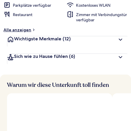
Parkplätze verfügbar
Kostenloses WLAN
Restaurant
Zimmer mit Verbindungstür
verfügbar
Alle anzeigen
Wichtigste Merkmale
(12)
Sich wie zu Hause fühlen
(6)
Warum wir diese Unterkunft toll finden