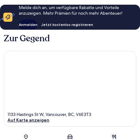
Melde dich an, um verfügbare Rabatte und Vorteile
anzuzeigen. Mehr Prämien für noch mehr Abenteuer!
Anmelden
Jetzt kostenlos registrieren
Zur Gegend
1133 Hastings St W, Vancouver, BC, V6E3T3
Auf Karte anzeigen
Karte