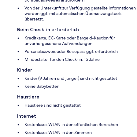
Lichtbildausweises anzufordern.
Von der Unterkunft zur Verfügung gestellte Informationen
werden ggf. mit automatischen Übersetzungstools
übersetzt.
Beim Check-in erforderlich
Kreditkarte, EC-Karte oder Bargeld-Kaution für
unvorhergesehene Aufwendungen
Personalausweis oder Reisepass ggf. erforderlich
Mindestalter für den Check-in: 15 Jahre
Kinder
Kinder (9 Jahren und jünger) sind nicht gestattet
Keine Babybetten
Haustiere
Haustiere sind nicht gestattet
Internet
Kostenloses WLAN in den öffentlichen Bereichen
Kostenloses WLAN in den Zimmern