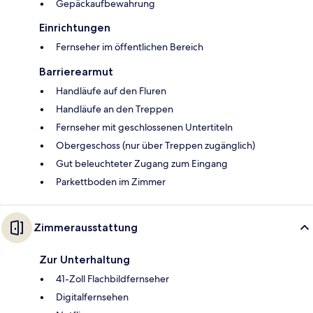
Gepäckaufbewahrung
Einrichtungen
Fernseher im öffentlichen Bereich
Barrierearmut
Handläufe auf den Fluren
Handläufe an den Treppen
Fernseher mit geschlossenen Untertiteln
Obergeschoss (nur über Treppen zugänglich)
Gut beleuchteter Zugang zum Eingang
Parkettboden im Zimmer
Zimmerausstattung
Zur Unterhaltung
41-Zoll Flachbildfernseher
Digitalfernsehen