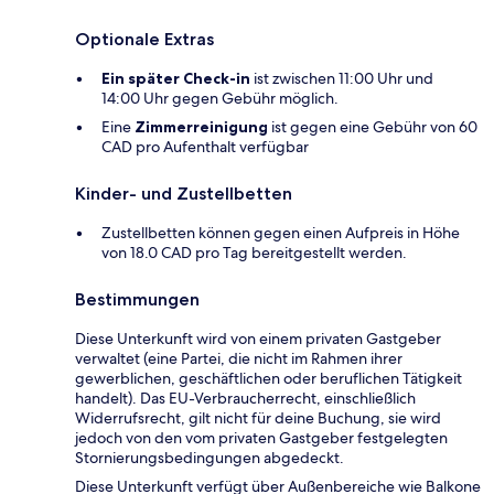
Optionale Extras
Ein später Check-in
ist zwischen 11:00 Uhr und
14:00 Uhr gegen Gebühr möglich.
Eine
Zimmerreinigung
ist gegen eine Gebühr von 60
CAD pro Aufenthalt verfügbar
Kinder- und Zustellbetten
Zustellbetten können gegen einen Aufpreis in Höhe
von 18.0 CAD pro Tag bereitgestellt werden.
Bestimmungen
Diese Unterkunft wird von einem privaten Gastgeber
verwaltet (eine Partei, die nicht im Rahmen ihrer
gewerblichen, geschäftlichen oder beruflichen Tätigkeit
handelt). Das EU-Verbraucherrecht, einschließlich
Widerrufsrecht, gilt nicht für deine Buchung, sie wird
jedoch von den vom privaten Gastgeber festgelegten
Stornierungsbedingungen abgedeckt.
Diese Unterkunft verfügt über Außenbereiche wie Balkone