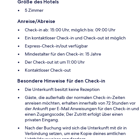
Größe des Hotels
5 Zimmer
Anreise/Abreise
Check-in ab: 15:00 Uhr, möglich bis: 09:00 Uhr
Ein kontaktloser Check-in und Check-out ist möglich
Express-Check-in/out verfügbar
Mindestalter für den Check-in: 15 Jahre
Der Check-out ist um 11:00 Uhr
Kontaktloser Check-out
Besondere Hinweise für den Check-in
Die Unterkunft besitzt keine Rezeption
Gäste, die außerhalb der normalen Check-in-Zeiten
anreisen möchten, erhalten innerhalb von 72 Stunden vor
der Ankunft per E-Mail Anweisungen für den Check-in und
einen Zugangscode; Der Zutritt erfolgt über einen
privaten Eingang.
Nach der Buchung wird sich die Unterkunft mit dir in
Verbindung setzen, um eine Kopie deines amtlichen