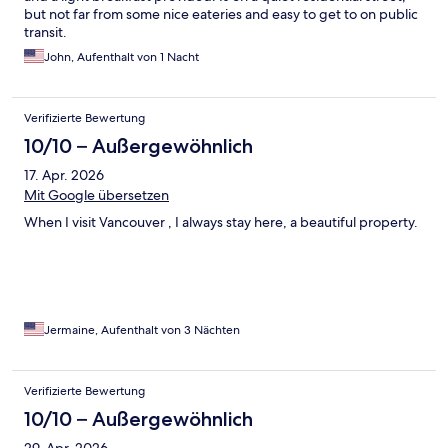
but not far from some nice eateries and easy to get to on public
transit.
John, Aufenthalt von 1 Nacht
Verifizierte Bewertung
10/10 – Außergewöhnlich
17. Apr. 2026
Mit Google übersetzen
When I visit Vancouver , I always stay here, a beautiful property.
Jermaine, Aufenthalt von 3 Nächten
Verifizierte Bewertung
10/10 – Außergewöhnlich