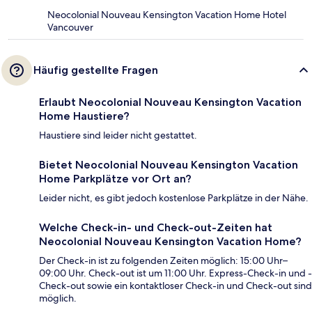
Neocolonial Nouveau Kensington Vacation Home Hotel
Vancouver
Häufig gestellte Fragen
Erlaubt Neocolonial Nouveau Kensington Vacation
Home Haustiere?
Haustiere sind leider nicht gestattet.
Bietet Neocolonial Nouveau Kensington Vacation
Home Parkplätze vor Ort an?
Leider nicht, es gibt jedoch kostenlose Parkplätze in der Nähe.
Welche Check-in- und Check-out-Zeiten hat
Neocolonial Nouveau Kensington Vacation Home?
Der Check-in ist zu folgenden Zeiten möglich: 15:00 Uhr–
09:00 Uhr. Check-out ist um 11:00 Uhr. Express-Check-in und -
Check-out sowie ein kontaktloser Check-in und Check-out sind
möglich.