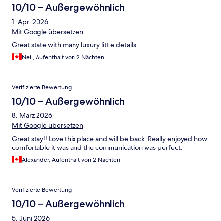
10/10 – Außergewöhnlich
1. Apr. 2026
Mit Google übersetzen
Great state with many luxury little details
Neil, Aufenthalt von 2 Nächten
Verifizierte Bewertung
10/10 – Außergewöhnlich
8. März 2026
Mit Google übersetzen
Great stay!! Love this place and will be back. Really enjoyed how
comfortable it was and the communication was perfect.
Alexander, Aufenthalt von 2 Nächten
Verifizierte Bewertung
10/10 – Außergewöhnlich
5. Juni 2026