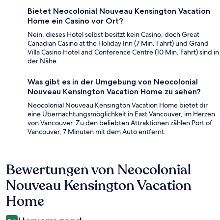
Bietet Neocolonial Nouveau Kensington Vacation
Home ein Casino vor Ort?
Nein, dieses Hotel selbst besitzt kein Casino, doch Great
Canadian Casino at the Holiday Inn (7 Min. Fahrt) und Grand
Villa Casino Hotel and Conference Centre (10 Min. Fahrt) sind in
der Nähe.
Was gibt es in der Umgebung von Neocolonial
Nouveau Kensington Vacation Home zu sehen?
Neocolonial Nouveau Kensington Vacation Home bietet dir
eine Übernachtungsmöglichkeit in East Vancouver, im Herzen
von Vancouver. Zu den beliebten Attraktionen zählen Port of
Vancouver, 7 Minuten mit dem Auto entfernt.
Bewertungen von Neocolonial
Bewertungen
Nouveau Kensington Vacation
Home