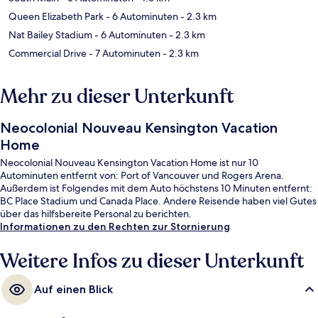
Queen Elizabeth Park
- 6 Autominuten
- 2.3 km
Nat Bailey Stadium
- 6 Autominuten
- 2.3 km
Commercial Drive
- 7 Autominuten
- 2.3 km
Mehr zu dieser Unterkunft
Neocolonial Nouveau Kensington Vacation
Home
Neocolonial Nouveau Kensington Vacation Home ist nur 10
Autominuten entfernt von: Port of Vancouver und Rogers Arena.
Außerdem ist Folgendes mit dem Auto höchstens 10 Minuten entfernt:
BC Place Stadium und Canada Place. Andere Reisende haben viel Gutes
über das hilfsbereite Personal zu berichten.
Informationen zu den Rechten zur Stornierung
Weitere Infos zu dieser Unterkunft
Auf einen Blick