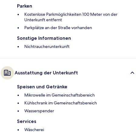
Parken
Kostenlose Parkmöglichkeiten 100 Meter von der
Unterkunft entfernt
Parkplätze an der Straße vorhanden
Sonstige Informationen
Nichtraucherunterkunft
Ausstattung der Unterkunft
Speisen und Getränke
Mikrowelle im Gemeinschaftsbereich
Kühlschrank im Gemeinschaftsbereich
Wasserspender
Services
Wäscherei