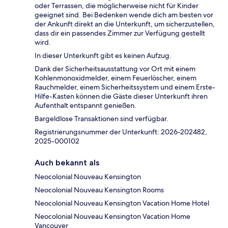
oder Terrassen, die möglicherweise nicht für Kinder
geeignet sind. Bei Bedenken wende dich am besten vor
der Ankunft direkt an die Unterkunft, um sicherzustellen,
dass dir ein passendes Zimmer zur Verfügung gestellt
wird.
In dieser Unterkunft gibt es keinen Aufzug.
Dank der Sicherheitsausstattung vor Ort mit einem
Kohlenmonoxidmelder, einem Feuerlöscher, einem
Rauchmelder, einem Sicherheitssystem und einem Erste-
Hilfe-Kasten können die Gäste dieser Unterkunft ihren
Aufenthalt entspannt genießen.
Bargeldlose Transaktionen sind verfügbar.
Registrierungsnummer der Unterkunft: 2026-202482,
2025-000102
Auch bekannt als
Neocolonial Nouveau Kensington
Neocolonial Nouveau Kensington Rooms
Neocolonial Nouveau Kensington Vacation Home Hotel
Neocolonial Nouveau Kensington Vacation Home
Vancouver