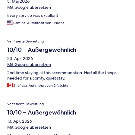
3. Mai 2026
Mit Google übersetzen
Every service was excellent
Samina, Aufenthalt von 1 Nacht
Verifizierte Bewertung
10/10 – Außergewöhnlich
23. Apr. 2026
Mit Google übersetzen
2nd time staying at this accommodation. Had all the things i
needed for a comfy, quiet stay.
Shafraaz, Aufenthalt von 2 Nächten
Verifizierte Bewertung
10/10 – Außergewöhnlich
13. Apr. 2026
Mit Google übersetzen