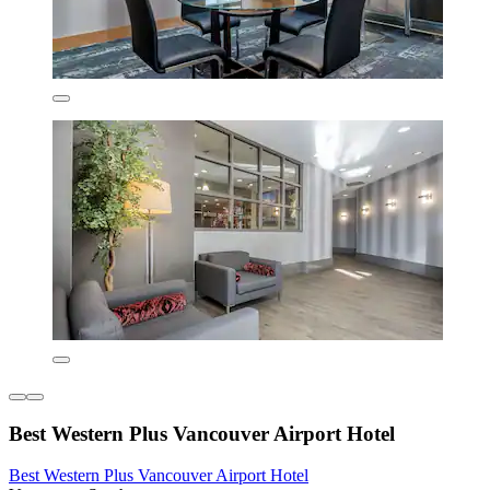
Best Western Plus Vancouver Airport Hotel
Best Western Plus Vancouver Airport Hotel