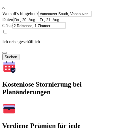
Wo soll’s hingehen?
Daten
Gäste
Ich reise geschäftlich
Suchen
Kostenlose Stornierung bei
Planänderungen
Verdiene Prämien für jede