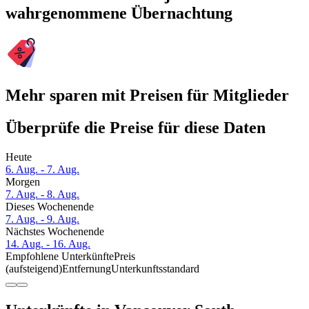
wahrgenommene Übernachtung
Mehr sparen mit Preisen für Mitglieder
Überprüfe die Preise für diese Daten
Heute
6. Aug. - 7. Aug.
Morgen
7. Aug. - 8. Aug.
Dieses Wochenende
7. Aug. - 9. Aug.
Nächstes Wochenende
14. Aug. - 16. Aug.
Empfohlene Unterkünfte
Preis
(aufsteigend)
Entfernung
Unterkunftsstandard