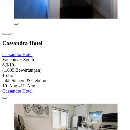
Cassandra Hotel
Cassandra Hotel
Vancouver South
6,0/10
(1.005 Bewertungen)
157 €
inkl. Steuern & Gebühren
10. Aug.–11. Aug.
Cassandra Hotel