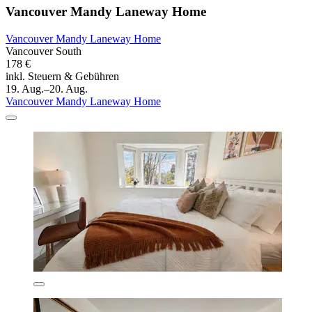
Vancouver Mandy Laneway Home
Vancouver Mandy Laneway Home
Vancouver South
178 €
inkl. Steuern & Gebühren
19. Aug.–20. Aug.
Vancouver Mandy Laneway Home