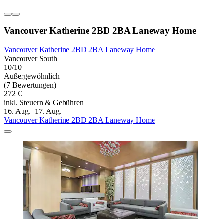
Vancouver Katherine 2BD 2BA Laneway Home
Vancouver Katherine 2BD 2BA Laneway Home
Vancouver South
10/10
Außergewöhnlich
(7 Bewertungen)
272 €
inkl. Steuern & Gebühren
16. Aug.–17. Aug.
Vancouver Katherine 2BD 2BA Laneway Home