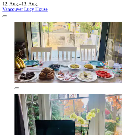
12. Aug.–13. Aug.
Vancouver Lucy House