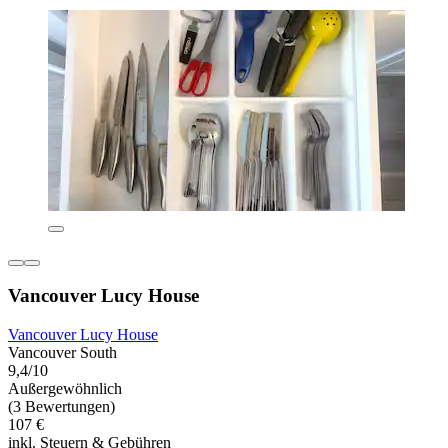
Vancouver Lucy House
Vancouver Lucy House
Vancouver South
9,4/10
Außergewöhnlich
(3 Bewertungen)
107 €
inkl. Steuern & Gebühren