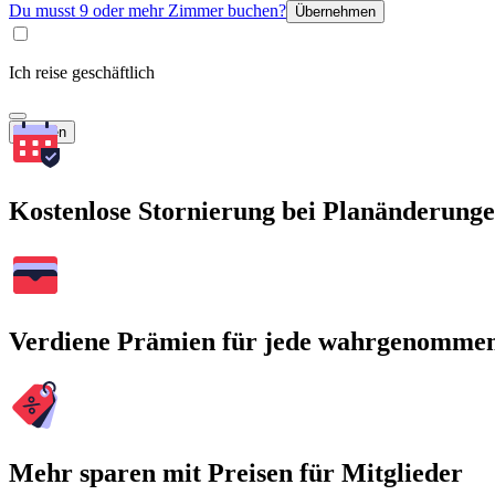
Du musst 9 oder mehr Zimmer buchen?
Übernehmen
Ich reise geschäftlich
Suchen
Kostenlose Stornierung bei Planänderung
Verdiene Prämien für jede wahrgenomme
Mehr sparen mit Preisen für Mitglieder