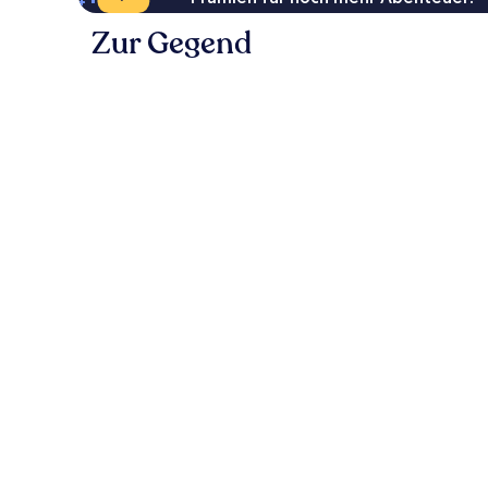
Zur Gegend