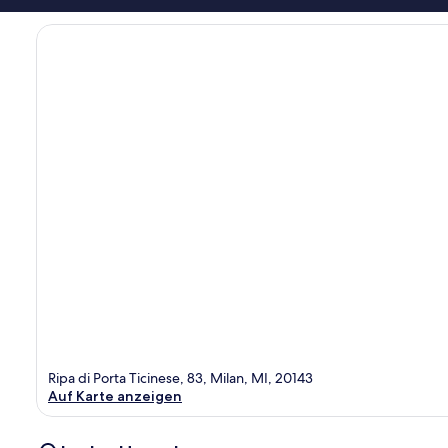
Ripa di Porta Ticinese, 83, Milan, MI, 20143
Auf Karte anzeigen