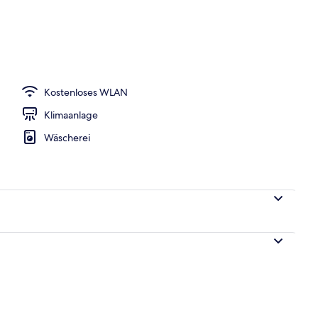
Kostenloses WLAN
Klimaanlage
Wäscherei