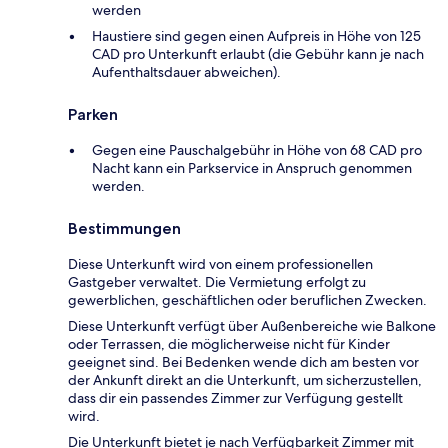
werden
Haustiere sind gegen einen Aufpreis in Höhe von 125
CAD pro Unterkunft erlaubt (die Gebühr kann je nach
Aufenthaltsdauer abweichen).
Parken
Gegen eine Pauschalgebühr in Höhe von 68 CAD pro
Nacht kann ein Parkservice in Anspruch genommen
werden.
Bestimmungen
Diese Unterkunft wird von einem professionellen
Gastgeber verwaltet. Die Vermietung erfolgt zu
gewerblichen, geschäftlichen oder beruflichen Zwecken.
Diese Unterkunft verfügt über Außenbereiche wie Balkone
oder Terrassen, die möglicherweise nicht für Kinder
geeignet sind. Bei Bedenken wende dich am besten vor
der Ankunft direkt an die Unterkunft, um sicherzustellen,
dass dir ein passendes Zimmer zur Verfügung gestellt
wird.
Die Unterkunft bietet je nach Verfügbarkeit Zimmer mit