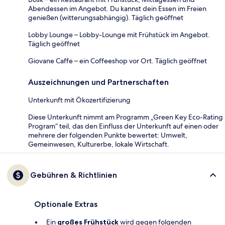
Abendessen im Angebot. Du kannst dein Essen im Freien
genießen (witterungsabhängig). Täglich geöffnet
Lobby Lounge – Lobby-Lounge mit Frühstück im Angebot.
Täglich geöffnet
Giovane Caffe – ein Coffeeshop vor Ort. Täglich geöffnet
Auszeichnungen und Partnerschaften
Unterkunft mit Ökozertifizierung
Diese Unterkunft nimmt am Programm „Green Key Eco-Rating
Program“ teil, das den Einfluss der Unterkunft auf einen oder
mehrere der folgenden Punkte bewertet: Umwelt,
Gemeinwesen, Kulturerbe, lokale Wirtschaft.
Gebühren & Richtlinien
Optionale Extras
Ein
großes Frühstück
wird gegen folgenden