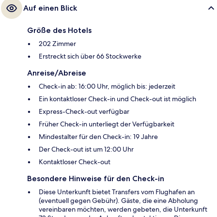
Auf einen Blick
Größe des Hotels
202 Zimmer
Erstreckt sich über 66 Stockwerke
Anreise/Abreise
Check-in ab: 16:00 Uhr, möglich bis: jederzeit
Ein kontaktloser Check-in und Check-out ist möglich
Express-Check-out verfügbar
Früher Check-in unterliegt der Verfügbarkeit
Mindestalter für den Check-in: 19 Jahre
Der Check-out ist um 12:00 Uhr
Kontaktloser Check-out
Besondere Hinweise für den Check-in
Diese Unterkunft bietet Transfers vom Flughafen an
(eventuell gegen Gebühr). Gäste, die eine Abholung
vereinbaren möchten, werden gebeten, die Unterkunft