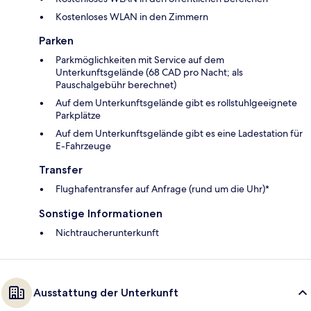
Kostenloses WLAN in den Zimmern
Parken
Parkmöglichkeiten mit Service auf dem
Unterkunftsgelände (68 CAD pro Nacht; als
Pauschalgebühr berechnet)
Auf dem Unterkunftsgelände gibt es rollstuhlgeeignete
Parkplätze
Auf dem Unterkunftsgelände gibt es eine Ladestation für
E-Fahrzeuge
Transfer
Flughafentransfer auf Anfrage (rund um die Uhr)*
Sonstige Informationen
Nichtraucherunterkunft
Ausstattung der Unterkunft