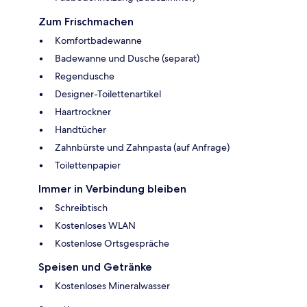
Zum Frischmachen
Komfortbadewanne
Badewanne und Dusche (separat)
Regendusche
Designer-Toilettenartikel
Haartrockner
Handtücher
Zahnbürste und Zahnpasta (auf Anfrage)
Toilettenpapier
Immer in Verbindung bleiben
Schreibtisch
Kostenloses WLAN
Kostenlose Ortsgespräche
Speisen und Getränke
Kostenloses Mineralwasser