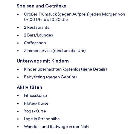
Speisen und Getränke
Großes Frühstück (gegen Aufpreis) jeden Morgen von
07:00 Uhr bis 10:30 Uhr
2 Restaurants
2 Bars/Lounges
Coffeeshop
Zimmerservice (rund um die Uhr)
Unterwegs mit Kindern
Kinder übernachten kostenlos (siehe Details)
Babysitting (gegen Gebühr)
Aktivitäten
Fitnesskurse
Pilates-Kurse
Yoga-Kurse
Lage in Strandnähe
Wander- und Radwege in der Nähe