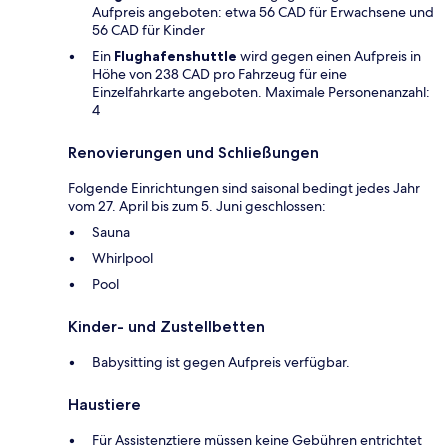
Aufpreis angeboten: etwa 56 CAD für Erwachsene und
56 CAD für Kinder
Ein
Flughafenshuttle
wird gegen einen Aufpreis in
Höhe von 238 CAD pro Fahrzeug für eine
Einzelfahrkarte angeboten. Maximale Personenanzahl:
4
Renovierungen und Schließungen
Folgende Einrichtungen sind saisonal bedingt jedes Jahr
vom 27. April bis zum 5. Juni geschlossen:
Sauna
Whirlpool
Pool
Kinder- und Zustellbetten
Babysitting ist gegen Aufpreis verfügbar.
Haustiere
Für Assistenztiere müssen keine Gebühren entrichtet