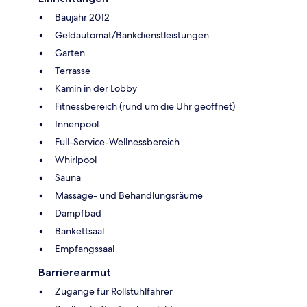
Baujahr 2012
Geldautomat/Bankdienstleistungen
Garten
Terrasse
Kamin in der Lobby
Fitnessbereich (rund um die Uhr geöffnet)
Innenpool
Full-Service-Wellnessbereich
Whirlpool
Sauna
Massage- und Behandlungsräume
Dampfbad
Bankettsaal
Empfangssaal
Barrierearmut
Zugänge für Rollstuhlfahrer