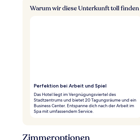
Warum wir diese Unterkunft toll finden
Perfektion bei Arbeit und Spiel
Das Hotel liegt im Vergnügungsviertel des
Stadtzentrums und bietet 20 Tagungsräume und ein
Business Center. Entspanne dich nach der Arbeit im
Spa mit umfassendem Service.
Zimmeroptionen