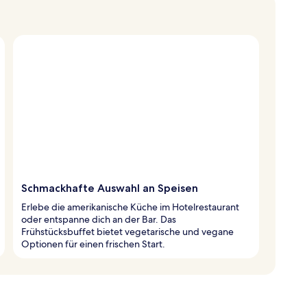
Schmackhafte Auswahl an Speisen
Erlebe die amerikanische Küche im Hotelrestaurant
oder entspanne dich an der Bar. Das
Frühstücksbuffet bietet vegetarische und vegane
Optionen für einen frischen Start.