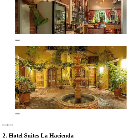
2. Hotel Suites La Hacienda