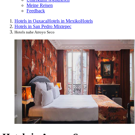
Meine Reisen
Feedback
Hotels in Oaxaca
Hotels in Mexiko
Hotels
Hotels in San Pedro Mixtepec
Hotels nahe Arroyo Seco