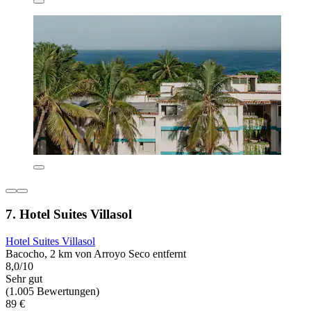
7. Hotel Suites Villasol
Hotel Suites Villasol
Bacocho, 2 km von Arroyo Seco entfernt
8,0/10
Sehr gut
(1.005 Bewertungen)
89 €