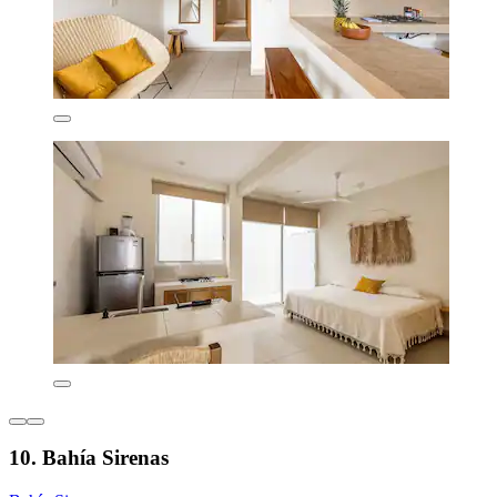
10. Bahía Sirenas