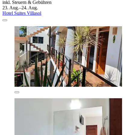
inkl. Steuern & Gebühren
23. Aug.–24. Aug.
Hotel Suites Villasol