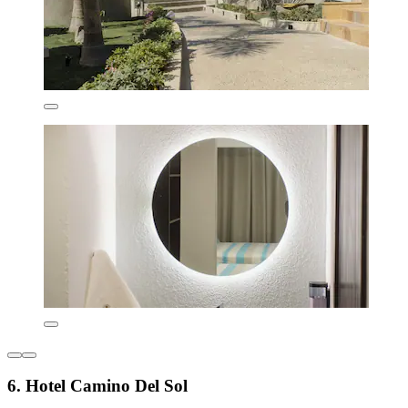
6. Hotel Camino Del Sol