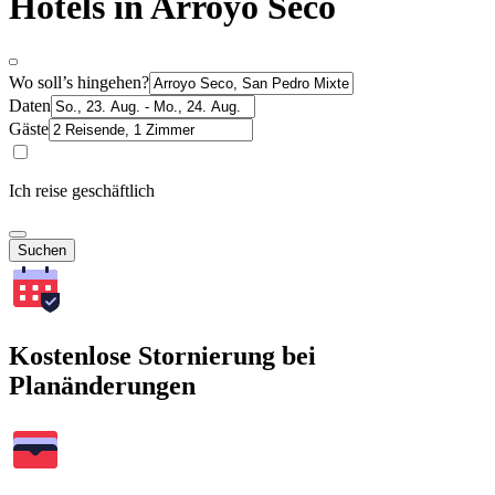
Hotels in Arroyo Seco
Wo soll’s hingehen?
Daten
Gäste
Ich reise geschäftlich
Suchen
Kostenlose Stornierung bei
Planänderungen