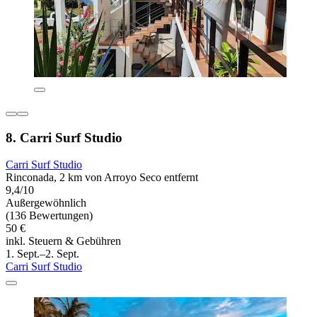
8. Carri Surf Studio
Carri Surf Studio
Rinconada, 2 km von Arroyo Seco entfernt
9,4/10
Außergewöhnlich
(136 Bewertungen)
50 €
inkl. Steuern & Gebühren
1. Sept.–2. Sept.
Carri Surf Studio