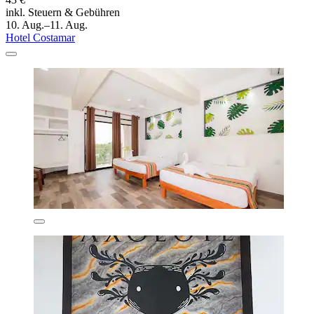
inkl. Steuern & Gebühren
10. Aug.–11. Aug.
Hotel Costamar