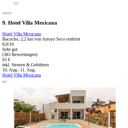
9. Hotel Villa Mexicana
Hotel Villa Mexicana
Bacocho, 2,2 km von Arroyo Seco entfernt
8,0/10
Sehr gut
(383 Bewertungen)
65 €
inkl. Steuern & Gebühren
10. Aug.–11. Aug.
Hotel Villa Mexicana