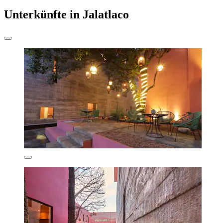
Unterkünfte in Jalatlaco