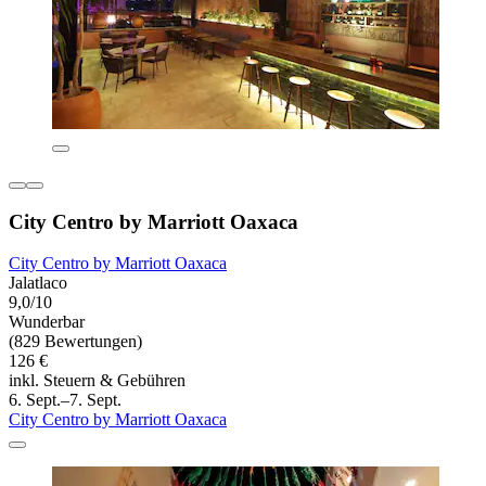
City Centro by Marriott Oaxaca
City Centro by Marriott Oaxaca
Jalatlaco
9,0/10
Wunderbar
(829 Bewertungen)
126 €
inkl. Steuern & Gebühren
6. Sept.–7. Sept.
City Centro by Marriott Oaxaca