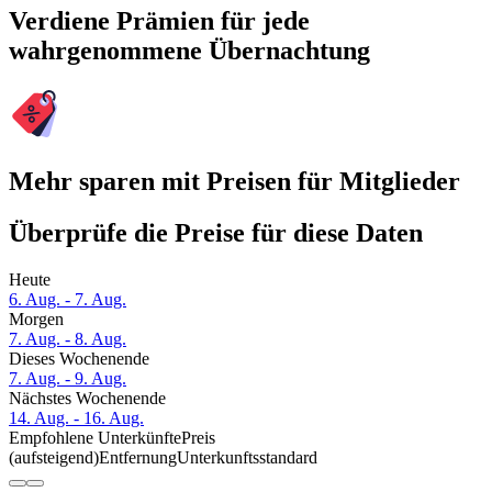
Verdiene Prämien für jede
wahrgenommene Übernachtung
Mehr sparen mit Preisen für Mitglieder
Überprüfe die Preise für diese Daten
Heute
6. Aug. - 7. Aug.
Morgen
7. Aug. - 8. Aug.
Dieses Wochenende
7. Aug. - 9. Aug.
Nächstes Wochenende
14. Aug. - 16. Aug.
Empfohlene Unterkünfte
Preis
(aufsteigend)
Entfernung
Unterkunftsstandard