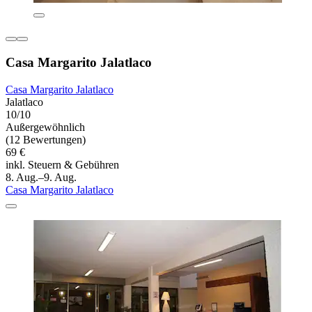
Casa Margarito Jalatlaco
Casa Margarito Jalatlaco
Jalatlaco
10/10
Außergewöhnlich
(12 Bewertungen)
69 €
inkl. Steuern & Gebühren
8. Aug.–9. Aug.
Casa Margarito Jalatlaco