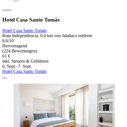
Hotel Casa Santo Tomás
Hotel Casa Santo Tomás
Ruta Independencia, 0,6 km von Jalatlaco entfernt
8,6/10
Hervorragend
(224 Bewertungen)
61 €
inkl. Steuern & Gebühren
6. Sept.–7. Sept.
Hotel Casa Santo Tomás