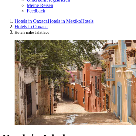
Meine Reisen
Feedback
Hotels in Oaxaca
Hotels in Mexiko
Hotels
Hotels in Oaxaca
Hotels nahe Jalatlaco