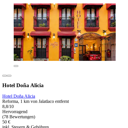
Hotel Doña Alicia
Hotel Doña Alicia
Reforma, 1 km von Jalatlaco entfernt
8,8/10
Hervorragend
(78 Bewertungen)
50 €
inkl. Steuern & Gebühren