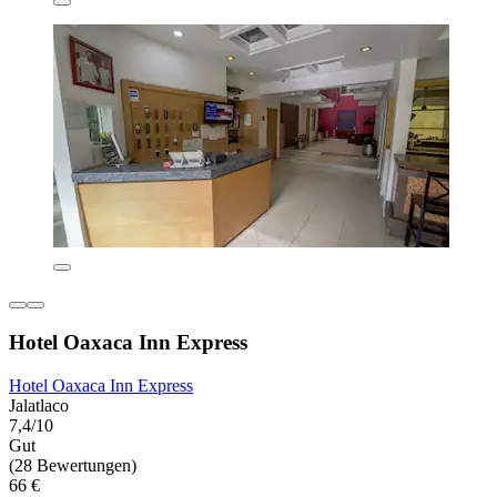
Hotel Oaxaca Inn Express
Hotel Oaxaca Inn Express
Jalatlaco
7,4/10
Gut
(28 Bewertungen)
66 €