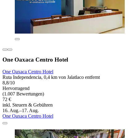
One Oaxaca Centro Hotel
One Oaxaca Centro Hotel
Ruta Independencia, 0,4 km von Jalatlaco entfernt
8,8/10
Hervorragend
(1.007 Bewertungen)
72 €
inkl. Steuern & Gebühren
16. Aug.–17. Aug.
One Oaxaca Centro Hotel