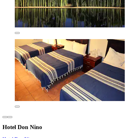
Hotel Don Nino