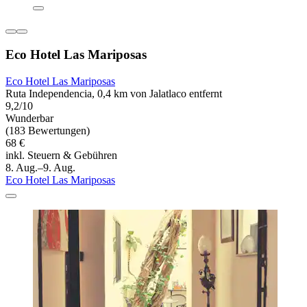
Eco Hotel Las Mariposas
Eco Hotel Las Mariposas
Ruta Independencia, 0,4 km von Jalatlaco entfernt
9,2/10
Wunderbar
(183 Bewertungen)
68 €
inkl. Steuern & Gebühren
8. Aug.–9. Aug.
Eco Hotel Las Mariposas