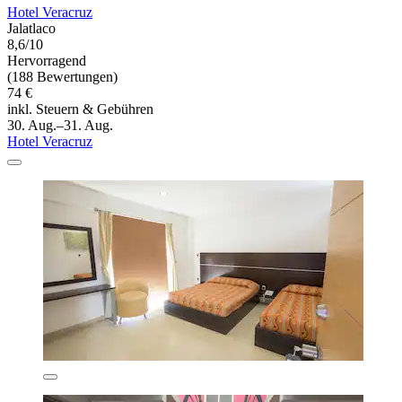
Hotel Veracruz
Jalatlaco
8,6/10
Hervorragend
(188 Bewertungen)
74 €
inkl. Steuern & Gebühren
30. Aug.–31. Aug.
Hotel Veracruz