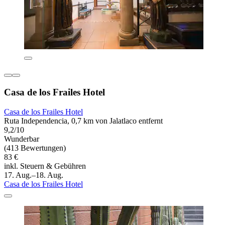
Casa de los Frailes Hotel
Casa de los Frailes Hotel
Ruta Independencia, 0,7 km von Jalatlaco entfernt
9,2/10
Wunderbar
(413 Bewertungen)
83 €
inkl. Steuern & Gebühren
17. Aug.–18. Aug.
Casa de los Frailes Hotel