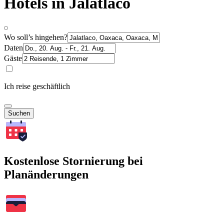
Hotels in Jalatlaco
Wo soll’s hingehen?
Daten
Gäste
Ich reise geschäftlich
Suchen
Kostenlose Stornierung bei
Planänderungen