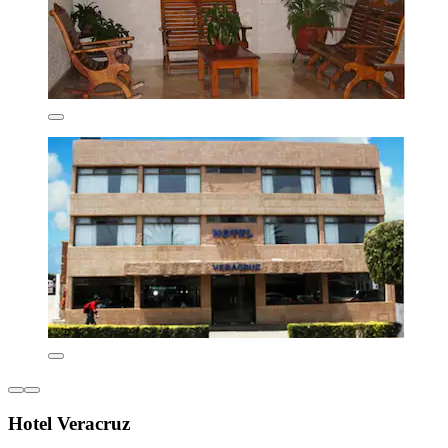
Hotel Veracruz