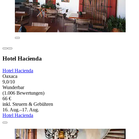
Hotel Hacienda
Hotel Hacienda
Oaxaca
9,0/10
Wunderbar
(1.006 Bewertungen)
66 €
inkl. Steuern & Gebühren
16. Aug.–17. Aug.
Hotel Hacienda