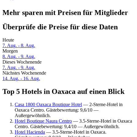
Mehr sparen mit Preisen für Mitglieder
Überprüfe die Preise für diese Daten
Heute
7. Aug. - 8. Aug.
Morgen
8. Aug. - 9. Aug.
Dieses Wochenende
7. Aug. - 9. Aug.
Nächstes Wochenende
14. Aug. - 16. Aug.
Top 5 Hotels in Oaxaca auf einen Blick
Casa 1800 Oaxaca Boutique Hotel
— 2-Sterne-Hotel in
Oaxaca Centro. Gästebewertung: 9,6/10 —
Außergewöhnlich.
Hotel Boutique Naura Centro
— 3.5-Sterne-Hotel in Oaxaca
Centro. Gästebewertung: 9,4/10 — Außergewöhnlich.
Hotel Hacienda
— 3.5-Sterne-Hotel in Oaxaca.