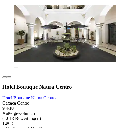
Hotel Boutique Naura Centro
Hotel Boutique Naura Centro
Oaxaca Centro
9,4/10
Außergewöhnlich
(1.013 Bewertungen)
148 €