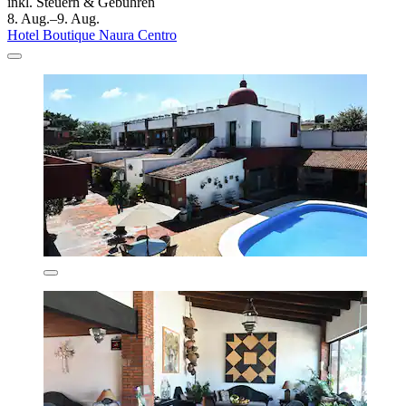
inkl. Steuern & Gebühren
8. Aug.–9. Aug.
Hotel Boutique Naura Centro