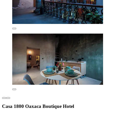
Casa 1800 Oaxaca Boutique Hotel