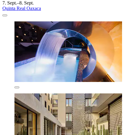
7. Sept.–8. Sept.
Quinta Real Oaxaca