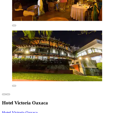
Hotel Victoria Oaxaca
Hotel Victoria Oaxaca