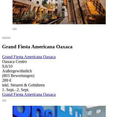
Grand Fiesta Americana Oaxaca
Grand Fiesta Americana Oaxaca
Oaxaca Centro
9,6/10
Außergewöhnlich
(803 Bewertungen)
289 €
inkl. Steuern & Gebühren
1. Sept.–2. Sept.
Grand Fiesta Americana Oaxaca