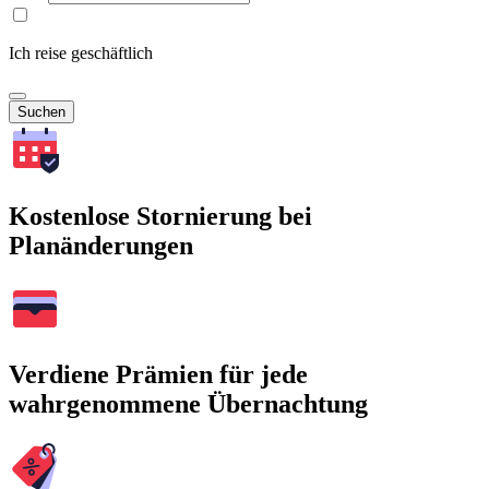
Ich reise geschäftlich
Suchen
Kostenlose Stornierung bei
Planänderungen
Verdiene Prämien für jede
wahrgenommene Übernachtung