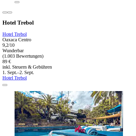
Hotel Trebol
Hotel Trebol
Oaxaca Centro
9,2/10
Wunderbar
(1.003 Bewertungen)
89 €
inkl. Steuern & Gebühren
1. Sept.–2. Sept.
Hotel Trebol