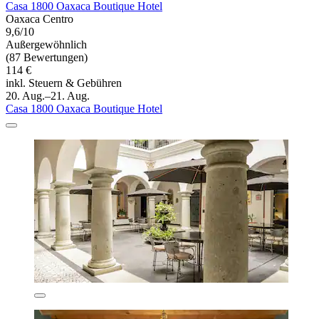
Casa 1800 Oaxaca Boutique Hotel
Oaxaca Centro
9,6/10
Außergewöhnlich
(87 Bewertungen)
114 €
inkl. Steuern & Gebühren
20. Aug.–21. Aug.
Casa 1800 Oaxaca Boutique Hotel