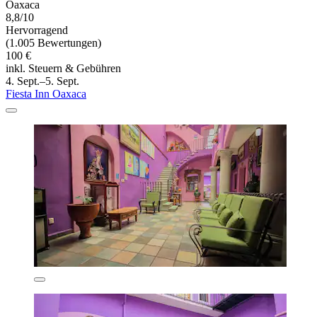
Oaxaca
8,8/10
Hervorragend
(1.005 Bewertungen)
100 €
inkl. Steuern & Gebühren
4. Sept.–5. Sept.
Fiesta Inn Oaxaca