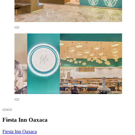
Fiesta Inn Oaxaca
Fiesta Inn Oaxaca