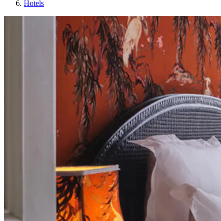
Hotels