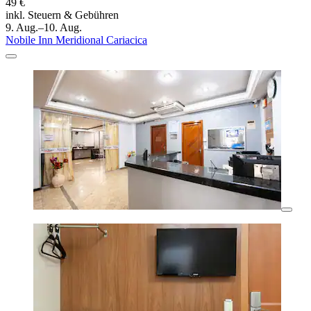
49 €
inkl. Steuern & Gebühren
9. Aug.–10. Aug.
Nobile Inn Meridional Cariacica