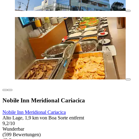
Nobile Inn Meridional Cariacica
Nobile Inn Meridional Cariacica
Alto Lage, 1,9 km von Boa Sorte entfernt
9,2/10
Wunderbar
(599 Bewertungen)