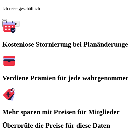
Ich reise geschäftlich
Suchen
Kostenlose Stornierung bei Planänderung
Verdiene Prämien für jede wahrgenomme
Mehr sparen mit Preisen für Mitglieder
Überprüfe die Preise für diese Daten