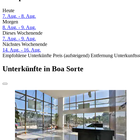
Heute
7. Aug. - 8. Aug.
Morgen
8. Aug. - 9. Aug.
Dieses Wochenende
7. Aug. - 9. Aug.
Nächstes Wochenende
14. Aug. - 16. Aug.
Empfohlene Unterkünfte
Preis (aufsteigend)
Entfernung
Unterkunftss
Unterkünfte in Boa Sorte