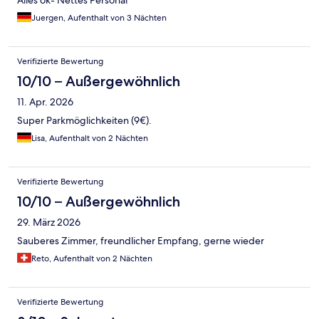
Alles ok- Nettes Personal
Juergen, Aufenthalt von 3 Nächten
Verifizierte Bewertung
10/10 – Außergewöhnlich
11. Apr. 2026
Super Parkmöglichkeiten (9€).
Lisa, Aufenthalt von 2 Nächten
Verifizierte Bewertung
10/10 – Außergewöhnlich
29. März 2026
Sauberes Zimmer, freundlicher Empfang, gerne wieder
Reto, Aufenthalt von 2 Nächten
Verifizierte Bewertung