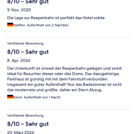
8/10 – Sehr gut
9. Nov. 2025
Die Lage zur Reeperbahn ist perfekt das Hotel solide
Steffen, Aufenthalt von 2 Nächten
Verifizierte Bewertung
8/10 – Sehr gut
8. Apr. 2026
Die Unterkunft ist unweit der Reeperbahn gelegen und somit
ideal für Besucher dieser oder des Doms. Das dazugehörige
Parkhaus ist günstig mit mit dem Fahrstuhl verbunden.
Insgesamt ein guter Aufenthalt! Nur das Badezimmer ist nicht
das modernste und größte, daher ein Stern Abzug.
Kevin, Aufenthalt von 1 Nacht
Verifizierte Bewertung
8/10 – Sehr gut
20. März 2026