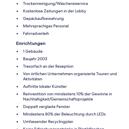
Trockenreinigung/Wäschereiservice
Kostenlose Zeitungen in der Lobby
Gepäckaufbewahrung
Mehrsprachiges Personal
Fahrradverleih
Einrichtungen
1 Gebäude
Baujahr 2003
Tresorfach an der Rezeption
Von örtlichen Unternehmen organisierte Touren und
Aktivitäten
Auftritte lokaler Künstler
Reinvestition von mindestens 10% der Gewinne in
Nachhaltigkeit/Gemeinschaftsprojekte
Doppelt verglaste Fenster
Mindestens 80% der Beleuchtung durch LEDs
Umfassender Recyclingplan