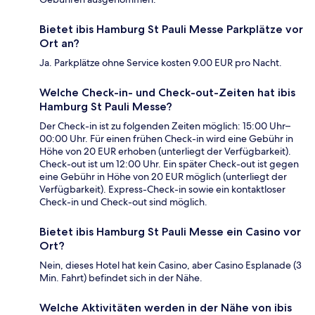
Bietet ibis Hamburg St Pauli Messe Parkplätze vor
Ort an?
Ja. Parkplätze ohne Service kosten 9.00 EUR pro Nacht.
Welche Check-in- und Check-out-Zeiten hat ibis
Hamburg St Pauli Messe?
Der Check-in ist zu folgenden Zeiten möglich: 15:00 Uhr–
00:00 Uhr. Für einen frühen Check-in wird eine Gebühr in
Höhe von 20 EUR erhoben (unterliegt der Verfügbarkeit).
Check-out ist um 12:00 Uhr. Ein später Check-out ist gegen
eine Gebühr in Höhe von 20 EUR möglich (unterliegt der
Verfügbarkeit). Express-Check-in sowie ein kontaktloser
Check-in und Check-out sind möglich.
Bietet ibis Hamburg St Pauli Messe ein Casino vor
Ort?
Nein, dieses Hotel hat kein Casino, aber Casino Esplanade (3
Min. Fahrt) befindet sich in der Nähe.
Welche Aktivitäten werden in der Nähe von ibis