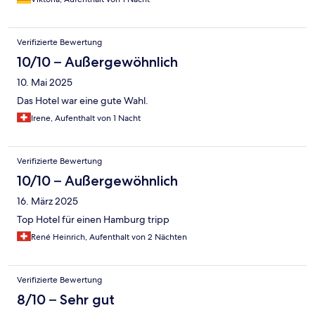
Verifizierte Bewertung
10/10 – Außergewöhnlich
10. Mai 2025
Das Hotel war eine gute Wahl.
Irene, Aufenthalt von 1 Nacht
Verifizierte Bewertung
10/10 – Außergewöhnlich
16. März 2025
Top Hotel für einen Hamburg tripp
René Heinrich, Aufenthalt von 2 Nächten
Verifizierte Bewertung
8/10 – Sehr gut