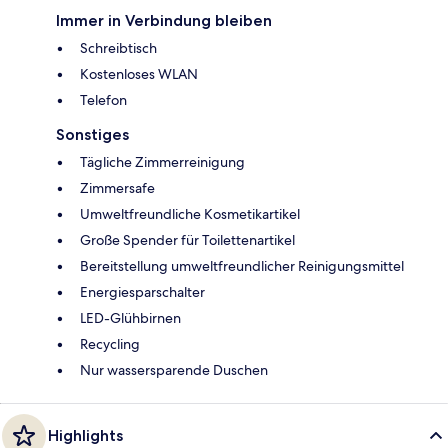
Immer in Verbindung bleiben
Schreibtisch
Kostenloses WLAN
Telefon
Sonstiges
Tägliche Zimmerreinigung
Zimmersafe
Umweltfreundliche Kosmetikartikel
Große Spender für Toilettenartikel
Bereitstellung umweltfreundlicher Reinigungsmittel
Energiesparschalter
LED-Glühbirnen
Recycling
Nur wassersparende Duschen
Highlights