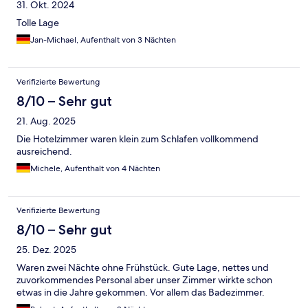
31. Okt. 2024
Tolle Lage
Jan-Michael, Aufenthalt von 3 Nächten
Verifizierte Bewertung
8/10 – Sehr gut
21. Aug. 2025
Die Hotelzimmer waren klein zum Schlafen vollkommend
ausreichend.
Michele, Aufenthalt von 4 Nächten
Verifizierte Bewertung
8/10 – Sehr gut
25. Dez. 2025
Waren zwei Nächte ohne Frühstück. Gute Lage, nettes und
zuvorkommendes Personal aber unser Zimmer wirkte schon
etwas in die Jahre gekommen. Vor allem das Badezimmer.