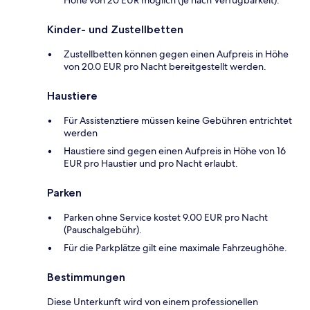
Höhe von 20 EUR möglich (je nach Verfügbarkeit).
Kinder- und Zustellbetten
Zustellbetten können gegen einen Aufpreis in Höhe
von 20.0 EUR pro Nacht bereitgestellt werden.
Haustiere
Für Assistenztiere müssen keine Gebühren entrichtet
werden
Haustiere sind gegen einen Aufpreis in Höhe von 16
EUR pro Haustier und pro Nacht erlaubt.
Parken
Parken ohne Service kostet 9.00 EUR pro Nacht
(Pauschalgebühr).
Für die Parkplätze gilt eine maximale Fahrzeughöhe.
Bestimmungen
Diese Unterkunft wird von einem professionellen