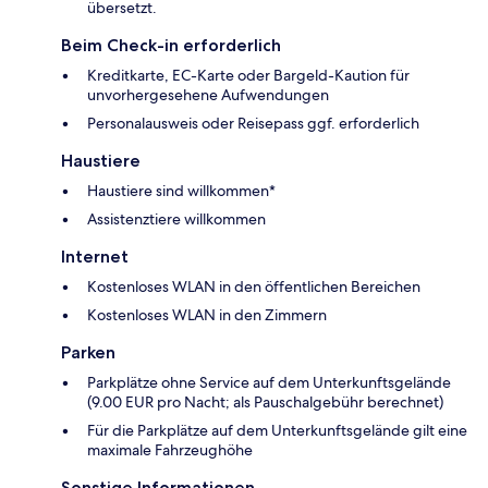
übersetzt.
Beim Check-in erforderlich
Kreditkarte, EC-Karte oder Bargeld-Kaution für
unvorhergesehene Aufwendungen
Personalausweis oder Reisepass ggf. erforderlich
Haustiere
Haustiere sind willkommen*
Assistenztiere willkommen
Internet
Kostenloses WLAN in den öffentlichen Bereichen
Kostenloses WLAN in den Zimmern
Parken
Parkplätze ohne Service auf dem Unterkunftsgelände
(9.00 EUR pro Nacht; als Pauschalgebühr berechnet)
Für die Parkplätze auf dem Unterkunftsgelände gilt eine
maximale Fahrzeughöhe
Sonstige Informationen