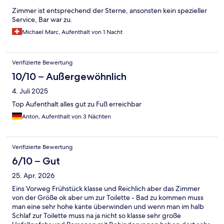
Zimmer ist entsprechend der Sterne, ansonsten kein spezieller
Service, Bar war zu.
Michael Marc, Aufenthalt von 1 Nacht
Verifizierte Bewertung
10/10 – Außergewöhnlich
4. Juli 2025
Top Aufenthalt alles gut zu Fuß erreichbar
Anton, Aufenthalt von 3 Nächten
Verifizierte Bewertung
6/10 – Gut
25. Apr. 2026
Eins Vorweg Frühstück klasse und Reichlich aber das Zimmer
von der Größe ok aber um zur Toilette - Bad zu kommen muss
man eine sehr hohe kante überwinden und wenn man im halb
Schlaf zur Toilette muss na ja nicht so klasse sehr große