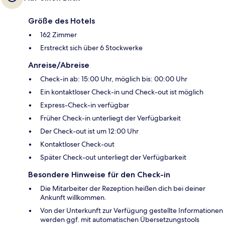
Größe des Hotels
162 Zimmer
Erstreckt sich über 6 Stockwerke
Anreise/Abreise
Check-in ab: 15:00 Uhr, möglich bis: 00:00 Uhr
Ein kontaktloser Check-in und Check-out ist möglich
Express-Check-in verfügbar
Früher Check-in unterliegt der Verfügbarkeit
Der Check-out ist um 12:00 Uhr
Kontaktloser Check-out
Später Check-out unterliegt der Verfügbarkeit
Besondere Hinweise für den Check-in
Die Mitarbeiter der Rezeption heißen dich bei deiner
Ankunft willkommen.
Von der Unterkunft zur Verfügung gestellte Informationen
werden ggf. mit automatischen Übersetzungstools