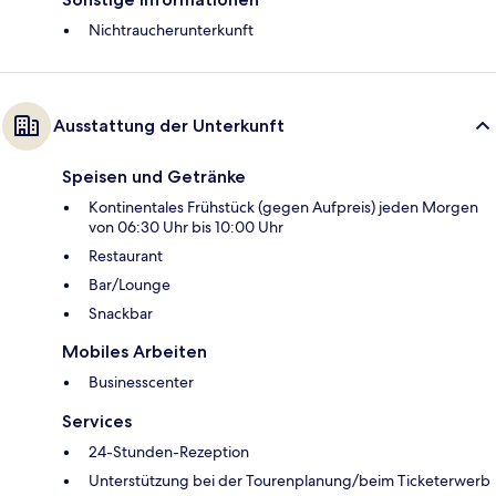
Nichtraucherunterkunft
Ausstattung der Unterkunft
Speisen und Getränke
Kontinentales Frühstück (gegen Aufpreis) jeden Morgen
von 06:30 Uhr bis 10:00 Uhr
Restaurant
Bar/Lounge
Snackbar
Mobiles Arbeiten
Businesscenter
Services
24-Stunden-Rezeption
Unterstützung bei der Tourenplanung/beim Ticketerwerb