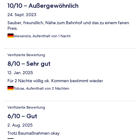
10/10 – Außergewöhnlich
24. Sept. 2023
Sauber, freundlich, Nähe zum Bahnhof und das zu einem fairen
Preis.
Alexandra, Aufenthalt von 1 Nacht
Verifizierte Bewertung
8/10 – Sehr gut
12. Jan. 2025
Für 2 Nächte völlig ok. Kommen bestimmt wieder
Tobias, Aufenthalt von 2 Nächten
Verifizierte Bewertung
6/10 – Gut
2. Aug. 2025
Trotz Baumaßnahmen okay