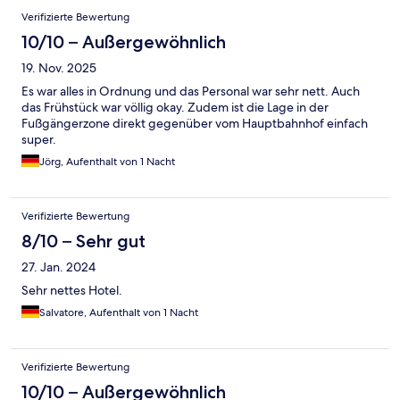
Verifizierte Bewertung
10/10 – Außergewöhnlich
19. Nov. 2025
Es war alles in Ordnung und das Personal war sehr nett. Auch
das Frühstück war völlig okay. Zudem ist die Lage in der
Fußgängerzone direkt gegenüber vom Hauptbahnhof einfach
super.
Jörg, Aufenthalt von 1 Nacht
Verifizierte Bewertung
8/10 – Sehr gut
27. Jan. 2024
Sehr nettes Hotel.
Salvatore, Aufenthalt von 1 Nacht
Verifizierte Bewertung
10/10 – Außergewöhnlich