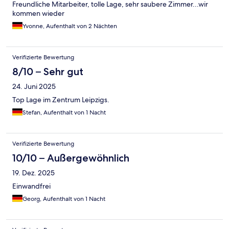
Freundliche Mitarbeiter, tolle Lage, sehr saubere Zimmer...wir
kommen wieder
Yvonne, Aufenthalt von 2 Nächten
Verifizierte Bewertung
8/10 – Sehr gut
24. Juni 2025
Top Lage im Zentrum Leipzigs.
Stefan, Aufenthalt von 1 Nacht
Verifizierte Bewertung
10/10 – Außergewöhnlich
19. Dez. 2025
Einwandfrei
Georg, Aufenthalt von 1 Nacht