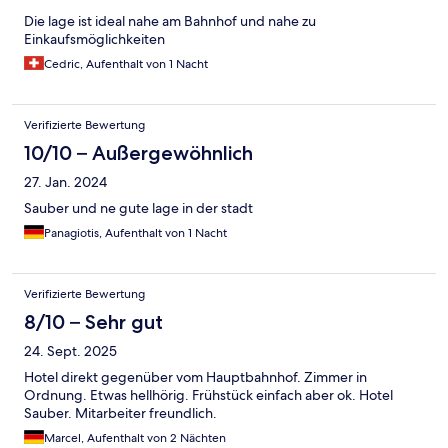
Die lage ist ideal nahe am Bahnhof und nahe zu
Einkaufsmöglichkeiten
Cedric, Aufenthalt von 1 Nacht
Verifizierte Bewertung
10/10 – Außergewöhnlich
27. Jan. 2024
Sauber und ne gute lage in der stadt
Panagiotis, Aufenthalt von 1 Nacht
Verifizierte Bewertung
8/10 – Sehr gut
24. Sept. 2025
Hotel direkt gegenüber vom Hauptbahnhof. Zimmer in
Ordnung. Etwas hellhörig. Frühstück einfach aber ok. Hotel
Sauber. Mitarbeiter freundlich.
Marcel, Aufenthalt von 2 Nächten