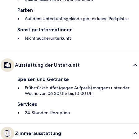
Parken
Auf dem Unterkunftsgelände gibt es keine Parkplätze
Sonstige Informationen
Nichtraucherunterkunft
Ausstattung der Unterkunft
Speisen und Getränke
Frühstücksbuffet (gegen Aufpreis) morgens unter der
Woche von 06:30 Uhr bis 10:00 Uhr
Services
24-Stunden-Rezeption
Zimmerausstattung