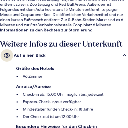
entfernt zu sein: Zoo Leipzig und Red Bull Arena. Außerdem ist
Folgendes mit dem Auto höchstens 15 Minuten entfernt: Leipziger
Messe und Cospudener See. Die öffentlichen Verkehrsmittel sind nur
einen kurzen Fußmarsch entfernt: Zur S-Bahn-Station Markt sind es 6
Minuten und zur Straßenbahnhaltestelle Coppiplatz 6 Minuten.
Informationen zu den Rechten zur Stornierung
Weitere Infos zu dieser Unterkunft
Auf einen Blick
Größe des Hotels
96 Zimmer
Anreise/Abreise
Check-in ab: 15:00 Uhr, möglich bis: jederzeit
Express-Check-in/out verfügbar
Mindestalter für den Check-in: 18 Jahre
Der Check-out ist um 12:00 Uhr
Besondere Hinweise für den Check-in