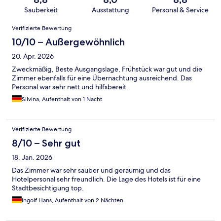
Sauberkeit
Ausstattung
Personal & Service
Bewertungen
Verifizierte Bewertung
10/10 – Außergewöhnlich
20. Apr. 2026
Zweckmäßig, Beste Ausgangslage, Frühstück war gut und die
Zimmer ebenfalls für eine Übernachtung ausreichend. Das
Personal war sehr nett und hilfsbereit.
Silvina, Aufenthalt von 1 Nacht
Verifizierte Bewertung
8/10 – Sehr gut
18. Jan. 2026
Das Zimmer war sehr sauber und geräumig und das
Hotelpersonal sehr freundlich. Die Lage des Hotels ist für eine
Stadtbesichtigung top.
Ingolf Hans, Aufenthalt von 2 Nächten