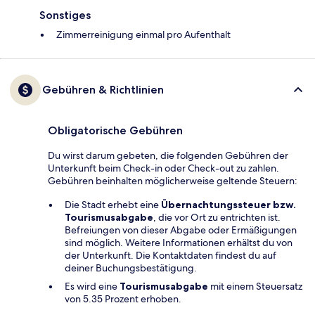
Sonstiges
Zimmerreinigung einmal pro Aufenthalt
Gebühren & Richtlinien
Obligatorische Gebühren
Du wirst darum gebeten, die folgenden Gebühren der
Unterkunft beim Check-in oder Check-out zu zahlen.
Gebühren beinhalten möglicherweise geltende Steuern:
Die Stadt erhebt eine
Übernachtungssteuer bzw.
Tourismusabgabe
, die vor Ort zu entrichten ist.
Befreiungen von dieser Abgabe oder Ermäßigungen
sind möglich. Weitere Informationen erhältst du von
der Unterkunft. Die Kontaktdaten findest du auf
deiner Buchungsbestätigung.
Es wird eine
Tourismusabgabe
mit einem Steuersatz
von 5.35 Prozent erhoben.