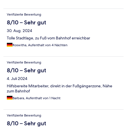
Verifizierte Bewertung
8/10 – Sehr gut
30. Aug. 2024
Tolle Stadtlage, zu Fuß vom Bahnhof erreichbar
Roswitha, Aufenthalt von 4 Nächten
Verifizierte Bewertung
8/10 – Sehr gut
4. Juli 2024
Hilfsbereite Mitarbeiter, direkt in der Fußgängerzone, Nähe
zum Bahnhof
Barbara, Aufenthalt von 1 Nacht
Verifizierte Bewertung
8/10 – Sehr gut