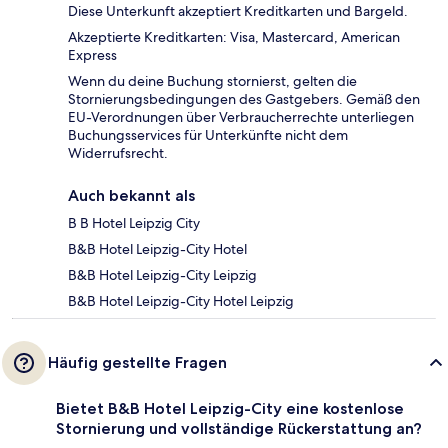
Diese Unterkunft akzeptiert Kreditkarten und Bargeld.
Akzeptierte Kreditkarten: Visa, Mastercard, American
Express
Wenn du deine Buchung stornierst, gelten die
Stornierungsbedingungen des Gastgebers. Gemäß den
EU-Verordnungen über Verbraucherrechte unterliegen
Buchungsservices für Unterkünfte nicht dem
Widerrufsrecht.
Auch bekannt als
B B Hotel Leipzig City
B&B Hotel Leipzig-City Hotel
B&B Hotel Leipzig-City Leipzig
B&B Hotel Leipzig-City Hotel Leipzig
Häufig gestellte Fragen
Bietet B&B Hotel Leipzig-City eine kostenlose
Stornierung und vollständige Rückerstattung an?