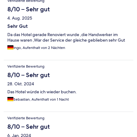
Verifizierte Bewertung
8/10 – Sehr gut
4. Aug. 2025
Sehr Gut
Da das Hotel gerade Renoviert wurde ,die Handwerker im
Hause waren ,War der Service der gleiche geblieben sehr Gut
Ingo, Aufenthalt von 2 Nächten
Verifizierte Bewertung
8/10 – Sehr gut
28. Okt. 2024
Das Hotel würde ich wieder buchen.
Sebastian, Aufenthalt von 1 Nacht
Verifizierte Bewertung
8/10 – Sehr gut
6. Jan. 2024