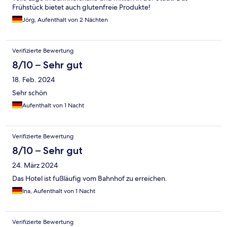
Frühstück bietet auch glutenfreie Produkte!
Jörg, Aufenthalt von 2 Nächten
Verifizierte Bewertung
8/10 – Sehr gut
18. Feb. 2024
Sehr schön
Aufenthalt von 1 Nacht
Verifizierte Bewertung
8/10 – Sehr gut
24. März 2024
Das Hotel ist fußläufig vom Bahnhof zu erreichen.
Ina, Aufenthalt von 1 Nacht
Verifizierte Bewertung