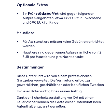
Optionale Extras
Ein
Frühstücksbuffet
wird gegen folgenden
Aufpreis angeboten: etwa 13.9 EUR für Erwachsene
und 6.90 EUR für Kinder
Haustiere
Für Assistenztiere müssen keine Gebühren entrichtet
werden
Haustiere sind gegen einen Aufpreis in Höhe von 12
EUR pro Haustier und pro Nacht erlaubt.
Bestimmungen
Diese Unterkunft wird von einem professionellen
Gastgeber verwaltet. Die Vermietung erfolgt zu
gewerblichen, geschäftlichen oder beruflichen Zwecken.
In dieser Unterkunft gibt es keinen Aufzug.
Dank der Sicherheitsausstattung vor Ort mit einem
Feuerlöscher können die Gäste dieser Unterkunft ihren
Aufenthalt entspannt genießen.