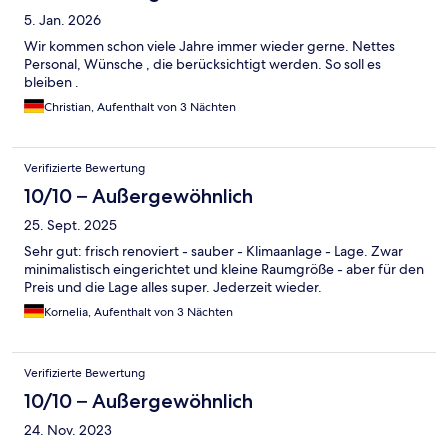
5. Jan. 2026
Wir kommen schon viele Jahre immer wieder gerne. Nettes
Personal, Wünsche , die berücksichtigt werden. So soll es
bleiben .
Christian, Aufenthalt von 3 Nächten
Verifizierte Bewertung
10/10 – Außergewöhnlich
25. Sept. 2025
Sehr gut: frisch renoviert - sauber - Klimaanlage - Lage. Zwar
minimalistisch eingerichtet und kleine Raumgröße - aber für den
Preis und die Lage alles super. Jederzeit wieder.
Kornelia, Aufenthalt von 3 Nächten
Verifizierte Bewertung
10/10 – Außergewöhnlich
24. Nov. 2023