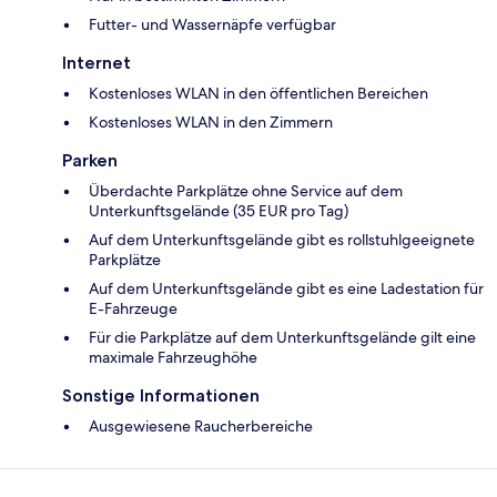
Futter- und Wassernäpfe verfügbar
Internet
Kostenloses WLAN in den öffentlichen Bereichen
Kostenloses WLAN in den Zimmern
Parken
Überdachte Parkplätze ohne Service auf dem
Unterkunftsgelände (35 EUR pro Tag)
Auf dem Unterkunftsgelände gibt es rollstuhlgeeignete
Parkplätze
Auf dem Unterkunftsgelände gibt es eine Ladestation für
E-Fahrzeuge
Für die Parkplätze auf dem Unterkunftsgelände gilt eine
maximale Fahrzeughöhe
Sonstige Informationen
Ausgewiesene Raucherbereiche