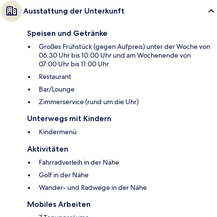
Ausstattung der Unterkunft
Speisen und Getränke
Großes Frühstück (gegen Aufpreis) unter der Woche von
06:30 Uhr bis 10:00 Uhr und am Wochenende von
07:00 Uhr bis 11:00 Uhr
Restaurant
Bar/Lounge
Zimmerservice (rund um die Uhr)
Unterwegs mit Kindern
Kindermenü
Aktivitäten
Fahrradverleih in der Nähe
Golf in der Nähe
Wander- und Radwege in der Nähe
Mobiles Arbeiten