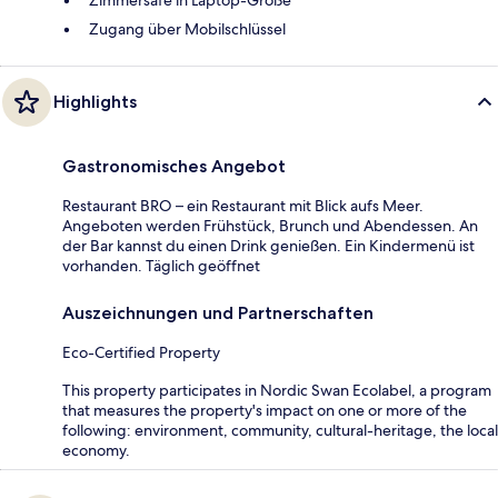
Zugang über Mobilschlüssel
Highlights
Gastronomisches Angebot
Restaurant BRO – ein Restaurant mit Blick aufs Meer.
Angeboten werden Frühstück, Brunch und Abendessen. An
der Bar kannst du einen Drink genießen. Ein Kindermenü ist
vorhanden. Täglich geöffnet
Auszeichnungen und Partnerschaften
Eco-Certified Property
This property participates in Nordic Swan Ecolabel, a program
that measures the property's impact on one or more of the
following: environment, community, cultural-heritage, the local
economy.