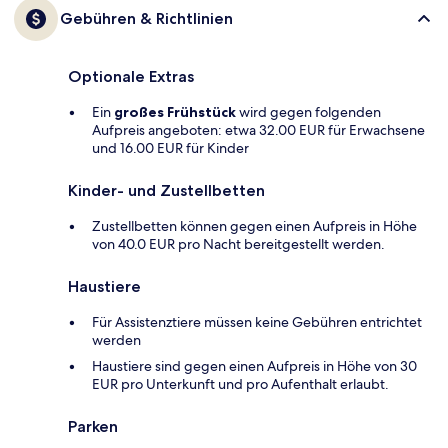
Gebühren & Richtlinien
Optionale Extras
Ein
großes Frühstück
wird gegen folgenden
Aufpreis angeboten: etwa 32.00 EUR für Erwachsene
und 16.00 EUR für Kinder
Kinder- und Zustellbetten
Zustellbetten können gegen einen Aufpreis in Höhe
von 40.0 EUR pro Nacht bereitgestellt werden.
Haustiere
Für Assistenztiere müssen keine Gebühren entrichtet
werden
Haustiere sind gegen einen Aufpreis in Höhe von 30
EUR pro Unterkunft und pro Aufenthalt erlaubt.
Parken