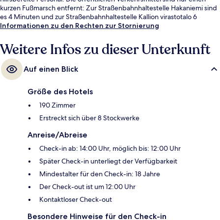
kurzen Fußmarsch entfernt: Zur Straßenbahnhaltestelle Hakaniemi sind
es 4 Minuten und zur Straßenbahnhaltestelle Kallion virastotalo 6
Minuten.
Informationen zu den Rechten zur Stornierung
Weitere Infos zu dieser Unterkunft
Auf einen Blick
Größe des Hotels
190 Zimmer
Erstreckt sich über 8 Stockwerke
Anreise/Abreise
Check-in ab: 14:00 Uhr, möglich bis: 12:00 Uhr
Später Check-in unterliegt der Verfügbarkeit
Mindestalter für den Check-in: 18 Jahre
Der Check-out ist um 12:00 Uhr
Kontaktloser Check-out
Besondere Hinweise für den Check-in