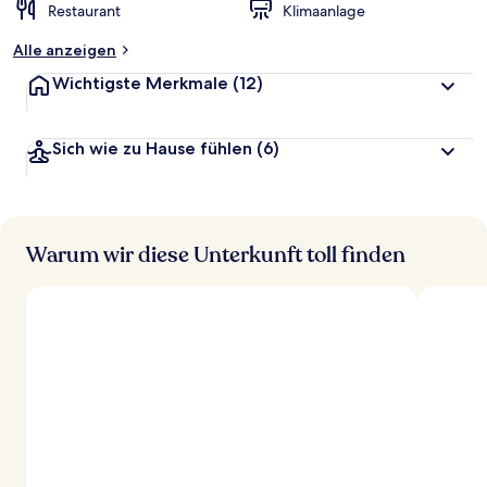
Restaurant
Klimaanlage
Alle anzeigen
Wichtigste Merkmale
(12)
Sich wie zu Hause fühlen
(6)
Warum wir diese Unterkunft toll finden