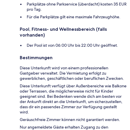
Parkplätze ohne Parkservice (überdacht) kosten 35 EUR
pro Tag.
Für die Parkplätze gilt eine maximale Fahrzeughöhe.
Pool, Fitness- und Wellnessbereich (falls
vorhanden)
Der Pool ist von 06:00 Uhr bis 22:00 Uhr geöffnet.
Bestimmungen
Diese Unterkunft wird von einem professionellen
Gastgeber verwaltet. Die Vermietung erfolgt zu
gewerblichen, geschäftlichen oder beruflichen Zwecken.
Diese Unterkunft verfügt über Außenbereiche wie Balkone
oder Terrassen, die möglicherweise nicht für Kinder
geeignet sind. Bei Bedenken wende dich am besten vor
der Ankunft direkt an die Unterkunft, um sicherzustellen,
dass dir ein passendes Zimmer zur Verfügung gestellt
wird.
Geräuschfreie Zimmer können nicht garantiert werden.
Nur angemeldete Gäste erhalten Zugang zu den