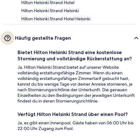
Hilton Helsinki Strand Hotel
Hilton Helsinki Strand Helsinki
Hilton Helsinki Strand Hotel Helsinki
Häufig gestellte Fragen
Bietet Hilton Helsinki Strand eine kostenlose
Stornierung und vollständige Rückerstattung an?
Ja, Hilton Helsinki Strand bietet auf unserer Website
vollständig erstattungsfähige Zimmer. Wenn du einen
vollständig erstattungsfähigen Zimmertarif gebucht hast,
kannst du bis wenige Tage vor deiner Anreise stornieren, je
nach Stornierungsrichtlinie der Unterkunft. Die genauen
Einzelheiten zu den Bedingungen der jeweiligen Unterkunft
findest du in deren Stornierungsrichtlinie.
Verfügt Hilton Helsinki Strand über einen Pool?
Ja, es gibt einen Innenpool. Gäste haben von 06:00 Uhr bis
22:00 Uhr Zugang zum Pool.