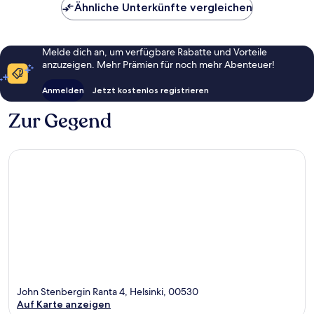
Ähnliche Unterkünfte vergleichen
Melde dich an, um verfügbare Rabatte und Vorteile
anzuzeigen. Mehr Prämien für noch mehr Abenteuer!
Anmelden
Jetzt kostenlos registrieren
Zur Gegend
John Stenbergin Ranta 4, Helsinki, 00530
Auf Karte anzeigen