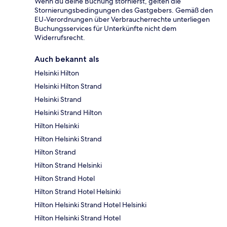
Wenn du deine Buchung stornierst, gelten die
Stornierungsbedingungen des Gastgebers. Gemäß den
EU-Verordnungen über Verbraucherrechte unterliegen
Buchungsservices für Unterkünfte nicht dem
Widerrufsrecht.
Auch bekannt als
Helsinki Hilton
Helsinki Hilton Strand
Helsinki Strand
Helsinki Strand Hilton
Hilton Helsinki
Hilton Helsinki Strand
Hilton Strand
Hilton Strand Helsinki
Hilton Strand Hotel
Hilton Strand Hotel Helsinki
Hilton Helsinki Strand Hotel Helsinki
Hilton Helsinki Strand Hotel