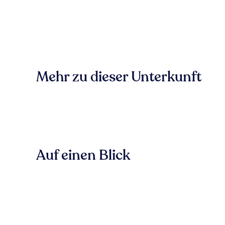
Mehr zu dieser Unterkunft
Auf einen Blick