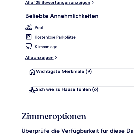
Alle 128 Bewertungen anzeigen
Beliebte Annehmlichkeiten
Terrasse/Pati
Pool
Kostenlose Parkplätze
Klimaanlage
Alle anzeigen
Wichtigste Merkmale
(9)
Sich wie zu Hause fühlen
(6)
Zimmeroptionen
Überprüfe die Verfügbarkeit für diese D