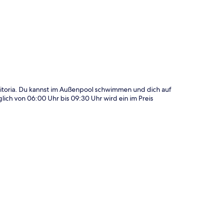
te
 Vitoria. Du kannst im Außenpool schwimmen und dich auf
ich von 06:00 Uhr bis 09:30 Uhr wird ein im Preis