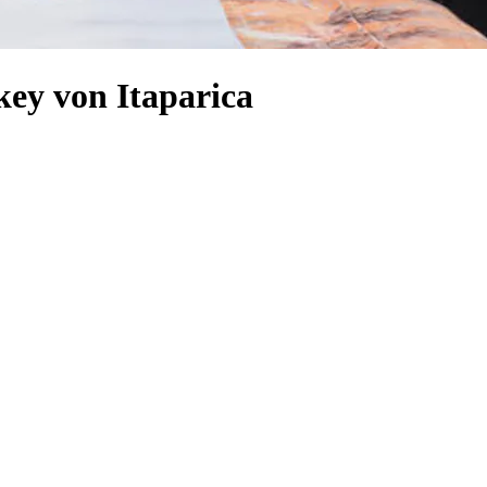
key von Itaparica