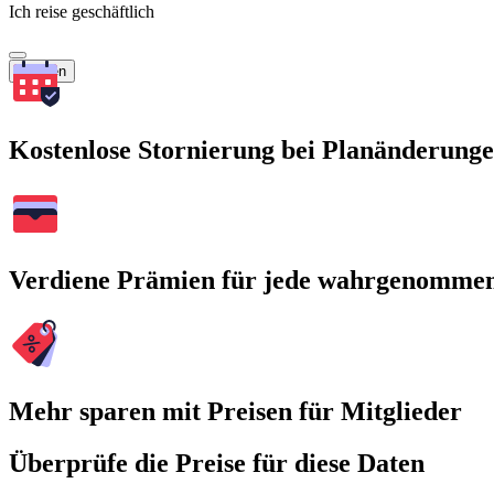
Ich reise geschäftlich
Suchen
Kostenlose Stornierung bei Planänderung
Verdiene Prämien für jede wahrgenomme
Mehr sparen mit Preisen für Mitglieder
Überprüfe die Preise für diese Daten