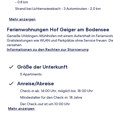
- 0.8 km
Strand bei Lichtenwiesebach
- 3 Autominuten
- 2.0 km
Mehr anzeigen
Ferienwohnungen Hof Geiger am Bodensee
Genieße Uhldingen-Mühlhofen mit einem Aufenthalt im Ferienwoh
Gratisleistungen wie WLAN und Parkplätze ohne Service freuen. Di
versehen.
Informationen zu den Rechten zur Stornierung
Größe der Unterkunft
5 Apartments
Anreise/Abreise
Check-in ab: 14:00 Uhr, möglich bis: 18:00 Uhr
Mindestalter für den Check-in: 18 Jahre
Der Check-out ist um 10:00 Uhr
Mehr anzeigen