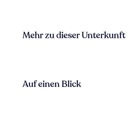
Mehr zu dieser Unterkunft
Auf einen Blick