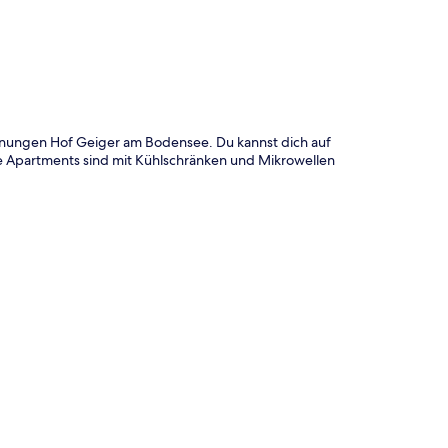
nungen Hof Geiger am Bodensee. Du kannst dich auf
e Apartments sind mit Kühlschränken und Mikrowellen