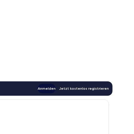
Anmelden
Jetzt kostenlos registrieren