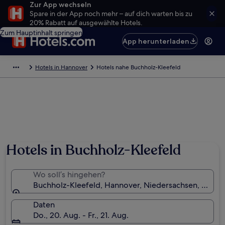
Zur App wechseln
Spare in der App noch mehr – auf dich warten bis zu
20% Rabatt auf ausgewählte Hotels.
Zum Hauptinhalt springen
App herunterladen
Hotels in Hannover
Hotels nahe Buchholz-Kleefeld
Hotels in Buchholz-Kleefeld
Wo soll’s hingehen?
Buchholz-Kleefeld, Hannover, Niedersachsen, Deuts
Daten
Do., 20. Aug. - Fr., 21. Aug.