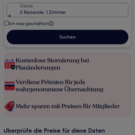
Gäste
2 Reisende, 1 Zimmer
Ich reise geschäftlich
Suchen
Kostenlose Stornierung bei
Planänderungen
Verdiene Prämien für jede
wahrgenommene Übernachtung
Mehr sparen mit Preisen für Mitglieder
Überprüfe die Preise für diese Daten