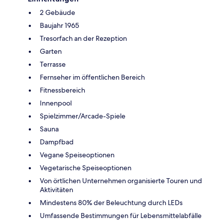
2 Gebäude
Baujahr 1965
Tresorfach an der Rezeption
Garten
Terrasse
Fernseher im öffentlichen Bereich
Fitnessbereich
Innenpool
Spielzimmer/Arcade-Spiele
Sauna
Dampfbad
Vegane Speiseoptionen
Vegetarische Speiseoptionen
Von örtlichen Unternehmen organisierte Touren und
Aktivitäten
Mindestens 80% der Beleuchtung durch LEDs
Umfassende Bestimmungen für Lebensmittelabfälle