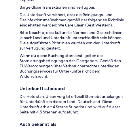
Bargeldlose Transaktionen sind verfügbar.
Die Unterkunft versichert, dass die Reinigungs- und
Desinfektionsmaßnahmen gemäß der folgenden Richtlinie
eingehalten werden: We Care Clean (Best Western).
Bitte beachte, dass kulturelle Normen und Gastrichtlinien
je nach Land und Unterkunft unterschiedlich sein können.
Die aufgeführten Richtlinien wurden von der Unterkunft
zur Verfügung gestellt.
Wenn du deine Buchung stornierst, gelten die
Stornierungsbedingungen des Gastgebers. Gemäß den
EU-Verordnungen über Verbraucherrechte unterliegen
Buchungsservices für Unterkünfte nicht dem
Widerrufsrecht.
Unterkunftsstandard
Die Hotelstars Union vergibt offiziell Sternebeurteilungen
für Unterkünfte in diesem Land: Deutschland. Diese
Unterkunft erhielt 4 Sterne Superior und wird auf dieser
Seite mit 4,5 Sternen aufgeführt.
Auch bekannt als