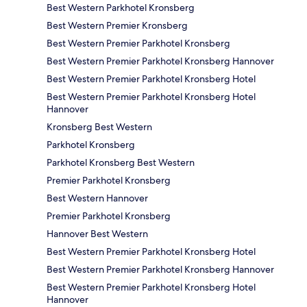
Best Western Parkhotel Kronsberg
Best Western Premier Kronsberg
Best Western Premier Parkhotel Kronsberg
Best Western Premier Parkhotel Kronsberg Hannover
Best Western Premier Parkhotel Kronsberg Hotel
Best Western Premier Parkhotel Kronsberg Hotel
Hannover
Kronsberg Best Western
Parkhotel Kronsberg
Parkhotel Kronsberg Best Western
Premier Parkhotel Kronsberg
Best Western Hannover
Premier Parkhotel Kronsberg
Hannover Best Western
Best Western Premier Parkhotel Kronsberg Hotel
Best Western Premier Parkhotel Kronsberg Hannover
Best Western Premier Parkhotel Kronsberg Hotel
Hannover