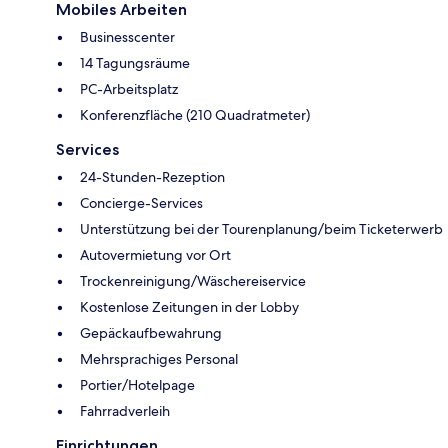
Mobiles Arbeiten
Businesscenter
14 Tagungsräume
PC-Arbeitsplatz
Konferenzfläche (210 Quadratmeter)
Services
24-Stunden-Rezeption
Concierge-Services
Unterstützung bei der Tourenplanung/beim Ticketerwerb
Autovermietung vor Ort
Trockenreinigung/Wäschereiservice
Kostenlose Zeitungen in der Lobby
Gepäckaufbewahrung
Mehrsprachiges Personal
Portier/Hotelpage
Fahrradverleih
Einrichtungen