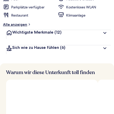
Parkplätze verfügbar
Kostenloses WLAN
Restaurant
Klimaanlage
Alle anzeigen
Wichtigste Merkmale
(12)
Sich wie zu Hause fühlen
(6)
Warum wir diese Unterkunft toll finden