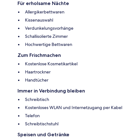
Für erholsame Nächte
Allergikerbettwaren
Kissenauswahl
Verdunkelungsvorhänge
Schallisolierte Zimmer
Hochwertige Bettwaren
Zum Frischmachen
Kostenlose Kosmetikartikel
Haartrockner
Handtücher
Immer in Verbindung bleiben
Schreibtisch
Kostenloses WLAN und Internetzugang per Kabel
Telefon
Schreibtischstuhl
Speisen und Getränke