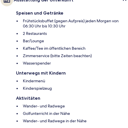
Speisen und Getränke
Frühstücksbuffet (gegen Aufpreis) jeden Morgen von
06:30 Uhr bis 10:30 Uhr
2 Restaurants
Bar/Lounge
Kaffee/Tee im öffentlichen Bereich
Zimmerservice (bitte Zeiten beachten)
Wasserspender
Unterwegs mit Kindern
Kindermenü
Kinderspielzeug
Aktivitäten
Wander- und Radwege
Golfunterricht in der Nähe
Wander- und Radwege in der Nähe