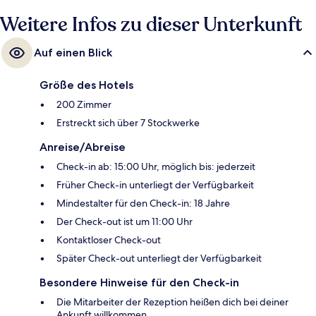
Weitere Infos zu dieser Unterkunft
Auf einen Blick
Größe des Hotels
200 Zimmer
Erstreckt sich über 7 Stockwerke
Anreise/Abreise
Check-in ab: 15:00 Uhr, möglich bis: jederzeit
Früher Check-in unterliegt der Verfügbarkeit
Mindestalter für den Check-in: 18 Jahre
Der Check-out ist um 11:00 Uhr
Kontaktloser Check-out
Später Check-out unterliegt der Verfügbarkeit
Besondere Hinweise für den Check-in
Die Mitarbeiter der Rezeption heißen dich bei deiner
Ankunft willkommen.