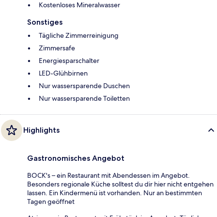
Kostenloses Mineralwasser
Sonstiges
Tägliche Zimmerreinigung
Zimmersafe
Energiesparschalter
LED-Glühbirnen
Nur wassersparende Duschen
Nur wassersparende Toiletten
Highlights
Gastronomisches Angebot
BOCK's – ein Restaurant mit Abendessen im Angebot.
Besonders regionale Küche solltest du dir hier nicht entgehen
lassen. Ein Kindermenü ist vorhanden. Nur an bestimmten
Tagen geöffnet