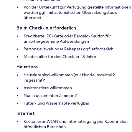
Von der Unterkunft zur Verfügung gestellte Informationen
werden ggf. mit automatischen Übersetzungstools
übersetzt.
Beim Check-in erforderlich
Kreditkarte, EC-Karte oder Bargeld-Kaution für
unvorhergesehene Aufwendungen
Personalausweis oder Reisepass ggf. erforderlich
Mindestalter für den Check-in: 18 Jahre
Haustiere
Haustiere sind willkommen (nur Hunde, maximal 2
insgesamt)*
Assistenztiere willkommen
Nur in bestimmten Zimmern*
Futter- und Wassernäpfe verfügbar
Internet
Kostenloses WLAN und Internetzugang per Kabel in den
öffentlichen Bereichen