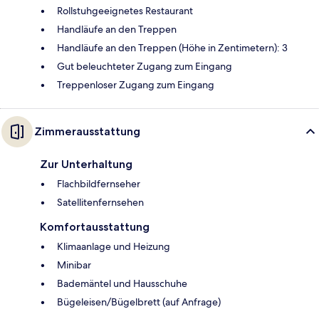
Rollstuhgeeignetes Restaurant
Handläufe an den Treppen
Handläufe an den Treppen (Höhe in Zentimetern): 3
Gut beleuchteter Zugang zum Eingang
Treppenloser Zugang zum Eingang
Zimmerausstattung
Zur Unterhaltung
Flachbildfernseher
Satellitenfernsehen
Komfortausstattung
Klimaanlage und Heizung
Minibar
Bademäntel und Hausschuhe
Bügeleisen/Bügelbrett (auf Anfrage)