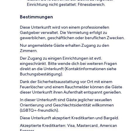
Einrichtung nicht gestattet: Fitnessbereich.
Bestimmungen
Diese Unterkunft wird von einem professionellen
Gastgeber verwaltet. Die Vermietung erfolgt zu
gewerblichen, geschäftlichen oder beruflichen Zwecken.
Nur angemeldete Gäste erhalten Zugang zu den
Zimmern.
Der Zugang zu einigen Einrichtungen ist evtl.
eingeschränkt. Bitte wende dich bei weiteren Fragen
direkt an die Unterkunft (Kontaktinformationen siehe
Buchungsbestätigung).
Dank der Sicherheitsausstattung vor Ort mit einem
Feuerlöscher und einem Rauchmelder können die Gäste
dieser Unterkunft ihren Aufenthalt entspannt genießen.
In dieser Unterkunft sind Gäste jeglicher sexuellen
Orientierung und Geschlechtsidentität willkommen
(LGBTQ+-freundlich).
Diese Unterkunft akzeptiert Kreditkarten und Bargeld.
Akzeptierte Kreditkarten: Visa, Mastercard, American
Express