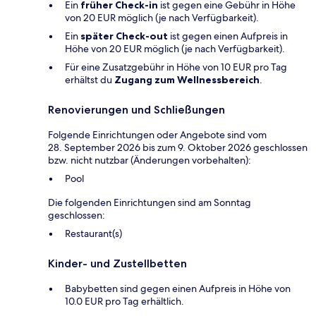
Ein
früher Check-in
ist gegen eine Gebühr in Höhe
von 20 EUR möglich (je nach Verfügbarkeit).
Ein
später Check-out
ist gegen einen Aufpreis in
Höhe von 20 EUR möglich (je nach Verfügbarkeit).
Für eine Zusatzgebühr in Höhe von 10 EUR pro Tag
erhältst du
Zugang zum Wellnessbereich
.
Renovierungen und Schließungen
Folgende Einrichtungen oder Angebote sind vom
28. September 2026 bis zum 9. Oktober 2026 geschlossen
bzw. nicht nutzbar (Änderungen vorbehalten):
Pool
Die folgenden Einrichtungen sind am Sonntag
geschlossen:
Restaurant(s)
Kinder- und Zustellbetten
Babybetten sind gegen einen Aufpreis in Höhe von
10.0 EUR pro Tag erhältlich.