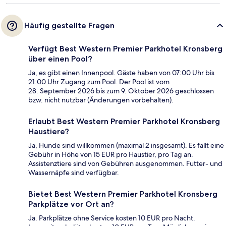
Häufig gestellte Fragen
Verfügt Best Western Premier Parkhotel Kronsberg
über einen Pool?
Ja, es gibt einen Innenpool. Gäste haben von 07:00 Uhr bis
21:00 Uhr Zugang zum Pool. Der Pool ist vom
28. September 2026 bis zum 9. Oktober 2026 geschlossen
bzw. nicht nutzbar (Änderungen vorbehalten).
Erlaubt Best Western Premier Parkhotel Kronsberg
Haustiere?
Ja, Hunde sind willkommen (maximal 2 insgesamt). Es fällt eine
Gebühr in Höhe von 15 EUR pro Haustier, pro Tag an.
Assistenztiere sind von Gebühren ausgenommen. Futter- und
Wassernäpfe sind verfügbar.
Bietet Best Western Premier Parkhotel Kronsberg
Parkplätze vor Ort an?
Ja. Parkplätze ohne Service kosten 10 EUR pro Nacht.