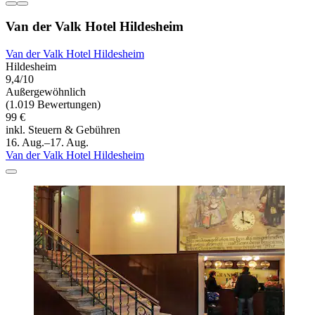
Van der Valk Hotel Hildesheim
Van der Valk Hotel Hildesheim
Hildesheim
9,4/10
Außergewöhnlich
(1.019 Bewertungen)
99 €
inkl. Steuern & Gebühren
16. Aug.–17. Aug.
Van der Valk Hotel Hildesheim