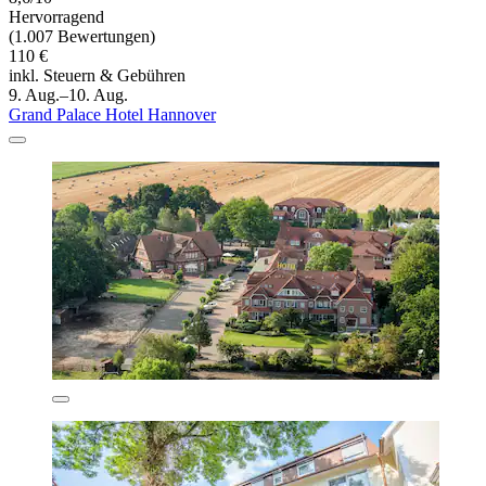
Hervorragend
(1.007 Bewertungen)
110 €
inkl. Steuern & Gebühren
9. Aug.–10. Aug.
Grand Palace Hotel Hannover