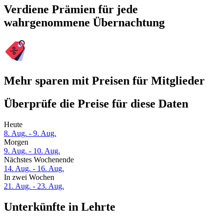
Verdiene Prämien für jede
wahrgenommene Übernachtung
Mehr sparen mit Preisen für Mitglieder
Überprüfe die Preise für diese Daten
Heute
8. Aug. - 9. Aug.
Morgen
9. Aug. - 10. Aug.
Nächstes Wochenende
14. Aug. - 16. Aug.
In zwei Wochen
21. Aug. - 23. Aug.
Unterkünfte in Lehrte