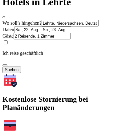
Hotels in Lehrte
Wo soll’s hingehen?
Daten
Gäste
Ich reise geschäftlich
Suchen
Kostenlose Stornierung bei
Planänderungen