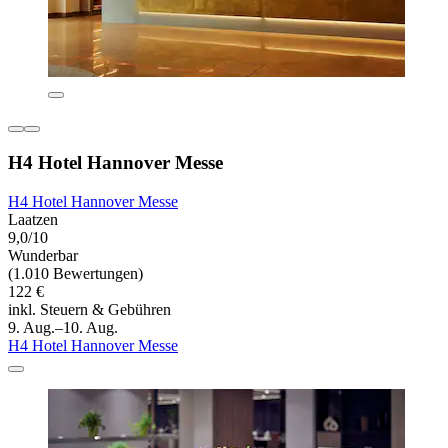
H4 Hotel Hannover Messe
H4 Hotel Hannover Messe
Laatzen
9,0/10
Wunderbar
(1.010 Bewertungen)
122 €
inkl. Steuern & Gebühren
9. Aug.–10. Aug.
H4 Hotel Hannover Messe