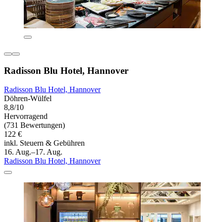
Radisson Blu Hotel, Hannover
Radisson Blu Hotel, Hannover
Döhren-Wülfel
8,8/10
Hervorragend
(731 Bewertungen)
122 €
inkl. Steuern & Gebühren
16. Aug.–17. Aug.
Radisson Blu Hotel, Hannover