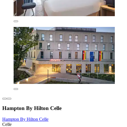
Hampton By Hilton Celle
Hampton By Hilton Celle
Celle