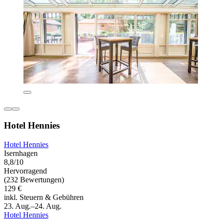
Hotel Hennies
Hotel Hennies
Isernhagen
8,8/10
Hervorragend
(232 Bewertungen)
129 €
inkl. Steuern & Gebühren
23. Aug.–24. Aug.
Hotel Hennies