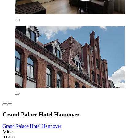
Grand Palace Hotel Hannover
Grand Palace Hotel Hannover
Mitte
8,6/10