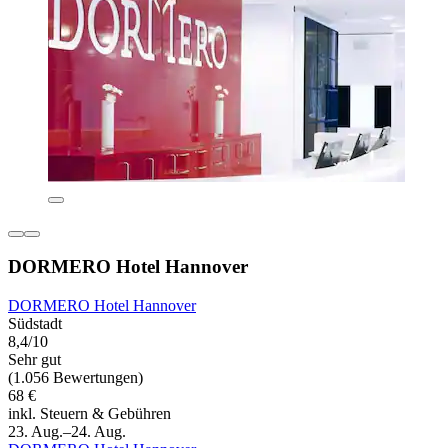
DORMERO Hotel Hannover
DORMERO Hotel Hannover
Südstadt
8,4/10
Sehr gut
(1.056 Bewertungen)
68 €
inkl. Steuern & Gebühren
23. Aug.–24. Aug.