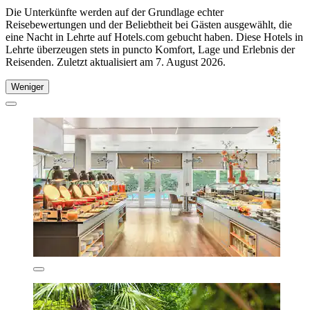
Die Unterkünfte werden auf der Grundlage echter
Reisebewertungen und der Beliebtheit bei Gästen ausgewählt, die
eine Nacht in Lehrte auf Hotels.com gebucht haben. Diese Hotels in
Lehrte überzeugen stets in puncto Komfort, Lage und Erlebnis der
Reisenden. Zuletzt aktualisiert am
7. August 2026
.
Weniger