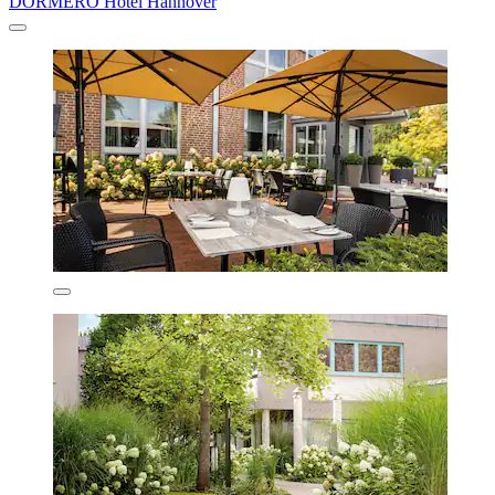
DORMERO Hotel Hannover