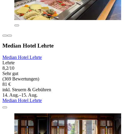
Median Hotel Lehrte
Median Hotel Lehrte
Lehrte
8,2/10
Sehr gut
(369 Bewertungen)
81 €
inkl. Steuern & Gebühren
14. Aug.–15. Aug.
Median Hotel Lehrte