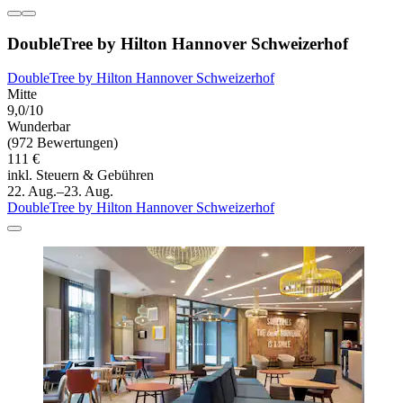
DoubleTree by Hilton Hannover Schweizerhof
DoubleTree by Hilton Hannover Schweizerhof
Mitte
9,0/10
Wunderbar
(972 Bewertungen)
111 €
inkl. Steuern & Gebühren
22. Aug.–23. Aug.
DoubleTree by Hilton Hannover Schweizerhof