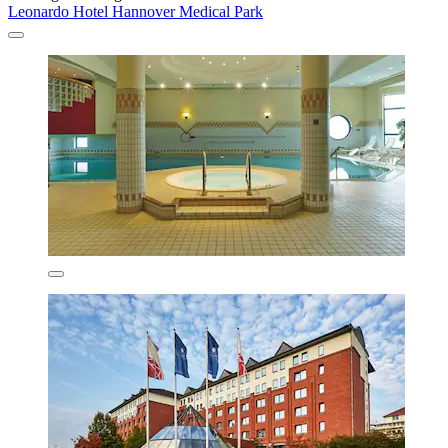
Leonardo Hotel Hannover Medical Park