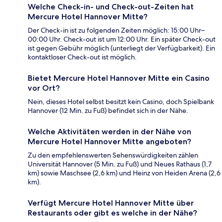
Welche Check-in- und Check-out-Zeiten hat
Mercure Hotel Hannover Mitte?
Der Check-in ist zu folgenden Zeiten möglich: 15:00 Uhr–
00:00 Uhr. Check-out ist um 12:00 Uhr. Ein später Check-out
ist gegen Gebühr möglich (unterliegt der Verfügbarkeit). Ein
kontaktloser Check-out ist möglich.
Bietet Mercure Hotel Hannover Mitte ein Casino
vor Ort?
Nein, dieses Hotel selbst besitzt kein Casino, doch Spielbank
Hannover (12 Min. zu Fuß) befindet sich in der Nähe.
Welche Aktivitäten werden in der Nähe von
Mercure Hotel Hannover Mitte angeboten?
Zu den empfehlenswerten Sehenswürdigkeiten zählen
Universität Hannover (5 Min. zu Fuß) und Neues Rathaus (1,7
km) sowie Maschsee (2,6 km) und Heinz von Heiden Arena (2,6
km).
Verfügt Mercure Hotel Hannover Mitte über
Restaurants oder gibt es welche in der Nähe?