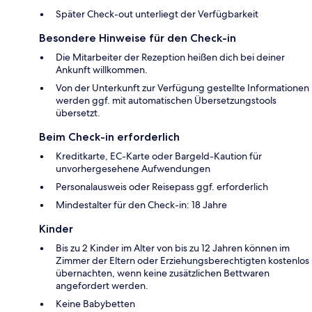
Später Check-out unterliegt der Verfügbarkeit
Besondere Hinweise für den Check-in
Die Mitarbeiter der Rezeption heißen dich bei deiner
Ankunft willkommen.
Von der Unterkunft zur Verfügung gestellte Informationen
werden ggf. mit automatischen Übersetzungstools
übersetzt.
Beim Check-in erforderlich
Kreditkarte, EC-Karte oder Bargeld-Kaution für
unvorhergesehene Aufwendungen
Personalausweis oder Reisepass ggf. erforderlich
Mindestalter für den Check-in: 18 Jahre
Kinder
Bis zu 2 Kinder im Alter von bis zu 12 Jahren können im
Zimmer der Eltern oder Erziehungsberechtigten kostenlos
übernachten, wenn keine zusätzlichen Bettwaren
angefordert werden.
Keine Babybetten