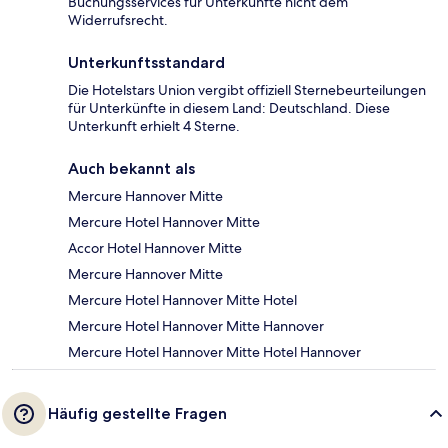
Buchungsservices für Unterkünfte nicht dem
Widerrufsrecht.
Unterkunftsstandard
Die Hotelstars Union vergibt offiziell Sternebeurteilungen
für Unterkünfte in diesem Land: Deutschland. Diese
Unterkunft erhielt 4 Sterne.
Auch bekannt als
Mercure Hannover Mitte
Mercure Hotel Hannover Mitte
Accor Hotel Hannover Mitte
Mercure Hannover Mitte
Mercure Hotel Hannover Mitte Hotel
Mercure Hotel Hannover Mitte Hannover
Mercure Hotel Hannover Mitte Hotel Hannover
Häufig gestellte Fragen