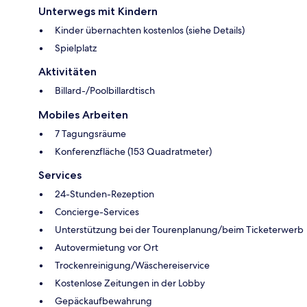
Unterwegs mit Kindern
Kinder übernachten kostenlos (siehe Details)
Spielplatz
Aktivitäten
Billard-/Poolbillardtisch
Mobiles Arbeiten
7 Tagungsräume
Konferenzfläche (153 Quadratmeter)
Services
24-Stunden-Rezeption
Concierge-Services
Unterstützung bei der Tourenplanung/beim Ticketerwerb
Autovermietung vor Ort
Trockenreinigung/Wäschereiservice
Kostenlose Zeitungen in der Lobby
Gepäckaufbewahrung