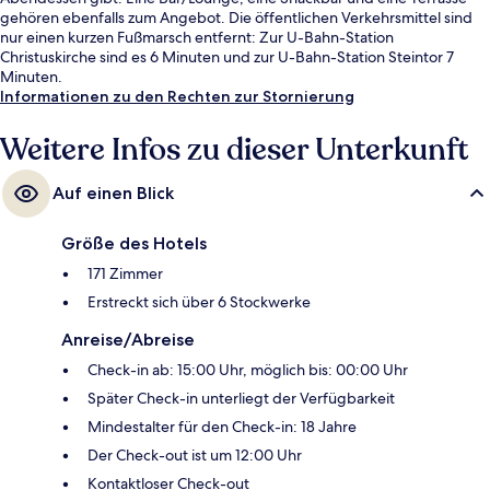
gehören ebenfalls zum Angebot. Die öffentlichen Verkehrsmittel sind
nur einen kurzen Fußmarsch entfernt: Zur U-Bahn-Station
Christuskirche sind es 6 Minuten und zur U-Bahn-Station Steintor 7
Minuten.
Informationen zu den Rechten zur Stornierung
Weitere Infos zu dieser Unterkunft
Auf einen Blick
Größe des Hotels
171 Zimmer
Erstreckt sich über 6 Stockwerke
Anreise/Abreise
Check-in ab: 15:00 Uhr, möglich bis: 00:00 Uhr
Später Check-in unterliegt der Verfügbarkeit
Mindestalter für den Check-in: 18 Jahre
Der Check-out ist um 12:00 Uhr
Kontaktloser Check-out