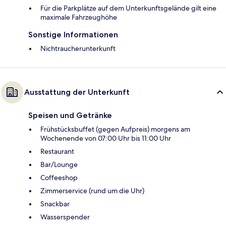
Für die Parkplätze auf dem Unterkunftsgelände gilt eine
maximale Fahrzeughöhe
Sonstige Informationen
Nichtraucherunterkunft
Ausstattung der Unterkunft
Speisen und Getränke
Frühstücksbuffet (gegen Aufpreis) morgens am
Wochenende von 07:00 Uhr bis 11:00 Uhr
Restaurant
Bar/Lounge
Coffeeshop
Zimmerservice (rund um die Uhr)
Snackbar
Wasserspender