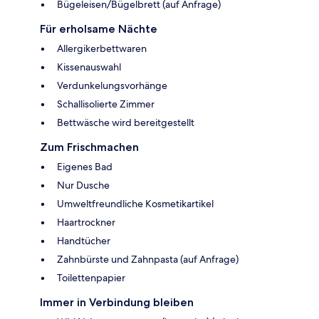
Bügeleisen/Bügelbrett (auf Anfrage)
Für erholsame Nächte
Allergikerbettwaren
Kissenauswahl
Verdunkelungsvorhänge
Schallisolierte Zimmer
Bettwäsche wird bereitgestellt
Zum Frischmachen
Eigenes Bad
Nur Dusche
Umweltfreundliche Kosmetikartikel
Haartrockner
Handtücher
Zahnbürste und Zahnpasta (auf Anfrage)
Toilettenpapier
Immer in Verbindung bleiben