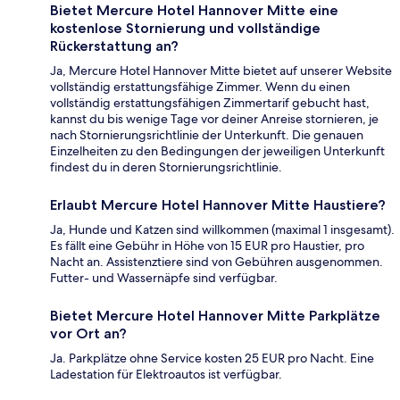
Bietet Mercure Hotel Hannover Mitte eine
kostenlose Stornierung und vollständige
Rückerstattung an?
Ja, Mercure Hotel Hannover Mitte bietet auf unserer Website
vollständig erstattungsfähige Zimmer. Wenn du einen
vollständig erstattungsfähigen Zimmertarif gebucht hast,
kannst du bis wenige Tage vor deiner Anreise stornieren, je
nach Stornierungsrichtlinie der Unterkunft. Die genauen
Einzelheiten zu den Bedingungen der jeweiligen Unterkunft
findest du in deren Stornierungsrichtlinie.
Erlaubt Mercure Hotel Hannover Mitte Haustiere?
Ja, Hunde und Katzen sind willkommen (maximal 1 insgesamt).
Es fällt eine Gebühr in Höhe von 15 EUR pro Haustier, pro
Nacht an. Assistenztiere sind von Gebühren ausgenommen.
Futter- und Wassernäpfe sind verfügbar.
Bietet Mercure Hotel Hannover Mitte Parkplätze
vor Ort an?
Ja. Parkplätze ohne Service kosten 25 EUR pro Nacht. Eine
Ladestation für Elektroautos ist verfügbar.