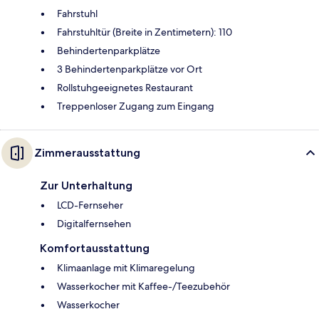
Fahrstuhl
Fahrstuhltür (Breite in Zentimetern): 110
Behindertenparkplätze
3 Behindertenparkplätze vor Ort
Rollstuhgeeignetes Restaurant
Treppenloser Zugang zum Eingang
Zimmerausstattung
Zur Unterhaltung
LCD-Fernseher
Digitalfernsehen
Komfortausstattung
Klimaanlage mit Klimaregelung
Wasserkocher mit Kaffee-/Teezubehör
Wasserkocher