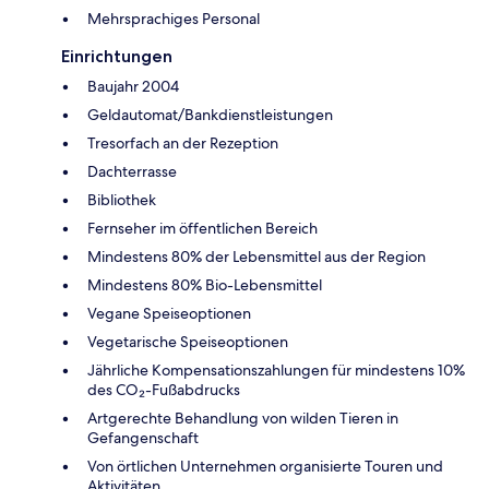
Mehrsprachiges Personal
Einrichtungen
Baujahr 2004
Geldautomat/Bankdienstleistungen
Tresorfach an der Rezeption
Dachterrasse
Bibliothek
Fernseher im öffentlichen Bereich
Mindestens 80% der Lebensmittel aus der Region
Mindestens 80% Bio-Lebensmittel
Vegane Speiseoptionen
Vegetarische Speiseoptionen
Jährliche Kompensationszahlungen für mindestens 10%
des CO₂-Fußabdrucks
Artgerechte Behandlung von wilden Tieren in
Gefangenschaft
Von örtlichen Unternehmen organisierte Touren und
Aktivitäten