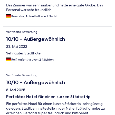
Das Zimmer war sehr sauber und hatte eine gute Größe. Das
Personal war sehr freundlich.
Kasandra, Aufenthalt von 1 Nacht
Verifizierte Bewertung
10/10 – Außergewöhnlich
23. Mai 2022
Sehr gutes Stadthotel
Rolf, Aufenthalt von 2 Nächten
Verifizierte Bewertung
10/10 – Außergewöhnlich
8. Mai 2025
Perfektes Hotel für einen kurzen Städtetrip
Ein perfektes Hotel für einen kurzen Städtetrip, sehr günstig
gelegen, Stadtbahnhaltestelle in der Nähe, fußläufig vieles zu
erreichen, Personal super freundlich und hilfsbereit