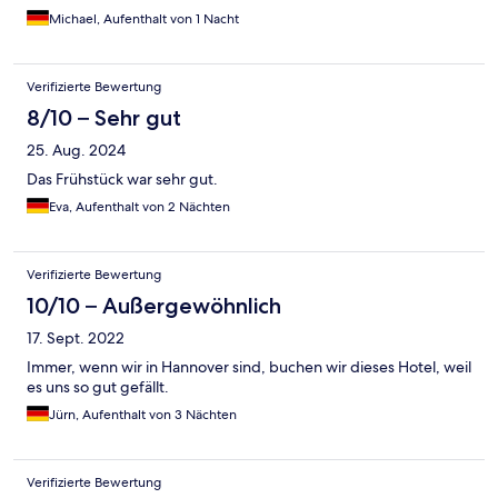
Michael, Aufenthalt von 1 Nacht
Verifizierte Bewertung
8/10 – Sehr gut
25. Aug. 2024
Das Frühstück war sehr gut.
Eva, Aufenthalt von 2 Nächten
Verifizierte Bewertung
10/10 – Außergewöhnlich
17. Sept. 2022
Immer, wenn wir in Hannover sind, buchen wir dieses Hotel, weil
es uns so gut gefällt.
Jürn, Aufenthalt von 3 Nächten
Verifizierte Bewertung