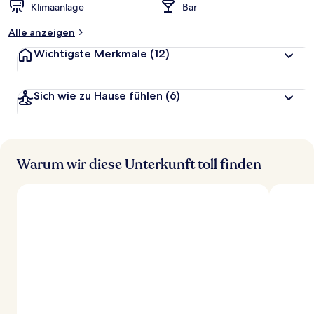
Klimaanlage
Bar
Alle anzeigen
Wichtigste Merkmale
(12)
Sich wie zu Hause fühlen
(6)
Warum wir diese Unterkunft toll finden