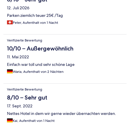
12. Juli 2026
Parken ziemlich teuer 25€ /Tag
Peter, Aufenthalt von 1 Nacht
Verifizierte Bewertung
10/10 – Außergewöhnlich
11. Mai 2022
Einfach war toll und sehr schöne Lage
Waria, Aufenthalt von 2 Nächten
Verifizierte Bewertung
8/10 – Sehr gut
17. Sept. 2022
Nettes Hotel in dem wir gerne wieder übernachten werden.
Kai, Aufenthalt von 1 Nacht