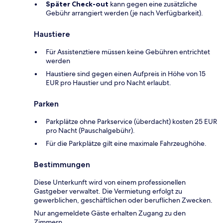
Später Check-out
kann gegen eine zusätzliche
Gebühr arrangiert werden (je nach Verfügbarkeit).
Haustiere
Für Assistenztiere müssen keine Gebühren entrichtet
werden
Haustiere sind gegen einen Aufpreis in Höhe von 15
EUR pro Haustier und pro Nacht erlaubt.
Parken
Parkplätze ohne Parkservice (überdacht) kosten 25 EUR
pro Nacht (Pauschalgebühr).
Für die Parkplätze gilt eine maximale Fahrzeughöhe.
Bestimmungen
Diese Unterkunft wird von einem professionellen
Gastgeber verwaltet. Die Vermietung erfolgt zu
gewerblichen, geschäftlichen oder beruflichen Zwecken.
Nur angemeldete Gäste erhalten Zugang zu den
Zimmern.