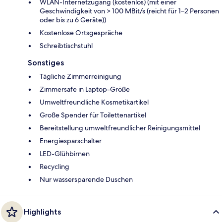
WLAN-Internetzugang (kostenlos) (mit einer
Geschwindigkeit von > 100 MBit/s (reicht für 1–2 Personen
oder bis zu 6 Geräte))
Kostenlose Ortsgespräche
Schreibtischstuhl
Sonstiges
Tägliche Zimmerreinigung
Zimmersafe in Laptop-Größe
Umweltfreundliche Kosmetikartikel
Große Spender für Toilettenartikel
Bereitstellung umweltfreundlicher Reinigungsmittel
Energiesparschalter
LED-Glühbirnen
Recycling
Nur wassersparende Duschen
Highlights