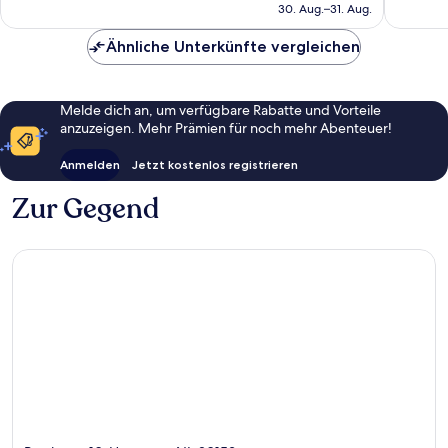
beträgt
30. Aug.–31. Aug.
60 €
Ähnliche Unterkünfte vergleichen
Melde dich an, um verfügbare Rabatte und Vorteile
anzuzeigen. Mehr Prämien für noch mehr Abenteuer!
Anmelden
Jetzt kostenlos registrieren
Zur Gegend