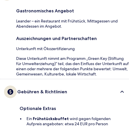
Gastronomisches Angebot
Leander – ein Restaurant mit Frühstück, Mittagessen und
Abendessen im Angebot.
Auszeichnungen und Partnerschaften
Unterkunft mit Ökozertifizierung
Diese Unterkunft nimmt am Programm „Green Key (Stiftung
für Umwelterziehung)“ teil, das den Einfluss der Unterkunft auf
einen oder mehrere der folgenden Punkte bewertet: Umwelt,
Gemeinwesen, Kulturerbe, lokale Wirtschaft.
Gebühren & Richtlinien
Optionale Extras
Ein
Frühstücksbuffet
wird gegen folgenden
Aufpreis angeboten: etwa 24 EUR pro Person