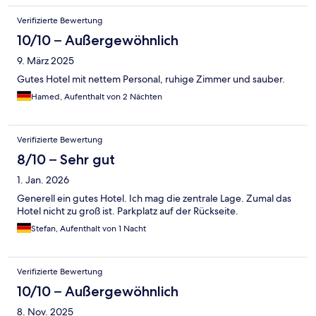
Verifizierte Bewertung
10/10 – Außergewöhnlich
9. März 2025
Gutes Hotel mit nettem Personal, ruhige Zimmer und sauber.
Hamed, Aufenthalt von 2 Nächten
Verifizierte Bewertung
8/10 – Sehr gut
1. Jan. 2026
Generell ein gutes Hotel. Ich mag die zentrale Lage. Zumal das
Hotel nicht zu groß ist. Parkplatz auf der Rückseite.
Stefan, Aufenthalt von 1 Nacht
Verifizierte Bewertung
10/10 – Außergewöhnlich
8. Nov. 2025