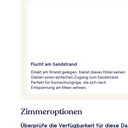
Flucht am Sandstrand
Direkt am Strand gelegen, bietet dieses Hotel seinen
Gästen einen einfachen Zugang zum Sandstrand.
Perfekt für Sonnenhungrige, die sich nach
Entspannung am Meer sehnen.
Zimmeroptionen
Überprüfe die Verfügbarkeit für diese D