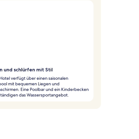
 und schlürfen mit Stil
Hotel verfügt über einen saisonalen
ool mit bequemen Liegen und
schirmen. Eine Poolbar und ein Kinderbecken
lständigen das Wassersportangebot.