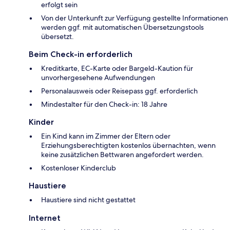
erfolgt sein
Von der Unterkunft zur Verfügung gestellte Informationen
werden ggf. mit automatischen Übersetzungstools
übersetzt.
Beim Check-in erforderlich
Kreditkarte, EC-Karte oder Bargeld-Kaution für
unvorhergesehene Aufwendungen
Personalausweis oder Reisepass ggf. erforderlich
Mindestalter für den Check-in: 18 Jahre
Kinder
Ein Kind kann im Zimmer der Eltern oder
Erziehungsberechtigten kostenlos übernachten, wenn
keine zusätzlichen Bettwaren angefordert werden.
Kostenloser Kinderclub
Haustiere
Haustiere sind nicht gestattet
Internet