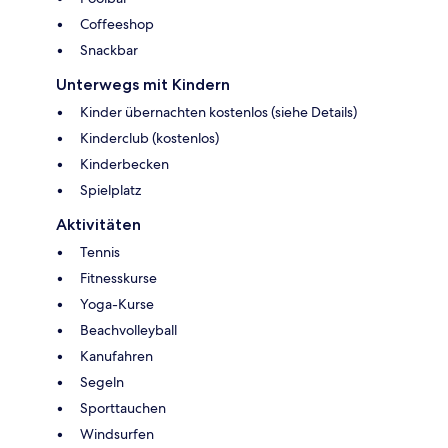
Coffeeshop
Snackbar
Unterwegs mit Kindern
Kinder übernachten kostenlos (siehe Details)
Kinderclub (kostenlos)
Kinderbecken
Spielplatz
Aktivitäten
Tennis
Fitnesskurse
Yoga-Kurse
Beachvolleyball
Kanufahren
Segeln
Sporttauchen
Windsurfen