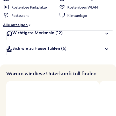
Kostenlose Parkplätze
Kostenloses WLAN
Restaurant
Klimaanlage
Alle anzeigen
Wichtigste Merkmale
(12)
Sich wie zu Hause fühlen
(6)
Warum wir diese Unterkunft toll finden