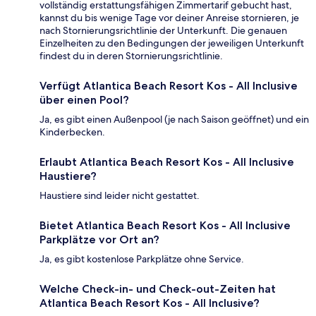
vollständig erstattungsfähigen Zimmertarif gebucht hast,
kannst du bis wenige Tage vor deiner Anreise stornieren, je
nach Stornierungsrichtlinie der Unterkunft. Die genauen
Einzelheiten zu den Bedingungen der jeweiligen Unterkunft
findest du in deren Stornierungsrichtlinie.
Verfügt Atlantica Beach Resort Kos - All Inclusive
über einen Pool?
Ja, es gibt einen Außenpool (je nach Saison geöffnet) und ein
Kinderbecken.
Erlaubt Atlantica Beach Resort Kos - All Inclusive
Haustiere?
Haustiere sind leider nicht gestattet.
Bietet Atlantica Beach Resort Kos - All Inclusive
Parkplätze vor Ort an?
Ja, es gibt kostenlose Parkplätze ohne Service.
Welche Check-in- und Check-out-Zeiten hat
Atlantica Beach Resort Kos - All Inclusive?