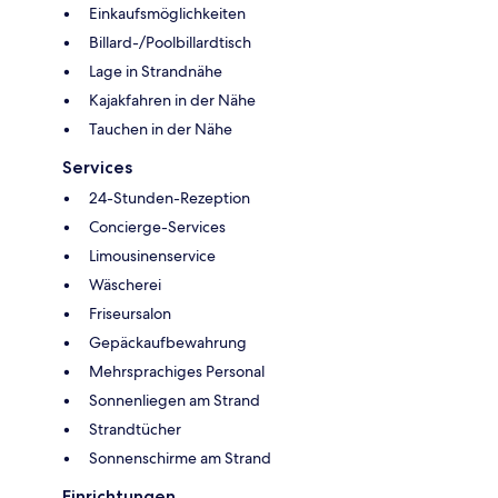
Einkaufsmöglichkeiten
Billard-/Poolbillardtisch
Lage in Strandnähe
Kajakfahren in der Nähe
Tauchen in der Nähe
Services
24-Stunden-Rezeption
Concierge-Services
Limousinenservice
Wäscherei
Friseursalon
Gepäckaufbewahrung
Mehrsprachiges Personal
Sonnenliegen am Strand
Strandtücher
Sonnenschirme am Strand
Einrichtungen