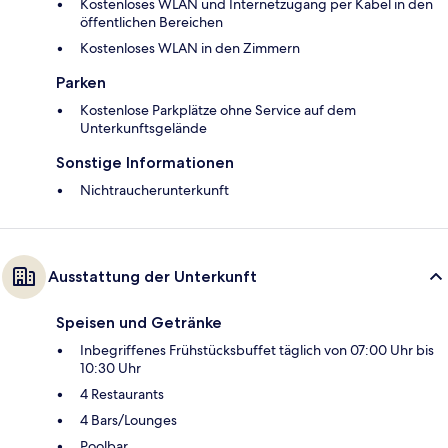
Kostenloses WLAN und Internetzugang per Kabel in den
öffentlichen Bereichen
Kostenloses WLAN in den Zimmern
Parken
Kostenlose Parkplätze ohne Service auf dem
Unterkunftsgelände
Sonstige Informationen
Nichtraucherunterkunft
Ausstattung der Unterkunft
Speisen und Getränke
Inbegriffenes Frühstücksbuffet täglich von 07:00 Uhr bis
10:30 Uhr
4 Restaurants
4 Bars/Lounges
Poolbar