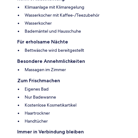
Klimaanlage mit Klimaregelung
Wasserkocher mit Kaffee-/Teezubehör
Wasserkocher
Bademäntel und Hausschuhe
Für erholsame Nächte
Bettwäsche wird bereitgestellt
Besondere Annehmlichkeiten
Massagen im Zimmer
Zum Frischmachen
Eigenes Bad
Nur Badewanne
Kostenlose Kosmetikartikel
Haartrockner
Handtücher
Immer in Verbindung bleiben