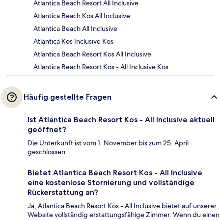
Atlantica Beach Resort All Inclusive
Atlantica Beach Kos All Inclusive
Atlantica Beach All Inclusive
Atlantica Kos Inclusive Kos
Atlantica Beach Resort Kos All Inclusive
Atlantica Beach Resort Kos - All Inclusive Kos
Häufig gestellte Fragen
Ist Atlantica Beach Resort Kos - All Inclusive aktuell
geöffnet?
Die Unterkunft ist vom 1. November bis zum 25. April
geschlossen.
Bietet Atlantica Beach Resort Kos - All Inclusive
eine kostenlose Stornierung und vollständige
Rückerstattung an?
Ja, Atlantica Beach Resort Kos - All Inclusive bietet auf unserer
Website vollständig erstattungsfähige Zimmer. Wenn du einen