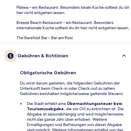
Plateia – ein Restaurant. Besonders lokale Küche solltest du dir
hier nicht entgehen lassen.
Breeze Beach Restaurant – ein Restaurant. Besonders
internationale Küche solltest du dir hier nicht entgehen lassen.
The Barefoot Bar – Bar am Pool.
Gebühren & Richtlinien
Obligatorische Gebühren
Du wirst darum gebeten, die folgenden Gebühren der
Unterkunft beim Check-in oder Check-out zu zahlen.
Gebühren beinhalten möglicherweise geltende Steuern:
Die Stadt erhebt eine
Übernachtungssteuer bzw.
Tourismusabgabe
, die vor Ort zu entrichten ist. Die
Abgabe ist saisonabhängig und wird möglicherweise
nicht das ganze Jahr über erhoben. Weitere
Ermäßigungen und Befreiungen von dieser Abgabe
sind möglich. Weitere Informationen erhältst von der