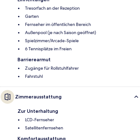
Tresorfach an der Rezeption
Garten
Fernseher im öffentlichen Bereich
Außenpool (je nach Saison geöffnet)
Spielzimmer/Arcade-Spiele
6 Tennisplätze im Freien
Barrierearmut
Zugänge für Rollstuhlfahrer
Fahrstuhl
Zimmerausstattung
Zur Unterhaltung
LCD-Fernseher
Satellitenfernsehen
Komfortausstattung