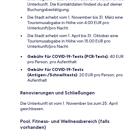
Unterkunft. Die Kontaktdaten findest du auf deiner
Buchungsbestätigung.
Die Stadt erhebt vom 1. November bis 31. März eine
Tourismusabgabe in Höhe von 4.00 EUR pro
Unterkunft/pro Nacht.
Die Stadt erhebt vom 1. April bis 31. Oktober eine
Tourismusabgabe in Höhe von 15.00 EUR pro
Unterkunft/pro Nacht.
Gebühr für COVID-19-Tests (PCR-Tests):
40 EUR
pro Person, pro Aufenthalt
Gebühr für COVID-19-Tests
(Antigen-/Schnelltests):
20 EUR pro Person, pro
Aufenthalt
Renovierungen und Schließungen
Die Unterkunft ist vom 1. November bis zum 25. April
geschlossen.
Pool, Fitness- und Wellnessbereich (falls
vorhanden)