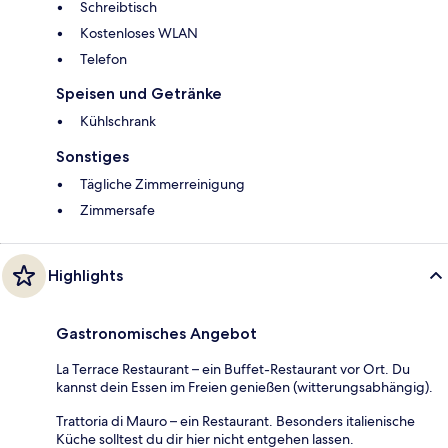
Schreibtisch
Kostenloses WLAN
Telefon
Speisen und Getränke
Kühlschrank
Sonstiges
Tägliche Zimmerreinigung
Zimmersafe
Highlights
Gastronomisches Angebot
La Terrace Restaurant – ein Buffet-Restaurant vor Ort. Du
kannst dein Essen im Freien genießen (witterungsabhängig).
Trattoria di Mauro – ein Restaurant. Besonders italienische
Küche solltest du dir hier nicht entgehen lassen.