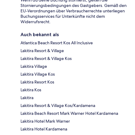
Stornierungsbedingungen des Gastgebers. Gemäß den
EU-Verordnungen über Verbraucherrechte unterliegen
Buchungsservices für Unterkünfte nicht dem
Widerrufsrecht.
Auch bekannt als
Atlantica Beach Resort Kos All Inclusive
Lakitira Resort & Village
Lakitira Resort & Village Kos
Lakitira Village
Lakitira Village Kos
Lakitira Resort Kos
Lakitira Kos
Lakitira
Lakitira Resort & Village Kos/Kardamena
Lakitira Beach Resort Mark Warner Hotel Kardamena
Lakitira Hotel Mark Warner
Lakitira Hotel Kardamena