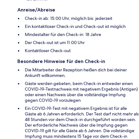
Anreise/Abreise
Check-in ab: 15:00 Uhr, möglich bis: jederzeit
Ein kontaktloser Check-in und Check-out ist möglich
Mindestalter für den Check-in: 18 Jahre
Der Check-out ist um 11:00 Uhr
Kontaktloser Check-out
Besondere Hinweise für den Check-in
Die Mitarbeiter der Rezeption heißen dich bei deiner
Ankunft willkommen.
Gäste werden gebeten, beim Check-in entweder einen
COVID-19-Testnachweis mit negativem Ergebnis (Antigen)
oder einen Nachweis über die vollständige Impfung
gegen COVID-19 vorzulegen
Ein COVID-19-Test mit negativem Ergebnis ist für alle
Gäste ab 6 Jahren erforderlich. Der Test darf nicht mehr als
48 Stunden vor dem Check-in durchgeführt worden sein.
Der erforderliche Nachweis über die Impfung gegen
COVID-19 gilt für alle Gäste ab 6 Jahren. Die vollständige
Impfung muss mindestens 15 Tage vor dem Check-in