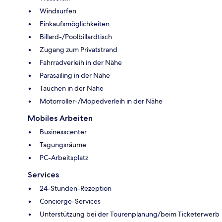
Windsurfen
Einkaufsmöglichkeiten
Billard-/Poolbillardtisch
Zugang zum Privatstrand
Fahrradverleih in der Nähe
Parasailing in der Nähe
Tauchen in der Nähe
Motorroller-/Mopedverleih in der Nähe
Mobiles Arbeiten
Businesscenter
Tagungsräume
PC-Arbeitsplatz
Services
24-Stunden-Rezeption
Concierge-Services
Unterstützung bei der Tourenplanung/beim Ticketerwerb