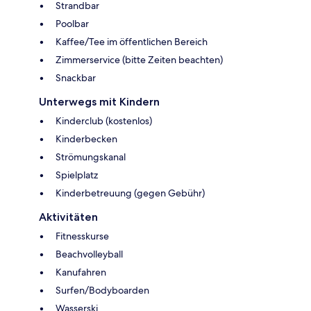
Strandbar
Poolbar
Kaffee/Tee im öffentlichen Bereich
Zimmerservice (bitte Zeiten beachten)
Snackbar
Unterwegs mit Kindern
Kinderclub (kostenlos)
Kinderbecken
Strömungskanal
Spielplatz
Kinderbetreuung (gegen Gebühr)
Aktivitäten
Fitnesskurse
Beachvolleyball
Kanufahren
Surfen/Bodyboarden
Wasserski