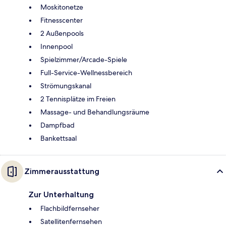
Moskitonetze
Fitnesscenter
2 Außenpools
Innenpool
Spielzimmer/Arcade-Spiele
Full-Service-Wellnessbereich
Strömungskanal
2 Tennisplätze im Freien
Massage- und Behandlungsräume
Dampfbad
Bankettsaal
Zimmerausstattung
Zur Unterhaltung
Flachbildfernseher
Satellitenfernsehen