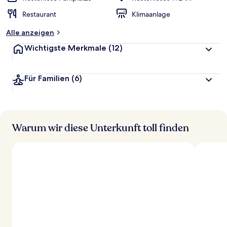
Restaurant
Klimaanlage
Alle anzeigen
Wichtigste Merkmale
(12)
Für Familien
(6)
Warum wir diese Unterkunft toll finden