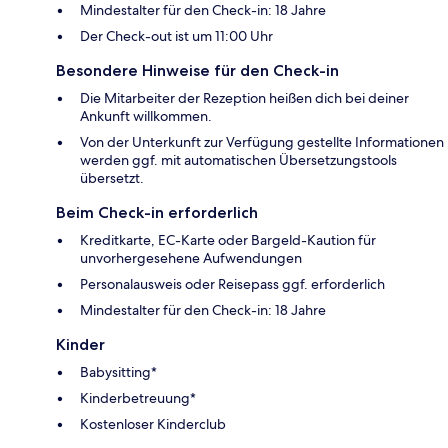
Mindestalter für den Check-in: 18 Jahre
Der Check-out ist um 11:00 Uhr
Besondere Hinweise für den Check-in
Die Mitarbeiter der Rezeption heißen dich bei deiner
Ankunft willkommen.
Von der Unterkunft zur Verfügung gestellte Informationen
werden ggf. mit automatischen Übersetzungstools
übersetzt.
Beim Check-in erforderlich
Kreditkarte, EC-Karte oder Bargeld-Kaution für
unvorhergesehene Aufwendungen
Personalausweis oder Reisepass ggf. erforderlich
Mindestalter für den Check-in: 18 Jahre
Kinder
Babysitting*
Kinderbetreuung*
Kostenloser Kinderclub