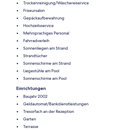
Trockenreinigung/Wäschereiservice
Friseursalon
Gepäckaufbewahrung
Hochzeitsservice
Mehrsprachiges Personal
Fahrradverleih
Sonnenliegen am Strand
Strandtücher
Sonnenschirme am Strand
Liegestühle am Pool
Sonnenschirme am Pool
Einrichtungen
Baujahr 2002
Geldautomat/Bankdienstleistungen
Tresorfach an der Rezeption
Garten
Terrasse