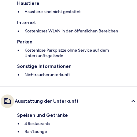
Haustiere
Haustiere sind nicht gestattet
Internet
Kostenloses WLAN in den öffentlichen Bereichen
Parken
Kostenlose Parkplätze ohne Service auf dem
Unterkunftsgelände
Sonstige Informationen
Nichtraucherunterkunft
Ausstattung der Unterkunft
Speisen und Getränke
4 Restaurants
Bar/Lounge