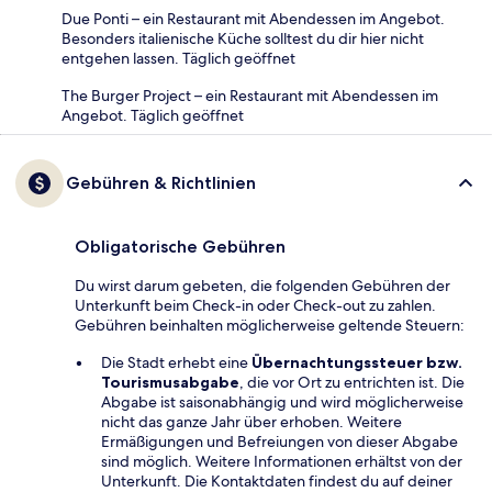
Due Ponti – ein Restaurant mit Abendessen im Angebot.
Besonders italienische Küche solltest du dir hier nicht
entgehen lassen. Täglich geöffnet
The Burger Project – ein Restaurant mit Abendessen im
Angebot. Täglich geöffnet
Gebühren & Richtlinien
Obligatorische Gebühren
Du wirst darum gebeten, die folgenden Gebühren der
Unterkunft beim Check-in oder Check-out zu zahlen.
Gebühren beinhalten möglicherweise geltende Steuern:
Die Stadt erhebt eine
Übernachtungssteuer bzw.
Tourismusabgabe
, die vor Ort zu entrichten ist. Die
Abgabe ist saisonabhängig und wird möglicherweise
nicht das ganze Jahr über erhoben. Weitere
Ermäßigungen und Befreiungen von dieser Abgabe
sind möglich. Weitere Informationen erhältst von der
Unterkunft. Die Kontaktdaten findest du auf deiner