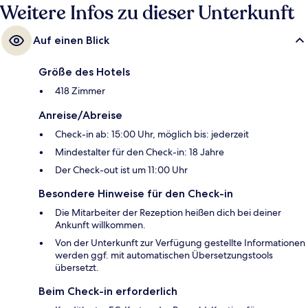
Weitere Infos zu dieser Unterkunft
Auf einen Blick
Größe des Hotels
418 Zimmer
Anreise/Abreise
Check-in ab: 15:00 Uhr, möglich bis: jederzeit
Mindestalter für den Check-in: 18 Jahre
Der Check-out ist um 11:00 Uhr
Besondere Hinweise für den Check-in
Die Mitarbeiter der Rezeption heißen dich bei deiner
Ankunft willkommen.
Von der Unterkunft zur Verfügung gestellte Informationen
werden ggf. mit automatischen Übersetzungstools
übersetzt.
Beim Check-in erforderlich