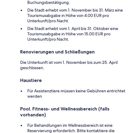
Buchungsbestätigung.
Die Stadt erhebt vom 1. November bis 31. März eine
Tourismusabgabe in Höhe von 4.00 EUR pro
Unterkunft/pro Nacht.
Die Stadt erhebt vom 1. April bis 31. Oktober eine
Tourismusabgabe in Höhe von 15.00 EUR pro
Unterkunft/pro Nacht.
Renovierungen und Schließungen
Die Unterkunft ist vom 1. November bis zum 25. April
geschlossen.
Haustiere
Für Assistenztiere müssen keine Gebühren entrichtet
werden
Pool, Fitness- und Wellnessbereich (falls
vorhanden)
Für Behandlungen im Wellnessbereich ist eine
Reservierung erforderlich. Bitte kontaktiere die