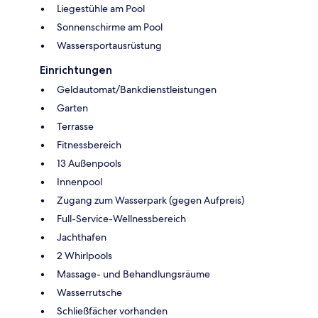
Liegestühle am Pool
Sonnenschirme am Pool
Wassersportausrüstung
Einrichtungen
Geldautomat/Bankdienstleistungen
Garten
Terrasse
Fitnessbereich
13 Außenpools
Innenpool
Zugang zum Wasserpark (gegen Aufpreis)
Full-Service-Wellnessbereich
Jachthafen
2 Whirlpools
Massage- und Behandlungsräume
Wasserrutsche
Schließfächer vorhanden