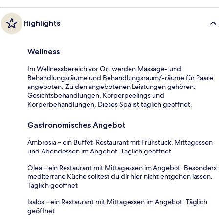
Highlights
Wellness
Im Wellnessbereich vor Ort werden Massage- und
Behandlungsräume und Behandlungsraum/-räume für Paare
angeboten. Zu den angebotenen Leistungen gehören:
Gesichtsbehandlungen, Körperpeelings und
Körperbehandlungen. Dieses Spa ist täglich geöffnet.
Gastronomisches Angebot
Ambrosia – ein Buffet-Restaurant mit Frühstück, Mittagessen
und Abendessen im Angebot. Täglich geöffnet
Olea – ein Restaurant mit Mittagessen im Angebot. Besonders
mediterrane Küche solltest du dir hier nicht entgehen lassen.
Täglich geöffnet
Isalos – ein Restaurant mit Mittagessen im Angebot. Täglich
geöffnet