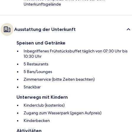
Unterkunftsgelände
Ausstattung der Unterkunft
Speisen und Getränke
Inbegriffenes Frühstücksbuffet täglich von 07:30 Uhr bis
10:30 Uhr
5 Restaurants
5 Bars/Lounges
Zimmerservice (bitte Zeiten beachten)
Snackbar
Unterwegs mit Kindern
Kinderclub (kostenlos)
Zugang zum Wasserpark (gegen Aufpreis)
Kinderbecken
Aktivitäten