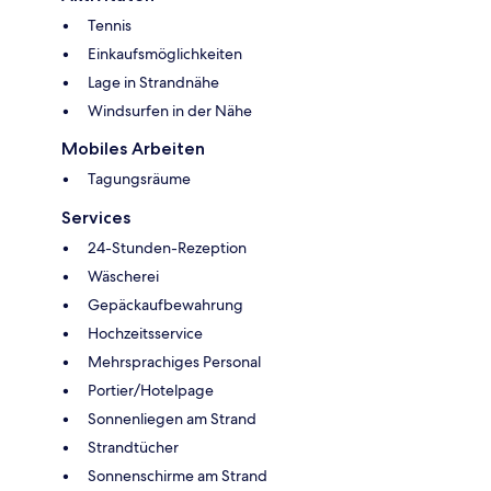
Tennis
Einkaufsmöglichkeiten
Lage in Strandnähe
Windsurfen in der Nähe
Mobiles Arbeiten
Tagungsräume
Services
24-Stunden-Rezeption
Wäscherei
Gepäckaufbewahrung
Hochzeitsservice
Mehrsprachiges Personal
Portier/Hotelpage
Sonnenliegen am Strand
Strandtücher
Sonnenschirme am Strand