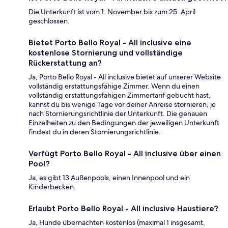
Die Unterkunft ist vom 1. November bis zum 25. April
geschlossen.
Bietet Porto Bello Royal - All inclusive eine
kostenlose Stornierung und vollständige
Rückerstattung an?
Ja, Porto Bello Royal - All inclusive bietet auf unserer Website
vollständig erstattungsfähige Zimmer. Wenn du einen
vollständig erstattungsfähigen Zimmertarif gebucht hast,
kannst du bis wenige Tage vor deiner Anreise stornieren, je
nach Stornierungsrichtlinie der Unterkunft. Die genauen
Einzelheiten zu den Bedingungen der jeweiligen Unterkunft
findest du in deren Stornierungsrichtlinie.
Verfügt Porto Bello Royal - All inclusive über einen
Pool?
Ja, es gibt 13 Außenpools, einen Innenpool und ein
Kinderbecken.
Erlaubt Porto Bello Royal - All inclusive Haustiere?
Ja, Hunde übernachten kostenlos (maximal 1 insgesamt,