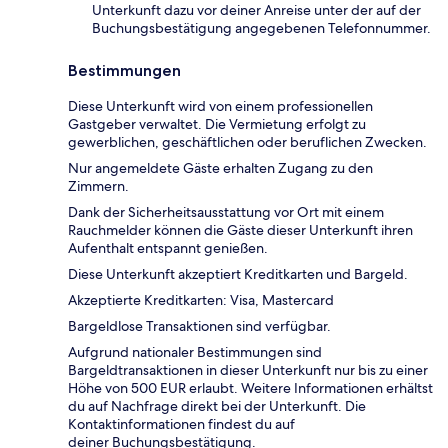
Unterkunft dazu vor deiner Anreise unter der auf der
Buchungsbestätigung angegebenen Telefonnummer.
Bestimmungen
Diese Unterkunft wird von einem professionellen
Gastgeber verwaltet. Die Vermietung erfolgt zu
gewerblichen, geschäftlichen oder beruflichen Zwecken.
Nur angemeldete Gäste erhalten Zugang zu den
Zimmern.
Dank der Sicherheitsausstattung vor Ort mit einem
Rauchmelder können die Gäste dieser Unterkunft ihren
Aufenthalt entspannt genießen.
Diese Unterkunft akzeptiert Kreditkarten und Bargeld.
Akzeptierte Kreditkarten: Visa, Mastercard
Bargeldlose Transaktionen sind verfügbar.
Aufgrund nationaler Bestimmungen sind
Bargeldtransaktionen in dieser Unterkunft nur bis zu einer
Höhe von 500 EUR erlaubt. Weitere Informationen erhältst
du auf Nachfrage direkt bei der Unterkunft. Die
Kontaktinformationen findest du auf
deiner Buchungsbestätigung.