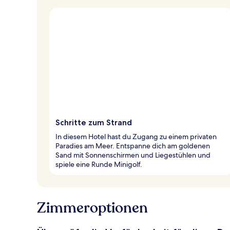
Schritte zum Strand
In diesem Hotel hast du Zugang zu einem privaten
Paradies am Meer. Entspanne dich am goldenen
Sand mit Sonnenschirmen und Liegestühlen und
spiele eine Runde Minigolf.
Zimmeroptionen