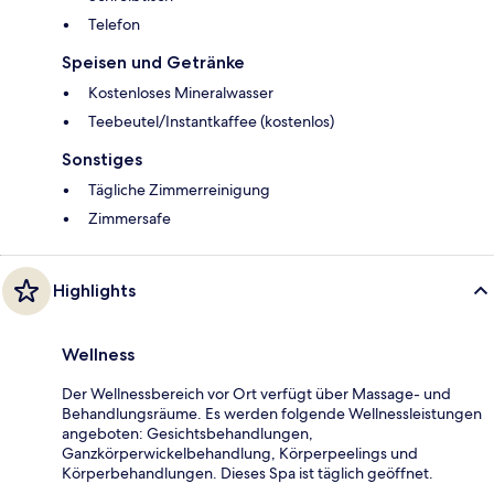
Telefon
Speisen und Getränke
Kostenloses Mineralwasser
Teebeutel/Instantkaffee (kostenlos)
Sonstiges
Tägliche Zimmerreinigung
Zimmersafe
Highlights
Wellness
Der Wellnessbereich vor Ort verfügt über Massage- und
Behandlungsräume. Es werden folgende Wellnessleistungen
angeboten: Gesichtsbehandlungen,
Ganzkörperwickelbehandlung, Körperpeelings und
Körperbehandlungen. Dieses Spa ist täglich geöffnet.