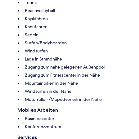
Tennis
Beachvolleyball
Kajakfahren
Kanufahren
Segeln
Surfen/Bodyboarden
Windsurfen
Lage in Strandnähe
Zugang zum nahe gelegenen Außenpool
Zugang zum Fitnesscenter in der Nähe
Mountainbiken in der Nähe
Windsurfen in der Nähe
Motorroller-/Mopedverleih in der Nähe
Mobiles Arbeiten
Businesscenter
Konferenzzentrum
Services