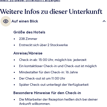
Weitere Infos zu dieser Unterkunft
Auf einen Blick
Größe des Hotels
238 Zimmer
Erstreckt sich über 2 Stockwerke
Anreise/Abreise
Check-in ab: 15:00 Uhr, möglich bis: jederzeit
Ein kontaktloser Check-in und Check-out ist möglich
Mindestalter für den Check-in: 16 Jahre
Der Check-out ist um 11:00 Uhr
Später Check-out unterliegt der Verfügbarkeit
Besondere Hinweise für den Check-in
Die Mitarbeiter der Rezeption heißen dich bei deiner
Ankunft willkommen.