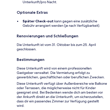
Unterkunft/pro Nacht.
Optionale Extras
Später Check-out
kann gegen eine zusätzliche
Gebühr arrangiert werden (je nach Verfügbarkeit).
Renovierungen und Schließungen
Die Unterkunft ist vom 31. Oktober bis zum 25. April
geschlossen.
Bestimmungen
Diese Unterkunft wird von einem professionellen
Gastgeber verwaltet. Die Vermietung erfolgt zu
gewerblichen, geschäftlichen oder beruflichen Zwecken.
Diese Unterkunft verfügt über Außenbereiche wie Balkone
oder Terrassen, die möglicherweise nicht für Kinder
geeignet sind. Bei Bedenken wende dich am besten vor
der Ankunft direkt an die Unterkunft, um sicherzustellen,
dass dir ein passendes Zimmer zur Verfügung gestellt
wird.