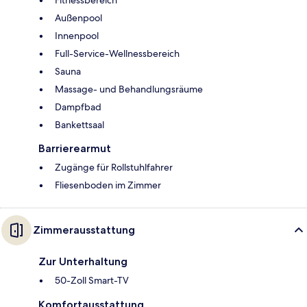
Außenpool
Innenpool
Full-Service-Wellnessbereich
Sauna
Massage- und Behandlungsräume
Dampfbad
Bankettsaal
Barrierearmut
Zugänge für Rollstuhlfahrer
Fliesenboden im Zimmer
Zimmerausstattung
Zur Unterhaltung
50-Zoll Smart-TV
Komfortausstattung