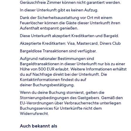
Geräuschfreie Zimmer können nicht garantiert werden.
In dieser Unterkunft gibt es keinen Aufzug.
Dank der Sicherheitsausstattung vor Ort mit einem
Feuerlöscher können die Gäste dieser Unterkunft ihren
Aufenthalt entspannt genießen.
Diese Unterkunft akzeptiert Kreditkarten und Bargeld.
Akzeptierte Kreditkarten: Visa, Mastercard, Diners Club
Bargeldlose Transaktionen sind verfügbar.
Aufgrund nationaler Bestimmungen sind
Bargeldtransaktionen in dieser Unterkunft nur bis zu einer
Höhe von 500 EUR erlaubt. Weitere Informationen erhältst
du auf Nachfrage direkt bei der Unterkunft. Die
Kontaktinformationen findest du auf
deiner Buchungsbestätigung.
Wenn du deine Buchung stornierst, gelten die
Stornierungsbedingungen des Gastgebers. Gemäß den
EU-Verordnungen über Verbraucherrechte unterliegen
Buchungsservices für Unterkünfte nicht dem
Widerrufsrecht.
Auch bekannt als