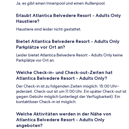
Ja, es gibt einen Innenpool und einen Außenpool.
Erlaubt Atlantica Belvedere Resort - Adults Only
Haustiere?
Haustiere sind leider nicht gestattet.
Bietet Atlantica Belvedere Resort - Adults Only
Parkplätze vor Ort an?
Leider bietet Atlantica Belvedere Resort - Adults Only keine
Parkplätze vor Ort an.
Welche Check-in- und Check-out-Zeiten hat
Atlantica Belvedere Resort - Adults Only?
Der Check-in ist zu folgenden Zeiten möglich: 15:00 Uhr–
jederzeit. Check-out ist um 11:00 Uhr. Ein später Check-out ist
gegen Gebühr möglich (unterliegt der Verfügbarkeit). Ein
kontaktloser Check-in ist möglich.
Welche Aktivitäten werden in der Nähe von
Atlantica Belvedere Resort - Adults Only
angeboten?