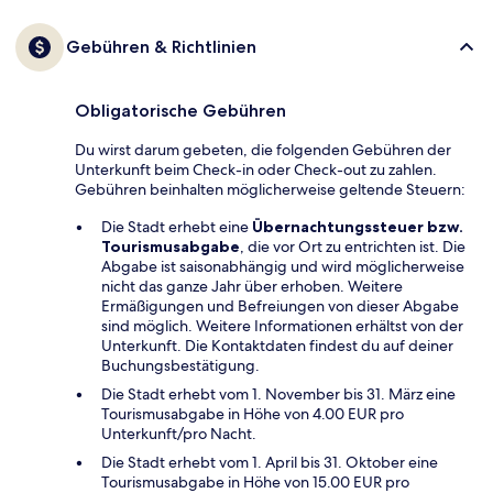
Gebühren & Richtlinien
Obligatorische Gebühren
Du wirst darum gebeten, die folgenden Gebühren der
Unterkunft beim Check-in oder Check-out zu zahlen.
Gebühren beinhalten möglicherweise geltende Steuern:
Die Stadt erhebt eine
Übernachtungssteuer bzw.
Tourismusabgabe
, die vor Ort zu entrichten ist. Die
Abgabe ist saisonabhängig und wird möglicherweise
nicht das ganze Jahr über erhoben. Weitere
Ermäßigungen und Befreiungen von dieser Abgabe
sind möglich. Weitere Informationen erhältst von der
Unterkunft. Die Kontaktdaten findest du auf deiner
Buchungsbestätigung.
Die Stadt erhebt vom 1. November bis 31. März eine
Tourismusabgabe in Höhe von 4.00 EUR pro
Unterkunft/pro Nacht.
Die Stadt erhebt vom 1. April bis 31. Oktober eine
Tourismusabgabe in Höhe von 15.00 EUR pro