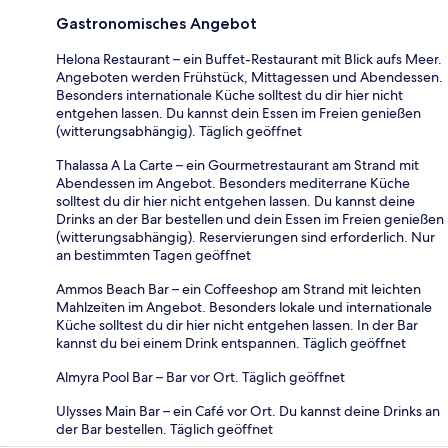
Gastronomisches Angebot
Helona Restaurant – ein Buffet-Restaurant mit Blick aufs Meer.
Angeboten werden Frühstück, Mittagessen und Abendessen.
Besonders internationale Küche solltest du dir hier nicht
entgehen lassen. Du kannst dein Essen im Freien genießen
(witterungsabhängig). Täglich geöffnet
Thalassa A La Carte – ein Gourmetrestaurant am Strand mit
Abendessen im Angebot. Besonders mediterrane Küche
solltest du dir hier nicht entgehen lassen. Du kannst deine
Drinks an der Bar bestellen und dein Essen im Freien genießen
(witterungsabhängig). Reservierungen sind erforderlich. Nur
an bestimmten Tagen geöffnet
Ammos Beach Bar – ein Coffeeshop am Strand mit leichten
Mahlzeiten im Angebot. Besonders lokale und internationale
Küche solltest du dir hier nicht entgehen lassen. In der Bar
kannst du bei einem Drink entspannen. Täglich geöffnet
Almyra Pool Bar – Bar vor Ort. Täglich geöffnet
Ulysses Main Bar – ein Café vor Ort. Du kannst deine Drinks an
der Bar bestellen. Täglich geöffnet