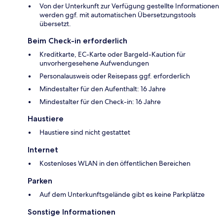
Von der Unterkunft zur Verfügung gestellte Informationen
werden ggf. mit automatischen Übersetzungstools
übersetzt.
Beim Check-in erforderlich
Kreditkarte, EC-Karte oder Bargeld-Kaution für
unvorhergesehene Aufwendungen
Personalausweis oder Reisepass ggf. erforderlich
Mindestalter für den Aufenthalt: 16 Jahre
Mindestalter für den Check-in: 16 Jahre
Haustiere
Haustiere sind nicht gestattet
Internet
Kostenloses WLAN in den öffentlichen Bereichen
Parken
Auf dem Unterkunftsgelände gibt es keine Parkplätze
Sonstige Informationen