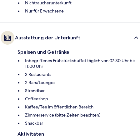
Nichtraucherunterkunft
Nur für Erwachsene
Ausstattung der Unterkunft
Speisen und Getränke
Inbegriffenes Frühstücksbuffet täglich von 07:30 Uhr bis
11:00 Uhr
2 Restaurants
2 Bars/Lounges
Strandbar
Coffeeshop
Kaffee/Tee im öffentlichen Bereich
Zimmerservice (bitte Zeiten beachten)
Snackbar
Aktivitäten