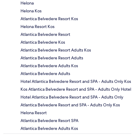
Helona
Helona Kos
Atlantica Belvedere Resort Kos
Helona Resort Kos
Atlantica Belvedere Resort
Atlantica Belvedere Kos
Atlantica Belvedere Resort Adults Kos
Atlantica Belvedere Resort Adults
Atlantica Belvedere Adults Kos
Atlantica Belvedere Adults
Hotel Atlantica Belvedere Resort and SPA - Adults Only Kos
Kos Atlantica Belvedere Resort and SPA - Adults Only Hotel
Hotel Atlantica Belvedere Resort and SPA - Adults Only
Atlantica Belvedere Resort and SPA - Adults Only Kos
Helona Resort
Atlantica Belvedere Resort SPA
Atlantica Belvedere Adults Kos