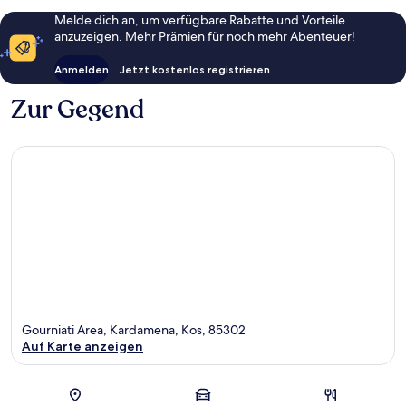
Melde dich an, um verfügbare Rabatte und Vorteile
anzuzeigen. Mehr Prämien für noch mehr Abenteuer!
Anmelden
Jetzt kostenlos registrieren
Zur Gegend
Gourniati Area, Kardamena, Kos, 85302
Auf Karte anzeigen
Karte