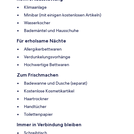
Klimaanlage
Minibar (mit einigen kostenlosen Artikeln)
Wasserkocher
Bademäntel und Hausschuhe
Für erholsame Nächte
Allergikerbettwaren
Verdunkelungsvorhänge
Hochwertige Bettwaren
Zum Frischmachen
Badewanne und Dusche (separat)
Kostenlose Kosmetikartikel
Haartrockner
Handtücher
Toilettenpapier
Immer in Verbindung bleiben
Schreibtisch