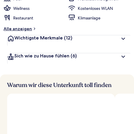
Wellness
Kostenloses WLAN
Restaurant
Klimaanlage
Alle anzeigen
Wichtigste Merkmale
(12)
Sich wie zu Hause fühlen
(6)
Warum wir diese Unterkunft toll finden