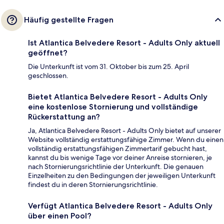
Häufig gestellte Fragen
Ist Atlantica Belvedere Resort - Adults Only aktuell
geöffnet?
Die Unterkunft ist vom 31. Oktober bis zum 25. April
geschlossen.
Bietet Atlantica Belvedere Resort - Adults Only
eine kostenlose Stornierung und vollständige
Rückerstattung an?
Ja, Atlantica Belvedere Resort - Adults Only bietet auf unserer
Website vollständig erstattungsfähige Zimmer. Wenn du einen
vollständig erstattungsfähigen Zimmertarif gebucht hast,
kannst du bis wenige Tage vor deiner Anreise stornieren, je
nach Stornierungsrichtlinie der Unterkunft. Die genauen
Einzelheiten zu den Bedingungen der jeweiligen Unterkunft
findest du in deren Stornierungsrichtlinie.
Verfügt Atlantica Belvedere Resort - Adults Only
über einen Pool?