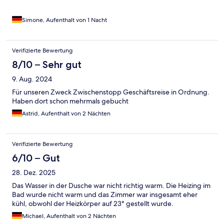
Simone, Aufenthalt von 1 Nacht
Verifizierte Bewertung
8/10 – Sehr gut
9. Aug. 2024
Für unseren Zweck Zwischenstopp Geschäftsreise in Ordnung.
Haben dort schon mehrmals gebucht
Astrid, Aufenthalt von 2 Nächten
Verifizierte Bewertung
6/10 – Gut
28. Dez. 2025
Das Wasser in der Dusche war nicht richtig warm. Die Heizing im
Bad wurde nicht warm und das Zimmer war insgesamt eher
kühl, obwohl der Heizkörper auf 23° gestellt wurde.
Michael, Aufenthalt von 2 Nächten