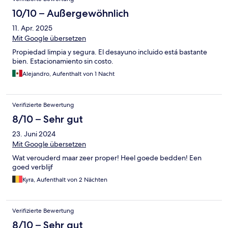
10/10 – Außergewöhnlich
11. Apr. 2025
Mit Google übersetzen
Propiedad limpia y segura. El desayuno incluido está bastante
bien. Estacionamiento sin costo.
Alejandro, Aufenthalt von 1 Nacht
Verifizierte Bewertung
8/10 – Sehr gut
23. Juni 2024
Mit Google übersetzen
Wat verouderd maar zeer proper! Heel goede bedden! Een
goed verblijf
Kyra, Aufenthalt von 2 Nächten
Verifizierte Bewertung
8/10 – Sehr gut