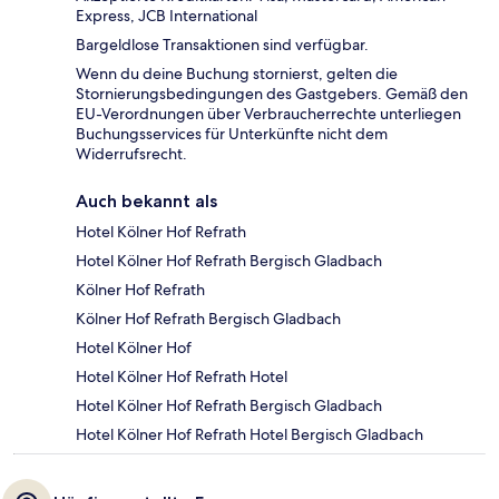
Express, JCB International
Bargeldlose Transaktionen sind verfügbar.
Wenn du deine Buchung stornierst, gelten die
Stornierungsbedingungen des Gastgebers. Gemäß den
EU-Verordnungen über Verbraucherrechte unterliegen
Buchungsservices für Unterkünfte nicht dem
Widerrufsrecht.
Auch bekannt als
Hotel Kölner Hof Refrath
Hotel Kölner Hof Refrath Bergisch Gladbach
Kölner Hof Refrath
Kölner Hof Refrath Bergisch Gladbach
Hotel Kölner Hof
Hotel Kölner Hof Refrath Hotel
Hotel Kölner Hof Refrath Bergisch Gladbach
Hotel Kölner Hof Refrath Hotel Bergisch Gladbach