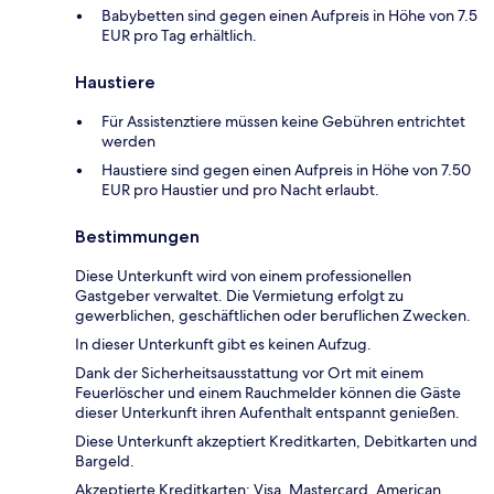
Babybetten sind gegen einen Aufpreis in Höhe von 7.5
EUR pro Tag erhältlich.
Haustiere
Für Assistenztiere müssen keine Gebühren entrichtet
werden
Haustiere sind gegen einen Aufpreis in Höhe von 7.50
EUR pro Haustier und pro Nacht erlaubt.
Bestimmungen
Diese Unterkunft wird von einem professionellen
Gastgeber verwaltet. Die Vermietung erfolgt zu
gewerblichen, geschäftlichen oder beruflichen Zwecken.
In dieser Unterkunft gibt es keinen Aufzug.
Dank der Sicherheitsausstattung vor Ort mit einem
Feuerlöscher und einem Rauchmelder können die Gäste
dieser Unterkunft ihren Aufenthalt entspannt genießen.
Diese Unterkunft akzeptiert Kreditkarten, Debitkarten und
Bargeld.
Akzeptierte Kreditkarten: Visa, Mastercard, American