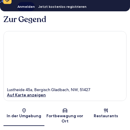
Anmelden
Jetzt kostenlos registrieren
Zur Gegend
Lustheide 45a, Bergisch Gladbach, NW, 51427
Auf Karte anzeigen
Karte
In der Umgebung
Fortbewegung vor
Restaurants
Ort