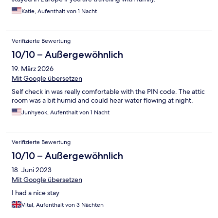
Katie, Aufenthalt von 1 Nacht
Verifizierte Bewertung
10/10 – Außergewöhnlich
19. März 2026
Mit Google übersetzen
Self check in was really comfortable with the PIN code. The attic
room was a bit humid and could hear water flowing at night.
Junhyeok, Aufenthalt von 1 Nacht
Verifizierte Bewertung
10/10 – Außergewöhnlich
18. Juni 2023
Mit Google übersetzen
I had a nice stay
Vital, Aufenthalt von 3 Nächten