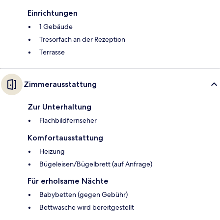
Einrichtungen
1 Gebäude
Tresorfach an der Rezeption
Terrasse
Zimmerausstattung
Zur Unterhaltung
Flachbildfernseher
Komfortausstattung
Heizung
Bügeleisen/Bügelbrett (auf Anfrage)
Für erholsame Nächte
Babybetten (gegen Gebühr)
Bettwäsche wird bereitgestellt