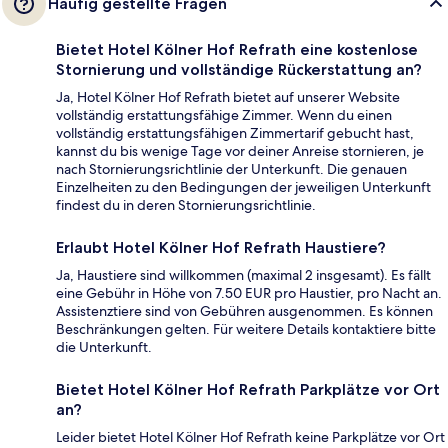
Häufig gestellte Fragen
Bietet Hotel Kölner Hof Refrath eine kostenlose
Stornierung und vollständige Rückerstattung an?
Ja, Hotel Kölner Hof Refrath bietet auf unserer Website
vollständig erstattungsfähige Zimmer. Wenn du einen
vollständig erstattungsfähigen Zimmertarif gebucht hast,
kannst du bis wenige Tage vor deiner Anreise stornieren, je
nach Stornierungsrichtlinie der Unterkunft. Die genauen
Einzelheiten zu den Bedingungen der jeweiligen Unterkunft
findest du in deren Stornierungsrichtlinie.
Erlaubt Hotel Kölner Hof Refrath Haustiere?
Ja, Haustiere sind willkommen (maximal 2 insgesamt). Es fällt
eine Gebühr in Höhe von 7.50 EUR pro Haustier, pro Nacht an.
Assistenztiere sind von Gebühren ausgenommen. Es können
Beschränkungen gelten. Für weitere Details kontaktiere bitte
die Unterkunft.
Bietet Hotel Kölner Hof Refrath Parkplätze vor Ort
an?
Leider bietet Hotel Kölner Hof Refrath keine Parkplätze vor Ort