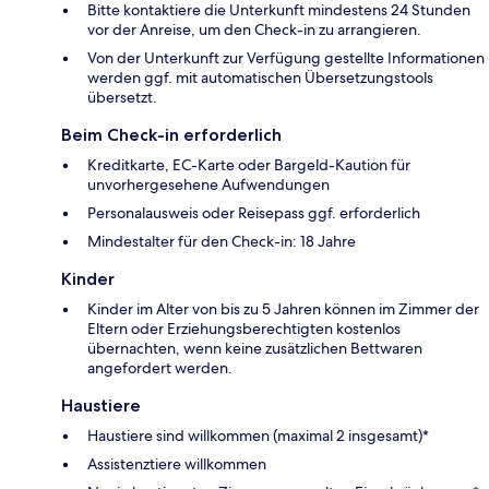
Bitte kontaktiere die Unterkunft mindestens 24 Stunden
vor der Anreise, um den Check-in zu arrangieren.
Von der Unterkunft zur Verfügung gestellte Informationen
werden ggf. mit automatischen Übersetzungstools
übersetzt.
Beim Check-in erforderlich
Kreditkarte, EC-Karte oder Bargeld-Kaution für
unvorhergesehene Aufwendungen
Personalausweis oder Reisepass ggf. erforderlich
Mindestalter für den Check-in: 18 Jahre
Kinder
Kinder im Alter von bis zu 5 Jahren können im Zimmer der
Eltern oder Erziehungsberechtigten kostenlos
übernachten, wenn keine zusätzlichen Bettwaren
angefordert werden.
Haustiere
Haustiere sind willkommen (maximal 2 insgesamt)*
Assistenztiere willkommen