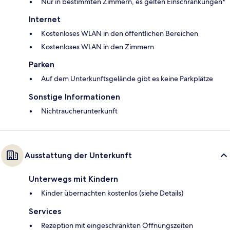
Nur in bestimmten Zimmern, es gelten Einschränkungen*
Internet
Kostenloses WLAN in den öffentlichen Bereichen
Kostenloses WLAN in den Zimmern
Parken
Auf dem Unterkunftsgelände gibt es keine Parkplätze
Sonstige Informationen
Nichtraucherunterkunft
Ausstattung der Unterkunft
Unterwegs mit Kindern
Kinder übernachten kostenlos (siehe Details)
Services
Rezeption mit eingeschränkten Öffnungszeiten