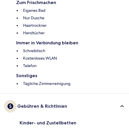
Zum Frischmachen
Eigenes Bad
Nur Dusche
Haartrockner
Handtücher
Immer in Verbindung bleiben
Schreibtisch
Kostenloses WLAN
Telefon
Sonstiges
Tägliche Zimmerreinigung
Gebühren & Richtlinien
Kinder- und Zustellbetten