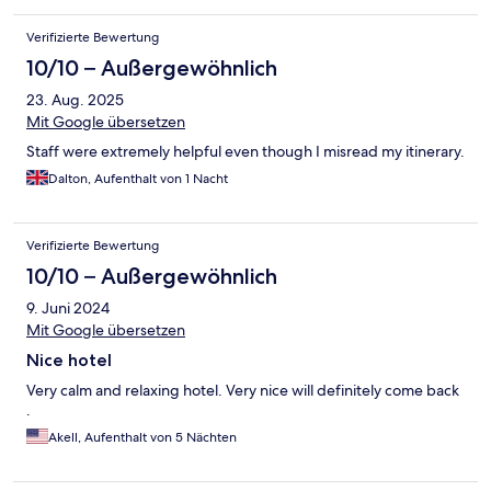
Verifizierte Bewertung
10/10 – Außergewöhnlich
23. Aug. 2025
Mit Google übersetzen
Staff were extremely helpful even though I misread my itinerary.
Dalton, Aufenthalt von 1 Nacht
Verifizierte Bewertung
10/10 – Außergewöhnlich
9. Juni 2024
Mit Google übersetzen
Nice hotel
Very calm and relaxing hotel. Very nice will definitely come back
.
Akell, Aufenthalt von 5 Nächten