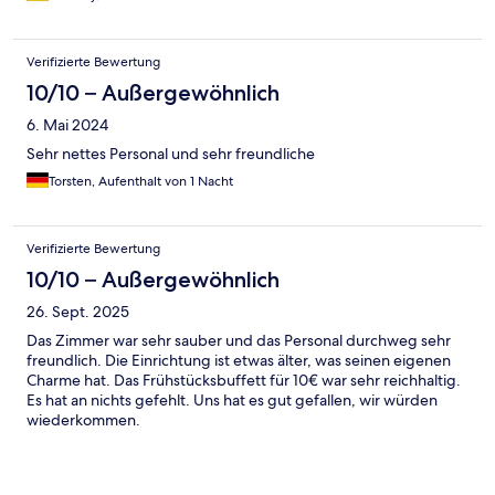
Verifizierte Bewertung
10/10 – Außergewöhnlich
6. Mai 2024
Sehr nettes Personal und sehr freundliche
Torsten, Aufenthalt von 1 Nacht
Verifizierte Bewertung
10/10 – Außergewöhnlich
26. Sept. 2025
Das Zimmer war sehr sauber und das Personal durchweg sehr
freundlich. Die Einrichtung ist etwas älter, was seinen eigenen
Charme hat. Das Frühstücksbuffett für 10€ war sehr reichhaltig.
Es hat an nichts gefehlt. Uns hat es gut gefallen, wir würden
wiederkommen.