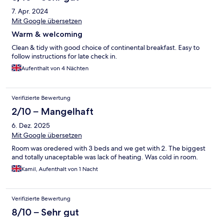
7. Apr. 2024
Mit Google übersetzen
Warm & welcoming
Clean & tidy with good choice of continental breakfast. Easy to
follow instructions for late check in.
Aufenthalt von 4 Nächten
Verifizierte Bewertung
2/10 – Mangelhaft
6. Dez. 2025
Mit Google übersetzen
Room was oredered with 3 beds and we get with 2. The biggest
and totally unaceptable was lack of heating. Was cold in room.
Kamil, Aufenthalt von 1 Nacht
Verifizierte Bewertung
8/10 – Sehr gut