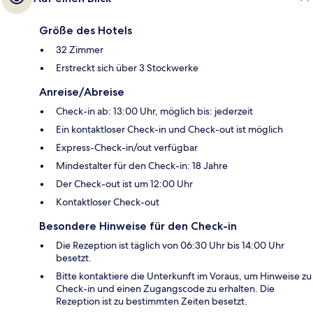
Größe des Hotels
32 Zimmer
Erstreckt sich über 3 Stockwerke
Anreise/Abreise
Check-in ab: 13:00 Uhr, möglich bis: jederzeit
Ein kontaktloser Check-in und Check-out ist möglich
Express-Check-in/out verfügbar
Mindestalter für den Check-in: 18 Jahre
Der Check-out ist um 12:00 Uhr
Kontaktloser Check-out
Besondere Hinweise für den Check-in
Die Rezeption ist täglich von 06:30 Uhr bis 14:00 Uhr
besetzt.
Bitte kontaktiere die Unterkunft im Voraus, um Hinweise zu
Check-in und einen Zugangscode zu erhalten. Die
Rezeption ist zu bestimmten Zeiten besetzt.