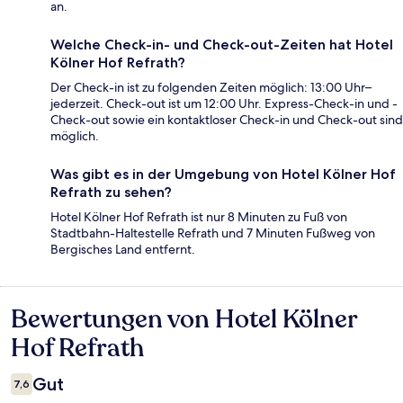
an.
Welche Check-in- und Check-out-Zeiten hat Hotel
Kölner Hof Refrath?
Der Check-in ist zu folgenden Zeiten möglich: 13:00 Uhr–
jederzeit. Check-out ist um 12:00 Uhr. Express-Check-in und -
Check-out sowie ein kontaktloser Check-in und Check-out sind
möglich.
Was gibt es in der Umgebung von Hotel Kölner Hof
Refrath zu sehen?
Hotel Kölner Hof Refrath ist nur 8 Minuten zu Fuß von
Stadtbahn-Haltestelle Refrath und 7 Minuten Fußweg von
Bergisches Land entfernt.
Bewertungen von Hotel Kölner
Bewertungen
Hof Refrath
Gut
7,6