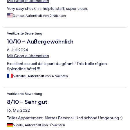
Mit Google übersetzen
Very easy check-in, helpful staff, super clean.
Denise, Aufenthalt von 2 Nächten
Verifizierte Bewertung
10/10 – Außergewöhnlich
6. Juli 2024
Mit Google übersetzen
Excellent accueil de la part du gérant ! Très belle région.
Splendide hôtel !!!
Nathalie, Aufenthalt von 4 Nächten
Verifizierte Bewertung
8/10 – Sehr gut
16. Mai 2022
Tolles Appartement. Nettes Personal. Und schöne Umgebung :)
Nicole, Aufenthalt von 3 Nächten