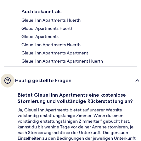
Auch bekannt als
Gleuel Inn Apartments Huerth
Gleuel Apartments Huerth
Gleuel Apartments
Gleuel Inn Apartments Huerth
Gleuel Inn Apartments Apartment
Gleuel Inn Apartments Apartment Huerth
Häufig gestellte Fragen
Bietet Gleuel Inn Apartments eine kostenlose
Stornierung und vollständige Rückerstattung an?
Ja, Gleuel Inn Apartments bietet auf unserer Website
vollständig erstattungsfähige Zimmer. Wenn du einen
vollständig erstattungsfähigen Zimmertarif gebucht hast,
kannst du bis wenige Tage vor deiner Anreise stornieren, je
nach Stornierungsrichtlinie der Unterkunft. Die genauen
Einzelheiten zu den Bedingungen der jeweiligen Unterkunft