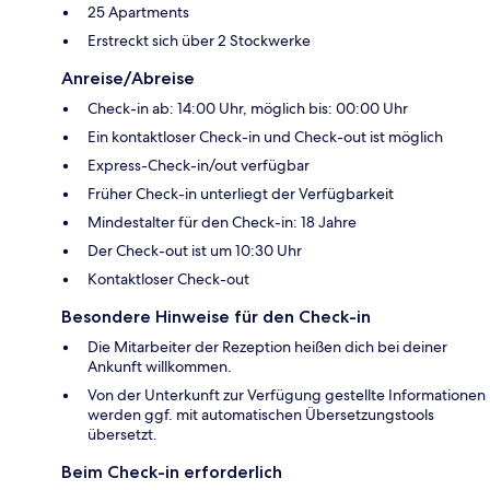
25 Apartments
Erstreckt sich über 2 Stockwerke
Anreise/Abreise
Check-in ab: 14:00 Uhr, möglich bis: 00:00 Uhr
Ein kontaktloser Check-in und Check-out ist möglich
Express-Check-in/out verfügbar
Früher Check-in unterliegt der Verfügbarkeit
Mindestalter für den Check-in: 18 Jahre
Der Check-out ist um 10:30 Uhr
Kontaktloser Check-out
Besondere Hinweise für den Check-in
Die Mitarbeiter der Rezeption heißen dich bei deiner
Ankunft willkommen.
Von der Unterkunft zur Verfügung gestellte Informationen
werden ggf. mit automatischen Übersetzungstools
übersetzt.
Beim Check-in erforderlich