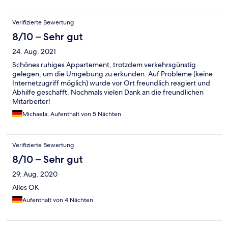
Verifizierte Bewertung
8/10 – Sehr gut
24. Aug. 2021
Schönes ruhiges Appartement, trotzdem verkehrsgünstig
gelegen, um die Umgebung zu erkunden. Auf Probleme (keine
Internetzugriff möglich) wurde vor Ort freundlich reagiert und
Abhilfe geschafft. Nochmals vielen Dank an die freundlichen
Mitarbeiter!
Michaela, Aufenthalt von 5 Nächten
Verifizierte Bewertung
8/10 – Sehr gut
29. Aug. 2020
Alles OK
Aufenthalt von 4 Nächten