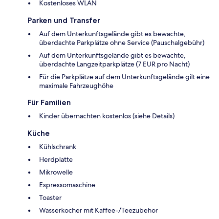
Kostenloses WLAN
Parken und Transfer
Auf dem Unterkunftsgelände gibt es bewachte,
überdachte Parkplätze ohne Service (Pauschalgebühr)
Auf dem Unterkunftsgelände gibt es bewachte,
überdachte Langzeitparkplätze (7 EUR pro Nacht)
Für die Parkplätze auf dem Unterkunftsgelände gilt eine
maximale Fahrzeughöhe
Für Familien
Kinder übernachten kostenlos (siehe Details)
Küche
Kühlschrank
Herdplatte
Mikrowelle
Espressomaschine
Toaster
Wasserkocher mit Kaffee-/Teezubehör