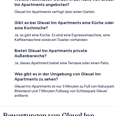
Inn Apartments angeboten?
Gleuel Inn Apartments verfügt über einen Garten.
Gibt es bei Gleuel Inn Apartments eine Küche oder
eine Kochnische?
Ja, es gibt eine Küche. Es sind eine Espressomaschine, eine
Kaffeemaschine sowie ein Toaster vorhanden.
Bietet Gleuel Inn Apartments private
Außenbereiche?
Ja, dieses Apartment bietet eine Terrasse oder einen Patio.
Was gibt es in der Umgebung von Gleuel Inn
Apartments zu sehen?
Gleuel Inn Apartments ist nur 3 Minuten zu Fuß von Naturpark
Rheinland und 7 Minuten Fußweg von Schlosspark Gleuel
entfernt.
Bewertungen von Gleuel Inn
Bewertungen