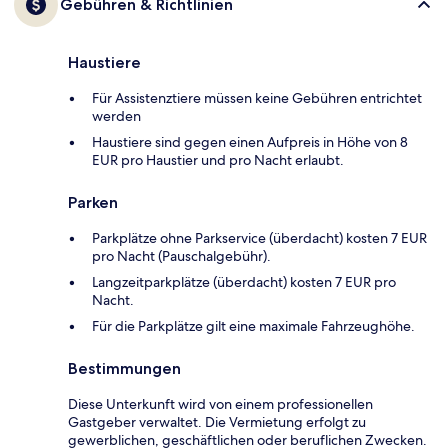
Gebühren & Richtlinien
Haustiere
Für Assistenztiere müssen keine Gebühren entrichtet
werden
Haustiere sind gegen einen Aufpreis in Höhe von 8
EUR pro Haustier und pro Nacht erlaubt.
Parken
Parkplätze ohne Parkservice (überdacht) kosten 7 EUR
pro Nacht (Pauschalgebühr).
Langzeitparkplätze (überdacht) kosten 7 EUR pro
Nacht.
Für die Parkplätze gilt eine maximale Fahrzeughöhe.
Bestimmungen
Diese Unterkunft wird von einem professionellen
Gastgeber verwaltet. Die Vermietung erfolgt zu
gewerblichen, geschäftlichen oder beruflichen Zwecken.