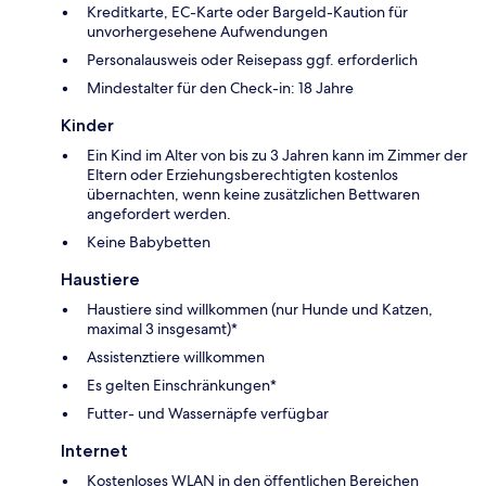
Kreditkarte, EC-Karte oder Bargeld-Kaution für
unvorhergesehene Aufwendungen
Personalausweis oder Reisepass ggf. erforderlich
Mindestalter für den Check-in: 18 Jahre
Kinder
Ein Kind im Alter von bis zu 3 Jahren kann im Zimmer der
Eltern oder Erziehungsberechtigten kostenlos
übernachten, wenn keine zusätzlichen Bettwaren
angefordert werden.
Keine Babybetten
Haustiere
Haustiere sind willkommen (nur Hunde und Katzen,
maximal 3 insgesamt)*
Assistenztiere willkommen
Es gelten Einschränkungen*
Futter- und Wassernäpfe verfügbar
Internet
Kostenloses WLAN in den öffentlichen Bereichen