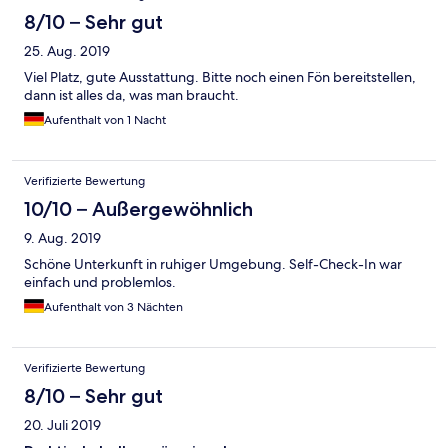
8/10 – Sehr gut
25. Aug. 2019
Viel Platz, gute Ausstattung. Bitte noch einen Fön bereitstellen,
dann ist alles da, was man braucht.
Aufenthalt von 1 Nacht
Verifizierte Bewertung
10/10 – Außergewöhnlich
9. Aug. 2019
Schöne Unterkunft in ruhiger Umgebung. Self-Check-In war
einfach und problemlos.
Aufenthalt von 3 Nächten
Verifizierte Bewertung
8/10 – Sehr gut
20. Juli 2019