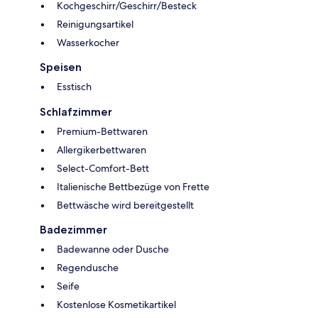
Kochgeschirr/Geschirr/Besteck
Reinigungsartikel
Wasserkocher
Speisen
Esstisch
Schlafzimmer
Premium-Bettwaren
Allergikerbettwaren
Select-Comfort-Bett
Italienische Bettbezüge von Frette
Bettwäsche wird bereitgestellt
Badezimmer
Badewanne oder Dusche
Regendusche
Seife
Kostenlose Kosmetikartikel