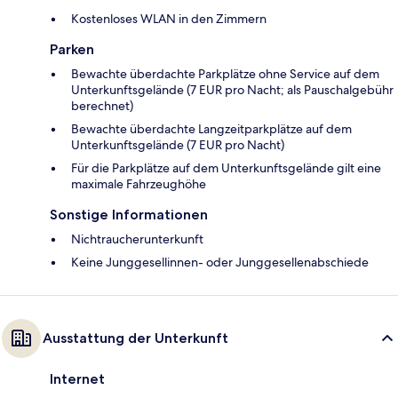
Kostenloses WLAN in den Zimmern
Parken
Bewachte überdachte Parkplätze ohne Service auf dem
Unterkunftsgelände (7 EUR pro Nacht; als Pauschalgebühr
berechnet)
Bewachte überdachte Langzeitparkplätze auf dem
Unterkunftsgelände (7 EUR pro Nacht)
Für die Parkplätze auf dem Unterkunftsgelände gilt eine
maximale Fahrzeughöhe
Sonstige Informationen
Nichtraucherunterkunft
Keine Junggesellinnen- oder Junggesellenabschiede
Ausstattung der Unterkunft
Internet