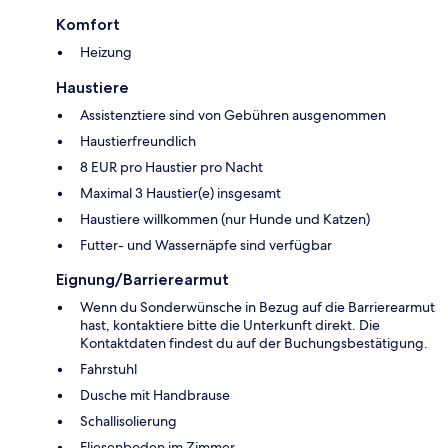
Komfort
Heizung
Haustiere
Assistenztiere sind von Gebühren ausgenommen
Haustierfreundlich
8 EUR pro Haustier pro Nacht
Maximal 3 Haustier(e) insgesamt
Haustiere willkommen (nur Hunde und Katzen)
Futter- und Wassernäpfe sind verfügbar
Eignung/Barrierearmut
Wenn du Sonderwünsche in Bezug auf die Barrierearmut
hast, kontaktiere bitte die Unterkunft direkt. Die
Kontaktdaten findest du auf der Buchungsbestätigung.
Fahrstuhl
Dusche mit Handbrause
Schallisolierung
Fliesenboden im Zimmer