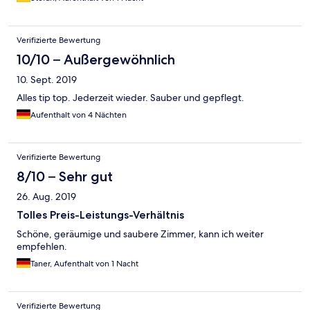
Verifizierte Bewertung
10/10 – Außergewöhnlich
10. Sept. 2019
Alles tip top. Jederzeit wieder. Sauber und gepflegt.
Aufenthalt von 4 Nächten
Verifizierte Bewertung
8/10 – Sehr gut
26. Aug. 2019
Tolles Preis-Leistungs-Verhältnis
Schöne, geräumige und saubere Zimmer, kann ich weiter
empfehlen.
Taner, Aufenthalt von 1 Nacht
Verifizierte Bewertung