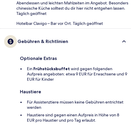
Abendessen und leichten Mahlzeiten im Angebot. Besonders
chinesische Küche solltest du dir hier nicht entgehen lassen.
Täglich geöffnet
Hotelbar Clavigo – Bar vor Ort. Täglich geöffnet
Gebühren & Richtlinien
Optionale Extras
Ein
Frühstücksbuffet
wird gegen folgenden
Aufpreis angeboten: etwa 9 EUR für Erwachsene und 9
EUR für Kinder
Haustiere
Für Assistenztiere müssen keine Gebühren entrichtet
werden
Haustiere sind gegen einen Aufpreis in Höhe von 8
EUR pro Haustier und pro Tag erlaubt.