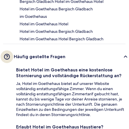
Bergisch Gladbach Hotel im Goethehaus Hotel
Hotel im Goethehaus Bergisch Gladbach
im Goethehaus
Hotel im Goethehaus Hotel
Hotel im Goethehaus Bergisch Gladbach
Hotel im Goethehaus Hotel Bergisch Gladbach
Häufig gestellte Fragen
Bietet Hotel im Goethehaus eine kostenlose
Stornierung und vollständige Rückerstattung an?
Ja, Hotel im Goethehaus bietet auf unserer Website
vollständig erstattungsfähige Zimmer. Wenn du einen
vollständig erstattungsfähigen Zimmertarif gebucht hast,
kannst du bis wenige Tage vor deiner Anreise stornieren, je
nach Stornierungsrichtlinie der Unterkunft. Die genauen
Einzelheiten zu den Bedingungen der jeweiligen Unterkunft
findest du in deren Stornierungsrichtlinie.
Erlaubt Hotel im Goethehaus Haustiere?