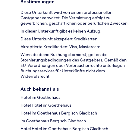
Bestimmungen
Diese Unterkunft wird von einem professionellen
Gastgeber verwaltet. Die Vermietung erfolgt zu
gewerblichen, geschäftlichen oder beruflichen Zwecken.
In dieser Unterkunft gibt es keinen Aufzug.
Diese Unterkunft akzeptiert Kreditkarten.
Akzeptierte Kreditkarten: Visa, Mastercard
Wenn du deine Buchung stornierst, gelten die
Stornierungsbedingungen des Gastgebers. Gemäß den
EU-Verordnungen über Verbraucherrechte unterliegen
Buchungsservices für Unterkünfte nicht dem
Widerrufsrecht.
Auch bekannt als
Hotel im Goethehaus
Hotel Hotel im Goethehaus
Hotel im Goethehaus Bergisch Gladbach
im Goethehaus Bergisch Gladbach
Hotel Hotel im Goethehaus Bergisch Gladbach