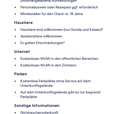
unvorhergesehene Aufwendungen
Personalausweis oder Reisepass ggf. erforderlich
Mindestalter für den Check-in: 18 Jahre
Haustiere
Haustiere sind willkommen (nur Hunde und Katzen)*
Assistenztiere willkommen
Es gelten Einschränkungen*
Internet
Kostenloses WLAN in den öffentlichen Bereichen
Kostenloses WLAN in den Zimmern
Parken
Kostenlose Parkplätze ohne Service auf dem
Unterkunftsgelände
Auf dem Unterkunftsgelände gibt es nur begrenzt
Parkplätze
Sonstige Informationen
Nichtraucherunterkunft