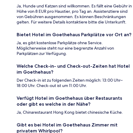
Ja, Hunde und Katzen sind willkommen. Es fällt eine Gebühr in
Höhe von 8 EUR pro Haustier, pro Tag an. Assistenztiere sind
von Gebühren ausgenommen. Es können Beschränkungen
gelten. Für weitere Details kontaktiere bitte die Unterkunft.
Bietet Hotel im Goethehaus Parkplätze vor Ort an?
Ja, es gibt kostenlose Parkplätze ohne Service.
Möglicherweise steht nur eine begrenzte Anzahl von
Parkplätzen zur Verfügung.
Welche Check-in- und Check-out-Zeiten hat Hotel
im Goethehaus?
Der Check-in ist zu folgenden Zeiten möglich: 13:00 Uhr–
18:00 Uhr. Check-out ist um 11:00 Uhr.
Verfügt Hotel im Goethehaus über Restaurants
oder gibt es welche in der Nähe?
Ja, Chinarestaurant Hong Kong bietet chinesische Küche.
Gibt es bei Hotel im Goethehaus Zimmer mit
privatem Whirlpool?