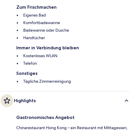
Zum Frischmachen
Eigenes Bad
Komfortbadewanne
Badewanne oder Dusche
Handtücher
Immer in Verbindung bleiben
Kostenloses WLAN
Telefon
Sonstiges
Tägliche Zimmerreinigung
Highlights
Gastronomisches Angebot
Chinarestaurant Hong Kong – ein Restaurant mit Mittagessen,