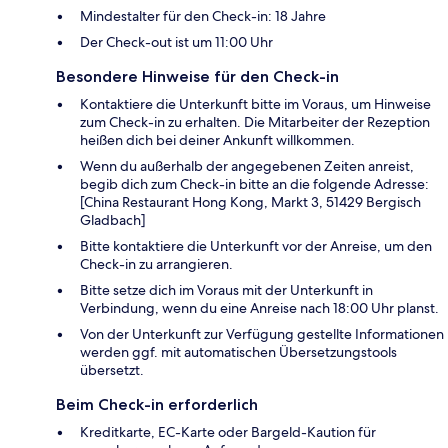
Mindestalter für den Check-in: 18 Jahre
Der Check-out ist um 11:00 Uhr
Besondere Hinweise für den Check-in
Kontaktiere die Unterkunft bitte im Voraus, um Hinweise
zum Check-in zu erhalten. Die Mitarbeiter der Rezeption
heißen dich bei deiner Ankunft willkommen.
Wenn du außerhalb der angegebenen Zeiten anreist,
begib dich zum Check-in bitte an die folgende Adresse:
[China Restaurant Hong Kong, Markt 3, 51429 Bergisch
Gladbach]
Bitte kontaktiere die Unterkunft vor der Anreise, um den
Check-in zu arrangieren.
Bitte setze dich im Voraus mit der Unterkunft in
Verbindung, wenn du eine Anreise nach 18:00 Uhr planst.
Von der Unterkunft zur Verfügung gestellte Informationen
werden ggf. mit automatischen Übersetzungstools
übersetzt.
Beim Check-in erforderlich
Kreditkarte, EC-Karte oder Bargeld-Kaution für