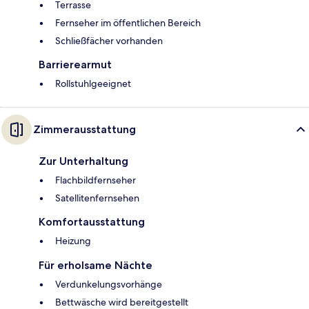
Terrasse
Fernseher im öffentlichen Bereich
Schließfächer vorhanden
Barrierearmut
Rollstuhlgeeignet
Zimmerausstattung
Zur Unterhaltung
Flachbildfernseher
Satellitenfernsehen
Komfortausstattung
Heizung
Für erholsame Nächte
Verdunkelungsvorhänge
Bettwäsche wird bereitgestellt