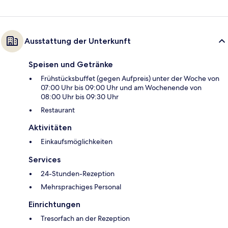
Ausstattung der Unterkunft
Speisen und Getränke
Frühstücksbuffet (gegen Aufpreis) unter der Woche von
07:00 Uhr bis 09:00 Uhr und am Wochenende von
08:00 Uhr bis 09:30 Uhr
Restaurant
Aktivitäten
Einkaufsmöglichkeiten
Services
24-Stunden-Rezeption
Mehrsprachiges Personal
Einrichtungen
Tresorfach an der Rezeption