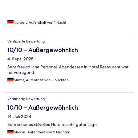
Norbert, Aufenthalt von 1 Nacht
Verifizierte Bewertung
10/10 – Außergewöhnlich
4. Sept. 2025
Sehr freundliche Personal. Abendessen in Hotel Restaurant war
hervorragend.
Mirzet, Aufenthalt von 3 Nächten
Verifizierte Bewertung
10/10 – Außergewöhnlich
14. Juli 2024
Sehr schönes stilvolles Hotel in sehr guter Lage.
Marcus, Aufenthalt von 2 Nächten