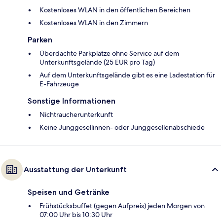
Kostenloses WLAN in den öffentlichen Bereichen
Kostenloses WLAN in den Zimmern
Parken
Überdachte Parkplätze ohne Service auf dem
Unterkunftsgelände (25 EUR pro Tag)
Auf dem Unterkunftsgelände gibt es eine Ladestation für
E-Fahrzeuge
Sonstige Informationen
Nichtraucherunterkunft
Keine Junggesellinnen- oder Junggesellenabschiede
Ausstattung der Unterkunft
Speisen und Getränke
Frühstücksbuffet (gegen Aufpreis) jeden Morgen von
07:00 Uhr bis 10:30 Uhr