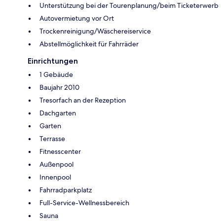
Unterstützung bei der Tourenplanung/beim Ticketerwerb
Autovermietung vor Ort
Trockenreinigung/Wäschereiservice
Abstellmöglichkeit für Fahrräder
Einrichtungen
1 Gebäude
Baujahr 2010
Tresorfach an der Rezeption
Dachgarten
Garten
Terrasse
Fitnesscenter
Außenpool
Innenpool
Fahrradparkplatz
Full-Service-Wellnessbereich
Sauna