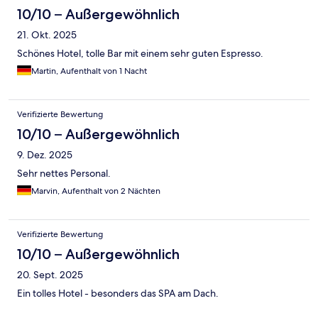
10/10 – Außergewöhnlich
21. Okt. 2025
Schönes Hotel, tolle Bar mit einem sehr guten Espresso.
Martin, Aufenthalt von 1 Nacht
Verifizierte Bewertung
10/10 – Außergewöhnlich
9. Dez. 2025
Sehr nettes Personal.
Marvin, Aufenthalt von 2 Nächten
Verifizierte Bewertung
10/10 – Außergewöhnlich
20. Sept. 2025
Ein tolles Hotel - besonders das SPA am Dach.