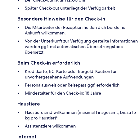
Später Check-out unterliegt der Verfügbarkeit
Besondere Hinweise für den Check-in
Die Mitarbeiter der Rezeption heißen dich bei deiner
Ankunft willkommen.
Von der Unterkunft zur Verfügung gestellte Informationen
werden ggf. mit automatischen Übersetzungstools
übersetzt.
Beim Check-in erforderlich
Kreditkarte, EC-Karte oder Bargeld-Kaution für
unvorhergesehene Aufwendungen
Personalausweis oder Reisepass ggf. erforderlich
Mindestalter für den Check-in: 18 Jahre
Haustiere
Haustiere sind willkommen (maximal 1 insgesamt, bis zu 15
kg pro Haustier)*
Assistenztiere willkommen
Internet