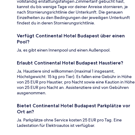
vollständig erstattungsfähigen Zimmertarif gebucht hast,
kannst du bis wenige Tage vor deiner Anreise stornieren, je
nach Stornierungsrichtlinie der Unterkunft. Die genauen
Einzelheiten zu den Bedingungen der jeweiligen Unterkunft
findest du in deren Stornierungsrichtlinie.
Verfügt Continental Hotel Budapest über einen
Pool?
Ja, es gibt einen Innenpool und einen Außenpool.
Erlaubt Continental Hotel Budapest Haustiere?
Ja, Haustiere sind willkommen (maximal 1 insgesamt,
Höchstgewicht: 15 kg pro Tier). Es fallen eine Gebühr in Höhe
von 25 EUR pro Haustier, pro Nacht sowie eine Kaution in Höhe
von 25 EUR pro Nacht an. Assistenztiere sind von Gebühren
ausgenommen.
Bietet Continental Hotel Budapest Parkplätze vor
Ort an?
Ja. Parkplätze ohne Service kosten 25 EUR pro Tag. Eine
Ladestation für Elektroautos ist verfügbar.