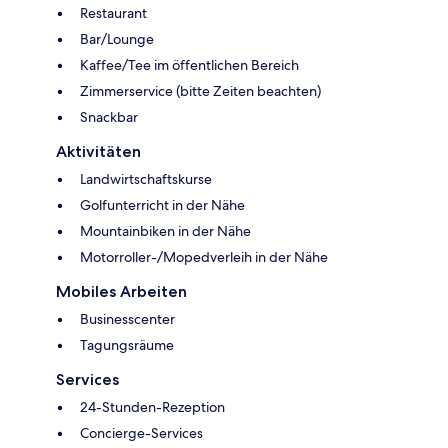
Restaurant
Bar/Lounge
Kaffee/Tee im öffentlichen Bereich
Zimmerservice (bitte Zeiten beachten)
Snackbar
Aktivitäten
Landwirtschaftskurse
Golfunterricht in der Nähe
Mountainbiken in der Nähe
Motorroller-/Mopedverleih in der Nähe
Mobiles Arbeiten
Businesscenter
Tagungsräume
Services
24-Stunden-Rezeption
Concierge-Services