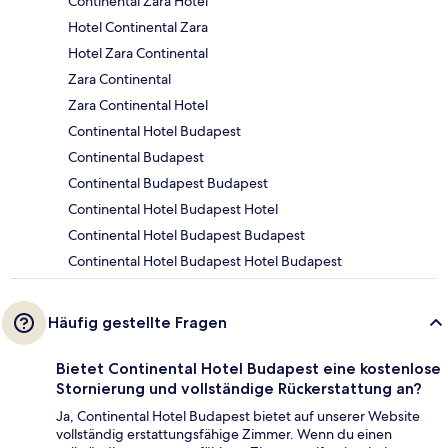
Continental Zara Hotel
Hotel Continental Zara
Hotel Zara Continental
Zara Continental
Zara Continental Hotel
Continental Hotel Budapest
Continental Budapest
Continental Budapest Budapest
Continental Hotel Budapest Hotel
Continental Hotel Budapest Budapest
Continental Hotel Budapest Hotel Budapest
Häufig gestellte Fragen
Bietet Continental Hotel Budapest eine kostenlose
Stornierung und vollständige Rückerstattung an?
Ja, Continental Hotel Budapest bietet auf unserer Website
vollständig erstattungsfähige Zimmer. Wenn du einen