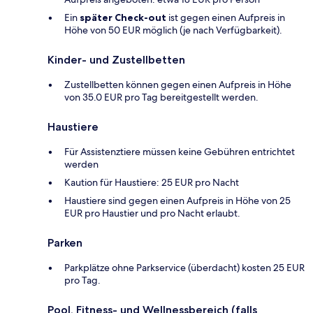
Ein
später Check-out
ist gegen einen Aufpreis in
Höhe von 50 EUR möglich (je nach Verfügbarkeit).
Kinder- und Zustellbetten
Zustellbetten können gegen einen Aufpreis in Höhe
von 35.0 EUR pro Tag bereitgestellt werden.
Haustiere
Für Assistenztiere müssen keine Gebühren entrichtet
werden
Kaution für Haustiere: 25 EUR pro Nacht
Haustiere sind gegen einen Aufpreis in Höhe von 25
EUR pro Haustier und pro Nacht erlaubt.
Parken
Parkplätze ohne Parkservice (überdacht) kosten 25 EUR
pro Tag.
Pool, Fitness- und Wellnessbereich (falls