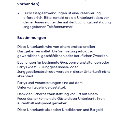
vorhanden)
Für Massageanwendungen ist eine Reservierung
erforderlich. Bitte kontaktiere die Unterkunft dazu vor
deiner Anreise unter der auf der Buchungsbestätigung
angegebenen Telefonnummer.
Bestimmungen
Diese Unterkunft wird von einem professionellen
Gastgeber verwaltet. Die Vermietung erfolgt zu
gewerblichen, geschäftlichen oder beruflichen Zwecken.
Buchungen für bestimmte Gruppenveranstaltungen oder
Partys wie z. B. Junggesellinnen- oder
Junggesellenabschiede werden in dieser Unterkunft nicht
akzeptiert.
Partys und Veranstaltungen sind auf dem
Unterkunftsgelände gestattet.
Dank der Sicherheitsausstattung vor Ort mit einem
Feuerlöscher können die Gäste dieser Unterkunft ihren
Aufenthalt entspannt genießen.
Diese Unterkunft akzeptiert Kreditkarten und Bargeld.