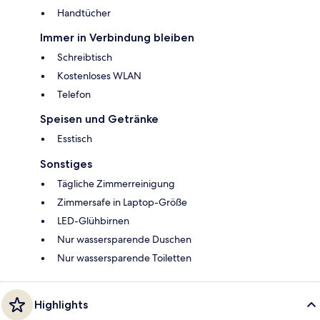
Handtücher
Immer in Verbindung bleiben
Schreibtisch
Kostenloses WLAN
Telefon
Speisen und Getränke
Esstisch
Sonstiges
Tägliche Zimmerreinigung
Zimmersafe in Laptop-Größe
LED-Glühbirnen
Nur wassersparende Duschen
Nur wassersparende Toiletten
Highlights