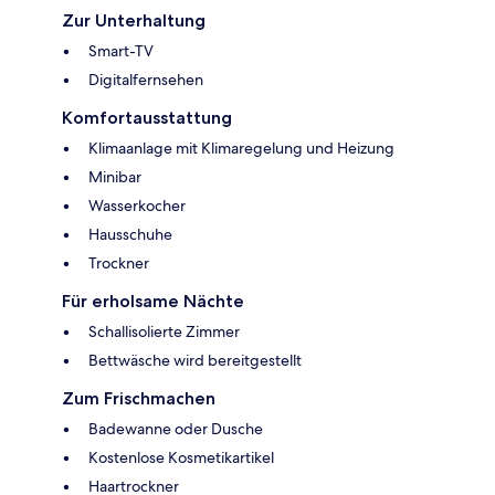
Zur Unterhaltung
Smart-TV
Digitalfernsehen
Komfortausstattung
Klimaanlage mit Klimaregelung und Heizung
Minibar
Wasserkocher
Hausschuhe
Trockner
Für erholsame Nächte
Schallisolierte Zimmer
Bettwäsche wird bereitgestellt
Zum Frischmachen
Badewanne oder Dusche
Kostenlose Kosmetikartikel
Haartrockner