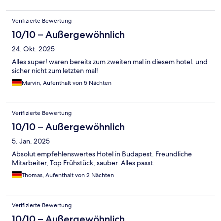
Verifizierte Bewertung
10/10 – Außergewöhnlich
24. Okt. 2025
Alles super! waren bereits zum zweiten mal in diesem hotel. und
sicher nicht zum letzten mal!
Marvin, Aufenthalt von 5 Nächten
Verifizierte Bewertung
10/10 – Außergewöhnlich
5. Jan. 2025
Absolut empfehlenswertes Hotel in Budapest. Freundliche
Mitarbeiter, Top Frühstück, sauber. Alles passt.
Thomas, Aufenthalt von 2 Nächten
Verifizierte Bewertung
10/10 – Außergewöhnlich