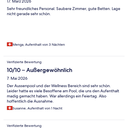
17. März 2026
Sehr freundliches Personal. Saubere Zimmer, gute Betten. Lage
nicht gerade sehr schön.
Menga, Aufenthalt von 3 Nächten
Verifizierte Bewertung
10/10 – Außergewöhnlich
7. Mai 2026
Der Aussenpool und der Wellness Bereich sind sehr schön.
Leider hatte es viele Besoffene am Pool, die uns den Aufenthalt
madig gemacht haben. War allerdings ein Feiertag. Also
hoffentlich die Ausnahme.
Susanne, Aufenthalt von 1 Nacht
Verifizierte Bewertung