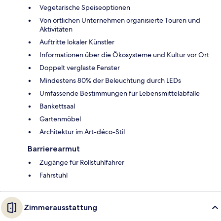
Vegetarische Speiseoptionen
Von örtlichen Unternehmen organisierte Touren und
Aktivitäten
Auftritte lokaler Künstler
Informationen über die Ökosysteme und Kultur vor Ort
Doppelt verglaste Fenster
Mindestens 80% der Beleuchtung durch LEDs
Umfassende Bestimmungen für Lebensmittelabfälle
Bankettsaal
Gartenmöbel
Architektur im Art-déco-Stil
Barrierearmut
Zugänge für Rollstuhlfahrer
Fahrstuhl
Zimmerausstattung