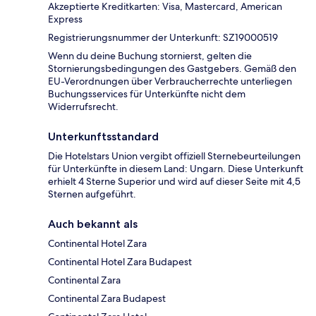
Akzeptierte Kreditkarten: Visa, Mastercard, American
Express
Registrierungsnummer der Unterkunft: SZ19000519
Wenn du deine Buchung stornierst, gelten die
Stornierungsbedingungen des Gastgebers. Gemäß den
EU-Verordnungen über Verbraucherrechte unterliegen
Buchungsservices für Unterkünfte nicht dem
Widerrufsrecht.
Unterkunftsstandard
Die Hotelstars Union vergibt offiziell Sternebeurteilungen
für Unterkünfte in diesem Land: Ungarn. Diese Unterkunft
erhielt 4 Sterne Superior und wird auf dieser Seite mit 4,5
Sternen aufgeführt.
Auch bekannt als
Continental Hotel Zara
Continental Hotel Zara Budapest
Continental Zara
Continental Zara Budapest