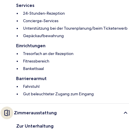
Services
24-Stunden-Rezeption
Concierge-Services
Unterstützung bei der Tourenplanung/beim Ticketerwerb
Gepäckaufbewahrung
Einrichtungen
Tresorfach an der Rezeption
Fitnessbereich
Bankettsaal
Barrierearmut
Fahrstuhl
Gut beleuchteter Zugang zum Eingang
Zimmerausstattung
Zur Unterhaltung