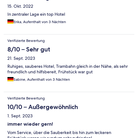
15. Okt. 2022
In zentraler Lage ein top Hotel
Erika, Aufenthalt von 3 Nächten
Verifizierte Bewertung
8/10 – Sehr gut
21. Sept. 2023
Ruhiges, sauberes Hotel, Trambahn gleich in der Nähe, als sehr
freundlich und hilfsbereit, Frühstück war gut
Sabine, Aufenthalt von 3 Nächten
Verifizierte Bewertung
10/10 – Außergewöhnlich
1. Sept. 2023
immer wieder gern!
Vom Service, über die Sauberkeit bis hin zum leckeren