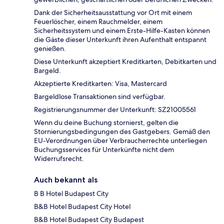
Dank der Sicherheitsausstattung vor Ort mit einem
Feuerlöscher, einem Rauchmelder, einem
Sicherheitssystem und einem Erste-Hilfe-Kasten können
die Gäste dieser Unterkunft ihren Aufenthalt entspannt
genießen.
Diese Unterkunft akzeptiert Kreditkarten, Debitkarten und
Bargeld.
Akzeptierte Kreditkarten: Visa, Mastercard
Bargeldlose Transaktionen sind verfügbar.
Registrierungsnummer der Unterkunft: SZ21005561
Wenn du deine Buchung stornierst, gelten die
Stornierungsbedingungen des Gastgebers. Gemäß den
EU-Verordnungen über Verbraucherrechte unterliegen
Buchungsservices für Unterkünfte nicht dem
Widerrufsrecht.
Auch bekannt als
B B Hotel Budapest City
B&B Hotel Budapest City Hotel
B&B Hotel Budapest City Budapest