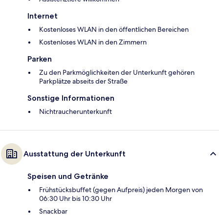
Internet
Kostenloses WLAN in den öffentlichen Bereichen
Kostenloses WLAN in den Zimmern
Parken
Zu den Parkmöglichkeiten der Unterkunft gehören
Parkplätze abseits der Straße
Sonstige Informationen
Nichtraucherunterkunft
Ausstattung der Unterkunft
Speisen und Getränke
Frühstücksbuffet (gegen Aufpreis) jeden Morgen von
06:30 Uhr bis 10:30 Uhr
Snackbar