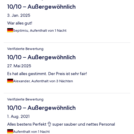
10/10 – Außergewöhnlich
3. Jan. 2025
War alles gut!
Septimiu, Aufenthalt von 1 Nacht
Verifizierte Bewertung
10/10 – Außergewöhnlich
27. Mai 2025
Es hat alles gestimmt. Der Preis ist sehr fair!
Alexander, Aufenthalt von 3 Nächten
Verifizierte Bewertung
10/10 – Außergewöhnlich
1. Aug. 2021
Alles bestens Perfekt 👌 super sauber und nettes Personal
Aufenthalt von 1 Nacht