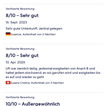
Verifizierte Bewertung
8/10 – Sehr gut
16. Sept. 2023
Sehr gute Unterkunft, zentral gelegen
Susanne, Aufenthalt von 3 Nächten
Verifizierte Bewertung
8/10 – Sehr gut
10. Apr. 2026
Lift war ziemlich lästig ,jedesmal ewigkeiten von Anach B und
haltet jedem stockwerck an wo gerufen wird und ewigkeiten bis
es auf und wieder zu geht
Susana Cristina, Aufenthalt von 3 Nächten
Verifizierte Bewertung
10/10 – Außergewöhnlich