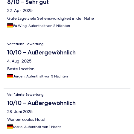
8/10 – Sehr gut
22. Apr. 2025
Gute Lage,viele Sehenswürdigkeit in der Nähe
Fu Wing, Aufenthalt von 2 Nächten
Verifizierte Bewertung
10/10 – Außergewöhnlich
4. Aug. 2025
Beste Location
Jürgen, Aufenthalt von 3 Nächten
Verifizierte Bewertung
10/10 – Außergewöhnlich
28. Juni 2025
War ein cooles Hotel
Mario, Aufenthalt von 1 Nacht