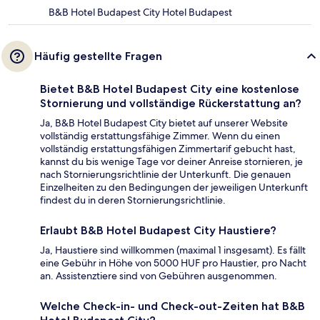
B&B Hotel Budapest City Hotel Budapest
Häufig gestellte Fragen
Bietet B&B Hotel Budapest City eine kostenlose
Stornierung und vollständige Rückerstattung an?
Ja, B&B Hotel Budapest City bietet auf unserer Website
vollständig erstattungsfähige Zimmer. Wenn du einen
vollständig erstattungsfähigen Zimmertarif gebucht hast,
kannst du bis wenige Tage vor deiner Anreise stornieren, je
nach Stornierungsrichtlinie der Unterkunft. Die genauen
Einzelheiten zu den Bedingungen der jeweiligen Unterkunft
findest du in deren Stornierungsrichtlinie.
Erlaubt B&B Hotel Budapest City Haustiere?
Ja, Haustiere sind willkommen (maximal 1 insgesamt). Es fällt
eine Gebühr in Höhe von 5000 HUF pro Haustier, pro Nacht
an. Assistenztiere sind von Gebühren ausgenommen.
Welche Check-in- und Check-out-Zeiten hat B&B