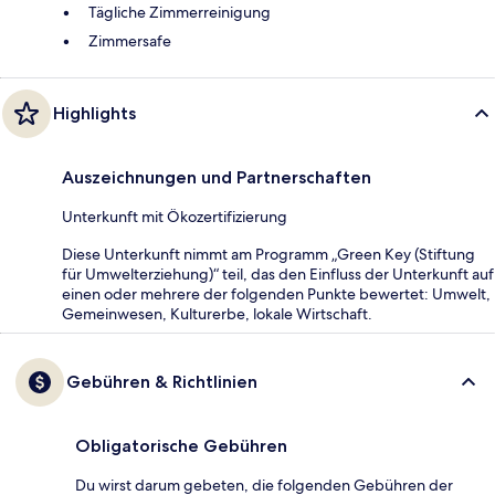
Tägliche Zimmerreinigung
Zimmersafe
Highlights
Auszeichnungen und Partnerschaften
Unterkunft mit Ökozertifizierung
Diese Unterkunft nimmt am Programm „Green Key (Stiftung
für Umwelterziehung)“ teil, das den Einfluss der Unterkunft auf
einen oder mehrere der folgenden Punkte bewertet: Umwelt,
Gemeinwesen, Kulturerbe, lokale Wirtschaft.
Gebühren & Richtlinien
Obligatorische Gebühren
Du wirst darum gebeten, die folgenden Gebühren der