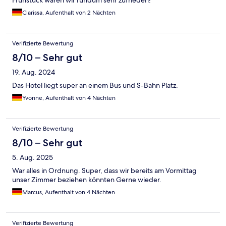
Frühstück waren wir rundum sehr zufrieden!
Clarissa, Aufenthalt von 2 Nächten
Verifizierte Bewertung
8/10 – Sehr gut
19. Aug. 2024
Das Hotel liegt super an einem Bus und S-Bahn Platz.
Yvonne, Aufenthalt von 4 Nächten
Verifizierte Bewertung
8/10 – Sehr gut
5. Aug. 2025
War alles in Ordnung. Super, dass wir bereits am Vormittag
unser Zimmer beziehen könnten Gerne wieder.
Marcus, Aufenthalt von 4 Nächten
Verifizierte Bewertung