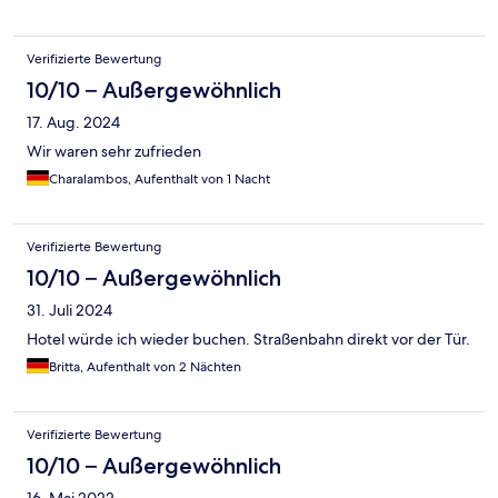
Verifizierte Bewertung
10/10 – Außergewöhnlich
17. Aug. 2024
Wir waren sehr zufrieden
Charalambos, Aufenthalt von 1 Nacht
Verifizierte Bewertung
10/10 – Außergewöhnlich
31. Juli 2024
Hotel würde ich wieder buchen. Straßenbahn direkt vor der Tür.
Britta, Aufenthalt von 2 Nächten
Verifizierte Bewertung
10/10 – Außergewöhnlich