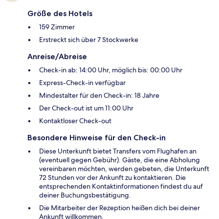
Größe des Hotels
159 Zimmer
Erstreckt sich über 7 Stockwerke
Anreise/Abreise
Check-in ab: 14:00 Uhr, möglich bis: 00:00 Uhr
Express-Check-in verfügbar
Mindestalter für den Check-in: 18 Jahre
Der Check-out ist um 11:00 Uhr
Kontaktloser Check-out
Besondere Hinweise für den Check-in
Diese Unterkunft bietet Transfers vom Flughafen an
(eventuell gegen Gebühr). Gäste, die eine Abholung
vereinbaren möchten, werden gebeten, die Unterkunft
72 Stunden vor der Ankunft zu kontaktieren. Die
entsprechenden Kontaktinformationen findest du auf
deiner Buchungsbestätigung.
Die Mitarbeiter der Rezeption heißen dich bei deiner
Ankunft willkommen.