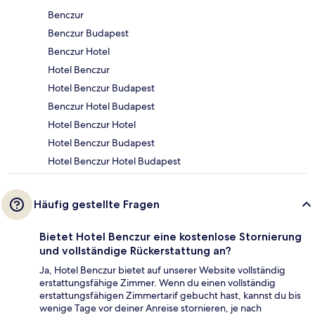
Benczur
Benczur Budapest
Benczur Hotel
Hotel Benczur
Hotel Benczur Budapest
Benczur Hotel Budapest
Hotel Benczur Hotel
Hotel Benczur Budapest
Hotel Benczur Hotel Budapest
Häufig gestellte Fragen
Bietet Hotel Benczur eine kostenlose Stornierung
und vollständige Rückerstattung an?
Ja, Hotel Benczur bietet auf unserer Website vollständig
erstattungsfähige Zimmer. Wenn du einen vollständig
erstattungsfähigen Zimmertarif gebucht hast, kannst du bis
wenige Tage vor deiner Anreise stornieren, je nach