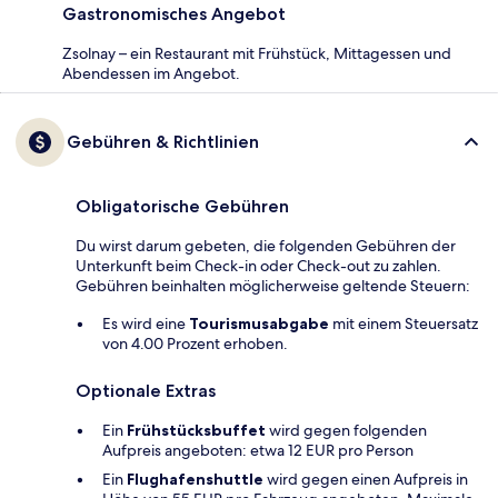
Gastronomisches Angebot
Zsolnay – ein Restaurant mit Frühstück, Mittagessen und
Abendessen im Angebot.
Gebühren & Richtlinien
Obligatorische Gebühren
Du wirst darum gebeten, die folgenden Gebühren der
Unterkunft beim Check-in oder Check-out zu zahlen.
Gebühren beinhalten möglicherweise geltende Steuern:
Es wird eine
Tourismusabgabe
mit einem Steuersatz
von 4.00 Prozent erhoben.
Optionale Extras
Ein
Frühstücksbuffet
wird gegen folgenden
Aufpreis angeboten: etwa 12 EUR pro Person
Ein
Flughafenshuttle
wird gegen einen Aufpreis in