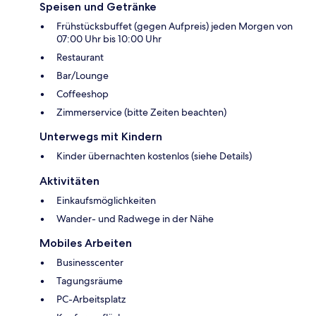
Speisen und Getränke
Frühstücksbuffet (gegen Aufpreis) jeden Morgen von
07:00 Uhr bis 10:00 Uhr
Restaurant
Bar/Lounge
Coffeeshop
Zimmerservice (bitte Zeiten beachten)
Unterwegs mit Kindern
Kinder übernachten kostenlos (siehe Details)
Aktivitäten
Einkaufsmöglichkeiten
Wander- und Radwege in der Nähe
Mobiles Arbeiten
Businesscenter
Tagungsräume
PC-Arbeitsplatz