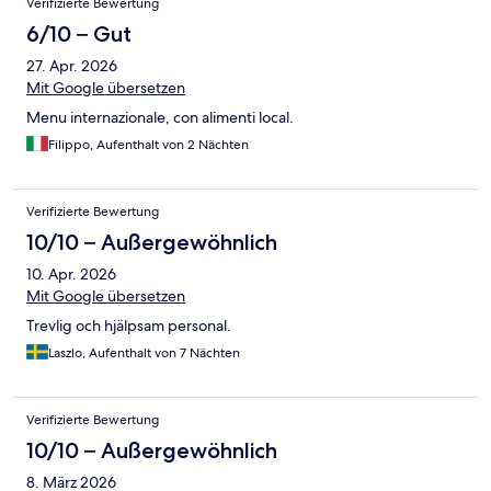
Verifizierte Bewertung
6/10 – Gut
27. Apr. 2026
Mit Google übersetzen
Menu internazionale, con alimenti local.
Filippo, Aufenthalt von 2 Nächten
Verifizierte Bewertung
10/10 – Außergewöhnlich
10. Apr. 2026
Mit Google übersetzen
Trevlig och hjälpsam personal.
Laszlo, Aufenthalt von 7 Nächten
Verifizierte Bewertung
10/10 – Außergewöhnlich
8. März 2026