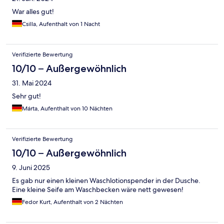
War alles gut!
Csilla, Aufenthalt von 1 Nacht
Verifizierte Bewertung
10/10 – Außergewöhnlich
31. Mai 2024
Sehr gut!
Márta, Aufenthalt von 10 Nächten
Verifizierte Bewertung
10/10 – Außergewöhnlich
9. Juni 2025
Es gab nur einen kleinen Waschlotionspender in der Dusche.
Eine kleine Seife am Waschbecken wäre nett gewesen!
Fedor Kurt, Aufenthalt von 2 Nächten