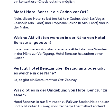
ein kontaktloser Check-out sind möglich.
Bietet Hotel Benczur ein Casino vor Ort?
Nein, dieses Hotel selbst besitzt kein Casino, doch Las Vegas
Casino (5 Min. Fahrt) und Tropicana Casino (5 Min. Fahrt) sind in
der Nähe.
Welche Aktivitäten werden in der Nähe von Hotel
Benczur angeboten?
In den wärmeren Monaten stehen dir Aktivitäten wie Wandern
in der Nähe zur Verfügung. Hotel Benczur hat zudem einen
Garten.
Verfügt Hotel Benczur über Restaurants oder gibt
es welche in der Nähe?
Ja, es gibt ein Restaurant vor Ort: Zsolnay.
Was gibt es in der Umgebung von Hotel Benczur zu
sehen?
Hotel Benczur ist nur 5 Minuten zu Fuß von Station Heldenplatz
und 12 Minuten Fußweg von Széchenyi Thermalbad entfernt.