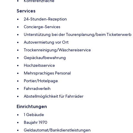
Konferenzfläche
Services
24-Stunden-Rezeption
Concierge-Services
Unterstützung bei der Tourenplanung/beim Ticketerwerb
Autovermietung vor Ort
Trockenreinigung/Wäschereiservice
Gepäckaufbewahrung
Hochzeitsservice
Mehrsprachiges Personal
Portier/Hotelpage
Fahrradverleih
Abstellmöglichkeit für Fahrräder
Einrichtungen
1 Gebäude
Baujahr 1970
Geldautomat/Bankdienstleistungen