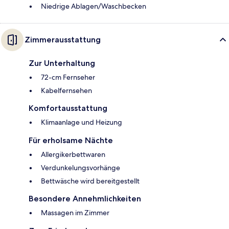
Niedrige Ablagen/Waschbecken
Zimmerausstattung
Zur Unterhaltung
72-cm Fernseher
Kabelfernsehen
Komfortausstattung
Klimaanlage und Heizung
Für erholsame Nächte
Allergikerbettwaren
Verdunkelungsvorhänge
Bettwäsche wird bereitgestellt
Besondere Annehmlichkeiten
Massagen im Zimmer