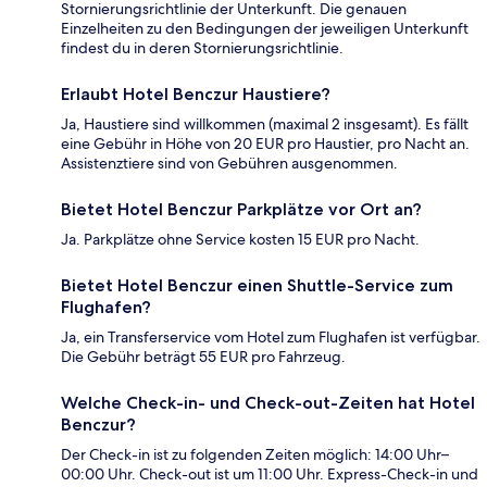
Stornierungsrichtlinie der Unterkunft. Die genauen
Einzelheiten zu den Bedingungen der jeweiligen Unterkunft
findest du in deren Stornierungsrichtlinie.
Erlaubt Hotel Benczur Haustiere?
Ja, Haustiere sind willkommen (maximal 2 insgesamt). Es fällt
eine Gebühr in Höhe von 20 EUR pro Haustier, pro Nacht an.
Assistenztiere sind von Gebühren ausgenommen.
Bietet Hotel Benczur Parkplätze vor Ort an?
Ja. Parkplätze ohne Service kosten 15 EUR pro Nacht.
Bietet Hotel Benczur einen Shuttle-Service zum
Flughafen?
Ja, ein Transferservice vom Hotel zum Flughafen ist verfügbar.
Die Gebühr beträgt 55 EUR pro Fahrzeug.
Welche Check-in- und Check-out-Zeiten hat Hotel
Benczur?
Der Check-in ist zu folgenden Zeiten möglich: 14:00 Uhr–
00:00 Uhr. Check-out ist um 11:00 Uhr. Express-Check-in und