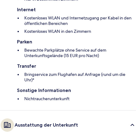
Internet
Kostenloses WLAN und Internetzugang per Kabel in den
öffentlichen Bereichen
Kostenloses WLAN in den Zimmern
Parken
Bewachte Parkplätze ohne Service auf dem
Unterkunftsgelände (15 EUR pro Nacht)
Transfer
Bringservice zum Flughafen auf Anfrage (rund um die
Uhr)*
Sonstige Informationen
Nichtraucherunterkunft
Ausstattung der Unterkunft