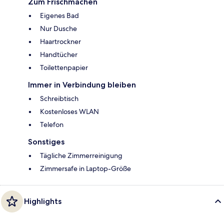
Zum Frischmachen
Eigenes Bad
Nur Dusche
Haartrockner
Handtücher
Toilettenpapier
Immer in Verbindung bleiben
Schreibtisch
Kostenloses WLAN
Telefon
Sonstiges
Tägliche Zimmerreinigung
Zimmersafe in Laptop-Größe
Highlights