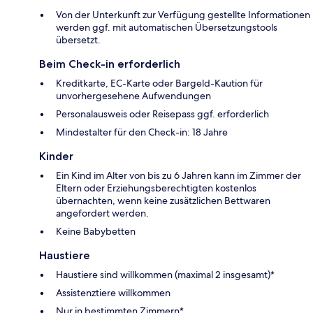
Von der Unterkunft zur Verfügung gestellte Informationen
werden ggf. mit automatischen Übersetzungstools
übersetzt.
Beim Check-in erforderlich
Kreditkarte, EC-Karte oder Bargeld-Kaution für
unvorhergesehene Aufwendungen
Personalausweis oder Reisepass ggf. erforderlich
Mindestalter für den Check-in: 18 Jahre
Kinder
Ein Kind im Alter von bis zu 6 Jahren kann im Zimmer der
Eltern oder Erziehungsberechtigten kostenlos
übernachten, wenn keine zusätzlichen Bettwaren
angefordert werden.
Keine Babybetten
Haustiere
Haustiere sind willkommen (maximal 2 insgesamt)*
Assistenztiere willkommen
Nur in bestimmten Zimmern*