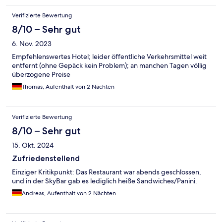
Verifizierte Bewertung
8/10 – Sehr gut
6. Nov. 2023
Empfehlenswertes Hotel; leider öffentliche Verkehrsmittel weit
entfernt (ohne Gepäck kein Problem); an manchen Tagen völlig
überzogene Preise
Thomas, Aufenthalt von 2 Nächten
Verifizierte Bewertung
8/10 – Sehr gut
15. Okt. 2024
Zufriedenstellend
Einziger Kritikpunkt: Das Restaurant war abends geschlossen,
und in der SkyBar gab es lediglich heiße Sandwiches/Panini.
Andreas, Aufenthalt von 2 Nächten