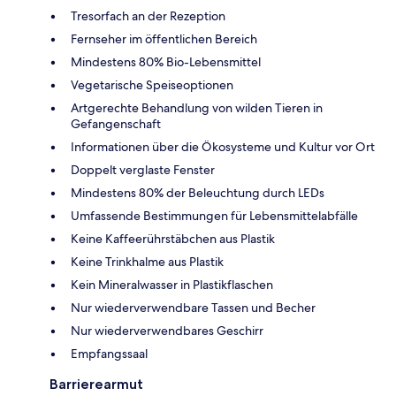
Tresorfach an der Rezeption
Fernseher im öffentlichen Bereich
Mindestens 80% Bio-Lebensmittel
Vegetarische Speiseoptionen
Artgerechte Behandlung von wilden Tieren in
Gefangenschaft
Informationen über die Ökosysteme und Kultur vor Ort
Doppelt verglaste Fenster
Mindestens 80% der Beleuchtung durch LEDs
Umfassende Bestimmungen für Lebensmittelabfälle
Keine Kaffeerührstäbchen aus Plastik
Keine Trinkhalme aus Plastik
Kein Mineralwasser in Plastikflaschen
Nur wiederverwendbare Tassen und Becher
Nur wiederverwendbares Geschirr
Empfangssaal
Barrierearmut