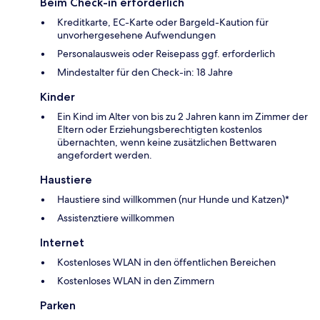
Beim Check-in erforderlich
Kreditkarte, EC-Karte oder Bargeld-Kaution für
unvorhergesehene Aufwendungen
Personalausweis oder Reisepass ggf. erforderlich
Mindestalter für den Check-in: 18 Jahre
Kinder
Ein Kind im Alter von bis zu 2 Jahren kann im Zimmer der
Eltern oder Erziehungsberechtigten kostenlos
übernachten, wenn keine zusätzlichen Bettwaren
angefordert werden.
Haustiere
Haustiere sind willkommen (nur Hunde und Katzen)*
Assistenztiere willkommen
Internet
Kostenloses WLAN in den öffentlichen Bereichen
Kostenloses WLAN in den Zimmern
Parken