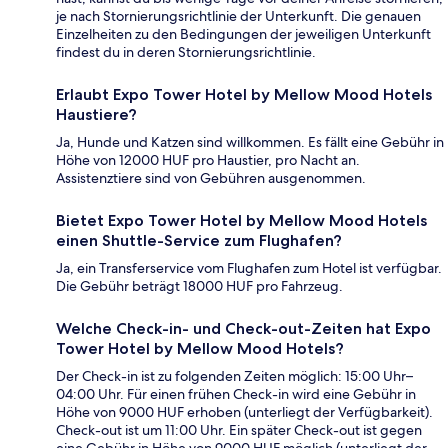
je nach Stornierungsrichtlinie der Unterkunft. Die genauen
Einzelheiten zu den Bedingungen der jeweiligen Unterkunft
findest du in deren Stornierungsrichtlinie.
Erlaubt Expo Tower Hotel by Mellow Mood Hotels
Haustiere?
Ja, Hunde und Katzen sind willkommen. Es fällt eine Gebühr in
Höhe von 12000 HUF pro Haustier, pro Nacht an.
Assistenztiere sind von Gebühren ausgenommen.
Bietet Expo Tower Hotel by Mellow Mood Hotels
einen Shuttle-Service zum Flughafen?
Ja, ein Transferservice vom Flughafen zum Hotel ist verfügbar.
Die Gebühr beträgt 18000 HUF pro Fahrzeug.
Welche Check-in- und Check-out-Zeiten hat Expo
Tower Hotel by Mellow Mood Hotels?
Der Check-in ist zu folgenden Zeiten möglich: 15:00 Uhr–
04:00 Uhr. Für einen frühen Check-in wird eine Gebühr in
Höhe von 9000 HUF erhoben (unterliegt der Verfügbarkeit).
Check-out ist um 11:00 Uhr. Ein später Check-out ist gegen