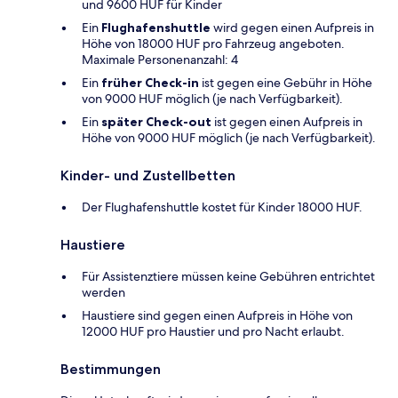
und 9600 HUF für Kinder
Ein
Flughafenshuttle
wird gegen einen Aufpreis in
Höhe von 18000 HUF pro Fahrzeug angeboten.
Maximale Personenanzahl: 4
Ein
früher Check-in
ist gegen eine Gebühr in Höhe
von 9000 HUF möglich (je nach Verfügbarkeit).
Ein
später Check-out
ist gegen einen Aufpreis in
Höhe von 9000 HUF möglich (je nach Verfügbarkeit).
Kinder- und Zustellbetten
Der Flughafenshuttle kostet für Kinder 18000 HUF.
Haustiere
Für Assistenztiere müssen keine Gebühren entrichtet
werden
Haustiere sind gegen einen Aufpreis in Höhe von
12000 HUF pro Haustier und pro Nacht erlaubt.
Bestimmungen