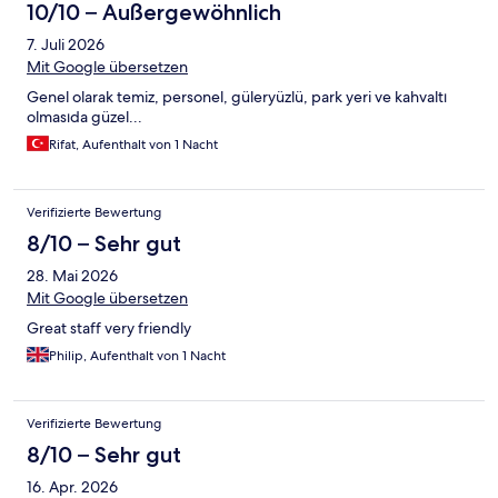
10/10 – Außergewöhnlich
7. Juli 2026
Mit Google übersetzen
Genel olarak temiz, personel, güleryüzlü, park yeri ve kahvaltı
olmasıda güzel...
Rifat, Aufenthalt von 1 Nacht
Verifizierte Bewertung
8/10 – Sehr gut
28. Mai 2026
Mit Google übersetzen
Great staff very friendly
Philip, Aufenthalt von 1 Nacht
Verifizierte Bewertung
8/10 – Sehr gut
16. Apr. 2026