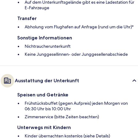
Auf dem Unterkunftsgelände gibt es eine Ladestation für
E-Fahrzeuge
Transfer
Abholung vom Flughafen auf Anfrage (rund um die Uhr)*
Sonstige Informationen
Nichtraucherunterkunft
Keine Junggesellinnen- oder Junggesellenabschiede
Ausstattung der Unterkunft
Speisen und Getränke
Frühstücksbuffet (gegen Aufpreis) jeden Morgen von
06:30 Uhr bis 10:00 Uhr
Zimmerservice (bitte Zeiten beachten)
Unterwegs mit Kindern
Kinder übernachten kostenlos (siehe Details)