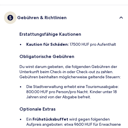
Gebühren & Richtlinien
Erstattungsfähige Kautionen
Kaution für Schäden:
17500 HUF pro Aufenthalt
Obligatorische Gebühren
Du wirst darum gebeten, die folgenden Gebühren der
Unterkunft beim Check-in oder Check-out zu zahlen.
Gebühren beinhalten möglicherweise geltende Steuern:
Die Stadtverwaltung erhebt eine Tourismusabgabe:
800.00 HUF pro Person/pro Nacht. Kinder unter 18
Jahren sind von der Abgabe befreit.
Optionale Extras
Ein
Frühstücksbuffet
wird gegen folgenden
Aufpreis angeboten: etwa 9600 HUF für Erwachsene