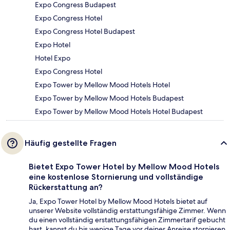
Expo Congress Budapest
Expo Congress Hotel
Expo Congress Hotel Budapest
Expo Hotel
Hotel Expo
Expo Congress Hotel
Expo Tower by Mellow Mood Hotels Hotel
Expo Tower by Mellow Mood Hotels Budapest
Expo Tower by Mellow Mood Hotels Hotel Budapest
Häufig gestellte Fragen
Bietet Expo Tower Hotel by Mellow Mood Hotels
eine kostenlose Stornierung und vollständige
Rückerstattung an?
Ja, Expo Tower Hotel by Mellow Mood Hotels bietet auf
unserer Website vollständig erstattungsfähige Zimmer. Wenn
du einen vollständig erstattungsfähigen Zimmertarif gebucht
hast, kannst du bis wenige Tage vor deiner Anreise stornieren,