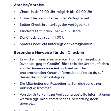
Anreise/Abreise
Check-in ab: 15:00 Uhr, möglich bis: 04:00 Uhr
Früher Check-in unterliegt der Verfügbarkeit
Später Check-in unterliegt der Verfügbarkeit
Mindestalter für den Check-in: 18 Jahre
Der Check-out ist um 11:00 Uhr
Später Check-out unterliegt der Verfügbarkeit
Besondere Hinweise für den Check-in
Es wird ein Transferservice vom Flughafen angeboten
(eventuell gegen Gebühr). Bitte teile der Unterkunft dazu
vor der Anreise deine Ankunftszeit mit. Die
entsprechenden Kontaktinformationen findest du auf
deiner Buchungsbestätigung.
Die Mitarbeiter der Rezeption heißen dich bei deiner
Ankunft willkommen.
Von der Unterkunft zur Verfügung gestellte Informationen
werden ggf. mit automatischen Übersetzungstools
übersetzt.