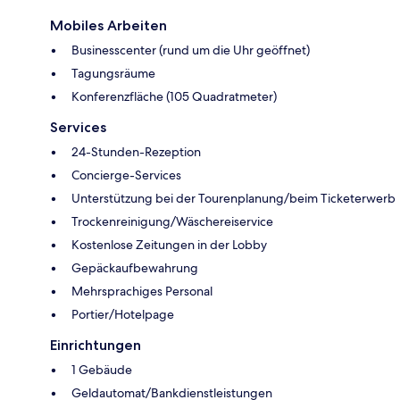
Mobiles Arbeiten
Businesscenter (rund um die Uhr geöffnet)
Tagungsräume
Konferenzfläche (105 Quadratmeter)
Services
24-Stunden-Rezeption
Concierge-Services
Unterstützung bei der Tourenplanung/beim Ticketerwerb
Trockenreinigung/Wäschereiservice
Kostenlose Zeitungen in der Lobby
Gepäckaufbewahrung
Mehrsprachiges Personal
Portier/Hotelpage
Einrichtungen
1 Gebäude
Geldautomat/Bankdienstleistungen