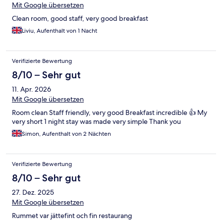
Mit Google übersetzen
Clean room, good staff, very good breakfast
Liviu, Aufenthalt von 1 Nacht
Verifizierte Bewertung
8/10 – Sehr gut
11. Apr. 2026
Mit Google übersetzen
Room clean Staff friendly, very good Breakfast incredible 👍 My
very short 1 night stay was made very simple Thank you
Simon, Aufenthalt von 2 Nächten
Verifizierte Bewertung
8/10 – Sehr gut
27. Dez. 2025
Mit Google übersetzen
Rummet var jättefint och fin restaurang