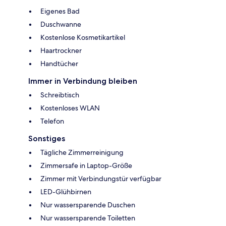
Eigenes Bad
Duschwanne
Kostenlose Kosmetikartikel
Haartrockner
Handtücher
Immer in Verbindung bleiben
Schreibtisch
Kostenloses WLAN
Telefon
Sonstiges
Tägliche Zimmerreinigung
Zimmersafe in Laptop-Größe
Zimmer mit Verbindungstür verfügbar
LED-Glühbirnen
Nur wassersparende Duschen
Nur wassersparende Toiletten