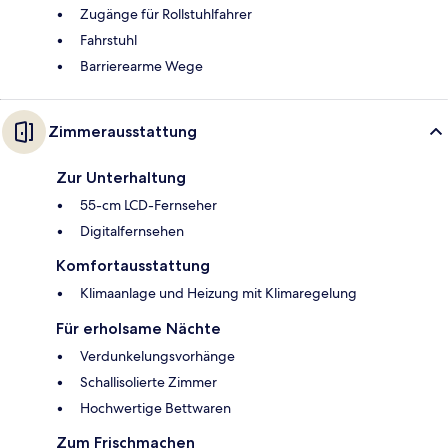
Zugänge für Rollstuhlfahrer
Fahrstuhl
Barrierearme Wege
Zimmerausstattung
Zur Unterhaltung
55-cm LCD-Fernseher
Digitalfernsehen
Komfortausstattung
Klimaanlage und Heizung mit Klimaregelung
Für erholsame Nächte
Verdunkelungsvorhänge
Schallisolierte Zimmer
Hochwertige Bettwaren
Zum Frischmachen