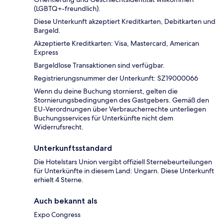
(LGBTQ+-freundlich).
Diese Unterkunft akzeptiert Kreditkarten, Debitkarten und
Bargeld.
Akzeptierte Kreditkarten: Visa, Mastercard, American
Express
Bargeldlose Transaktionen sind verfügbar.
Registrierungsnummer der Unterkunft: SZ19000066
Wenn du deine Buchung stornierst, gelten die
Stornierungsbedingungen des Gastgebers. Gemäß den
EU-Verordnungen über Verbraucherrechte unterliegen
Buchungsservices für Unterkünfte nicht dem
Widerrufsrecht.
Unterkunftsstandard
Die Hotelstars Union vergibt offiziell Sternebeurteilungen
für Unterkünfte in diesem Land: Ungarn. Diese Unterkunft
erhielt 4 Sterne.
Auch bekannt als
Expo Congress