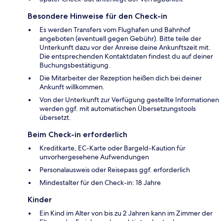
Besondere Hinweise für den Check-in
Es werden Transfers vom Flughafen und Bahnhof
angeboten (eventuell gegen Gebühr). Bitte teile der
Unterkunft dazu vor der Anreise deine Ankunftszeit mit.
Die entsprechenden Kontaktdaten findest du auf deiner
Buchungsbestätigung.
Die Mitarbeiter der Rezeption heißen dich bei deiner
Ankunft willkommen.
Von der Unterkunft zur Verfügung gestellte Informationen
werden ggf. mit automatischen Übersetzungstools
übersetzt.
Beim Check-in erforderlich
Kreditkarte, EC-Karte oder Bargeld-Kaution für
unvorhergesehene Aufwendungen
Personalausweis oder Reisepass ggf. erforderlich
Mindestalter für den Check-in: 18 Jahre
Kinder
Ein Kind im Alter von bis zu 2 Jahren kann im Zimmer der