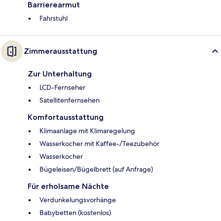
Barrierearmut
Fahrstuhl
Zimmerausstattung
Zur Unterhaltung
LCD-Fernseher
Satellitenfernsehen
Komfortausstattung
Klimaanlage mit Klimaregelung
Wasserkocher mit Kaffee-/Teezubehör
Wasserkocher
Bügeleisen/Bügelbrett (auf Anfrage)
Für erholsame Nächte
Verdunkelungsvorhänge
Babybetten (kostenlos)