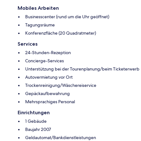
Mobiles Arbeiten
Businesscenter (rund um die Uhr geöffnet)
Tagungsräume
Konferenzfläche (20 Quadratmeter)
Services
24-Stunden-Rezeption
Concierge-Services
Unterstützung bei der Tourenplanung/beim Ticketerwerb
Autovermietung vor Ort
Trockenreinigung/Wäschereiservice
Gepäckaufbewahrung
Mehrsprachiges Personal
Einrichtungen
1 Gebäude
Baujahr 2007
Geldautomat/Bankdienstleistungen