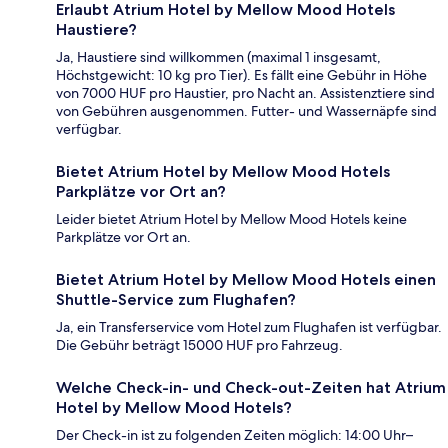
Erlaubt Atrium Hotel by Mellow Mood Hotels
Haustiere?
Ja, Haustiere sind willkommen (maximal 1 insgesamt,
Höchstgewicht: 10 kg pro Tier). Es fällt eine Gebühr in Höhe
von 7000 HUF pro Haustier, pro Nacht an. Assistenztiere sind
von Gebühren ausgenommen. Futter- und Wassernäpfe sind
verfügbar.
Bietet Atrium Hotel by Mellow Mood Hotels
Parkplätze vor Ort an?
Leider bietet Atrium Hotel by Mellow Mood Hotels keine
Parkplätze vor Ort an.
Bietet Atrium Hotel by Mellow Mood Hotels einen
Shuttle-Service zum Flughafen?
Ja, ein Transferservice vom Hotel zum Flughafen ist verfügbar.
Die Gebühr beträgt 15000 HUF pro Fahrzeug.
Welche Check-in- und Check-out-Zeiten hat Atrium
Hotel by Mellow Mood Hotels?
Der Check-in ist zu folgenden Zeiten möglich: 14:00 Uhr–