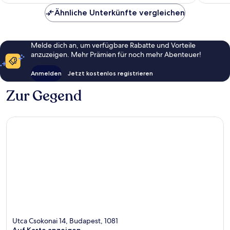
93 €
Ähnliche Unterkünfte vergleichen
Melde dich an, um verfügbare Rabatte und Vorteile
anzuzeigen. Mehr Prämien für noch mehr Abenteuer!
Anmelden
Jetzt kostenlos registrieren
Zur Gegend
Utca Csokonai 14, Budapest, 1081
Auf Karte anzeigen