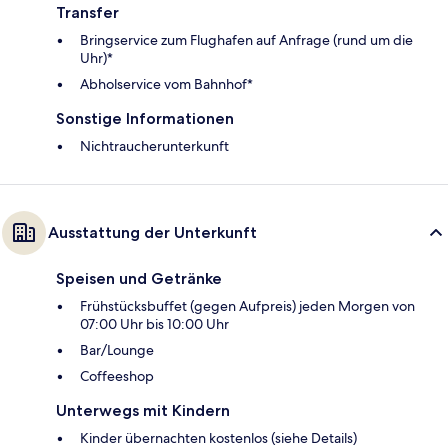
Transfer
Bringservice zum Flughafen auf Anfrage (rund um die
Uhr)*
Abholservice vom Bahnhof*
Sonstige Informationen
Nichtraucherunterkunft
Ausstattung der Unterkunft
Speisen und Getränke
Frühstücksbuffet (gegen Aufpreis) jeden Morgen von
07:00 Uhr bis 10:00 Uhr
Bar/Lounge
Coffeeshop
Unterwegs mit Kindern
Kinder übernachten kostenlos (siehe Details)