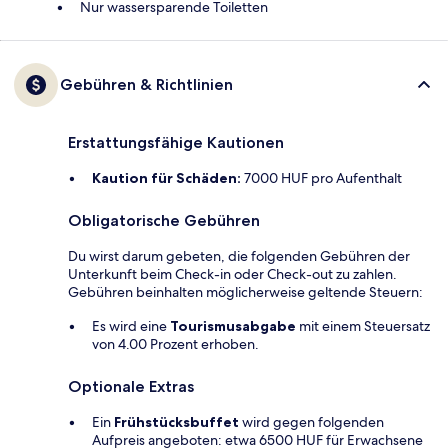
Nur wassersparende Toiletten
Gebühren & Richtlinien
Erstattungsfähige Kautionen
Kaution für Schäden:
7000 HUF pro Aufenthalt
Obligatorische Gebühren
Du wirst darum gebeten, die folgenden Gebühren der
Unterkunft beim Check-in oder Check-out zu zahlen.
Gebühren beinhalten möglicherweise geltende Steuern:
Es wird eine
Tourismusabgabe
mit einem Steuersatz
von 4.00 Prozent erhoben.
Optionale Extras
Ein
Frühstücksbuffet
wird gegen folgenden
Aufpreis angeboten: etwa 6500 HUF für Erwachsene