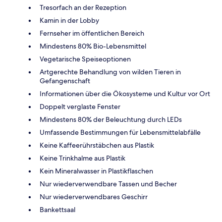
Tresorfach an der Rezeption
Kamin in der Lobby
Fernseher im öffentlichen Bereich
Mindestens 80% Bio-Lebensmittel
Vegetarische Speiseoptionen
Artgerechte Behandlung von wilden Tieren in
Gefangenschaft
Informationen über die Ökosysteme und Kultur vor Ort
Doppelt verglaste Fenster
Mindestens 80% der Beleuchtung durch LEDs
Umfassende Bestimmungen für Lebensmittelabfälle
Keine Kaffeerührstäbchen aus Plastik
Keine Trinkhalme aus Plastik
Kein Mineralwasser in Plastikflaschen
Nur wiederverwendbare Tassen und Becher
Nur wiederverwendbares Geschirr
Bankettsaal