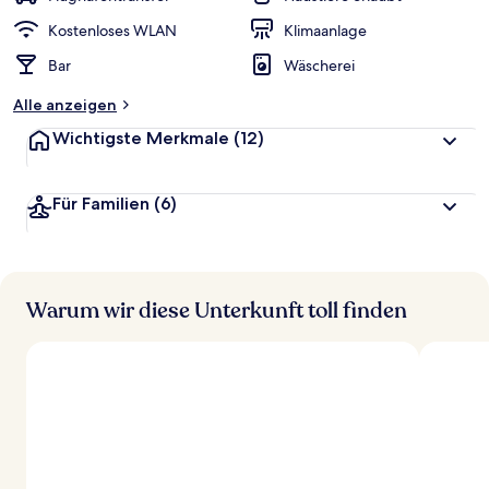
Kostenloses WLAN
Klimaanlage
Bar
Wäscherei
Alle anzeigen
Wichtigste Merkmale
(12)
Für Familien
(6)
Warum wir diese Unterkunft toll finden