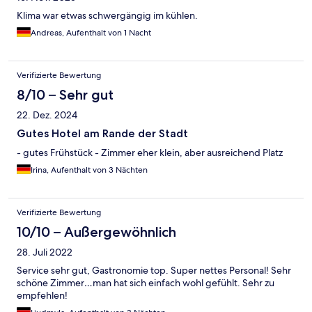
Klima war etwas schwergängig im kühlen.
Andreas, Aufenthalt von 1 Nacht
Verifizierte Bewertung
8/10 – Sehr gut
22. Dez. 2024
Gutes Hotel am Rande der Stadt
- gutes Frühstück - Zimmer eher klein, aber ausreichend Platz
Irina, Aufenthalt von 3 Nächten
Verifizierte Bewertung
10/10 – Außergewöhnlich
28. Juli 2022
Service sehr gut, Gastronomie top. Super nettes Personal! Sehr
schöne Zimmer…man hat sich einfach wohl gefühlt. Sehr zu
empfehlen!