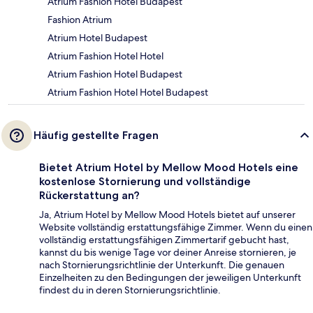
Atrium Fashion Hotel Budapest
Fashion Atrium
Atrium Hotel Budapest
Atrium Fashion Hotel Hotel
Atrium Fashion Hotel Budapest
Atrium Fashion Hotel Hotel Budapest
Häufig gestellte Fragen
Bietet Atrium Hotel by Mellow Mood Hotels eine
kostenlose Stornierung und vollständige
Rückerstattung an?
Ja, Atrium Hotel by Mellow Mood Hotels bietet auf unserer
Website vollständig erstattungsfähige Zimmer. Wenn du einen
vollständig erstattungsfähigen Zimmertarif gebucht hast,
kannst du bis wenige Tage vor deiner Anreise stornieren, je
nach Stornierungsrichtlinie der Unterkunft. Die genauen
Einzelheiten zu den Bedingungen der jeweiligen Unterkunft
findest du in deren Stornierungsrichtlinie.