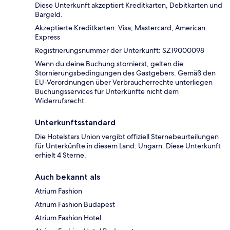
Diese Unterkunft akzeptiert Kreditkarten, Debitkarten und
Bargeld.
Akzeptierte Kreditkarten: Visa, Mastercard, American
Express
Registrierungsnummer der Unterkunft: SZ19000098
Wenn du deine Buchung stornierst, gelten die
Stornierungsbedingungen des Gastgebers. Gemäß den
EU-Verordnungen über Verbraucherrechte unterliegen
Buchungsservices für Unterkünfte nicht dem
Widerrufsrecht.
Unterkunftsstandard
Die Hotelstars Union vergibt offiziell Sternebeurteilungen
für Unterkünfte in diesem Land: Ungarn. Diese Unterkunft
erhielt 4 Sterne.
Auch bekannt als
Atrium Fashion
Atrium Fashion Budapest
Atrium Fashion Hotel