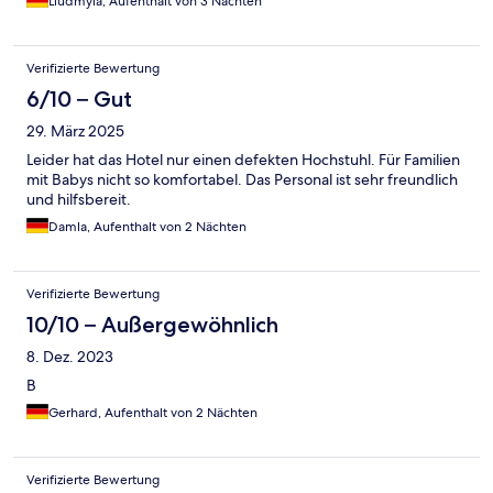
Liudmyla, Aufenthalt von 3 Nächten
Verifizierte Bewertung
6/10 – Gut
29. März 2025
Leider hat das Hotel nur einen defekten Hochstuhl. Für Familien
mit Babys nicht so komfortabel. Das Personal ist sehr freundlich
und hilfsbereit.
Damla, Aufenthalt von 2 Nächten
Verifizierte Bewertung
10/10 – Außergewöhnlich
8. Dez. 2023
B
Gerhard, Aufenthalt von 2 Nächten
Verifizierte Bewertung