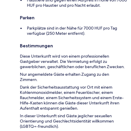
HUF pro Haustier und pro Nacht erlaubt.
Parken
Parkplätze sind in der Nähe für 7000 HUF pro Tag
verfügbar (250 Meter entfernt).
Bestimmungen
Diese Unterkunft wird von einem professionellen
Gastgeber verwaltet. Die Vermietung erfolgt zu
gewerblichen, geschäftlichen oder beruflichen Zwecken.
Nur angemeldete Gäste erhalten Zugang zu den
Zimmern.
Dank der Sicherheitsausstattung vor Ort mit einem
Kohlenmonoxidmelder, einem Feuerlöscher, einem
Rauchmelder, einem Sicherheitssystem und einem Erste-
Hilfe-Kasten können die Gäste dieser Unterkunft ihren
Aufenthalt entspannt genießen.
In dieser Unterkunft sind Gäste jeglicher sexuellen
Orientierung und Geschlechtsidentität willkommen
(LGBTQ+-freundlich).