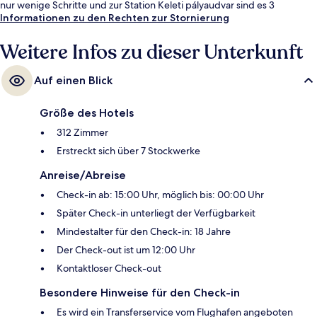
nur wenige Schritte und zur Station Keleti pályaudvar sind es 3
Gehminuten.
Informationen zu den Rechten zur Stornierung
Weitere Infos zu dieser Unterkunft
Auf einen Blick
Größe des Hotels
312 Zimmer
Erstreckt sich über 7 Stockwerke
Anreise/Abreise
Check-in ab: 15:00 Uhr, möglich bis: 00:00 Uhr
Später Check-in unterliegt der Verfügbarkeit
Mindestalter für den Check-in: 18 Jahre
Der Check-out ist um 12:00 Uhr
Kontaktloser Check-out
Besondere Hinweise für den Check-in
Es wird ein Transferservice vom Flughafen angeboten