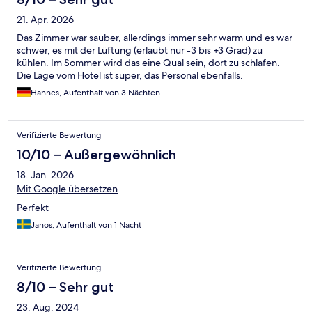
21. Apr. 2026
Das Zimmer war sauber, allerdings immer sehr warm und es war
schwer, es mit der Lüftung (erlaubt nur -3 bis +3 Grad) zu
kühlen. Im Sommer wird das eine Qual sein, dort zu schlafen.
Die Lage vom Hotel ist super, das Personal ebenfalls.
Hannes, Aufenthalt von 3 Nächten
Verifizierte Bewertung
10/10 – Außergewöhnlich
18. Jan. 2026
Mit Google übersetzen
Perfekt
Janos, Aufenthalt von 1 Nacht
Verifizierte Bewertung
8/10 – Sehr gut
23. Aug. 2024