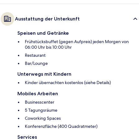
Ausstattung der Unterkunft
Speisen und Getränke
Frühstücksbuffet (gegen Aufpreis) jeden Morgen von
06:00 Uhr bis 10:00 Uhr
Restaurant
Bar/Lounge
Unterwegs mit Kindern
Kinder übernachten kostenlos (siehe Details)
Mobiles Arbeiten
Businesscenter
5 Tagungsräume
Coworking Spaces
Konferenzfläche (400 Quadratmeter)
Services