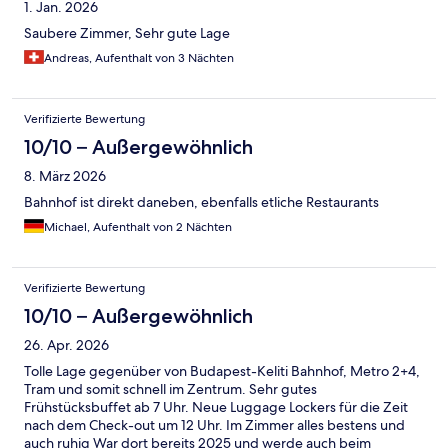
1. Jan. 2026
Saubere Zimmer, Sehr gute Lage
Andreas, Aufenthalt von 3 Nächten
Verifizierte Bewertung
10/10 – Außergewöhnlich
8. März 2026
Bahnhof ist direkt daneben, ebenfalls etliche Restaurants
Michael, Aufenthalt von 2 Nächten
Verifizierte Bewertung
10/10 – Außergewöhnlich
26. Apr. 2026
Tolle Lage gegenüber von Budapest-Keliti Bahnhof, Metro 2+4,
Tram und somit schnell im Zentrum. Sehr gutes
Frühstücksbuffet ab 7 Uhr. Neue Luggage Lockers für die Zeit
nach dem Check-out um 12 Uhr. Im Zimmer alles bestens und
auch ruhig War dort bereits 2025 und werde auch beim