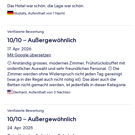
Das Hotel war schön, die Lage war schön.
Mustafa, Aufenthalt von 1 Nacht
Verifizierte Bewertung
10/10 – Außergewöhnlich
17. Apr. 2026
Mit Google übersetzen
🙂 Anständig grosses, modernes Zimmer, Frühstücksbuffet mit
ordentlicher Auswahl und sehr freundliches Personal. 🙁 Die
Zimmer werden ohne Widerspruch nicht jeden Tag gereinigt
(was ja in der Regel auch nicht nötig ist). Das aber auch die
Betten nicht gemacht werden, ist jedenfalls in dieser Kategorie
ein no go.
Gerhard, Aufenthalt von 3 Nächten
Verifizierte Bewertung
10/10 – Außergewöhnlich
24. Apr. 2025