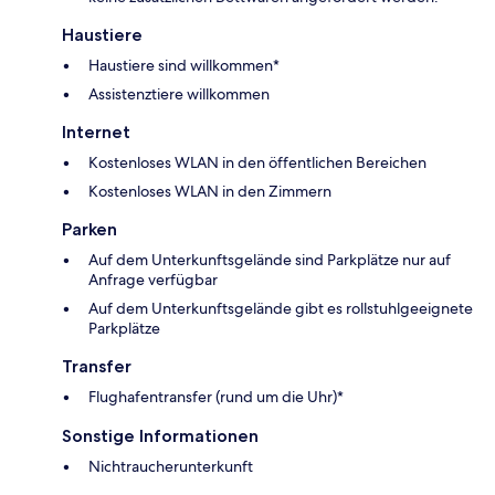
Haustiere
Haustiere sind willkommen*
Assistenztiere willkommen
Internet
Kostenloses WLAN in den öffentlichen Bereichen
Kostenloses WLAN in den Zimmern
Parken
Auf dem Unterkunftsgelände sind Parkplätze nur auf
Anfrage verfügbar
Auf dem Unterkunftsgelände gibt es rollstuhlgeeignete
Parkplätze
Transfer
Flughafentransfer (rund um die Uhr)*
Sonstige Informationen
Nichtraucherunterkunft