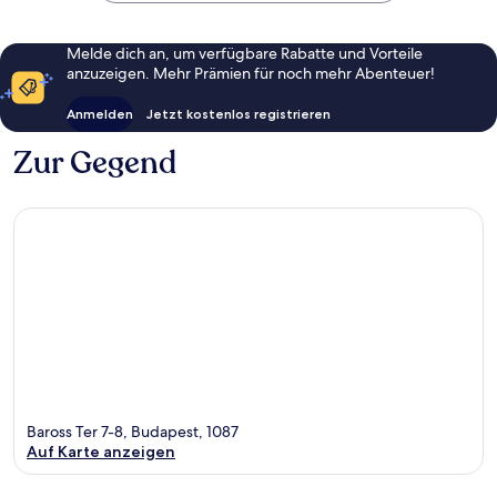
Melde dich an, um verfügbare Rabatte und Vorteile
anzuzeigen. Mehr Prämien für noch mehr Abenteuer!
Anmelden
Jetzt kostenlos registrieren
Zur Gegend
Baross Ter 7-8, Budapest, 1087
Auf Karte anzeigen