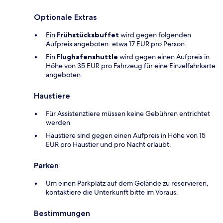
Optionale Extras
Ein
Frühstücksbuffet
wird gegen folgenden
Aufpreis angeboten: etwa 17 EUR pro Person
Ein
Flughafenshuttle
wird gegen einen Aufpreis in
Höhe von 35 EUR pro Fahrzeug für eine Einzelfahrkarte
angeboten.
Haustiere
Für Assistenztiere müssen keine Gebühren entrichtet
werden
Haustiere sind gegen einen Aufpreis in Höhe von 15
EUR pro Haustier und pro Nacht erlaubt.
Parken
Um einen Parkplatz auf dem Gelände zu reservieren,
kontaktiere die Unterkunft bitte im Voraus.
Bestimmungen