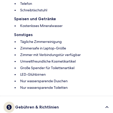
Telefon
Schreibtischstuhl
Speisen und Getränke
Kostenloses Mineralwasser
Sonstiges
Tägliche Zimmerreinigung
Zimmersafe in Laptop-Größe
Zimmer mit Verbindungstür verfügbar
Umweltfreundliche Kosmetikartikel
Große Spender für Toilettenartikel
LED-Glühbirnen
Nur wassersparende Duschen
Nur wassersparende Toiletten
Gebühren & Richtlinien