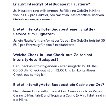
Erlaubt IntercityHotel Budapest Haustiere?
Ja, Haustiere sind willkommen. Es fällt eine Gebühr in Höhe
von 15 EUR pro Haustier, pro Nacht an. Assistenztiere sind von
Gebühren ausgenommen.
Bietet IntercityHotel Budapest einen Shuttle-
Service zum Flughafen?
Ja, ein Flughafentransfer ist verfügbar. Die Gebühr beträgt 35
EUR pro Fahrzeug für eine Einzelfahrkarte.
Welche Check-in- und Check-out-Zeiten hat
IntercityHotel Budapest?
Der Check-in ist zu folgenden Zeiten möglich: 15:00 Uhr–
00:00 Uhr. Check-out ist um 12:00 Uhr. Ein kontaktloser
Check-out ist möglich.
Bietet IntercityHotel Budapest ein Casino vor Ort?
Nein, dieses Hotel selbst besitzt kein Casino, doch Las Vegas
Casino (5 Min. Fahrt) und Tropicana Casino (6 Min. Fahrt) sind in
der Nähe.