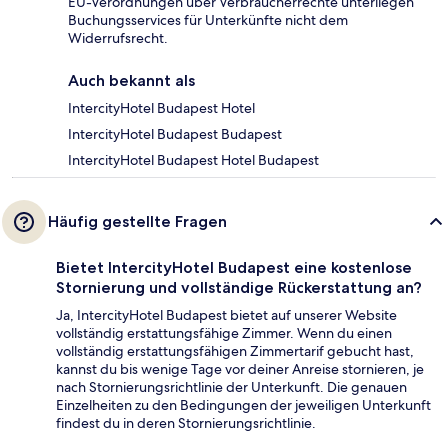
EU-Verordnungen über Verbraucherrechte unterliegen
Buchungsservices für Unterkünfte nicht dem
Widerrufsrecht.
Auch bekannt als
IntercityHotel Budapest Hotel
IntercityHotel Budapest Budapest
IntercityHotel Budapest Hotel Budapest
Häufig gestellte Fragen
Bietet IntercityHotel Budapest eine kostenlose
Stornierung und vollständige Rückerstattung an?
Ja, IntercityHotel Budapest bietet auf unserer Website
vollständig erstattungsfähige Zimmer. Wenn du einen
vollständig erstattungsfähigen Zimmertarif gebucht hast,
kannst du bis wenige Tage vor deiner Anreise stornieren, je
nach Stornierungsrichtlinie der Unterkunft. Die genauen
Einzelheiten zu den Bedingungen der jeweiligen Unterkunft
findest du in deren Stornierungsrichtlinie.