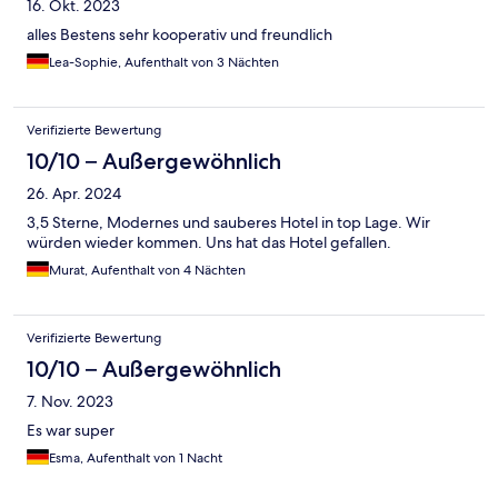
16. Okt. 2023
alles Bestens sehr kooperativ und freundlich
Lea-Sophie, Aufenthalt von 3 Nächten
Verifizierte Bewertung
10/10 – Außergewöhnlich
26. Apr. 2024
3,5 Sterne, Modernes und sauberes Hotel in top Lage. Wir
würden wieder kommen. Uns hat das Hotel gefallen.
Murat, Aufenthalt von 4 Nächten
Verifizierte Bewertung
10/10 – Außergewöhnlich
7. Nov. 2023
Es war super
Esma, Aufenthalt von 1 Nacht