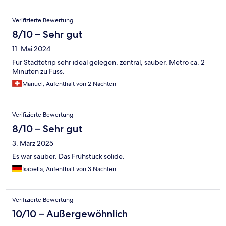
Verifizierte Bewertung
8/10 – Sehr gut
11. Mai 2024
Für Städtetrip sehr ideal gelegen, zentral, sauber, Metro ca. 2
Minuten zu Fuss.
Manuel, Aufenthalt von 2 Nächten
Verifizierte Bewertung
8/10 – Sehr gut
3. März 2025
Es war sauber. Das Frühstück solide.
Isabella, Aufenthalt von 3 Nächten
Verifizierte Bewertung
10/10 – Außergewöhnlich