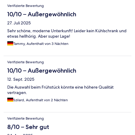
Verifizierte Bewertung
10/10 – Außergewöhnlich
27. Juli 2025
Sehr schöne, moderne Unterkunft! Leider kein Kühlschrank und
etwas hellhörig. Aber super Lage!
Tammy, Aufenthalt von 3 Nächten
Verifizierte Bewertung
10/10 – Außergewöhnlich
12. Sept. 2025
Die Auswahl beim Frühstück könnte eine höhere Qualität
vertragen.
Szilard, Aufenthalt von 2 Nächten
Verifizierte Bewertung
8/10 – Sehr gut