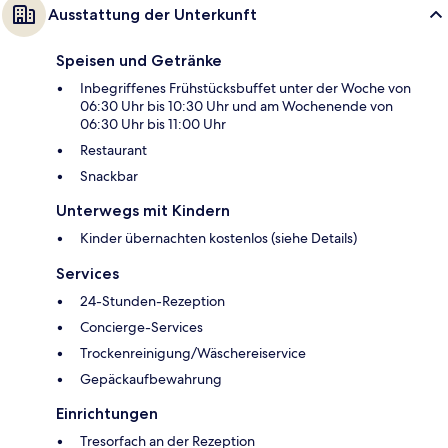
Ausstattung der Unterkunft
Speisen und Getränke
Inbegriffenes Frühstücksbuffet unter der Woche von
06:30 Uhr bis 10:30 Uhr und am Wochenende von
06:30 Uhr bis 11:00 Uhr
Restaurant
Snackbar
Unterwegs mit Kindern
Kinder übernachten kostenlos (siehe Details)
Services
24-Stunden-Rezeption
Concierge-Services
Trockenreinigung/Wäschereiservice
Gepäckaufbewahrung
Einrichtungen
Tresorfach an der Rezeption