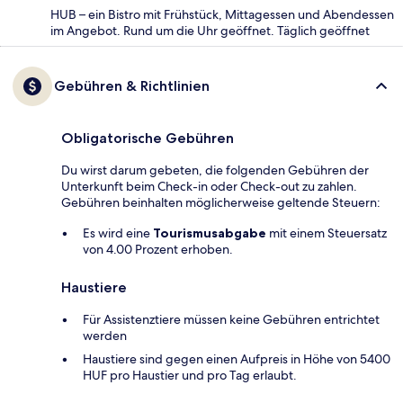
HUB – ein Bistro mit Frühstück, Mittagessen und Abendessen
im Angebot. Rund um die Uhr geöffnet. Täglich geöffnet
Gebühren & Richtlinien
Obligatorische Gebühren
Du wirst darum gebeten, die folgenden Gebühren der
Unterkunft beim Check-in oder Check-out zu zahlen.
Gebühren beinhalten möglicherweise geltende Steuern:
Es wird eine
Tourismusabgabe
mit einem Steuersatz
von 4.00 Prozent erhoben.
Haustiere
Für Assistenztiere müssen keine Gebühren entrichtet
werden
Haustiere sind gegen einen Aufpreis in Höhe von 5400
HUF pro Haustier und pro Tag erlaubt.