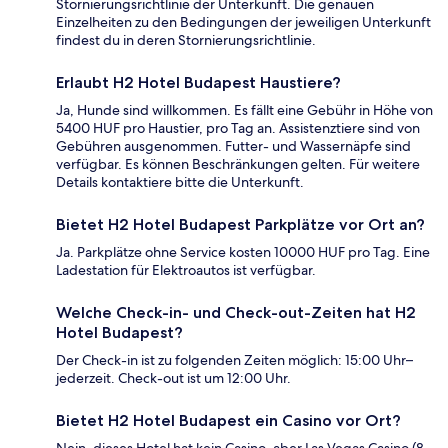
Stornierungsrichtlinie der Unterkunft. Die genauen
Einzelheiten zu den Bedingungen der jeweiligen Unterkunft
findest du in deren Stornierungsrichtlinie.
Erlaubt H2 Hotel Budapest Haustiere?
Ja, Hunde sind willkommen. Es fällt eine Gebühr in Höhe von
5400 HUF pro Haustier, pro Tag an. Assistenztiere sind von
Gebühren ausgenommen. Futter- und Wassernäpfe sind
verfügbar. Es können Beschränkungen gelten. Für weitere
Details kontaktiere bitte die Unterkunft.
Bietet H2 Hotel Budapest Parkplätze vor Ort an?
Ja. Parkplätze ohne Service kosten 10000 HUF pro Tag. Eine
Ladestation für Elektroautos ist verfügbar.
Welche Check-in- und Check-out-Zeiten hat H2
Hotel Budapest?
Der Check-in ist zu folgenden Zeiten möglich: 15:00 Uhr–
jederzeit. Check-out ist um 12:00 Uhr.
Bietet H2 Hotel Budapest ein Casino vor Ort?