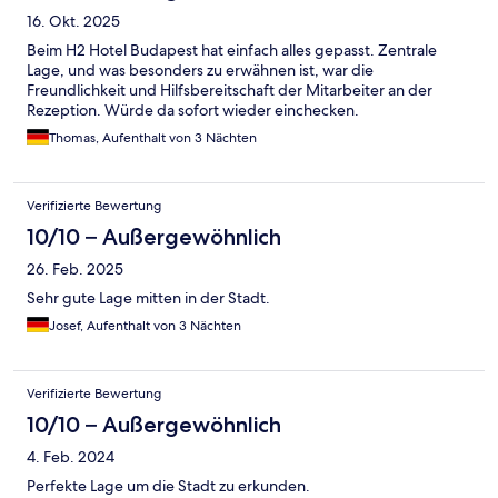
16. Okt. 2025
Beim H2 Hotel Budapest hat einfach alles gepasst. Zentrale
Lage, und was besonders zu erwähnen ist, war die
Freundlichkeit und Hilfsbereitschaft der Mitarbeiter an der
Rezeption. Würde da sofort wieder einchecken.
Thomas, Aufenthalt von 3 Nächten
Verifizierte Bewertung
10/10 – Außergewöhnlich
26. Feb. 2025
Sehr gute Lage mitten in der Stadt.
Josef, Aufenthalt von 3 Nächten
Verifizierte Bewertung
10/10 – Außergewöhnlich
4. Feb. 2024
Perfekte Lage um die Stadt zu erkunden.