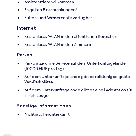
Assistenztiere willkommen
Es gelten Einschränkungen*
Futter- und Wassernäpfe verfügbar
Internet
Kostenloses WLAN in den öffentlichen Bereichen
Kostenloses WLAN in den Zimmern
Parken
Parkplätze ohne Service auf dem Unterkunftsgelände
(10000 HUF pro Tag)
Auf dem Unterkunftsgelände gibt es rollstuhlgeeignete
Van-Parkplätze
Auf dem Unterkunftsgelände gibt es eine Ladestation für
E-Fahrzeuge
Sonstige Informationen
Nichtraucherunterkunft