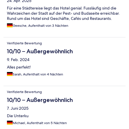
24. Apr. 2025
Für eine Städtereise liegt das Hotel genial. Fussläufig sind die
Wahrzeichen der Stadt auf der Pest- und Budaseite erreichbar.
Rund um das Hotel sind Geschäfte, Cafés und Restaurants.
Geesche, Aufenthalt von 3 Nächten
Verifizierte Bewertung
10/10 – Außergewöhnlich
9. Feb. 2024
Alles perfekt!
Sarah, Aufenthalt von 4 Nächten
Verifizierte Bewertung
10/10 – Außergewöhnlich
7. Juni 2025
Die Unterku
Michael, Aufenthalt von 5 Nächten