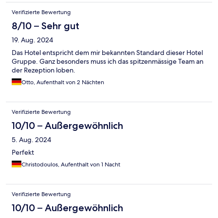
Verifizierte Bewertung
8/10 – Sehr gut
19. Aug. 2024
Das Hotel entspricht dem mir bekannten Standard dieser Hotel
Gruppe. Ganz besonders muss ich das spitzenmässige Team an
der Rezeption loben.
Otto, Aufenthalt von 2 Nächten
Verifizierte Bewertung
10/10 – Außergewöhnlich
5. Aug. 2024
Perfekt
Christodoulos, Aufenthalt von 1 Nacht
Verifizierte Bewertung
10/10 – Außergewöhnlich