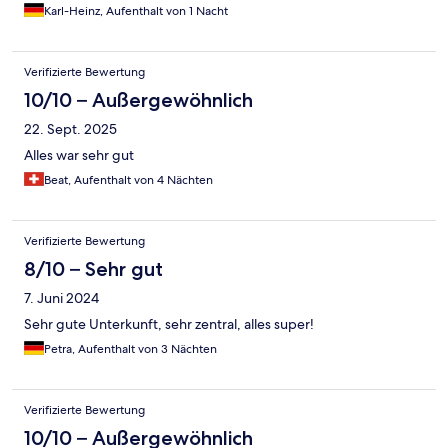
Karl-Heinz, Aufenthalt von 1 Nacht
Verifizierte Bewertung
10/10 – Außergewöhnlich
22. Sept. 2025
Alles war sehr gut
Beat, Aufenthalt von 4 Nächten
Verifizierte Bewertung
8/10 – Sehr gut
7. Juni 2024
Sehr gute Unterkunft, sehr zentral, alles super!
Petra, Aufenthalt von 3 Nächten
Verifizierte Bewertung
10/10 – Außergewöhnlich