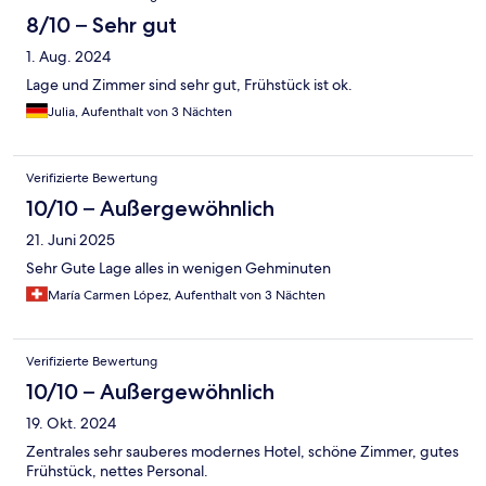
8/10 – Sehr gut
1. Aug. 2024
Lage und Zimmer sind sehr gut, Frühstück ist ok.
Julia, Aufenthalt von 3 Nächten
Verifizierte Bewertung
10/10 – Außergewöhnlich
21. Juni 2025
Sehr Gute Lage alles in wenigen Gehminuten
María Carmen López, Aufenthalt von 3 Nächten
Verifizierte Bewertung
10/10 – Außergewöhnlich
19. Okt. 2024
Zentrales sehr sauberes modernes Hotel, schöne Zimmer, gutes
Frühstück, nettes Personal.