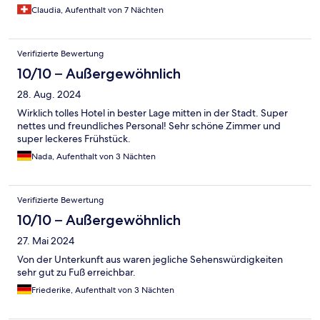
Claudia, Aufenthalt von 7 Nächten
Verifizierte Bewertung
10/10 – Außergewöhnlich
28. Aug. 2024
Wirklich tolles Hotel in bester Lage mitten in der Stadt. Super
nettes und freundliches Personal! Sehr schöne Zimmer und
super leckeres Frühstück.
Nada, Aufenthalt von 3 Nächten
Verifizierte Bewertung
10/10 – Außergewöhnlich
27. Mai 2024
Von der Unterkunft aus waren jegliche Sehenswürdigkeiten
sehr gut zu Fuß erreichbar.
Friederike, Aufenthalt von 3 Nächten