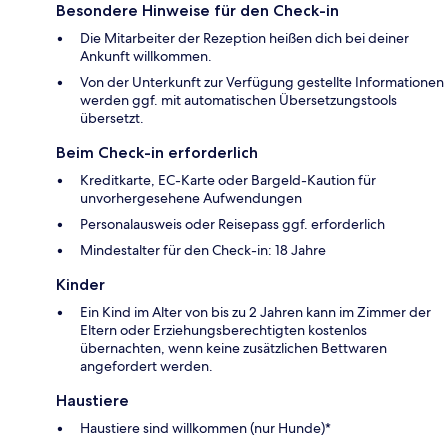
Besondere Hinweise für den Check-in
Die Mitarbeiter der Rezeption heißen dich bei deiner
Ankunft willkommen.
Von der Unterkunft zur Verfügung gestellte Informationen
werden ggf. mit automatischen Übersetzungstools
übersetzt.
Beim Check-in erforderlich
Kreditkarte, EC-Karte oder Bargeld-Kaution für
unvorhergesehene Aufwendungen
Personalausweis oder Reisepass ggf. erforderlich
Mindestalter für den Check-in: 18 Jahre
Kinder
Ein Kind im Alter von bis zu 2 Jahren kann im Zimmer der
Eltern oder Erziehungsberechtigten kostenlos
übernachten, wenn keine zusätzlichen Bettwaren
angefordert werden.
Haustiere
Haustiere sind willkommen (nur Hunde)*