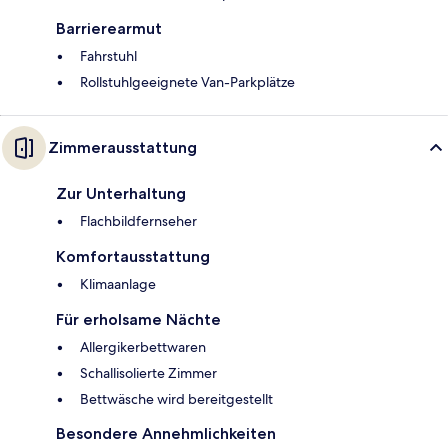
Barrierearmut
Fahrstuhl
Rollstuhlgeeignete Van-Parkplätze
Zimmerausstattung
Zur Unterhaltung
Flachbildfernseher
Komfortausstattung
Klimaanlage
Für erholsame Nächte
Allergikerbettwaren
Schallisolierte Zimmer
Bettwäsche wird bereitgestellt
Besondere Annehmlichkeiten