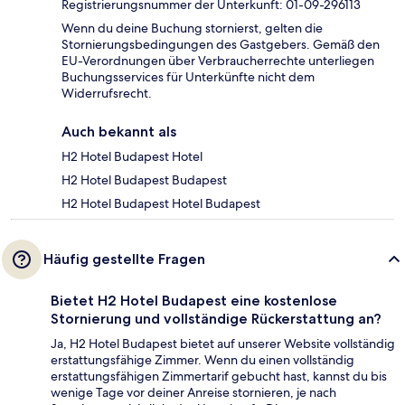
Registrierungsnummer der Unterkunft: 01-09-296113
Wenn du deine Buchung stornierst, gelten die
Stornierungsbedingungen des Gastgebers. Gemäß den
EU-Verordnungen über Verbraucherrechte unterliegen
Buchungsservices für Unterkünfte nicht dem
Widerrufsrecht.
Auch bekannt als
H2 Hotel Budapest Hotel
H2 Hotel Budapest Budapest
H2 Hotel Budapest Hotel Budapest
Häufig gestellte Fragen
Bietet H2 Hotel Budapest eine kostenlose
Stornierung und vollständige Rückerstattung an?
Ja, H2 Hotel Budapest bietet auf unserer Website vollständig
erstattungsfähige Zimmer. Wenn du einen vollständig
erstattungsfähigen Zimmertarif gebucht hast, kannst du bis
wenige Tage vor deiner Anreise stornieren, je nach