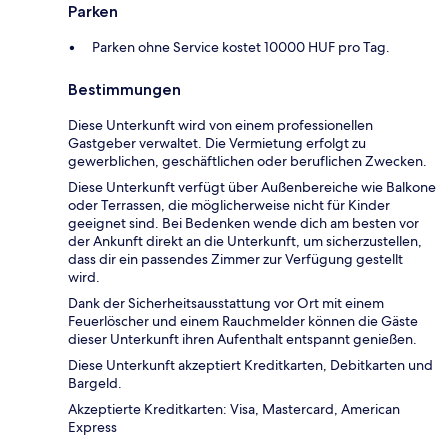
Parken
Parken ohne Service kostet 10000 HUF pro Tag.
Bestimmungen
Diese Unterkunft wird von einem professionellen
Gastgeber verwaltet. Die Vermietung erfolgt zu
gewerblichen, geschäftlichen oder beruflichen Zwecken.
Diese Unterkunft verfügt über Außenbereiche wie Balkone
oder Terrassen, die möglicherweise nicht für Kinder
geeignet sind. Bei Bedenken wende dich am besten vor
der Ankunft direkt an die Unterkunft, um sicherzustellen,
dass dir ein passendes Zimmer zur Verfügung gestellt
wird.
Dank der Sicherheitsausstattung vor Ort mit einem
Feuerlöscher und einem Rauchmelder können die Gäste
dieser Unterkunft ihren Aufenthalt entspannt genießen.
Diese Unterkunft akzeptiert Kreditkarten, Debitkarten und
Bargeld.
Akzeptierte Kreditkarten: Visa, Mastercard, American
Express