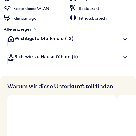
Kostenloses WLAN
Restaurant
Klimaanlage
Fitnessbereich
Alle anzeigen
Wichtigste Merkmale
(12)
Sich wie zu Hause fühlen
(6)
Warum wir diese Unterkunft toll finden