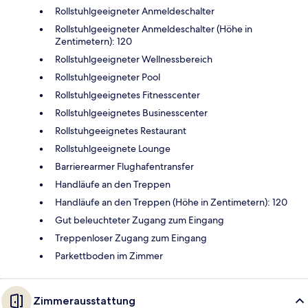
Rollstuhlgeeigneter Anmeldeschalter
Rollstuhlgeeigneter Anmeldeschalter (Höhe in
Zentimetern): 120
Rollstuhlgeeigneter Wellnessbereich
Rollstuhlgeeigneter Pool
Rollstuhlgeeignetes Fitnesscenter
Rollstuhlgeeignetes Businesscenter
Rollstuhgeeignetes Restaurant
Rollstuhlgeeignete Lounge
Barrierearmer Flughafentransfer
Handläufe an den Treppen
Handläufe an den Treppen (Höhe in Zentimetern): 120
Gut beleuchteter Zugang zum Eingang
Treppenloser Zugang zum Eingang
Parkettboden im Zimmer
Zimmerausstattung