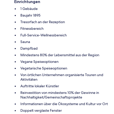
Einrichtungen
1 Gebäude
Baujahr 1895
Tresorfach an der Rezeption
Fitnessbereich
Full-Service-Wellnessbereich
Sauna
Dampfbad
Mindestens 80% der Lebensmittel aus der Region
Vegane Speiseoptionen
Vegetarische Speiseoptionen
Von örtlichen Unternehmen organisierte Touren und
Aktivitäten
Auftritte lokaler Künstler
Reinvestition von mindestens 10% der Gewinne in
Nachhaltigkeit/Gemeinschaftsprojekte
Informationen über die Ökosysteme und Kultur vor Ort
Doppelt verglaste Fenster