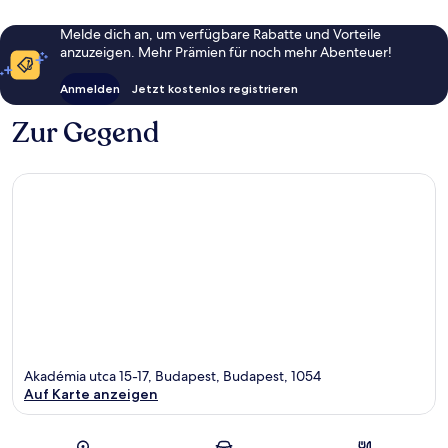
Melde dich an, um verfügbare Rabatte und Vorteile
anzuzeigen. Mehr Prämien für noch mehr Abenteuer!
Anmelden
Jetzt kostenlos registrieren
Zur Gegend
Akadémia utca 15-17, Budapest, Budapest, 1054
Auf Karte anzeigen