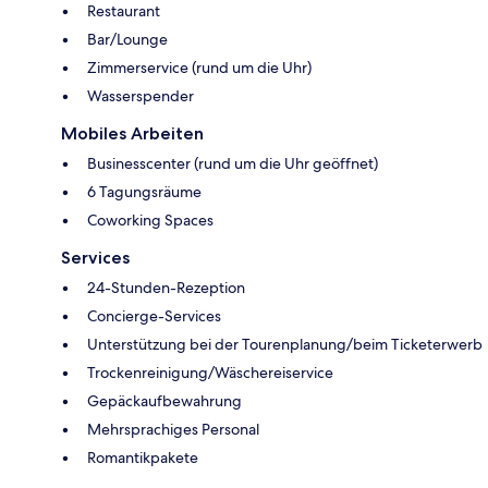
Restaurant
Bar/Lounge
Zimmerservice (rund um die Uhr)
Wasserspender
Mobiles Arbeiten
Businesscenter (rund um die Uhr geöffnet)
6 Tagungsräume
Coworking Spaces
Services
24-Stunden-Rezeption
Concierge-Services
Unterstützung bei der Tourenplanung/beim Ticketerwerb
Trockenreinigung/Wäschereiservice
Gepäckaufbewahrung
Mehrsprachiges Personal
Romantikpakete