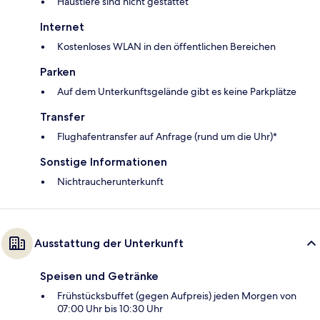
Haustiere sind nicht gestattet
Internet
Kostenloses WLAN in den öffentlichen Bereichen
Parken
Auf dem Unterkunftsgelände gibt es keine Parkplätze
Transfer
Flughafentransfer auf Anfrage (rund um die Uhr)*
Sonstige Informationen
Nichtraucherunterkunft
Ausstattung der Unterkunft
Speisen und Getränke
Frühstücksbuffet (gegen Aufpreis) jeden Morgen von
07:00 Uhr bis 10:30 Uhr