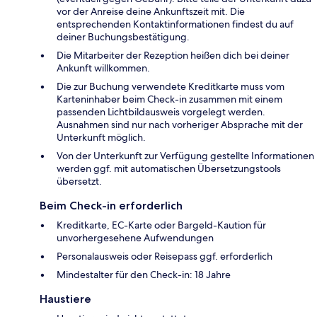
vor der Anreise deine Ankunftszeit mit. Die
entsprechenden Kontaktinformationen findest du auf
deiner Buchungsbestätigung.
Die Mitarbeiter der Rezeption heißen dich bei deiner
Ankunft willkommen.
Die zur Buchung verwendete Kreditkarte muss vom
Karteninhaber beim Check-in zusammen mit einem
passenden Lichtbildausweis vorgelegt werden.
Ausnahmen sind nur nach vorheriger Absprache mit der
Unterkunft möglich.
Von der Unterkunft zur Verfügung gestellte Informationen
werden ggf. mit automatischen Übersetzungstools
übersetzt.
Beim Check-in erforderlich
Kreditkarte, EC-Karte oder Bargeld-Kaution für
unvorhergesehene Aufwendungen
Personalausweis oder Reisepass ggf. erforderlich
Mindestalter für den Check-in: 18 Jahre
Haustiere