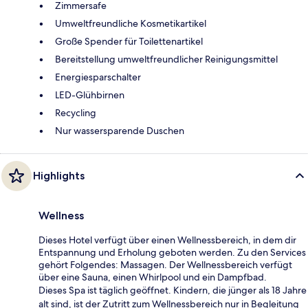
Zimmersafe
Umweltfreundliche Kosmetikartikel
Große Spender für Toilettenartikel
Bereitstellung umweltfreundlicher Reinigungsmittel
Energiesparschalter
LED-Glühbirnen
Recycling
Nur wassersparende Duschen
Highlights
Wellness
Dieses Hotel verfügt über einen Wellnessbereich, in dem dir
Entspannung und Erholung geboten werden. Zu den Services
gehört Folgendes: Massagen. Der Wellnessbereich verfügt
über eine Sauna, einen Whirlpool und ein Dampfbad.
Dieses Spa ist täglich geöffnet. Kindern, die jünger als 18 Jahre
alt sind, ist der Zutritt zum Wellnessbereich nur in Begleitung