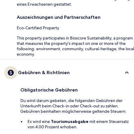
eines Erwachsenen gestattet.
Auszeichnungen und Partnerschaften
Eco-Certified Property
This property participates in Bioscore Sustainability, a program
that measures the property's impact on one or more of the
following: environment, community, cultural-heritage, the local
economy.
Gebühren & Richtlinien
Obligatorische Gebühren
Du wirst darum gebeten, die folgenden Gebühren der
Unterkunft beim Check-in oder Check-out zu zahlen.
Gebühren beinhalten möglicherweise geltende Steuern:
Es wird eine
Tourismusabgabe
mit einem Steuersatz
von 4.00 Prozent erhoben.