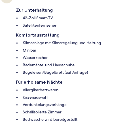
Zur Unterhaltung
42-Zoll Smart-TV
Satellitenfernsehen
Komfortausstattung
Klimaanlage mit Klimaregelung und Heizung
Minibar
Wasserkocher
Bademäntel und Hausschuhe
Bügeleisen/Bügelbrett (auf Anfrage)
Für erholsame Nächte
Allergikerbettwaren
Kissenauswahl
Verdunkelungsvorhänge
Schallisolierte Zimmer
Bettwäsche wird bereitgestellt