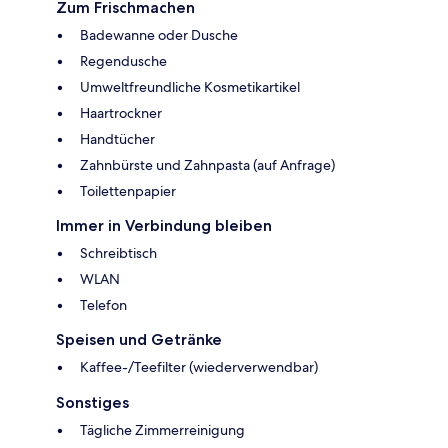
Zum Frischmachen
Badewanne oder Dusche
Regendusche
Umweltfreundliche Kosmetikartikel
Haartrockner
Handtücher
Zahnbürste und Zahnpasta (auf Anfrage)
Toilettenpapier
Immer in Verbindung bleiben
Schreibtisch
WLAN
Telefon
Speisen und Getränke
Kaffee-/Teefilter (wiederverwendbar)
Sonstiges
Tägliche Zimmerreinigung