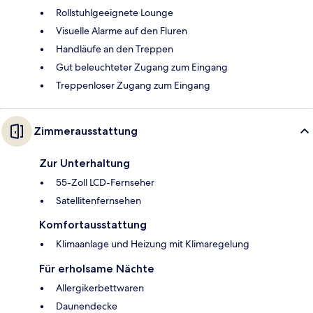
Rollstuhlgeeignete Lounge
Visuelle Alarme auf den Fluren
Handläufe an den Treppen
Gut beleuchteter Zugang zum Eingang
Treppenloser Zugang zum Eingang
Zimmerausstattung
Zur Unterhaltung
55-Zoll LCD-Fernseher
Satellitenfernsehen
Komfortausstattung
Klimaanlage und Heizung mit Klimaregelung
Für erholsame Nächte
Allergikerbettwaren
Daunendecke