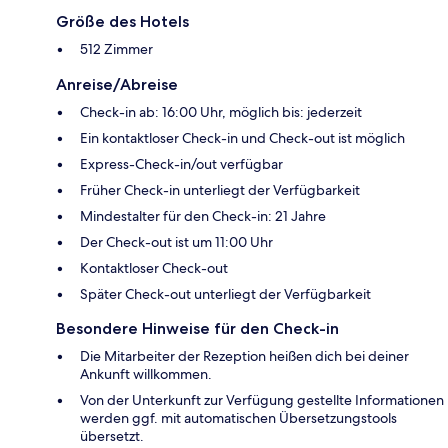
Größe des Hotels
512 Zimmer
Anreise/Abreise
Check-in ab: 16:00 Uhr, möglich bis: jederzeit
Ein kontaktloser Check-in und Check-out ist möglich
Express-Check-in/out verfügbar
Früher Check-in unterliegt der Verfügbarkeit
Mindestalter für den Check-in: 21 Jahre
Der Check-out ist um 11:00 Uhr
Kontaktloser Check-out
Später Check-out unterliegt der Verfügbarkeit
Besondere Hinweise für den Check-in
Die Mitarbeiter der Rezeption heißen dich bei deiner
Ankunft willkommen.
Von der Unterkunft zur Verfügung gestellte Informationen
werden ggf. mit automatischen Übersetzungstools
übersetzt.