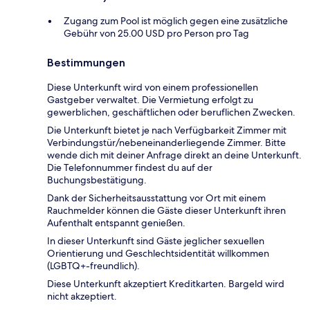
Zugang zum Pool ist möglich gegen eine zusätzliche
Gebühr von 25.00 USD pro Person pro Tag
Bestimmungen
Diese Unterkunft wird von einem professionellen
Gastgeber verwaltet. Die Vermietung erfolgt zu
gewerblichen, geschäftlichen oder beruflichen Zwecken.
Die Unterkunft bietet je nach Verfügbarkeit Zimmer mit
Verbindungstür/nebeneinanderliegende Zimmer. Bitte
wende dich mit deiner Anfrage direkt an deine Unterkunft.
Die Telefonnummer findest du auf der
Buchungsbestätigung.
Dank der Sicherheitsausstattung vor Ort mit einem
Rauchmelder können die Gäste dieser Unterkunft ihren
Aufenthalt entspannt genießen.
In dieser Unterkunft sind Gäste jeglicher sexuellen
Orientierung und Geschlechtsidentität willkommen
(LGBTQ+-freundlich).
Diese Unterkunft akzeptiert Kreditkarten. Bargeld wird
nicht akzeptiert.