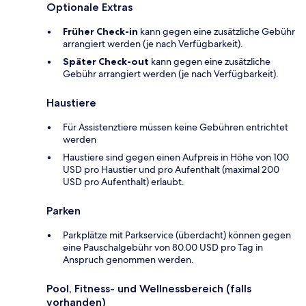
Optionale Extras
Früher Check-in
kann gegen eine zusätzliche Gebühr
arrangiert werden (je nach Verfügbarkeit).
Später Check-out
kann gegen eine zusätzliche
Gebühr arrangiert werden (je nach Verfügbarkeit).
Haustiere
Für Assistenztiere müssen keine Gebühren entrichtet
werden
Haustiere sind gegen einen Aufpreis in Höhe von 100
USD pro Haustier und pro Aufenthalt (maximal 200
USD pro Aufenthalt) erlaubt.
Parken
Parkplätze mit Parkservice (überdacht) können gegen
eine Pauschalgebühr von 80.00 USD pro Tag in
Anspruch genommen werden.
Pool, Fitness- und Wellnessbereich (falls
vorhanden)