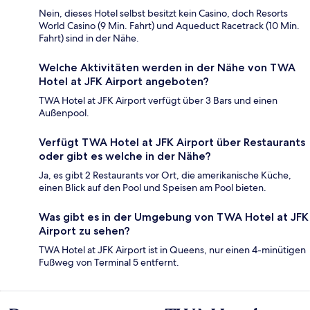
Nein, dieses Hotel selbst besitzt kein Casino, doch Resorts
World Casino (9 Min. Fahrt) und Aqueduct Racetrack (10 Min.
Fahrt) sind in der Nähe.
Welche Aktivitäten werden in der Nähe von TWA
Hotel at JFK Airport angeboten?
TWA Hotel at JFK Airport verfügt über 3 Bars und einen
Außenpool.
Verfügt TWA Hotel at JFK Airport über Restaurants
oder gibt es welche in der Nähe?
Ja, es gibt 2 Restaurants vor Ort, die amerikanische Küche,
einen Blick auf den Pool und Speisen am Pool bieten.
Was gibt es in der Umgebung von TWA Hotel at JFK
Airport zu sehen?
TWA Hotel at JFK Airport ist in Queens, nur einen 4-minütigen
Fußweg von Terminal 5 entfernt.