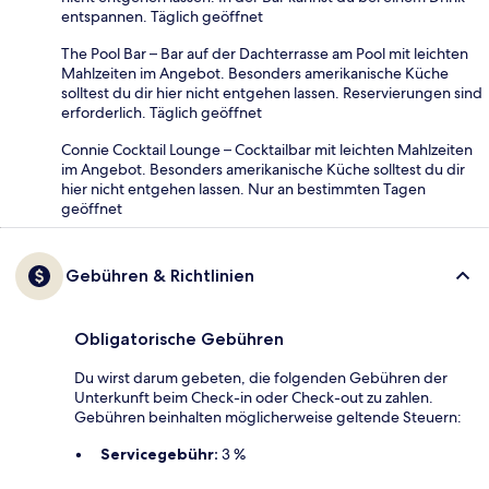
entspannen. Täglich geöffnet
The Pool Bar – Bar auf der Dachterrasse am Pool mit leichten
Mahlzeiten im Angebot. Besonders amerikanische Küche
solltest du dir hier nicht entgehen lassen. Reservierungen sind
erforderlich. Täglich geöffnet
Connie Cocktail Lounge – Cocktailbar mit leichten Mahlzeiten
im Angebot. Besonders amerikanische Küche solltest du dir
hier nicht entgehen lassen. Nur an bestimmten Tagen
geöffnet
Gebühren & Richtlinien
Obligatorische Gebühren
Du wirst darum gebeten, die folgenden Gebühren der
Unterkunft beim Check-in oder Check-out zu zahlen.
Gebühren beinhalten möglicherweise geltende Steuern:
Servicegebühr:
3 %