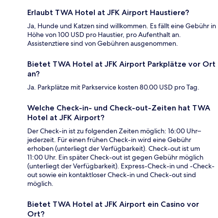
Erlaubt TWA Hotel at JFK Airport Haustiere?
Ja, Hunde und Katzen sind willkommen. Es fällt eine Gebühr in
Höhe von 100 USD pro Haustier, pro Aufenthalt an.
Assistenztiere sind von Gebühren ausgenommen.
Bietet TWA Hotel at JFK Airport Parkplätze vor Ort
an?
Ja. Parkplätze mit Parkservice kosten 80.00 USD pro Tag.
Welche Check-in- und Check-out-Zeiten hat TWA
Hotel at JFK Airport?
Der Check-in ist zu folgenden Zeiten möglich: 16:00 Uhr–
jederzeit. Für einen frühen Check-in wird eine Gebühr
erhoben (unterliegt der Verfügbarkeit). Check-out ist um
11:00 Uhr. Ein später Check-out ist gegen Gebühr möglich
(unterliegt der Verfügbarkeit). Express-Check-in und -Check-
out sowie ein kontaktloser Check-in und Check-out sind
möglich.
Bietet TWA Hotel at JFK Airport ein Casino vor
Ort?