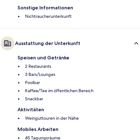
Sonstige Informationen
Nichtraucherunterkunft
Ausstattung der Unterkunft
Speisen und Getränke
2 Restaurants
3 Bars/Lounges
Poolbar
Kaffee/Tee im öffentlichen Bereich
Snackbar
Aktivitäten
Weinguttouren in der Nähe
Mobiles Arbeiten
45 Tagungsräume