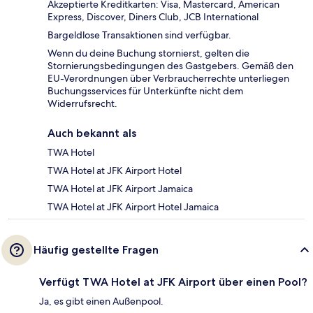
Akzeptierte Kreditkarten: Visa, Mastercard, American
Express, Discover, Diners Club, JCB International
Bargeldlose Transaktionen sind verfügbar.
Wenn du deine Buchung stornierst, gelten die
Stornierungsbedingungen des Gastgebers. Gemäß den
EU-Verordnungen über Verbraucherrechte unterliegen
Buchungsservices für Unterkünfte nicht dem
Widerrufsrecht.
Auch bekannt als
TWA Hotel
TWA Hotel at JFK Airport Hotel
TWA Hotel at JFK Airport Jamaica
TWA Hotel at JFK Airport Hotel Jamaica
Häufig gestellte Fragen
Verfügt TWA Hotel at JFK Airport über einen Pool?
Ja, es gibt einen Außenpool.