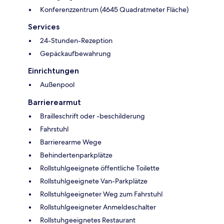
Konferenzzentrum (4645 Quadratmeter Fläche)
Services
24-Stunden-Rezeption
Gepäckaufbewahrung
Einrichtungen
Außenpool
Barrierearmut
Brailleschrift oder -beschilderung
Fahrstuhl
Barrierearme Wege
Behindertenparkplätze
Rollstuhlgeeignete öffentliche Toilette
Rollstuhlgeeignete Van-Parkplätze
Rollstuhlgeeigneter Weg zum Fahrstuhl
Rollstuhlgeeigneter Anmeldeschalter
Rollstuhgeeignetes Restaurant