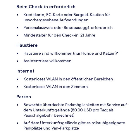
Beim Check-in erforderlich
Kreditkarte, EC-Karte oder Bargeld-Kaution für
unvorhergesehene Aufwendungen
Personalausweis oder Reisepass ggf. erforderlich
Mindestalter für den Check-in: 21 Jahre
Haustiere
Haustiere sind willkommen (nur Hunde und Katzen)*
Assistenztiere willkommen
Internet
Kostenloses WLAN in den öffentlichen Bereichen
Kostenloses WLAN in den Zimmern
Parken
Bewachte überdachte Parkmöglichkeiten mit Service auf
dem Unterkunftsgelände (80.00 USD pro Tag; als
Pauschalgebühr berechnet)
Auf dem Unterkunftsgelände gibt es rollstuhlgeeignete
Parkplätze und Van-Parkplätze